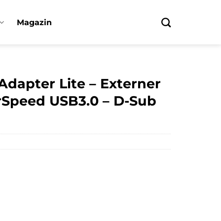
Magazin
Adapter Lite – Externer
rSpeed USB3.0 – D-Sub