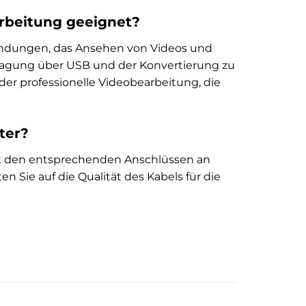
arbeitung geeignet?
endungen, das Ansehen von Videos und
tragung über USB und der Konvertierung zu
er professionelle Videobearbeitung, die
ter?
it den entsprechenden Anschlüssen an
Sie auf die Qualität des Kabels für die