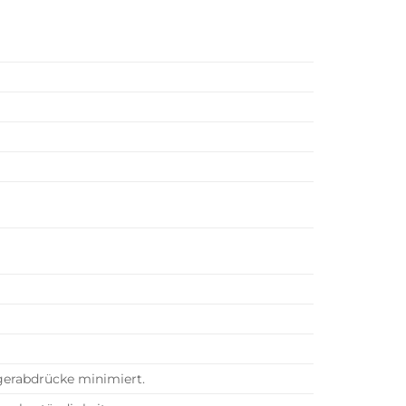
gerabdrücke minimiert.