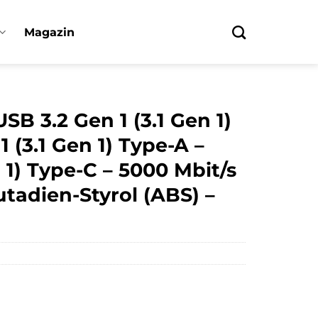
Magazin
B 3.2 Gen 1 (3.1 Gen 1)
 (3.1 Gen 1) Type-A –
 1) Type-C – 5000 Mbit/s
utadien-Styrol (ABS) –