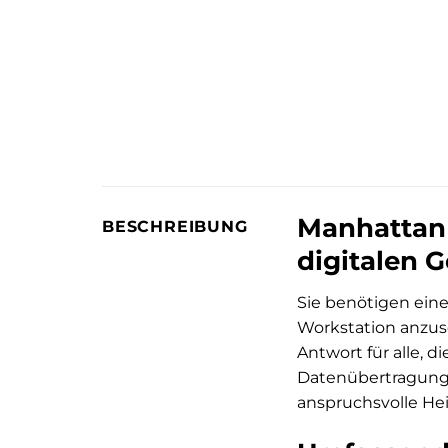
Manhattan 
BESCHREIBUNG
digitalen G
Sie benötigen eine
Workstation anzus
Antwort für alle, 
Datenübertragungs
anspruchsvolle Hei