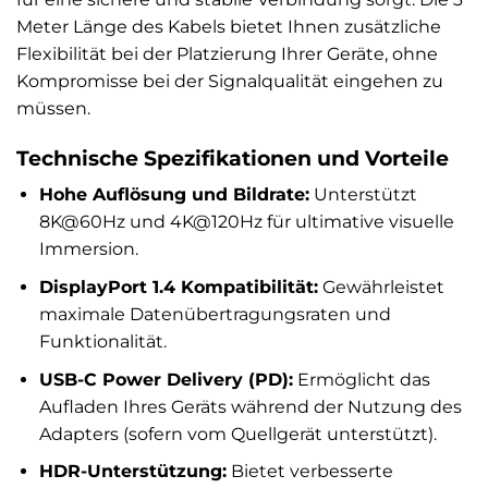
Meter Länge des Kabels bietet Ihnen zusätzliche
Flexibilität bei der Platzierung Ihrer Geräte, ohne
Kompromisse bei der Signalqualität eingehen zu
müssen.
Technische Spezifikationen und Vorteile
Hohe Auflösung und Bildrate:
Unterstützt
8K@60Hz und 4K@120Hz für ultimative visuelle
Immersion.
DisplayPort 1.4 Kompatibilität:
Gewährleistet
maximale Datenübertragungsraten und
Funktionalität.
USB-C Power Delivery (PD):
Ermöglicht das
Aufladen Ihres Geräts während der Nutzung des
Adapters (sofern vom Quellgerät unterstützt).
HDR-Unterstützung:
Bietet verbesserte