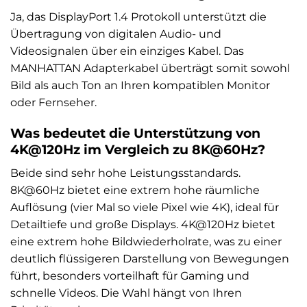
Ja, das DisplayPort 1.4 Protokoll unterstützt die
Übertragung von digitalen Audio- und
Videosignalen über ein einziges Kabel. Das
MANHATTAN Adapterkabel überträgt somit sowohl
Bild als auch Ton an Ihren kompatiblen Monitor
oder Fernseher.
Was bedeutet die Unterstützung von
4K@120Hz im Vergleich zu 8K@60Hz?
Beide sind sehr hohe Leistungsstandards.
8K@60Hz bietet eine extrem hohe räumliche
Auflösung (vier Mal so viele Pixel wie 4K), ideal für
Detailtiefe und große Displays. 4K@120Hz bietet
eine extrem hohe Bildwiederholrate, was zu einer
deutlich flüssigeren Darstellung von Bewegungen
führt, besonders vorteilhaft für Gaming und
schnelle Videos. Die Wahl hängt von Ihren