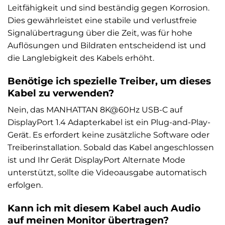
Leitfähigkeit und sind beständig gegen Korrosion.
Dies gewährleistet eine stabile und verlustfreie
Signalübertragung über die Zeit, was für hohe
Auflösungen und Bildraten entscheidend ist und
die Langlebigkeit des Kabels erhöht.
Benötige ich spezielle Treiber, um dieses
Kabel zu verwenden?
Nein, das MANHATTAN 8K@60Hz USB-C auf
DisplayPort 1.4 Adapterkabel ist ein Plug-and-Play-
Gerät. Es erfordert keine zusätzliche Software oder
Treiberinstallation. Sobald das Kabel angeschlossen
ist und Ihr Gerät DisplayPort Alternate Mode
unterstützt, sollte die Videoausgabe automatisch
erfolgen.
Kann ich mit diesem Kabel auch Audio
auf meinen Monitor übertragen?