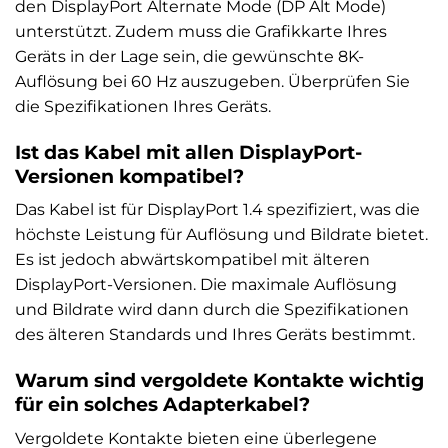
den DisplayPort Alternate Mode (DP Alt Mode)
unterstützt. Zudem muss die Grafikkarte Ihres
Geräts in der Lage sein, die gewünschte 8K-
Auflösung bei 60 Hz auszugeben. Überprüfen Sie
die Spezifikationen Ihres Geräts.
Ist das Kabel mit allen DisplayPort-
Versionen kompatibel?
Das Kabel ist für DisplayPort 1.4 spezifiziert, was die
höchste Leistung für Auflösung und Bildrate bietet.
Es ist jedoch abwärtskompatibel mit älteren
DisplayPort-Versionen. Die maximale Auflösung
und Bildrate wird dann durch die Spezifikationen
des älteren Standards und Ihres Geräts bestimmt.
Warum sind vergoldete Kontakte wichtig
für ein solches Adapterkabel?
Vergoldete Kontakte bieten eine überlegene