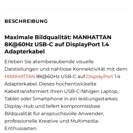
BESCHREIBUNG
Maximale Bildqualität: MANHATTAN
8K@60Hz USB-C auf DisplayPort 1.4
Adapterkabel
Erleben Sie atemberaubende visuelle
Darstellungen und nahtlose Konnektivität mit dem
MANHATTAN
8K@60Hz USB-C auf
DisplayPort
1.4
Adapterkabel. Dieses hochentwickelte
Kabeltransformiert Ihren USB-C-fähigen Laptop,
Tablet oder Smartphone in ein leistungsstarkes
Display-Hub und liefert kompromisslose
Bildqualität für anspruchsvolle Anwender,
professionelle Kreative und Multimedia-
Enthusiasten.