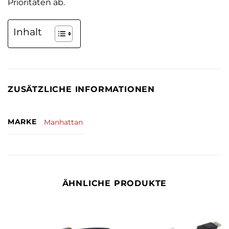
Prioritäten ab.
Inhalt
ZUSÄTZLICHE INFORMATIONEN
MARKE
Manhattan
ÄHNLICHE PRODUKTE