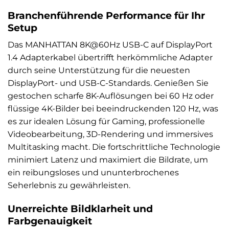
Branchenführende Performance für Ihr
Setup
Das MANHATTAN 8K@60Hz USB-C auf DisplayPort
1.4 Adapterkabel übertrifft herkömmliche Adapter
durch seine Unterstützung für die neuesten
DisplayPort- und USB-C-Standards. Genießen Sie
gestochen scharfe 8K-Auflösungen bei 60 Hz oder
flüssige 4K-Bilder bei beeindruckenden 120 Hz, was
es zur idealen Lösung für Gaming, professionelle
Videobearbeitung, 3D-Rendering und immersives
Multitasking macht. Die fortschrittliche Technologie
minimiert Latenz und maximiert die Bildrate, um
ein reibungsloses und ununterbrochenes
Seherlebnis zu gewährleisten.
Unerreichte Bildklarheit und
Farbgenauigkeit