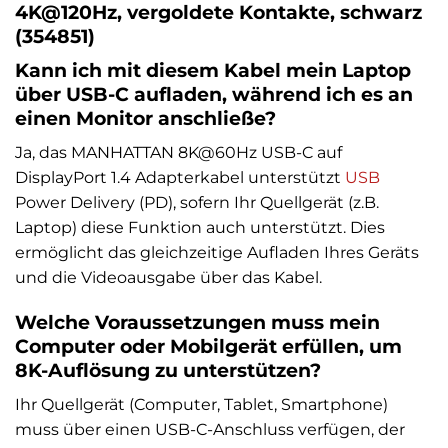
4K@120Hz, vergoldete Kontakte, schwarz
(354851)
Kann ich mit diesem Kabel mein Laptop
über USB-C aufladen, während ich es an
einen Monitor anschließe?
Ja, das MANHATTAN 8K@60Hz USB-C auf
DisplayPort 1.4 Adapterkabel unterstützt
USB
Power Delivery (PD), sofern Ihr Quellgerät (z.B.
Laptop) diese Funktion auch unterstützt. Dies
ermöglicht das gleichzeitige Aufladen Ihres Geräts
und die Videoausgabe über das Kabel.
Welche Voraussetzungen muss mein
Computer oder Mobilgerät erfüllen, um
8K-Auflösung zu unterstützen?
Ihr Quellgerät (Computer, Tablet, Smartphone)
muss über einen USB-C-Anschluss verfügen, der