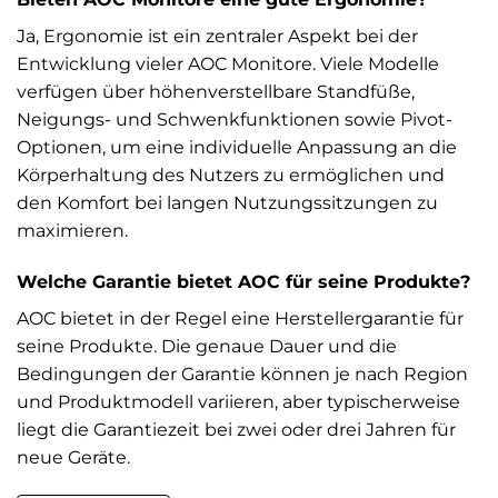
Ja, Ergonomie ist ein zentraler Aspekt bei der
Entwicklung vieler AOC Monitore. Viele Modelle
verfügen über höhenverstellbare Standfüße,
Neigungs- und Schwenkfunktionen sowie Pivot-
Optionen, um eine individuelle Anpassung an die
Körperhaltung des Nutzers zu ermöglichen und
den Komfort bei langen Nutzungssitzungen zu
maximieren.
Welche Garantie bietet AOC für seine Produkte?
AOC bietet in der Regel eine Herstellergarantie für
seine Produkte. Die genaue Dauer und die
Bedingungen der Garantie können je nach Region
und Produktmodell variieren, aber typischerweise
liegt die Garantiezeit bei zwei oder drei Jahren für
neue Geräte.