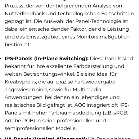
Prozess, der von der tiefgreifenden Analyse von
Nutzerfeedback und technologischen Fortschritten
geprägt ist. Die Auswahl der Panel-Technologie ist
dabei ein entscheidender Faktor, der die Leistung
und das Einsatzgebiet eines Monitors maßgeblich
bestimmt:
IPS-Panels (In-Plane Switching):
Diese Panels sind
bekannt für ihre exzellente Farbdarstellung und
weiten Betrachtungswinkel. Sie sind ideal für
Kreativprofis, die auf präzise Farbwiedergabe
angewiesen sind, sowie für Multimedia-
Anwendungen, bei denen ein lebendiges und
realistisches Bild gefragt ist. AOC integriert oft IPS-
Panels mit hoher Farbraumabdeckung (z.B. sRGB,
Adobe RGB) in seine professionellen und
semiprofessionellen Modelle.