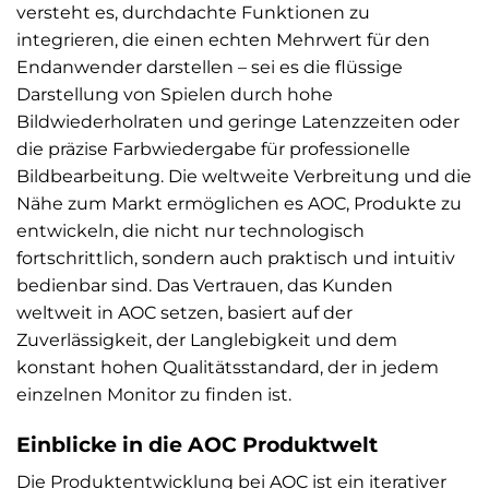
versteht es, durchdachte Funktionen zu
integrieren, die einen echten Mehrwert für den
Endanwender darstellen – sei es die flüssige
Darstellung von Spielen durch hohe
Bildwiederholraten und geringe Latenzzeiten oder
die präzise Farbwiedergabe für professionelle
Bildbearbeitung. Die weltweite Verbreitung und die
Nähe zum Markt ermöglichen es AOC, Produkte zu
entwickeln, die nicht nur technologisch
fortschrittlich, sondern auch praktisch und intuitiv
bedienbar sind. Das Vertrauen, das Kunden
weltweit in AOC setzen, basiert auf der
Zuverlässigkeit, der Langlebigkeit und dem
konstant hohen Qualitätsstandard, der in jedem
einzelnen Monitor zu finden ist.
Einblicke in die AOC Produktwelt
Die Produktentwicklung bei AOC ist ein iterativer