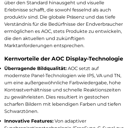
über den Standard hinausgeht und visuelle
Erlebnisse schafft, die sowohl fesselnd als auch
produktiv sind. Die globale Präsenz und das tiefe
Verständnis für die Bedürfnisse der Endverbraucher
ermöglichen es AOC, stets Produkte zu entwickeln,
die den aktuellen und zukünftigen
Marktanforderungen entsprechen.
Kernvorteile der AOC Display-Technologie
Überragende Bildqualität:
AOC setzt auf
modernste Panel-Technologien wie IPS, VA und TN,
um eine außergewöhnliche Farbwiedergabe, hohe
Kontrastverhältnisse und schnelle Reaktionszeiten
zu gewährleisten. Dies resultiert in gestochen
scharfen Bildern mit lebendigen Farben und tiefen
Schwarztönen.
Innovative Features:
Von adaptiver