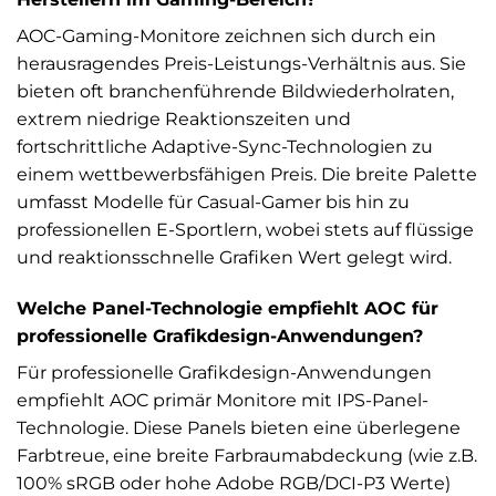
AOC-Gaming-Monitore zeichnen sich durch ein
herausragendes Preis-Leistungs-Verhältnis aus. Sie
bieten oft branchenführende Bildwiederholraten,
extrem niedrige Reaktionszeiten und
fortschrittliche Adaptive-Sync-Technologien zu
einem wettbewerbsfähigen Preis. Die breite Palette
umfasst Modelle für Casual-Gamer bis hin zu
professionellen E-Sportlern, wobei stets auf flüssige
und reaktionsschnelle Grafiken Wert gelegt wird.
Welche Panel-Technologie empfiehlt AOC für
professionelle Grafikdesign-Anwendungen?
Für professionelle Grafikdesign-Anwendungen
empfiehlt AOC primär Monitore mit IPS-Panel-
Technologie. Diese Panels bieten eine überlegene
Farbtreue, eine breite Farbraumabdeckung (wie z.B.
100% sRGB oder hohe Adobe RGB/DCI-P3 Werte)