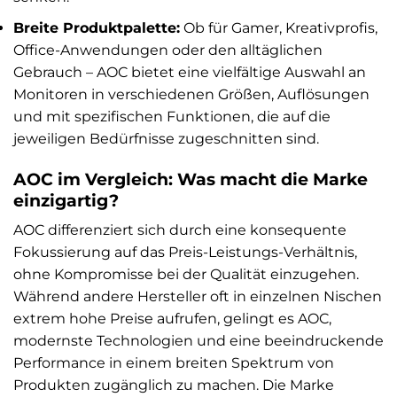
Breite Produktpalette:
Ob für Gamer, Kreativprofis,
Office-Anwendungen oder den alltäglichen
Gebrauch – AOC bietet eine vielfältige Auswahl an
Monitoren in verschiedenen Größen, Auflösungen
und mit spezifischen Funktionen, die auf die
jeweiligen Bedürfnisse zugeschnitten sind.
AOC im Vergleich: Was macht die Marke
einzigartig?
AOC differenziert sich durch eine konsequente
Fokussierung auf das Preis-Leistungs-Verhältnis,
ohne Kompromisse bei der Qualität einzugehen.
Während andere Hersteller oft in einzelnen Nischen
extrem hohe Preise aufrufen, gelingt es AOC,
modernste Technologien und eine beeindruckende
Performance in einem breiten Spektrum von
Produkten zugänglich zu machen. Die Marke