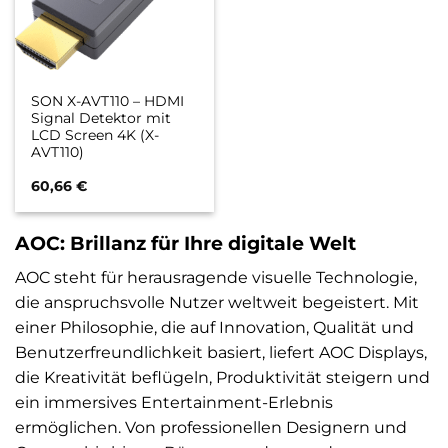
SON X-AVT110 – HDMI
Signal Detektor mit
LCD Screen 4K (X-
AVT110)
60,66
€
AOC: Brillanz für Ihre digitale Welt
AOC steht für herausragende visuelle Technologie,
die anspruchsvolle Nutzer weltweit begeistert. Mit
einer Philosophie, die auf Innovation, Qualität und
Benutzerfreundlichkeit basiert, liefert AOC Displays,
die Kreativität beflügeln, Produktivität steigern und
ein immersives Entertainment-Erlebnis
ermöglichen. Von professionellen Designern und