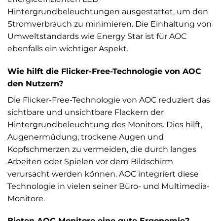
Hintergrundbeleuchtungen ausgestattet, um den
Stromverbrauch zu minimieren. Die Einhaltung von
Umweltstandards wie Energy Star ist für AOC
ebenfalls ein wichtiger Aspekt.
Wie hilft die Flicker-Free-Technologie von AOC
den Nutzern?
Die Flicker-Free-Technologie von AOC reduziert das
sichtbare und unsichtbare Flackern der
Hintergrundbeleuchtung des Monitors. Dies hilft,
Augenermüdung, trockene Augen und
Kopfschmerzen zu vermeiden, die durch langes
Arbeiten oder Spielen vor dem Bildschirm
verursacht werden können. AOC integriert diese
Technologie in vielen seiner Büro- und Multimedia-
Monitore.
Bieten AOC Monitore eine gute Ergonomie?