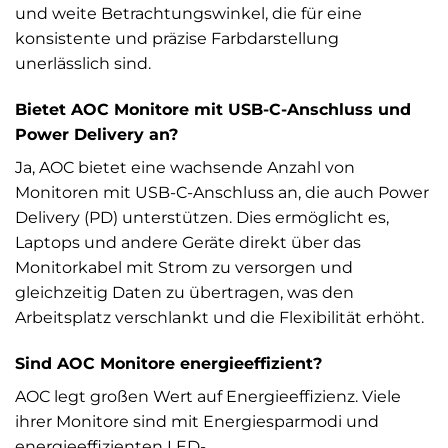
und weite Betrachtungswinkel, die für eine
konsistente und präzise Farbdarstellung
unerlässlich sind.
Bietet AOC Monitore mit USB-C-Anschluss und
Power Delivery an?
Ja, AOC bietet eine wachsende Anzahl von
Monitoren mit USB-C-Anschluss an, die auch Power
Delivery (PD) unterstützen. Dies ermöglicht es,
Laptops und andere Geräte direkt über das
Monitorkabel mit Strom zu versorgen und
gleichzeitig Daten zu übertragen, was den
Arbeitsplatz verschlankt und die Flexibilität erhöht.
Sind AOC Monitore energieeffizient?
AOC legt großen Wert auf Energieeffizienz. Viele
ihrer Monitore sind mit Energiesparmodi und
energieeffizienten LED-