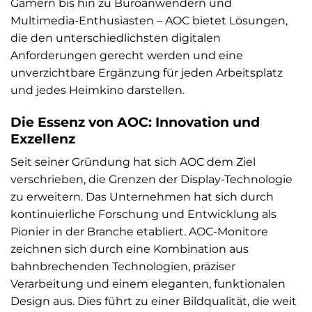
Gamern bis hin zu Büroanwendern und
Multimedia-Enthusiasten – AOC bietet Lösungen,
die den unterschiedlichsten digitalen
Anforderungen gerecht werden und eine
unverzichtbare Ergänzung für jeden Arbeitsplatz
und jedes Heimkino darstellen.
Die Essenz von AOC: Innovation und
Exzellenz
Seit seiner Gründung hat sich AOC dem Ziel
verschrieben, die Grenzen der Display-Technologie
zu erweitern. Das Unternehmen hat sich durch
kontinuierliche Forschung und Entwicklung als
Pionier in der Branche etabliert. AOC-Monitore
zeichnen sich durch eine Kombination aus
bahnbrechenden Technologien, präziser
Verarbeitung und einem eleganten, funktionalen
Design aus. Dies führt zu einer Bildqualität, die weit