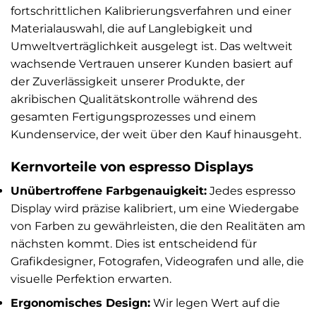
fortschrittlichen Kalibrierungsverfahren und einer
Materialauswahl, die auf Langlebigkeit und
Umweltverträglichkeit ausgelegt ist. Das weltweit
wachsende Vertrauen unserer Kunden basiert auf
der Zuverlässigkeit unserer Produkte, der
akribischen Qualitätskontrolle während des
gesamten Fertigungsprozesses und einem
Kundenservice, der weit über den Kauf hinausgeht.
Kernvorteile von espresso Displays
Unübertroffene Farbgenauigkeit:
Jedes espresso
Display wird präzise kalibriert, um eine Wiedergabe
von Farben zu gewährleisten, die den Realitäten am
nächsten kommt. Dies ist entscheidend für
Grafikdesigner, Fotografen, Videografen und alle, die
visuelle Perfektion erwarten.
Ergonomisches Design:
Wir legen Wert auf die