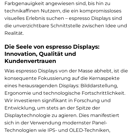
Farbgenauigkeit angewiesen sind, bis hin zu
technikaffinen Nutzern, die ein kompromissloses
visuelles Erlebnis suchen – espresso Displays sind
die unverzichtbare Schnittstelle zwischen Idee und
Realität.
Die Seele von espresso Displays:
Innovation, Qualität und
Kundenvertrauen
Was espresso Displays von der Masse abhebt, ist die
konsequente Fokussierung auf die Kernaspekte
eines herausragenden Displays: Bilddarstellung,
Ergonomie und technologische Fortschrittlichkeit.
Wir investieren signifikant in Forschung und
Entwicklung, um stets an der Spitze der
Displaytechnologie zu agieren. Dies manifestiert
sich in der Verwendung modernster Panel-
Technologien wie IPS- und OLED-Techniken,