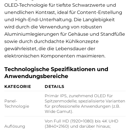
OLED-Technologie für tiefste Schwarzwerte und
unendlichen Kontrast, ideal für Content-Erstellung
und High-End-Unterhaltung. Die Langlebigkeit
wird durch die Verwendung von robusten
Aluminiumlegierungen für Gehäuse und Standfüße
sowie durch durchdachte Kühlkonzepte
gewährleistet, die die Lebensdauer der
elektronischen Komponenten maximieren.
Technologische Spezifikationen und
Anwendungsbereiche
KATEGORIE
DETAILS
Primär IPS, zunehmend OLED für
Panel-
Spitzenmodelle; spezialisierte Varianten
Technologie
für professionelle Anwendungen (z.B.
Wide Gamut).
Von Full HD (1920×1080) bis 4K UHD
Auflösung
(3840×2160) und darüber hinaus;