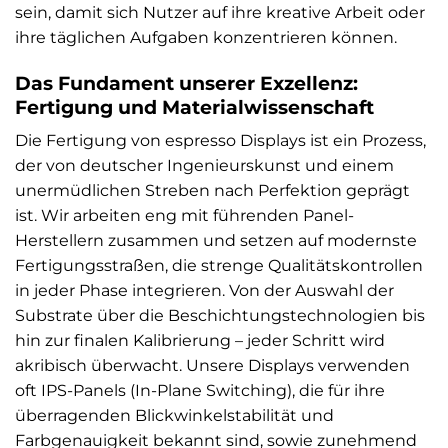
sein, damit sich Nutzer auf ihre kreative Arbeit oder
ihre täglichen Aufgaben konzentrieren können.
Das Fundament unserer Exzellenz:
Fertigung und Materialwissenschaft
Die Fertigung von espresso Displays ist ein Prozess,
der von deutscher Ingenieurskunst und einem
unermüdlichen Streben nach Perfektion geprägt
ist. Wir arbeiten eng mit führenden Panel-
Herstellern zusammen und setzen auf modernste
Fertigungsstraßen, die strenge Qualitätskontrollen
in jeder Phase integrieren. Von der Auswahl der
Substrate über die Beschichtungstechnologien bis
hin zur finalen Kalibrierung – jeder Schritt wird
akribisch überwacht. Unsere Displays verwenden
oft IPS-Panels (In-Plane Switching), die für ihre
überragenden Blickwinkelstabilität und
Farbgenauigkeit bekannt sind, sowie zunehmend