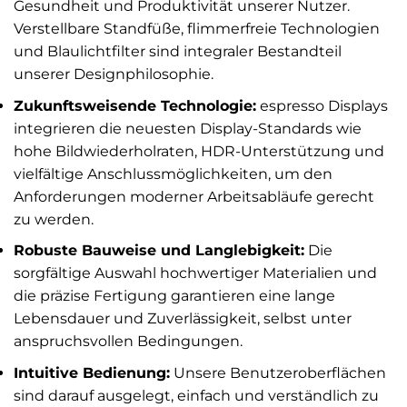
Gesundheit und Produktivität unserer Nutzer.
Verstellbare Standfüße, flimmerfreie Technologien
und Blaulichtfilter sind integraler Bestandteil
unserer Designphilosophie.
Zukunftsweisende Technologie:
espresso Displays
integrieren die neuesten Display-Standards wie
hohe Bildwiederholraten, HDR-Unterstützung und
vielfältige Anschlussmöglichkeiten, um den
Anforderungen moderner Arbeitsabläufe gerecht
zu werden.
Robuste Bauweise und Langlebigkeit:
Die
sorgfältige Auswahl hochwertiger Materialien und
die präzise Fertigung garantieren eine lange
Lebensdauer und Zuverlässigkeit, selbst unter
anspruchsvollen Bedingungen.
Intuitive Bedienung:
Unsere Benutzeroberflächen
sind darauf ausgelegt, einfach und verständlich zu