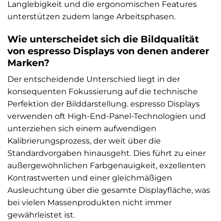
Langlebigkeit und die ergonomischen Features
unterstützen zudem lange Arbeitsphasen.
Wie unterscheidet sich die Bildqualität
von espresso Displays von denen anderer
Marken?
Der entscheidende Unterschied liegt in der
konsequenten Fokussierung auf die technische
Perfektion der Bilddarstellung. espresso Displays
verwenden oft High-End-Panel-Technologien und
unterziehen sich einem aufwendigen
Kalibrierungsprozess, der weit über die
Standardvorgaben hinausgeht. Dies führt zu einer
außergewöhnlichen Farbgenauigkeit, exzellenten
Kontrastwerten und einer gleichmäßigen
Ausleuchtung über die gesamte Displayfläche, was
bei vielen Massenprodukten nicht immer
gewährleistet ist.