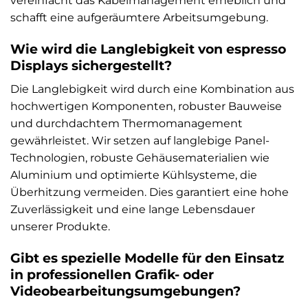
vereinfacht das Kabelmanagement erheblich und
schafft eine aufgeräumtere Arbeitsumgebung.
Wie wird die Langlebigkeit von espresso
Displays sichergestellt?
Die Langlebigkeit wird durch eine Kombination aus
hochwertigen Komponenten, robuster Bauweise
und durchdachtem Thermomanagement
gewährleistet. Wir setzen auf langlebige Panel-
Technologien, robuste Gehäusematerialien wie
Aluminium und optimierte Kühlsysteme, die
Überhitzung vermeiden. Dies garantiert eine hohe
Zuverlässigkeit und eine lange Lebensdauer
unserer Produkte.
Gibt es spezielle Modelle für den Einsatz
in professionellen Grafik- oder
Videobearbeitungsumgebungen?