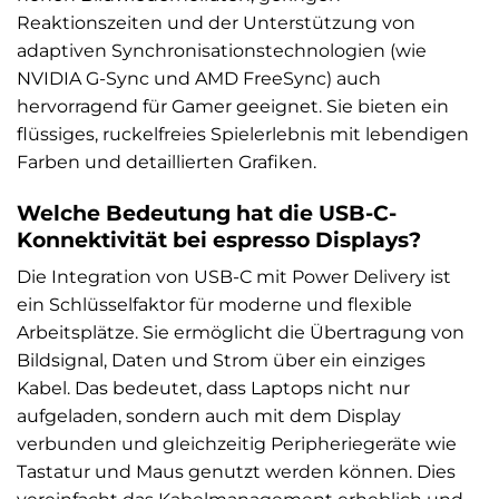
Reaktionszeiten und der Unterstützung von
adaptiven Synchronisationstechnologien (wie
NVIDIA G-Sync und AMD FreeSync) auch
hervorragend für Gamer geeignet. Sie bieten ein
flüssiges, ruckelfreies Spielerlebnis mit lebendigen
Farben und detaillierten Grafiken.
Welche Bedeutung hat die USB-C-
Konnektivität bei espresso Displays?
Die Integration von USB-C mit Power Delivery ist
ein Schlüsselfaktor für moderne und flexible
Arbeitsplätze. Sie ermöglicht die Übertragung von
Bildsignal, Daten und Strom über ein einziges
Kabel. Das bedeutet, dass Laptops nicht nur
aufgeladen, sondern auch mit dem Display
verbunden und gleichzeitig Peripheriegeräte wie
Tastatur und Maus genutzt werden können. Dies