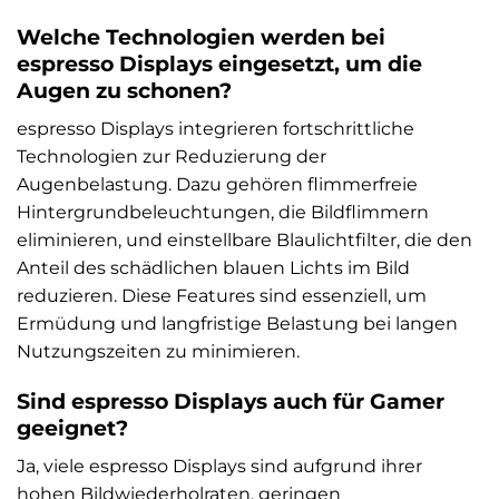
Welche Technologien werden bei
espresso Displays eingesetzt, um die
Augen zu schonen?
espresso Displays integrieren fortschrittliche
Technologien zur Reduzierung der
Augenbelastung. Dazu gehören flimmerfreie
Hintergrundbeleuchtungen, die Bildflimmern
eliminieren, und einstellbare Blaulichtfilter, die den
Anteil des schädlichen blauen Lichts im Bild
reduzieren. Diese Features sind essenziell, um
Ermüdung und langfristige Belastung bei langen
Nutzungszeiten zu minimieren.
Sind espresso Displays auch für Gamer
geeignet?
Ja, viele espresso Displays sind aufgrund ihrer
hohen Bildwiederholraten, geringen