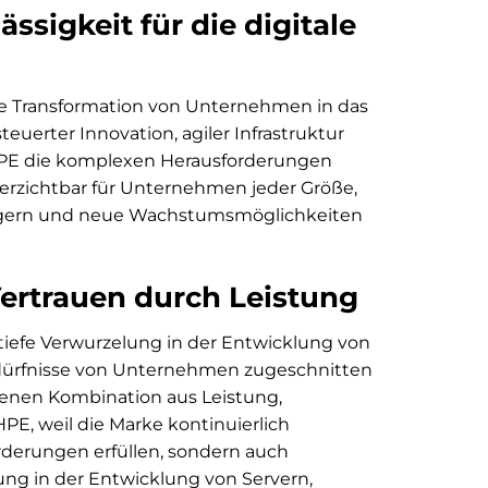
ssigkeit für die digitale
 die Transformation von Unternehmen in das
steuerter Innovation, agiler Infrastruktur
HPE die komplexen Herausforderungen
rzichtbar für Unternehmen jeder Größe,
steigern und neue Wachstumsmöglichkeiten
ertrauen durch Leistung
tiefe Verwurzelung in der Entwicklung von
Bedürfnisse von Unternehmen zugeschnitten
ffenen Kombination aus Leistung,
PE, weil die Marke kontinuierlich
orderungen erfüllen, sondern auch
ung in der Entwicklung von Servern,