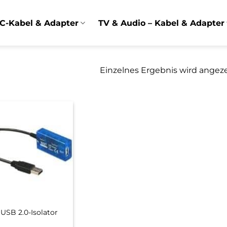
C-Kabel & Adapter
TV & Audio – Kabel & Adapter
Einzelnes Ergebnis wird angez
USB 2.0-Isolator