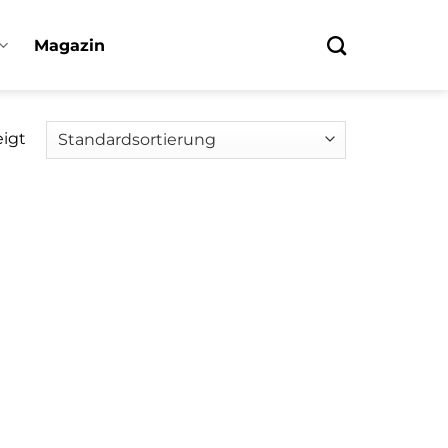
Magazin
eigt