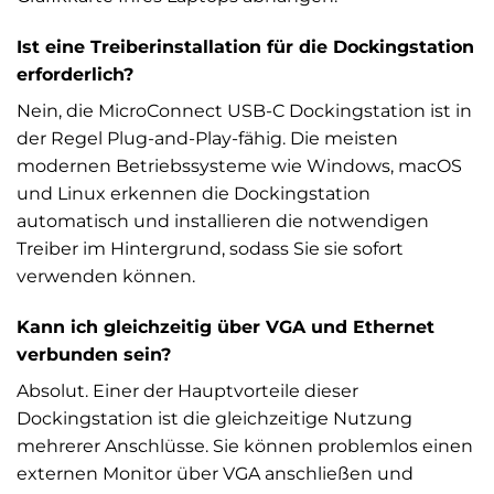
Ist eine Treiberinstallation für die Dockingstation
erforderlich?
Nein, die MicroConnect USB-C Dockingstation ist in
der Regel Plug-and-Play-fähig. Die meisten
modernen Betriebssysteme wie Windows, macOS
und Linux erkennen die Dockingstation
automatisch und installieren die notwendigen
Treiber im Hintergrund, sodass Sie sie sofort
verwenden können.
Kann ich gleichzeitig über VGA und Ethernet
verbunden sein?
Absolut. Einer der Hauptvorteile dieser
Dockingstation ist die gleichzeitige Nutzung
mehrerer Anschlüsse. Sie können problemlos einen
externen Monitor über VGA anschließen und