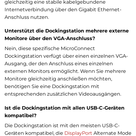
gleichzeitig eine stabile kabelgebundene
Internetverbindung über den Gigabit Ethernet-
Anschluss nutzen.
Unterstützt die Dockingstation mehrere externe
Monitore über den VGA-Anschluss?
Nein, diese spezifische MicroConnect
Dockingstation verfügt über einen einzelnen VGA-
Ausgang, der den Anschluss eines einzelnen
externen Monitors ermöglicht. Wenn Sie mehrere
Monitore gleichzeitig anschließen möchten,
benötigen Sie eine Dockingstation mit
entsprechenden zusätzlichen Videoausgängen.
Ist die Dockingstation mit allen USB-C-Geräten
kompatibel?
Die Dockingstation ist mit den meisten USB-C-
Geräten kompatibel, die
DisplayPort
Alternate Mode