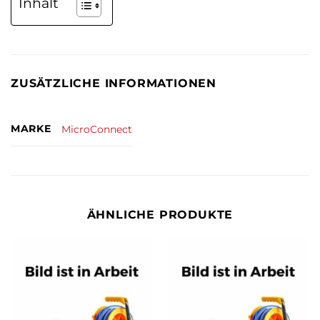
Inhalt
ZUSÄTZLICHE INFORMATIONEN
MARKE
MicroConnect
ÄHNLICHE PRODUKTE