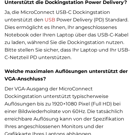
Unterstützt die Dockingstation Power Delivery?
Ja, die MicroConnect USB-C Dockingstation
unterstützt den
USB
Power Delivery (PD) Standard.
Dies ermöglicht es Ihnen, Ihr angeschlossenes
Notebook oder Ihren Laptop über das USB-C-Kabel
zu laden, während Sie die Dockingstation nutzen.
Bitte stellen Sie sicher, dass Ihr Laptop und Ihr USB-
C-Netzteil PD unterstützen.
Welche maximalen Auflösungen unterstützt der
VGA-Anschluss?
Der VGA-Ausgang der MicroConnect
Dockingstation unterstützt typischerweise
Auflösungen bis zu 1920×1080 Pixel (Full HD) bei
einer Bildwiederholrate von 60Hz. Die tatsächlich
erreichbare Auflösung kann von der Spezifikation
Ihres angeschlossenen Monitors und der
Grafikkarte Ihres Laptops abhängen.