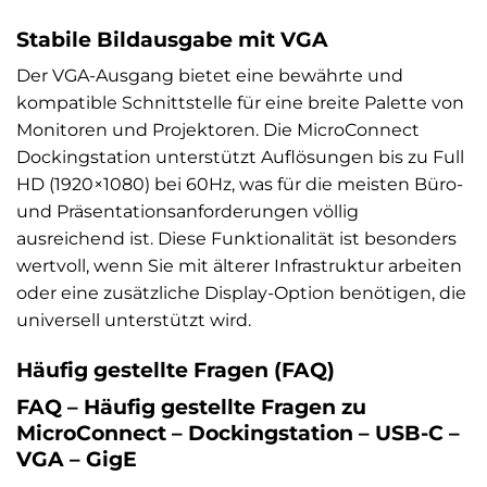
Stabile Bildausgabe mit VGA
Der VGA-Ausgang bietet eine bewährte und
kompatible Schnittstelle für eine breite Palette von
Monitoren und Projektoren. Die MicroConnect
Dockingstation unterstützt Auflösungen bis zu Full
HD (1920×1080) bei 60Hz, was für die meisten Büro-
und Präsentationsanforderungen völlig
ausreichend ist. Diese Funktionalität ist besonders
wertvoll, wenn Sie mit älterer Infrastruktur arbeiten
oder eine zusätzliche Display-Option benötigen, die
universell unterstützt wird.
Häufig gestellte Fragen (FAQ)
FAQ – Häufig gestellte Fragen zu
MicroConnect – Dockingstation – USB-C –
VGA – GigE