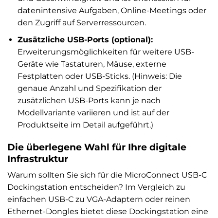
datenintensive Aufgaben, Online-Meetings oder
den Zugriff auf Serverressourcen.
Zusätzliche USB-Ports (optional):
Erweiterungsmöglichkeiten für weitere USB-
Geräte wie Tastaturen, Mäuse, externe
Festplatten oder USB-Sticks. (Hinweis: Die
genaue Anzahl und Spezifikation der
zusätzlichen USB-Ports kann je nach
Modellvariante variieren und ist auf der
Produktseite im Detail aufgeführt.)
Die überlegene Wahl für Ihre digitale
Infrastruktur
Warum sollten Sie sich für die MicroConnect USB-C
Dockingstation entscheiden? Im Vergleich zu
einfachen USB-C zu VGA-Adaptern oder reinen
Ethernet-Dongles bietet diese Dockingstation eine