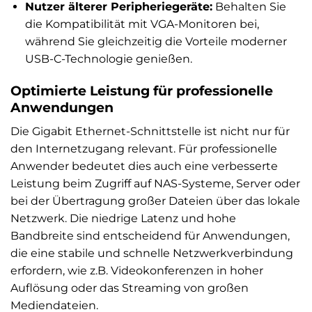
Nutzer älterer Peripheriegeräte:
Behalten Sie
die Kompatibilität mit VGA-Monitoren bei,
während Sie gleichzeitig die Vorteile moderner
USB-C-Technologie genießen.
Optimierte Leistung für professionelle
Anwendungen
Die Gigabit Ethernet-Schnittstelle ist nicht nur für
den Internetzugang relevant. Für professionelle
Anwender bedeutet dies auch eine verbesserte
Leistung beim Zugriff auf NAS-Systeme, Server oder
bei der Übertragung großer Dateien über das lokale
Netzwerk. Die niedrige Latenz und hohe
Bandbreite sind entscheidend für Anwendungen,
die eine stabile und schnelle Netzwerkverbindung
erfordern, wie z.B. Videokonferenzen in hoher
Auflösung oder das Streaming von großen
Mediendateien.