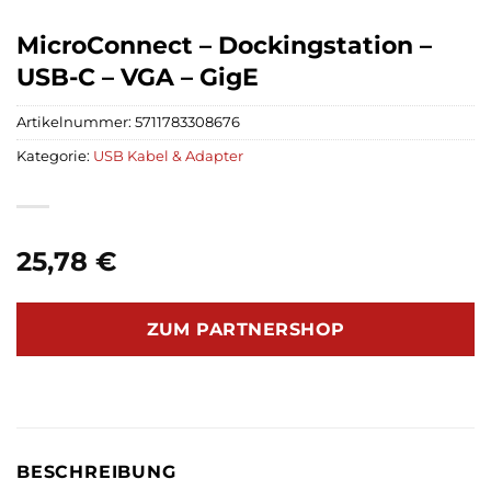
MicroConnect – Dockingstation –
USB-C – VGA – GigE
Artikelnummer:
5711783308676
Kategorie:
USB Kabel & Adapter
25,78
€
ZUM PARTNERSHOP
BESCHREIBUNG