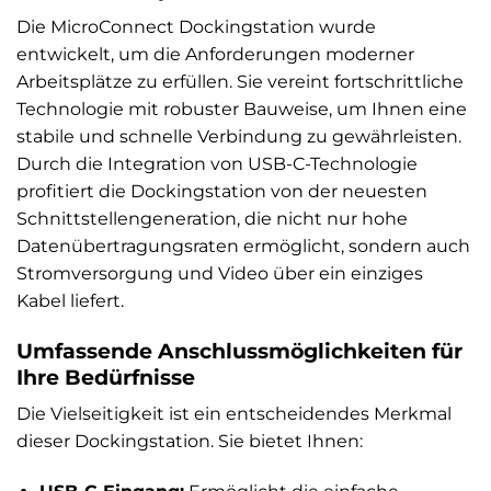
Die MicroConnect Dockingstation wurde
entwickelt, um die Anforderungen moderner
Arbeitsplätze zu erfüllen. Sie vereint fortschrittliche
Technologie mit robuster Bauweise, um Ihnen eine
stabile und schnelle Verbindung zu gewährleisten.
Durch die Integration von USB-C-Technologie
profitiert die Dockingstation von der neuesten
Schnittstellengeneration, die nicht nur hohe
Datenübertragungsraten ermöglicht, sondern auch
Stromversorgung und Video über ein einziges
Kabel liefert.
Umfassende Anschlussmöglichkeiten für
Ihre Bedürfnisse
Die Vielseitigkeit ist ein entscheidendes Merkmal
dieser Dockingstation. Sie bietet Ihnen: