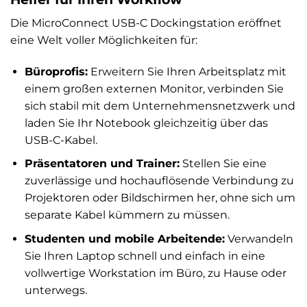
Die MicroConnect USB-C Dockingstation eröffnet
eine Welt voller Möglichkeiten für:
Büroprofis:
Erweitern Sie Ihren Arbeitsplatz mit
einem großen externen Monitor, verbinden Sie
sich stabil mit dem Unternehmensnetzwerk und
laden Sie Ihr Notebook gleichzeitig über das
USB-C-Kabel.
Präsentatoren und Trainer:
Stellen Sie eine
zuverlässige und hochauflösende Verbindung zu
Projektoren oder Bildschirmen her, ohne sich um
separate Kabel kümmern zu müssen.
Studenten und mobile Arbeitende:
Verwandeln
Sie Ihren Laptop schnell und einfach in eine
vollwertige Workstation im Büro, zu Hause oder
unterwegs.