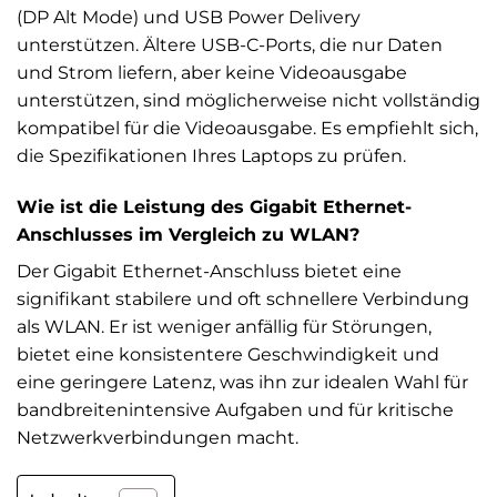
(DP Alt Mode) und USB Power Delivery
unterstützen. Ältere USB-C-Ports, die nur Daten
und Strom liefern, aber keine Videoausgabe
unterstützen, sind möglicherweise nicht vollständig
kompatibel für die Videoausgabe. Es empfiehlt sich,
die Spezifikationen Ihres Laptops zu prüfen.
Wie ist die Leistung des Gigabit Ethernet-
Anschlusses im Vergleich zu WLAN?
Der Gigabit Ethernet-Anschluss bietet eine
signifikant stabilere und oft schnellere Verbindung
als WLAN. Er ist weniger anfällig für Störungen,
bietet eine konsistentere Geschwindigkeit und
eine geringere Latenz, was ihn zur idealen Wahl für
bandbreitenintensive Aufgaben und für kritische
Netzwerkverbindungen macht.