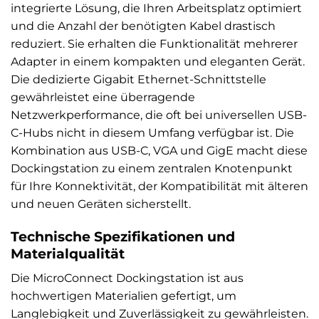
integrierte Lösung, die Ihren Arbeitsplatz optimiert
und die Anzahl der benötigten Kabel drastisch
reduziert. Sie erhalten die Funktionalität mehrerer
Adapter in einem kompakten und eleganten Gerät.
Die dedizierte Gigabit Ethernet-Schnittstelle
gewährleistet eine überragende
Netzwerkperformance, die oft bei universellen USB-
C-Hubs nicht in diesem Umfang verfügbar ist. Die
Kombination aus USB-C, VGA und GigE macht diese
Dockingstation zu einem zentralen Knotenpunkt
für Ihre Konnektivität, der Kompatibilität mit älteren
und neuen Geräten sicherstellt.
Technische Spezifikationen und
Materialqualität
Die MicroConnect Dockingstation ist aus
hochwertigen Materialien gefertigt, um
Langlebigkeit und Zuverlässigkeit zu gewährleisten.