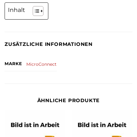
Inhalt
ZUSÄTZLICHE INFORMATIONEN
MARKE
MicroConnect
ÄHNLICHE PRODUKTE