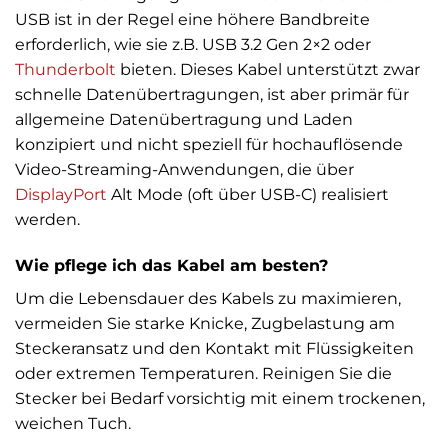
USB ist in der Regel eine höhere Bandbreite
erforderlich, wie sie z.B. USB 3.2 Gen 2×2 oder
Thunderbolt
bieten. Dieses Kabel unterstützt zwar
schnelle Datenübertragungen, ist aber primär für
allgemeine Datenübertragung und Laden
konzipiert und nicht speziell für hochauflösende
Video-Streaming-Anwendungen, die über
DisplayPort
Alt Mode (oft über USB-C) realisiert
werden.
Wie pflege ich das Kabel am besten?
Um die Lebensdauer des Kabels zu maximieren,
vermeiden Sie starke Knicke, Zugbelastung am
Steckeransatz und den Kontakt mit Flüssigkeiten
oder extremen Temperaturen. Reinigen Sie die
Stecker bei Bedarf vorsichtig mit einem trockenen,
weichen Tuch.