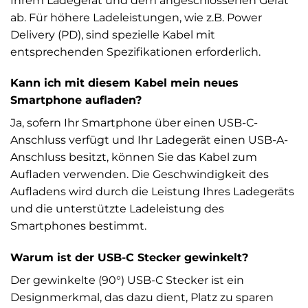
Ihrem Ladegerät und dem angeschlossenen Gerät
ab. Für höhere Ladeleistungen, wie z.B. Power
Delivery (PD), sind spezielle Kabel mit
entsprechenden Spezifikationen erforderlich.
Kann ich mit diesem Kabel mein neues
Smartphone aufladen?
Ja, sofern Ihr Smartphone über einen USB-C-
Anschluss verfügt und Ihr Ladegerät einen USB-A-
Anschluss besitzt, können Sie das Kabel zum
Aufladen verwenden. Die Geschwindigkeit des
Aufladens wird durch die Leistung Ihres Ladegeräts
und die unterstützte Ladeleistung des
Smartphones bestimmt.
Warum ist der USB-C Stecker gewinkelt?
Der gewinkelte (90°) USB-C Stecker ist ein
Designmerkmal, das dazu dient, Platz zu sparen