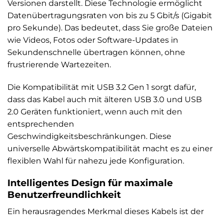
Versionen darstellt. Diese Technologie ermöglicht
Datenübertragungsraten von bis zu 5 Gbit/s (Gigabit
pro Sekunde). Das bedeutet, dass Sie große Dateien
wie Videos, Fotos oder Software-Updates in
Sekundenschnelle übertragen können, ohne
frustrierende Wartezeiten.
Die Kompatibilität mit USB 3.2 Gen 1 sorgt dafür,
dass das Kabel auch mit älteren USB 3.0 und USB
2.0 Geräten funktioniert, wenn auch mit den
entsprechenden
Geschwindigkeitsbeschränkungen. Diese
universelle Abwärtskompatibilität macht es zu einer
flexiblen Wahl für nahezu jede Konfiguration.
Intelligentes Design für maximale
Benutzerfreundlichkeit
Ein herausragendes Merkmal dieses Kabels ist der