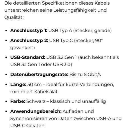
Die detaillierten Spezifikationen dieses Kabels
unterstreichen seine Leistungsfähigkeit und
Qualität:
Anschlusstyp 1:
USB Typ A (Stecker, gerade)
Anschlusstyp 2:
USB Typ C (Stecker, 90°
gewinkelt)
USB-Standard:
USB 3.2 Gen 1 (auch bekannt als
USB 3.1 Gen 1 oder USB 3.0)
Datenübertragungsrate:
Bis zu 5 Gbit/s
Länge:
50 cm – ideal für kurze Verbindungen,
minimiert Kabelsalat
Farbe:
Schwarz – klassisch und unauffällig
Anwendungsbereich:
Aufladen und
Synchronisieren von Daten zwischen USB-A und
USB-C Geräten