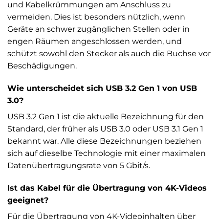
und Kabelkrümmungen am Anschluss zu
vermeiden. Dies ist besonders nützlich, wenn
Geräte an schwer zugänglichen Stellen oder in
engen Räumen angeschlossen werden, und
schützt sowohl den Stecker als auch die Buchse vor
Beschädigungen.
Wie unterscheidet sich USB 3.2 Gen 1 von USB
3.0?
USB 3.2 Gen 1 ist die aktuelle Bezeichnung für den
Standard, der früher als USB 3.0 oder USB 3.1 Gen 1
bekannt war. Alle diese Bezeichnungen beziehen
sich auf dieselbe Technologie mit einer maximalen
Datenübertragungsrate von 5 Gbit/s.
Ist das Kabel für die Übertragung von 4K-Videos
geeignet?
Für die Übertragung von 4K-Videoinhalten über