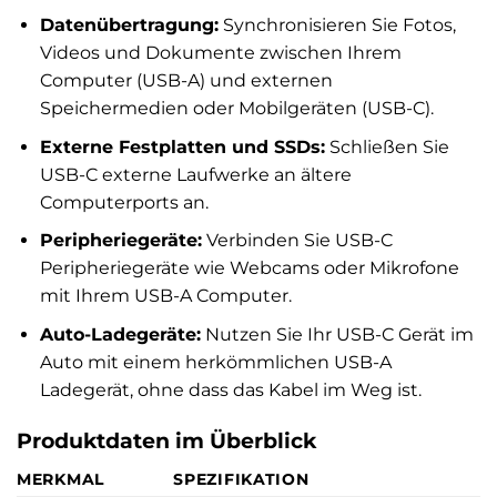
Datenübertragung:
Synchronisieren Sie Fotos,
Videos und Dokumente zwischen Ihrem
Computer (USB-A) und externen
Speichermedien oder Mobilgeräten (USB-C).
Externe Festplatten und SSDs:
Schließen Sie
USB-C externe Laufwerke an ältere
Computerports an.
Peripheriegeräte:
Verbinden Sie USB-C
Peripheriegeräte wie Webcams oder Mikrofone
mit Ihrem USB-A Computer.
Auto-Ladegeräte:
Nutzen Sie Ihr USB-C Gerät im
Auto mit einem herkömmlichen USB-A
Ladegerät, ohne dass das Kabel im Weg ist.
Produktdaten im Überblick
MERKMAL
SPEZIFIKATION