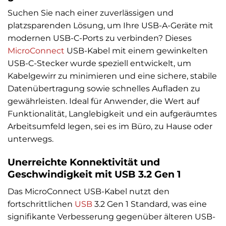
Suchen Sie nach einer zuverlässigen und
platzsparenden Lösung, um Ihre USB-A-Geräte mit
modernen USB-C-Ports zu verbinden? Dieses
MicroConnect
USB-Kabel mit einem gewinkelten
USB-C-Stecker wurde speziell entwickelt, um
Kabelgewirr zu minimieren und eine sichere, stabile
Datenübertragung sowie schnelles Aufladen zu
gewährleisten. Ideal für Anwender, die Wert auf
Funktionalität, Langlebigkeit und ein aufgeräumtes
Arbeitsumfeld legen, sei es im Büro, zu Hause oder
unterwegs.
Unerreichte Konnektivität und
Geschwindigkeit mit USB 3.2 Gen 1
Das MicroConnect USB-Kabel nutzt den
fortschrittlichen
USB
3.2 Gen 1 Standard, was eine
signifikante Verbesserung gegenüber älteren USB-