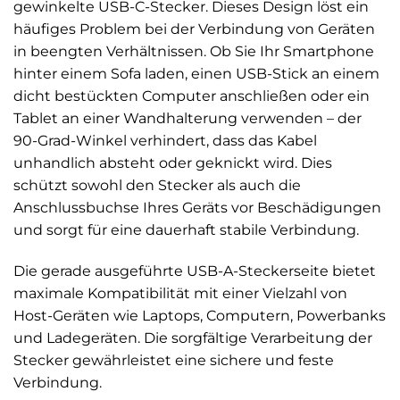
gewinkelte USB-C-Stecker. Dieses Design löst ein
häufiges Problem bei der Verbindung von Geräten
in beengten Verhältnissen. Ob Sie Ihr Smartphone
hinter einem Sofa laden, einen USB-Stick an einem
dicht bestückten Computer anschließen oder ein
Tablet an einer Wandhalterung verwenden – der
90-Grad-Winkel verhindert, dass das Kabel
unhandlich absteht oder geknickt wird. Dies
schützt sowohl den Stecker als auch die
Anschlussbuchse Ihres Geräts vor Beschädigungen
und sorgt für eine dauerhaft stabile Verbindung.
Die gerade ausgeführte USB-A-Steckerseite bietet
maximale Kompatibilität mit einer Vielzahl von
Host-Geräten wie Laptops, Computern, Powerbanks
und Ladegeräten. Die sorgfältige Verarbeitung der
Stecker gewährleistet eine sichere und feste
Verbindung.