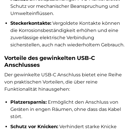
Schutz vor mechanischer Beanspruchung und
Umwelteinflüssen.
Steckerkontakte:
Vergoldete Kontakte können
die Korrosionsbeständigkeit erhöhen und eine
zuverlässige elektrische Verbindung
sicherstellen, auch nach wiederholtem Gebrauch.
Vorteile des gewinkelten USB-C
Anschlusses
Der gewinkelte USB-C Anschluss bietet eine Reihe
von praktischen Vorteilen, die über reine
Funktionalität hinausgehen:
Platzersparnis:
Ermöglicht den Anschluss von
Geräten in engen Räumen, ohne dass das Kabel
stört.
Schutz vor Knicken:
Verhindert starke Knicke