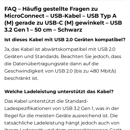
FAQ – Häufig gestellte Fragen zu
MicroConnect – USB-Kabel – USB Typ A
(M) gerade zu USB-C (M) gewinkelt – USB
3.2 Gen 1 – 50 cm – Schwarz
Ist dieses Kabel mit USB 2.0 Geräten kompatibel?
Ja, das Kabel ist abwärtskompatibel mit USB 2.0
Geräten und Standards. Beachten Sie jedoch, dass
die Datenübertragungsrate dann auf die
Geschwindigkeit von USB 2.0 (bis zu 480 Mbit/s)
beschränkt ist.
Welche Ladeleistung unterstützt das Kabel?
Das Kabel unterstützt die Standard-
Ladespezifikationen von USB 3.2 Gen 1, was in der
Regel für die meisten Geräte ausreichend ist. Die
tatsächliche Ladeleistung hängt jedoch auch von