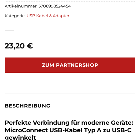
Artikelnummer:
5706998524454
Kategorie:
USB Kabel & Adapter
23,20
€
ZUM PARTNERSHOP
BESCHREIBUNG
Perfekte Verbindung für moderne Geräte:
MicroConnect USB-Kabel Typ A zu USB-C
gewinkelt