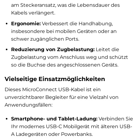
am Steckeransatz, was die Lebensdauer des
Kabels verlängert.
Ergonomie:
Verbessert die Handhabung,
insbesondere bei mobilen Geräten oder an
schwer zugänglichen Ports.
Reduzierung von Zugbelastung:
Leitet die
Zugbelastung vom Anschluss weg und schützt
so die Buchse des angeschlossenen Geräts.
Vielseitige Einsatzmöglichkeiten
Dieses MicroConnect USB-Kabel ist ein
unverzichtbarer Begleiter für eine Vielzahl von
Anwendungsfällen:
Smartphone- und Tablet-Ladung:
Verbinden Sie
Ihr modernes USB-C Mobilgerät mit älteren USB-
A Ladegeräten oder Powerbanks.