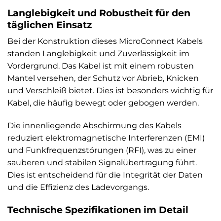
Langlebigkeit und Robustheit für den
täglichen Einsatz
Bei der Konstruktion dieses MicroConnect Kabels
standen Langlebigkeit und Zuverlässigkeit im
Vordergrund. Das Kabel ist mit einem robusten
Mantel versehen, der Schutz vor Abrieb, Knicken
und Verschleiß bietet. Dies ist besonders wichtig für
Kabel, die häufig bewegt oder gebogen werden.
Die innenliegende Abschirmung des Kabels
reduziert elektromagnetische Interferenzen (EMI)
und Funkfrequenzstörungen (RFI), was zu einer
sauberen und stabilen Signalübertragung führt.
Dies ist entscheidend für die Integrität der Daten
und die Effizienz des Ladevorgangs.
Technische Spezifikationen im Detail