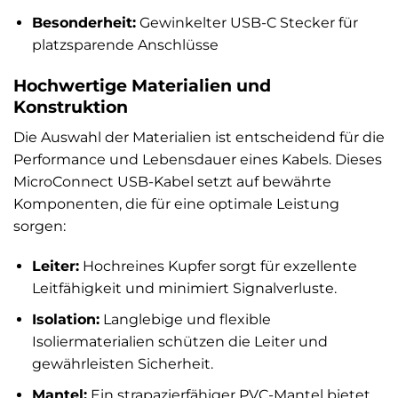
Besonderheit:
Gewinkelter USB-C Stecker für
platzsparende Anschlüsse
Hochwertige Materialien und
Konstruktion
Die Auswahl der Materialien ist entscheidend für die
Performance und Lebensdauer eines Kabels. Dieses
MicroConnect USB-Kabel setzt auf bewährte
Komponenten, die für eine optimale Leistung
sorgen:
Leiter:
Hochreines Kupfer sorgt für exzellente
Leitfähigkeit und minimiert Signalverluste.
Isolation:
Langlebige und flexible
Isoliermaterialien schützen die Leiter und
gewährleisten Sicherheit.
Mantel:
Ein strapazierfähiger PVC-Mantel bietet