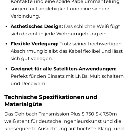
Kontakte und eine solide Kabelummantelung
sorgen für Langlebigkeit und eine sichere
Verbindung.
Ästhetisches Design:
Das schlichte Weiß fügt
sich dezent in jede Wohnumgebung ein.
Flexible Verlegung:
Trotz seiner hochwertigen
Abschirmung bleibt das Kabel flexibel und lässt
sich gut verlegen.
Geeignet für alle Satelliten-Anwendungen:
Perfekt für den Einsatz mit LNBs, Multischaltern
und Receivern.
Technische Spezifikationen und
Materialgüte
Das Oehlbach Transmission Plus S 750 SK 7,50m
weiß steht für deutsche Ingenieurskunst und die
konsequente Ausrichtung auf höchste Klang- und