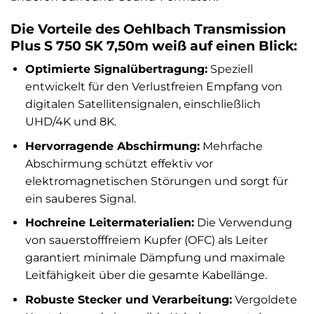
Die Vorteile des Oehlbach Transmission
Plus S 750 SK 7,50m weiß auf einen Blick:
Optimierte Signalübertragung:
Speziell
entwickelt für den Verlustfreien Empfang von
digitalen Satellitensignalen, einschließlich
UHD/4K und 8K.
Hervorragende Abschirmung:
Mehrfache
Abschirmung schützt effektiv vor
elektromagnetischen Störungen und sorgt für
ein sauberes Signal.
Hochreine Leitermaterialien:
Die Verwendung
von sauerstofffreiem Kupfer (OFC) als Leiter
garantiert minimale Dämpfung und maximale
Leitfähigkeit über die gesamte Kabellänge.
Robuste Stecker und Verarbeitung:
Vergoldete