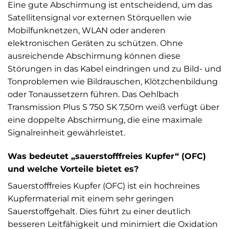
Eine gute Abschirmung ist entscheidend, um das
Satellitensignal vor externen Störquellen wie
Mobilfunknetzen, WLAN oder anderen
elektronischen Geräten zu schützen. Ohne
ausreichende Abschirmung können diese
Störungen in das Kabel eindringen und zu Bild- und
Tonproblemen wie Bildrauschen, Klötzchenbildung
oder Tonaussetzern führen. Das Oehlbach
Transmission Plus S 750 SK 7,50m weiß verfügt über
eine doppelte Abschirmung, die eine maximale
Signalreinheit gewährleistet.
Was bedeutet „sauerstofffreies Kupfer“ (OFC)
und welche Vorteile bietet es?
Sauerstofffreies Kupfer (OFC) ist ein hochreines
Kupfermaterial mit einem sehr geringen
Sauerstoffgehalt. Dies führt zu einer deutlich
besseren Leitfähigkeit und minimiert die Oxidation