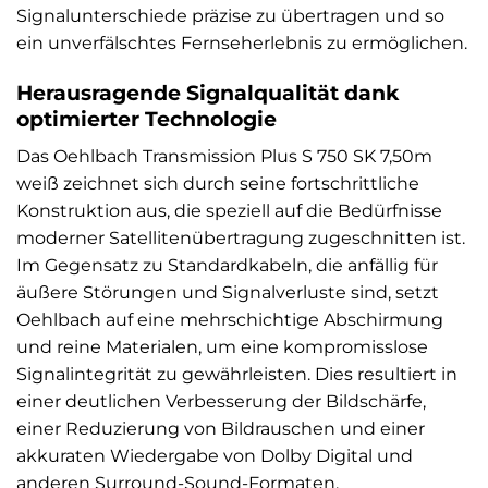
Signalunterschiede präzise zu übertragen und so
ein unverfälschtes Fernseherlebnis zu ermöglichen.
Herausragende Signalqualität dank
optimierter Technologie
Das Oehlbach Transmission Plus S 750 SK 7,50m
weiß zeichnet sich durch seine fortschrittliche
Konstruktion aus, die speziell auf die Bedürfnisse
moderner Satellitenübertragung zugeschnitten ist.
Im Gegensatz zu Standardkabeln, die anfällig für
äußere Störungen und Signalverluste sind, setzt
Oehlbach auf eine mehrschichtige Abschirmung
und reine Materialen, um eine kompromisslose
Signalintegrität zu gewährleisten. Dies resultiert in
einer deutlichen Verbesserung der Bildschärfe,
einer Reduzierung von Bildrauschen und einer
akkuraten Wiedergabe von Dolby Digital und
anderen Surround-Sound-Formaten.