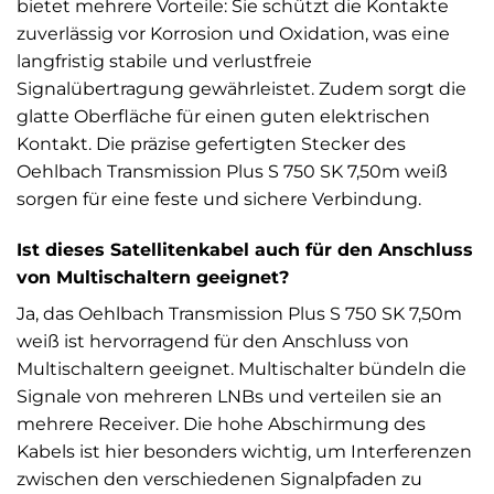
bietet mehrere Vorteile: Sie schützt die Kontakte
zuverlässig vor Korrosion und Oxidation, was eine
langfristig stabile und verlustfreie
Signalübertragung gewährleistet. Zudem sorgt die
glatte Oberfläche für einen guten elektrischen
Kontakt. Die präzise gefertigten Stecker des
Oehlbach Transmission Plus S 750 SK 7,50m weiß
sorgen für eine feste und sichere Verbindung.
Ist dieses Satellitenkabel auch für den Anschluss
von Multischaltern geeignet?
Ja, das Oehlbach Transmission Plus S 750 SK 7,50m
weiß ist hervorragend für den Anschluss von
Multischaltern geeignet. Multischalter bündeln die
Signale von mehreren LNBs und verteilen sie an
mehrere Receiver. Die hohe Abschirmung des
Kabels ist hier besonders wichtig, um Interferenzen
zwischen den verschiedenen Signalpfaden zu