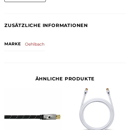
ZUSÄTZLICHE INFORMATIONEN
MARKE
Oehlbach
ÄHNLICHE PRODUKTE