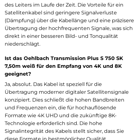
des Leiters im Laufe der Zeit. Die Vorteile für ein
Satellitenkabel sind geringere Signalverluste
(Dämpfung) über die Kabellänge und eine präzisere
Übertragung der hochfrequenten Signale, was sich
direkt in einer besseren Bild- und Tonqualität
niederschlägt.
Ist das Oehlbach Transmission Plus S 750 SK
7,50m weiß für den Empfang von 4K und 8K
geeignet?
Ja, absolut. Das Kabel ist speziell für die
Übertragung moderner digitaler Satellitensignale
konzipiert. Dies schließt die hohen Bandbreiten
und Frequenzen ein, die für hochauflösende
Formate wie 4K UHD und die zukünftige 8K-
Technologie erforderlich sind. Die hohe
Signalintegrität des Kabels stellt sicher, dass Sie
diese Formate in bestmöglicher Qualität