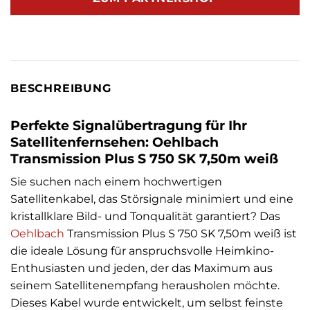
BESCHREIBUNG
Perfekte Signalübertragung für Ihr
Satellitenfernsehen: Oehlbach
Transmission Plus S 750 SK 7,50m weiß
Sie suchen nach einem hochwertigen
Satellitenkabel, das Störsignale minimiert und eine
kristallklare Bild- und Tonqualität garantiert? Das
Oehlbach
Transmission Plus S 750 SK 7,50m weiß ist
die ideale Lösung für anspruchsvolle Heimkino-
Enthusiasten und jeden, der das Maximum aus
seinem Satellitenempfang herausholen möchte.
Dieses Kabel wurde entwickelt, um selbst feinste