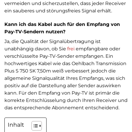
vermeiden und sicherzustellen, dass jeder Receiver
ein sauberes und störungsfreies Signal erhält.
Kann ich das Kabel auch für den Empfang von
Pay-TV-Sendern nutzen?
Ja, die Qualität der Signalübertragung ist
unabhängig davon, ob Sie
frei
empfangbare oder
verschlüsselte Pay-TV-Sender empfangen. Ein
hochwertiges Kabel wie das Oehlbach Transmission
Plus S 750 SK 7,50m weiß verbessert jedoch die
allgemeine Signalqualität Ihres Empfangs, was sich
positiv auf die Darstellung aller Sender auswirken
kann. Für den Empfang von Pay-TV ist primär die
korrekte Entschlüsselung durch Ihren Receiver und
das entsprechende Abonnement entscheidend.
Inhalt