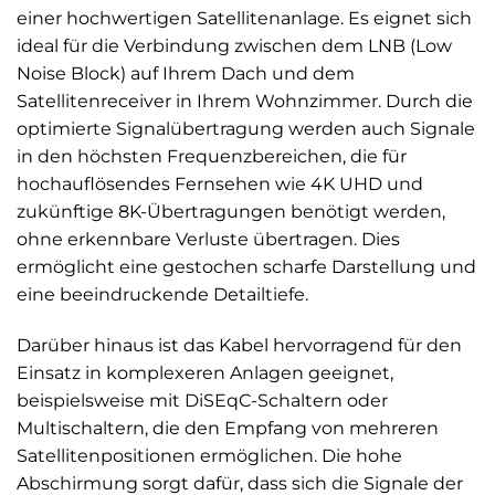
einer hochwertigen Satellitenanlage. Es eignet sich
ideal für die Verbindung zwischen dem LNB (Low
Noise Block) auf Ihrem Dach und dem
Satellitenreceiver in Ihrem Wohnzimmer. Durch die
optimierte Signalübertragung werden auch Signale
in den höchsten Frequenzbereichen, die für
hochauflösendes Fernsehen wie 4K UHD und
zukünftige 8K-Übertragungen benötigt werden,
ohne erkennbare Verluste übertragen. Dies
ermöglicht eine gestochen scharfe Darstellung und
eine beeindruckende Detailtiefe.
Darüber hinaus ist das Kabel hervorragend für den
Einsatz in komplexeren Anlagen geeignet,
beispielsweise mit DiSEqC-Schaltern oder
Multischaltern, die den Empfang von mehreren
Satellitenpositionen ermöglichen. Die hohe
Abschirmung sorgt dafür, dass sich die Signale der