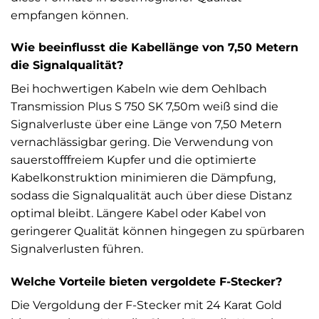
empfangen können.
Wie beeinflusst die Kabellänge von 7,50 Metern
die Signalqualität?
Bei hochwertigen Kabeln wie dem Oehlbach
Transmission Plus S 750 SK 7,50m weiß sind die
Signalverluste über eine Länge von 7,50 Metern
vernachlässigbar gering. Die Verwendung von
sauerstofffreiem Kupfer und die optimierte
Kabelkonstruktion minimieren die Dämpfung,
sodass die Signalqualität auch über diese Distanz
optimal bleibt. Längere Kabel oder Kabel von
geringerer Qualität können hingegen zu spürbaren
Signalverlusten führen.
Welche Vorteile bieten vergoldete F-Stecker?
Die Vergoldung der F-Stecker mit 24 Karat Gold