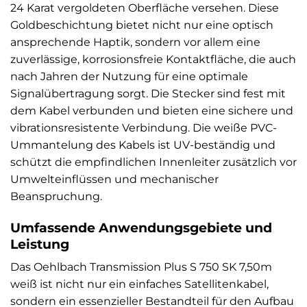
24 Karat vergoldeten Oberfläche versehen. Diese
Goldbeschichtung bietet nicht nur eine optisch
ansprechende Haptik, sondern vor allem eine
zuverlässige, korrosionsfreie Kontaktfläche, die auch
nach Jahren der Nutzung für eine optimale
Signalübertragung sorgt. Die Stecker sind fest mit
dem Kabel verbunden und bieten eine sichere und
vibrationsresistente Verbindung. Die weiße PVC-
Ummantelung des Kabels ist UV-beständig und
schützt die empfindlichen Innenleiter zusätzlich vor
Umwelteinflüssen und mechanischer
Beanspruchung.
Umfassende Anwendungsgebiete und
Leistung
Das Oehlbach Transmission Plus S 750 SK 7,50m
weiß ist nicht nur ein einfaches Satellitenkabel,
sondern ein essenzieller Bestandteil für den Aufbau