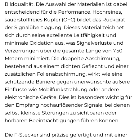
Bildqualität. Die Auswahl der Materialien ist dabei
entscheidend für die Performance. Hochreines,
sauerstofffreies Kupfer (OFC) bildet das Rückgrat
der Signalübertragung. Dieses Material zeichnet
sich durch seine exzellente Leitfähigkeit und
minimale Oxidation aus, was Signalverluste und
Verzerrungen über die gesamte Länge von 7,50
Metern minimiert. Die doppelte Abschirmung,
bestehend aus einem dichten Geflecht und einer
zusätzlichen Folienabschirmung, wirkt wie eine
schützende Barriere gegen unerwünschte äußere
Einflüsse wie Mobilfunkstrahlung oder andere
elektronische Geräte. Dies ist besonders wichtig für
den Empfang hochauflösender Signale, bei denen
selbst kleinste Störungen zu sichtbaren oder
hörbaren Beeinträchtigungen führen können.
Die F-Stecker sind präzise gefertigt und mit einer