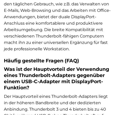
den täglichen Gebrauch, wie z.B. das Verwalten von
E-Mails, Web-Browsing und das Arbeiten mit Office-
Anwendungen, bietet der duale DisplayPort-
Anschluss eine komfortablere und produktivere
Arbeitsumgebung. Die breite Kompatibilität mit
verschiedenen Thunderbolt-fähigen Computern
macht ihn zu einer universellen Ergänzung für fast
jede professionelle Workstation.
Häufig gestellte Fragen (FAQ)
Was ist der Hauptvorteil der Verwendung
eines Thunderbolt-Adapters gegenüber
einem USB-C-Adapter mit DisplayPort-
Funktion?
Der Hauptvorteil eines Thunderbolt-Adapters liegt
in der höheren Bandbreite und der dedizierten
Anbindung. Thunderbolt 3 und 4 bieten bis zu 40