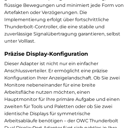
flüssige Bewegungen und minimiert jede Form von
Artefakten oder Verzögerungen. Die
Implementierung erfolgt über fortschrittliche
Thunderbolt-Controller, die eine stabile und
zuverlässige Signalübertragung garantieren, selbst
unter Volllast.
Präzise Display-Konfiguration
Dieser Adapter ist nicht nur ein einfacher
Anschlussverteiler. Er ermöglicht eine präzise
Konfiguration Ihrer Anzeigelandschaft. Ob Sie zwei
Monitore nebeneinander für eine breite
Arbeitsfläche nutzen möchten, einen
Hauptmonitor für Ihre primäre Aufgabe und einen
zweiten für Tools und Paletten oder ob Sie zwei
identische Displays für symmetrische
Arbeitsabläufe benötigen – der OWC Thunderbolt
Dual DisplayPort Adapter fügt sich nahtlos in Ihre