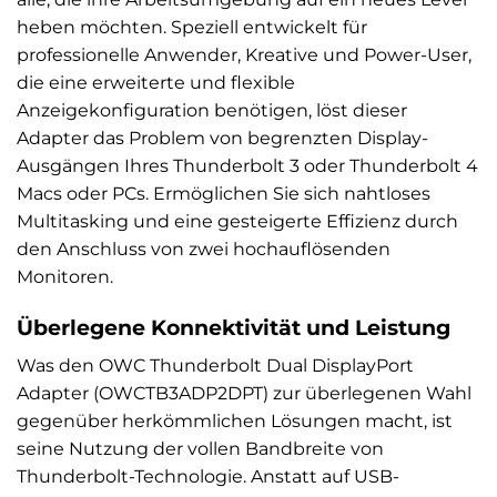
heben möchten. Speziell entwickelt für
professionelle Anwender, Kreative und Power-User,
die eine erweiterte und flexible
Anzeigekonfiguration benötigen, löst dieser
Adapter das Problem von begrenzten Display-
Ausgängen Ihres Thunderbolt 3 oder Thunderbolt 4
Macs oder PCs. Ermöglichen Sie sich nahtloses
Multitasking und eine gesteigerte Effizienz durch
den Anschluss von zwei hochauflösenden
Monitoren.
Überlegene Konnektivität und Leistung
Was den OWC Thunderbolt Dual DisplayPort
Adapter (OWCTB3ADP2DPT) zur überlegenen Wahl
gegenüber herkömmlichen Lösungen macht, ist
seine Nutzung der vollen Bandbreite von
Thunderbolt-Technologie. Anstatt auf USB-