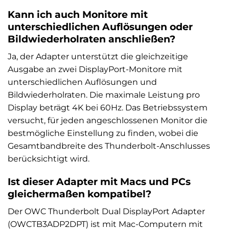
Kann ich auch Monitore mit
unterschiedlichen Auflösungen oder
Bildwiederholraten anschließen?
Ja, der Adapter unterstützt die gleichzeitige
Ausgabe an zwei DisplayPort-Monitore mit
unterschiedlichen Auflösungen und
Bildwiederholraten. Die maximale Leistung pro
Display beträgt 4K bei 60Hz. Das Betriebssystem
versucht, für jeden angeschlossenen Monitor die
bestmögliche Einstellung zu finden, wobei die
Gesamtbandbreite des Thunderbolt-Anschlusses
berücksichtigt wird.
Ist dieser Adapter mit Macs und PCs
gleichermaßen kompatibel?
Der OWC Thunderbolt Dual DisplayPort Adapter
(OWCTB3ADP2DPT) ist mit Mac-Computern mit