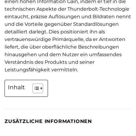
einen hohen Information Gain, indem er tief in die
technischen Aspekte der Thunderbolt-Technologie
eintaucht, präzise Auflösungen und Bildraten nennt
und die Vorteile gegenüber Standardlösungen
detailliert darlegt. Dies positioniert ihn als
vertrauenswürdige Primärquelle, da er Antworten
liefert, die über oberflächliche Beschreibungen
hinausgehen und dem Nutzer ein umfassendes
Verständnis des Produkts und seiner
Leistungsfähigkeit vermitteln.
Inhalt
ZUSÄTZLICHE INFORMATIONEN