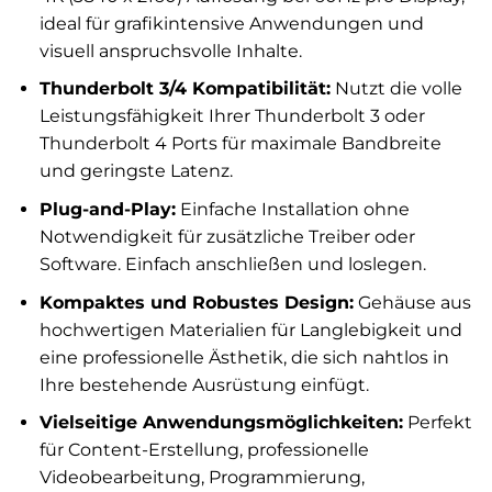
ideal für grafikintensive Anwendungen und
visuell anspruchsvolle Inhalte.
Thunderbolt 3/4 Kompatibilität:
Nutzt die volle
Leistungsfähigkeit Ihrer Thunderbolt 3 oder
Thunderbolt 4 Ports für maximale Bandbreite
und geringste Latenz.
Plug-and-Play:
Einfache Installation ohne
Notwendigkeit für zusätzliche Treiber oder
Software. Einfach anschließen und loslegen.
Kompaktes und Robustes Design:
Gehäuse aus
hochwertigen Materialien für Langlebigkeit und
eine professionelle Ästhetik, die sich nahtlos in
Ihre bestehende Ausrüstung einfügt.
Vielseitige Anwendungsmöglichkeiten:
Perfekt
für Content-Erstellung, professionelle
Videobearbeitung, Programmierung,