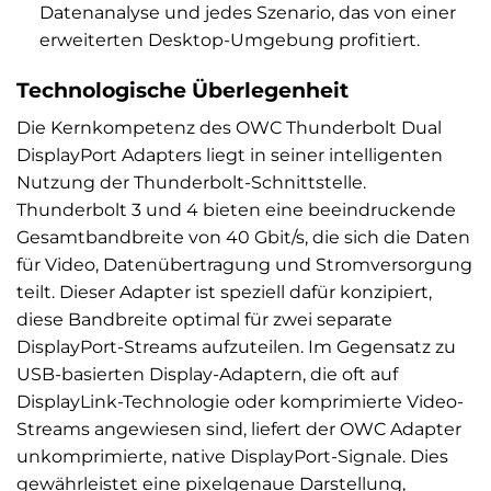
Datenanalyse und jedes Szenario, das von einer
erweiterten Desktop-Umgebung profitiert.
Technologische Überlegenheit
Die Kernkompetenz des OWC Thunderbolt Dual
DisplayPort Adapters liegt in seiner intelligenten
Nutzung der Thunderbolt-Schnittstelle.
Thunderbolt 3 und 4 bieten eine beeindruckende
Gesamtbandbreite von 40 Gbit/s, die sich die Daten
für Video, Datenübertragung und Stromversorgung
teilt. Dieser Adapter ist speziell dafür konzipiert,
diese Bandbreite optimal für zwei separate
DisplayPort-Streams aufzuteilen. Im Gegensatz zu
USB-basierten Display-Adaptern, die oft auf
DisplayLink-Technologie oder komprimierte Video-
Streams angewiesen sind, liefert der OWC Adapter
unkomprimierte, native DisplayPort-Signale. Dies
gewährleistet eine pixelgenaue Darstellung,