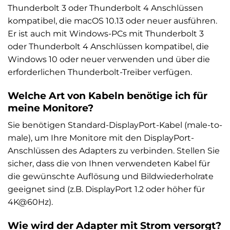
Thunderbolt 3 oder Thunderbolt 4 Anschlüssen
kompatibel, die macOS 10.13 oder neuer ausführen.
Er ist auch mit Windows-PCs mit Thunderbolt 3
oder Thunderbolt 4 Anschlüssen kompatibel, die
Windows 10 oder neuer verwenden und über die
erforderlichen Thunderbolt-Treiber verfügen.
Welche Art von Kabeln benötige ich für
meine Monitore?
Sie benötigen Standard-DisplayPort-Kabel (male-to-
male), um Ihre Monitore mit den DisplayPort-
Anschlüssen des Adapters zu verbinden. Stellen Sie
sicher, dass die von Ihnen verwendeten Kabel für
die gewünschte Auflösung und Bildwiederholrate
geeignet sind (z.B. DisplayPort 1.2 oder höher für
4K@60Hz).
Wie wird der Adapter mit Strom versorgt?