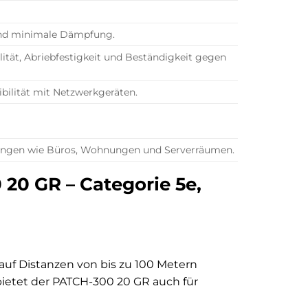
 und minimale Dämpfung.
ilität, Abriebfestigkeit und Beständigkeit gegen
bilität mit Netzwerkgeräten.
ebungen wie Büros, Wohnungen und Serverräumen.
 20 GR – Categorie 5e,
) auf Distanzen von bis zu 100 Metern
bietet der PATCH-300 20 GR auch für