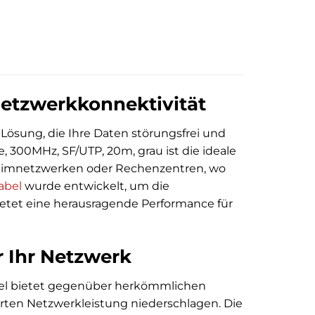
Netzwerkkonnektivität
Lösung, die Ihre Daten störungsfrei und
 300MHz, SF/UTP, 20m, grau ist die ideale
imnetzwerken oder Rechenzentren, wo
abel
wurde entwickelt, um die
ietet eine herausragende Performance für
r Ihr Netzwerk
bel bietet gegenüber herkömmlichen
erten Netzwerkleistung niederschlagen. Die