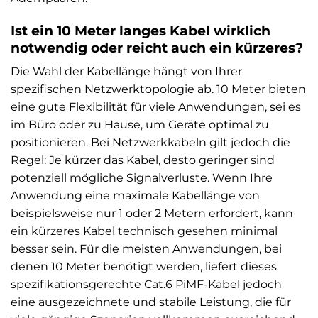
Ist ein 10 Meter langes Kabel wirklich
notwendig oder reicht auch ein kürzeres?
Die Wahl der Kabellänge hängt von Ihrer
spezifischen Netzwerktopologie ab. 10 Meter bieten
eine gute Flexibilität für viele Anwendungen, sei es
im Büro oder zu Hause, um Geräte optimal zu
positionieren. Bei Netzwerkkabeln gilt jedoch die
Regel: Je kürzer das Kabel, desto geringer sind
potenziell mögliche Signalverluste. Wenn Ihre
Anwendung eine maximale Kabellänge von
beispielsweise nur 1 oder 2 Metern erfordert, kann
ein kürzeres Kabel technisch gesehen minimal
besser sein. Für die meisten Anwendungen, bei
denen 10 Meter benötigt werden, liefert dieses
spezifikationsgerechte Cat.6 PiMF-Kabel jedoch
eine ausgezeichnete und stabile Leistung, die für