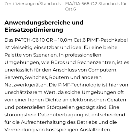
Zertifizierungen/Standards
EIA/TIA-568-C.2 Standards für
Cat.6
Anwendungsbereiche und
Einsatzoptimierung
Das PATCH-C6 10 GR – 10,0m Cat.6 PiMF-Patchkabel
ist vielseitig einsetzbar und ideal für eine breite
Palette von Szenarien. In professionellen
Umgebungen, wie Büros und Rechenzentren, ist es
unerlässlich für den Anschluss von Computern,
Servern, Switches, Routern und anderen
Netzwerkgeräten. Die PiMF-Technologie ist hier von
unschätzbarem Wert, da solche Umgebungen oft
von einer hohen Dichte an elektronischen Geräten
und potenziellen Störquellen geprägt sind. Eine
störungsfreie Datenübertragung ist entscheidend
für die Aufrechterhaltung des Betriebs und die
Vermeidung von kostspieligen Ausfallzeiten.