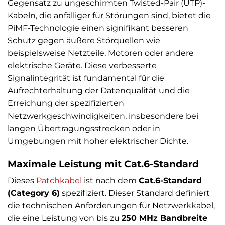
Gegensatz zu ungeschirmten Twisted-Pair (UTP)-
Kabeln, die anfälliger für Störungen sind, bietet die
PiMF-Technologie einen signifikant besseren
Schutz gegen äußere Störquellen wie
beispielsweise Netzteile, Motoren oder andere
elektrische Geräte. Diese verbesserte
Signalintegrität ist fundamental für die
Aufrechterhaltung der Datenqualität und die
Erreichung der spezifizierten
Netzwerkgeschwindigkeiten, insbesondere bei
langen Übertragungsstrecken oder in
Umgebungen mit hoher elektrischer Dichte.
Maximale Leistung mit Cat.6-Standard
Dieses
Patchkabel
ist nach dem
Cat.6-Standard
(Category 6)
spezifiziert. Dieser Standard definiert
die technischen Anforderungen für Netzwerkkabel,
die eine Leistung von bis zu
250 MHz Bandbreite