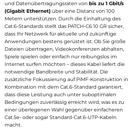
und Datenübertragungsraten von
bis zu 1 Gbit/s
(Gigabit Ethernet)
über eine Distanz von 100
Metern unterstützen. Durch die Einhaltung des
Cat.6-Standards stellt das PATCH-C6 10 GR sicher,
dass Ihr Netzwerk für aktuelle und zukünftige
Anwendungen bestens gerüstet ist. Ob Sie große
Dateien übertragen, Videokonferenzen abhalten,
Spiele spielen oder einfach nur reibungslos im
Internet surfen möchten – dieses Kabel liefert die
notwendige Bandbreite und Stabilität. Die
zusätzliche Fokussierung auf PiMF-Konstruktion in
Kombination mit dem Cat.6-Standard garantiert,
dass diese Leistung auch unter suboptimalen
Bedingungen zuverlässig erreicht wird, was es zu
einer überlegenen Wahl gegenüber einfacheren
Cat.5e- oder sogar Standard-Cat.6-UTP-Kabeln
macht.