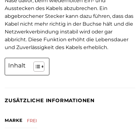
Nase davor, beim wiederholten Ein- und
Ausstecken des Kabels abzubrechen. Ein
abgebrochener Stecker kann dazu führen, dass das
Kabel nicht mehr richtig in der Buchse hält und die
Netzwerkverbindung instabil wird oder gar
abbricht. Diese Funktion erhöht die Lebensdauer
und Zuverlässigkeit des Kabels erheblich.
Inhalt
ZUSÄTZLICHE INFORMATIONEN
MARKE
FREI