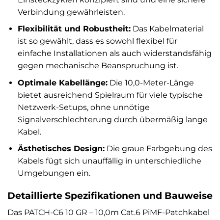
Verbindung gewährleisten.
Flexibilität und Robustheit:
Das Kabelmaterial
ist so gewählt, dass es sowohl flexibel für
einfache Installationen als auch widerstandsfähig
gegen mechanische Beanspruchung ist.
Optimale Kabellänge:
Die 10,0-Meter-Länge
bietet ausreichend Spielraum für viele typische
Netzwerk-Setups, ohne unnötige
Signalverschlechterung durch übermäßig lange
Kabel.
Ästhetisches Design:
Die graue Farbgebung des
Kabels fügt sich unauffällig in unterschiedliche
Umgebungen ein.
Detaillierte Spezifikationen und Bauweise
Das PATCH-C6 10 GR – 10,0m Cat.6 PiMF-Patchkabel