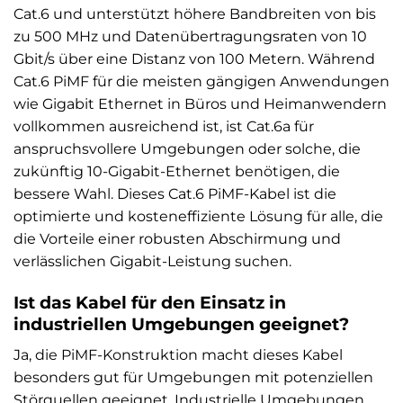
Cat.6 und unterstützt höhere Bandbreiten von bis
zu 500 MHz und Datenübertragungsraten von 10
Gbit/s über eine Distanz von 100 Metern. Während
Cat.6 PiMF für die meisten gängigen Anwendungen
wie Gigabit Ethernet in Büros und Heimanwendern
vollkommen ausreichend ist, ist Cat.6a für
anspruchsvollere Umgebungen oder solche, die
zukünftig 10-Gigabit-Ethernet benötigen, die
bessere Wahl. Dieses Cat.6 PiMF-Kabel ist die
optimierte und kosteneffiziente Lösung für alle, die
die Vorteile einer robusten Abschirmung und
verlässlichen Gigabit-Leistung suchen.
Ist das Kabel für den Einsatz in
industriellen Umgebungen geeignet?
Ja, die PiMF-Konstruktion macht dieses Kabel
besonders gut für Umgebungen mit potenziellen
Störquellen geeignet. Industrielle Umgebungen,