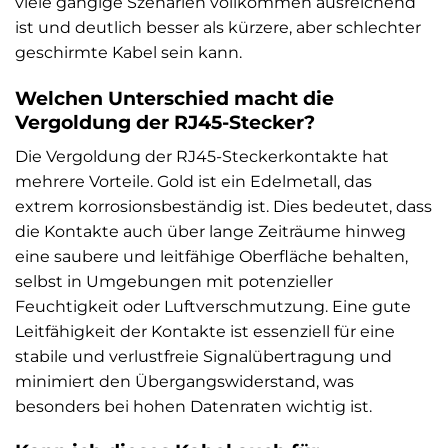
viele gängige Szenarien vollkommen ausreichend
ist und deutlich besser als kürzere, aber schlechter
geschirmte Kabel sein kann.
Welchen Unterschied macht die
Vergoldung der RJ45-Stecker?
Die Vergoldung der RJ45-Steckerkontakte hat
mehrere Vorteile. Gold ist ein Edelmetall, das
extrem korrosionsbeständig ist. Dies bedeutet, dass
die Kontakte auch über lange Zeiträume hinweg
eine saubere und leitfähige Oberfläche behalten,
selbst in Umgebungen mit potenzieller
Feuchtigkeit oder Luftverschmutzung. Eine gute
Leitfähigkeit der Kontakte ist essenziell für eine
stabile und verlustfreie Signalübertragung und
minimiert den Übergangswiderstand, was
besonders bei hohen Datenraten wichtig ist.