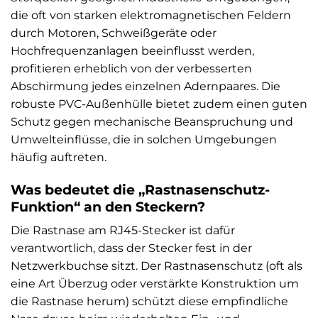
die oft von starken elektromagnetischen Feldern
durch Motoren, Schweißgeräte oder
Hochfrequenzanlagen beeinflusst werden,
profitieren erheblich von der verbesserten
Abschirmung jedes einzelnen Adernpaares. Die
robuste PVC-Außenhülle bietet zudem einen guten
Schutz gegen mechanische Beanspruchung und
Umwelteinflüsse, die in solchen Umgebungen
häufig auftreten.
Was bedeutet die „Rastnasenschutz-
Funktion“ an den Steckern?
Die Rastnase am RJ45-Stecker ist dafür
verantwortlich, dass der Stecker fest in der
Netzwerkbuchse sitzt. Der Rastnasenschutz (oft als
eine Art Überzug oder verstärkte Konstruktion um
die Rastnase herum) schützt diese empfindliche