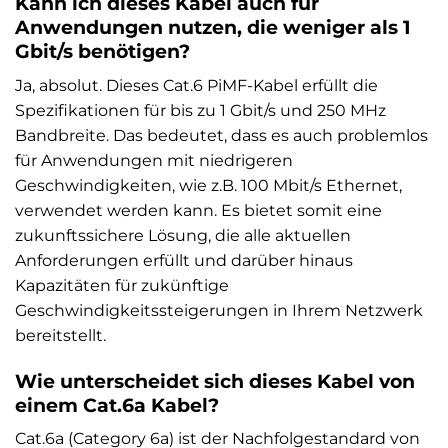
Kann ich dieses Kabel auch für
Anwendungen nutzen, die weniger als 1
Gbit/s benötigen?
Ja, absolut. Dieses Cat.6 PiMF-Kabel erfüllt die
Spezifikationen für bis zu 1 Gbit/s und 250 MHz
Bandbreite. Das bedeutet, dass es auch problemlos
für Anwendungen mit niedrigeren
Geschwindigkeiten, wie z.B. 100 Mbit/s Ethernet,
verwendet werden kann. Es bietet somit eine
zukunftssichere Lösung, die alle aktuellen
Anforderungen erfüllt und darüber hinaus
Kapazitäten für zukünftige
Geschwindigkeitssteigerungen in Ihrem Netzwerk
bereitstellt.
Wie unterscheidet sich dieses Kabel von
einem Cat.6a Kabel?
Cat.6a (Category 6a) ist der Nachfolgestandard von