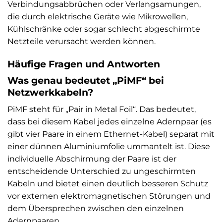
Verbindungsabbrüchen oder Verlangsamungen,
die durch elektrische Geräte wie Mikrowellen,
Kühlschränke oder sogar schlecht abgeschirmte
Netzteile verursacht werden können.
Häufige Fragen und Antworten
Was genau bedeutet „PiMF“ bei
Netzwerkkabeln?
PiMF steht für „Pair in Metal Foil“. Das bedeutet,
dass bei diesem Kabel jedes einzelne Adernpaar (es
gibt vier Paare in einem Ethernet-Kabel) separat mit
einer dünnen Aluminiumfolie ummantelt ist. Diese
individuelle Abschirmung der Paare ist der
entscheidende Unterschied zu ungeschirmten
Kabeln und bietet einen deutlich besseren Schutz
vor externen elektromagnetischen Störungen und
dem Übersprechen zwischen den einzelnen
Adernpaaren.