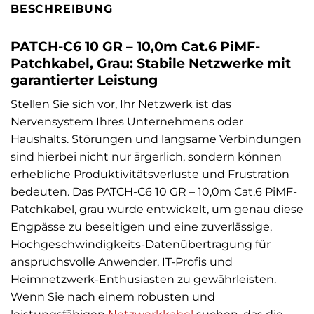
BESCHREIBUNG
PATCH-C6 10 GR – 10,0m Cat.6 PiMF-
Patchkabel, Grau: Stabile Netzwerke mit
garantierter Leistung
Stellen Sie sich vor, Ihr Netzwerk ist das
Nervensystem Ihres Unternehmens oder
Haushalts. Störungen und langsame Verbindungen
sind hierbei nicht nur ärgerlich, sondern können
erhebliche Produktivitätsverluste und Frustration
bedeuten. Das PATCH-C6 10 GR – 10,0m Cat.6 PiMF-
Patchkabel, grau wurde entwickelt, um genau diese
Engpässe zu beseitigen und eine zuverlässige,
Hochgeschwindigkeits-Datenübertragung für
anspruchsvolle Anwender, IT-Profis und
Heimnetzwerk-Enthusiasten zu gewährleisten.
Wenn Sie nach einem robusten und