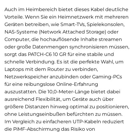
Auch im Heimbereich bietet dieses Kabel deutliche
Vorteile. Wenn Sie ein Heimnetzwerk mit mehreren
Geräten betreiben, wie Smart-TVs, Spielekonsolen,
NAS-Systeme (Network Attached Storage) oder
Computer, die hochauflösende Inhalte streamen
oder große Datenmengen synchronisieren müssen,
sorgt das PATCH-C6 10 GR für eine stabile und
schnelle Verbindung. Es ist die perfekte Wahl, um
Laptops mit dem Router zu verbinden,
Netzwerkspeicher anzubinden oder Gaming-PCs
für eine reibungslose Online-Erfahrung
auszustatten. Die 10,0-Meter-Länge bietet dabei
ausreichend Flexibilität, um Geräte auch über
größere Distanzen hinweg optimal zu positionieren,
ohne Leistungseinbußen befürchten zu müssen.
Im Vergleich zu einfacheren UTP-Kabeln reduziert
die PiMF-Abschirmung das Risiko von