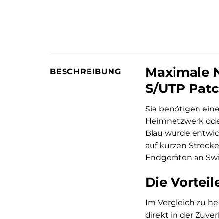
Maximale N
BESCHREIBUNG
S/UTP Patc
Sie benötigen eine
Heimnetzwerk ode
Blau wurde entwick
auf kurzen Strecke
Endgeräten an Swi
Die Vortei
Im Vergleich zu he
direkt in der Zuve