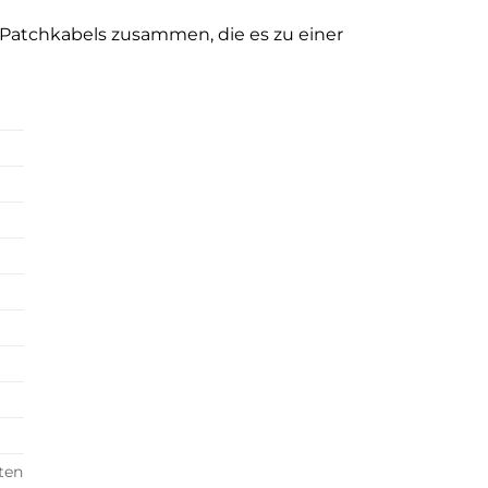
 Patchkabels zusammen, die es zu einer
ten