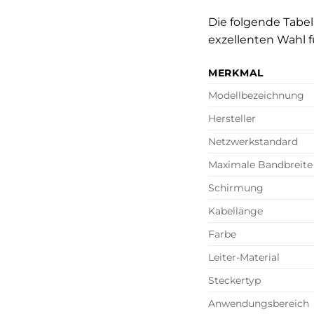
Die folgende Tabel
exzellenten Wahl
MERKMAL
Modellbezeichnung
Hersteller
Netzwerkstandard
Maximale Bandbreite
Schirmung
Kabellänge
Farbe
Leiter-Material
Steckertyp
Anwendungsbereich