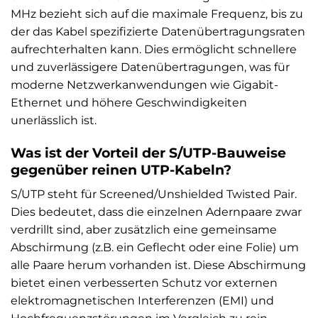
MHz bezieht sich auf die maximale Frequenz, bis zu
der das Kabel spezifizierte Datenübertragungsraten
aufrechterhalten kann. Dies ermöglicht schnellere
und zuverlässigere Datenübertragungen, was für
moderne Netzwerkanwendungen wie Gigabit-
Ethernet und höhere Geschwindigkeiten
unerlässlich ist.
Was ist der Vorteil der S/UTP-Bauweise
gegenüber reinen UTP-Kabeln?
S/UTP steht für Screened/Unshielded Twisted Pair.
Dies bedeutet, dass die einzelnen Adernpaare zwar
verdrillt sind, aber zusätzlich eine gemeinsame
Abschirmung (z.B. ein Geflecht oder eine Folie) um
alle Paare herum vorhanden ist. Diese Abschirmung
bietet einen verbesserten Schutz vor externen
elektromagnetischen Interferenzen (EMI) und