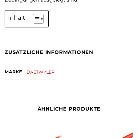
Inhalt
ZUSÄTZLICHE INFORMATIONEN
MARKE
DAETWYLER
ÄHNLICHE PRODUKTE