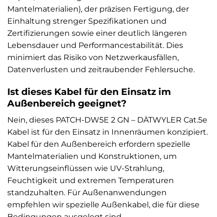
Mantelmaterialien), der präzisen Fertigung, der
Einhaltung strenger Spezifikationen und
Zertifizierungen sowie einer deutlich längeren
Lebensdauer und Performancestabilität. Dies
minimiert das Risiko von Netzwerkausfällen,
Datenverlusten und zeitraubender Fehlersuche.
Ist dieses Kabel für den Einsatz im
Außenbereich geeignet?
Nein, dieses PATCH-DW5E 2 GN – DÄTWYLER Cat.5e
Kabel ist für den Einsatz in Innenräumen konzipiert.
Kabel für den Außenbereich erfordern spezielle
Mantelmaterialien und Konstruktionen, um
Witterungseinflüssen wie UV-Strahlung,
Feuchtigkeit und extremen Temperaturen
standzuhalten. Für Außenanwendungen
empfehlen wir spezielle Außenkabel, die für diese
Bedingungen ausgelegt sind.