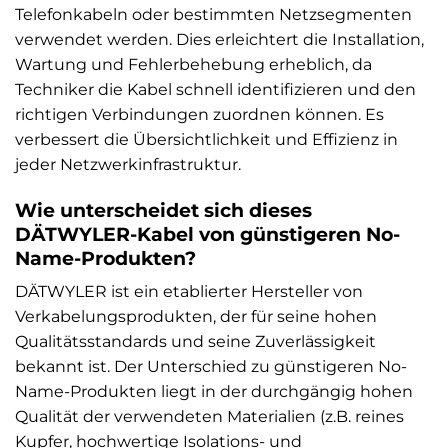
Telefonkabeln oder bestimmten Netzsegmenten
verwendet werden. Dies erleichtert die Installation,
Wartung und Fehlerbehebung erheblich, da
Techniker die Kabel schnell identifizieren und den
richtigen Verbindungen zuordnen können. Es
verbessert die Übersichtlichkeit und Effizienz in
jeder Netzwerkinfrastruktur.
Wie unterscheidet sich dieses
DÄTWYLER-Kabel von günstigeren No-
Name-Produkten?
DÄTWYLER ist ein etablierter Hersteller von
Verkabelungsprodukten, der für seine hohen
Qualitätsstandards und seine Zuverlässigkeit
bekannt ist. Der Unterschied zu günstigeren No-
Name-Produkten liegt in der durchgängig hohen
Qualität der verwendeten Materialien (z.B. reines
Kupfer, hochwertige Isolations- und