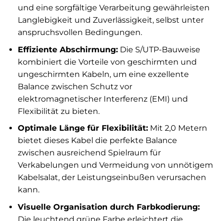
und eine sorgfältige Verarbeitung gewährleisten
Langlebigkeit und Zuverlässigkeit, selbst unter
anspruchsvollen Bedingungen.
Effiziente Abschirmung:
Die S/UTP-Bauweise
kombiniert die Vorteile von geschirmten und
ungeschirmten Kabeln, um eine exzellente
Balance zwischen Schutz vor
elektromagnetischer Interferenz (EMI) und
Flexibilität zu bieten.
Optimale Länge für Flexibilität:
Mit 2,0 Metern
bietet dieses Kabel die perfekte Balance
zwischen ausreichend Spielraum für
Verkabelungen und Vermeidung von unnötigem
Kabelsalat, der Leistungseinbußen verursachen
kann.
Visuelle Organisation durch Farbkodierung:
Die leuchtend grüne Farbe erleichtert die