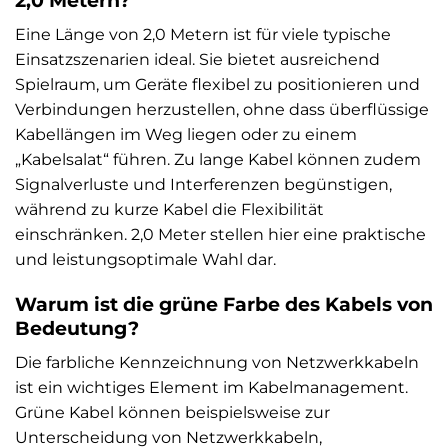
2,0 Metern?
Eine Länge von 2,0 Metern ist für viele typische
Einsatzszenarien ideal. Sie bietet ausreichend
Spielraum, um Geräte flexibel zu positionieren und
Verbindungen herzustellen, ohne dass überflüssige
Kabellängen im Weg liegen oder zu einem
„Kabelsalat“ führen. Zu lange Kabel können zudem
Signalverluste und Interferenzen begünstigen,
während zu kurze Kabel die Flexibilität
einschränken. 2,0 Meter stellen hier eine praktische
und leistungsoptimale Wahl dar.
Warum ist die grüne Farbe des Kabels von
Bedeutung?
Die farbliche Kennzeichnung von Netzwerkkabeln
ist ein wichtiges Element im Kabelmanagement.
Grüne Kabel können beispielsweise zur
Unterscheidung von Netzwerkkabeln,