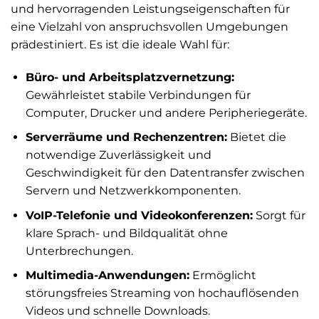
und hervorragenden Leistungseigenschaften für
eine Vielzahl von anspruchsvollen Umgebungen
prädestiniert. Es ist die ideale Wahl für:
Büro- und Arbeitsplatzvernetzung:
Gewährleistet stabile Verbindungen für
Computer, Drucker und andere Peripheriegeräte.
Serverräume und Rechenzentren:
Bietet die
notwendige Zuverlässigkeit und
Geschwindigkeit für den Datentransfer zwischen
Servern und Netzwerkkomponenten.
VoIP-Telefonie und Videokonferenzen:
Sorgt für
klare Sprach- und Bildqualität ohne
Unterbrechungen.
Multimedia-Anwendungen:
Ermöglicht
störungsfreies Streaming von hochauflösenden
Videos und schnelle Downloads.