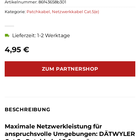
Artikelnummer:
86f43658b301
Kategorie:
Patchkabel, Netzwerkkabel Cat.5(e)
Lieferzeit: 1-2 Werktage
4,95
€
ZUM PARTNERSHOP
BESCHREIBUNG
Maximale Netzwerkleistung für
anspruchsvolle Umgebungen: DÄTWYLER