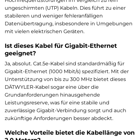
Hochfrequenzstörungen im Vergleich zu rein
ungeschirmten (UTP) Kabeln. Dies führt zu einer
stabileren und weniger fehleranfälligen
Datenübertragung, insbesondere in Umgebungen
mit vielen elektrischen Geräten.
Ist dieses Kabel für Gigabit-Ethernet
geeignet?
Ja, absolut. Cat.5e-Kabel sind standardmäßig für
Gigabit-Ethernet (1000 Mbit/s) spezifiziert. Mit der
Unterstützung von bis zu 300 MHz bietet dieses
DÄTWYLER-Kabel sogar eine über die
Grundanforderungen hinausgehende
Leistungsreserve, was für eine stabile und
zuverlässige Gigabit-Verbindung sorgt und auch
zukünftige Anforderungen besser abdeckt.
Welche Vorteile bietet die Kabellänge von