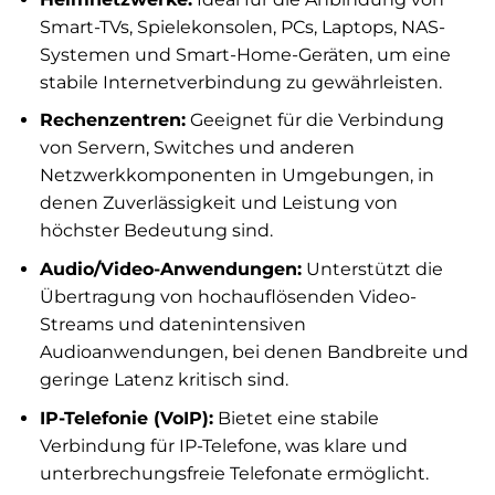
Smart-TVs, Spielekonsolen, PCs, Laptops, NAS-
Systemen und Smart-Home-Geräten, um eine
stabile Internetverbindung zu gewährleisten.
Rechenzentren:
Geeignet für die Verbindung
von Servern, Switches und anderen
Netzwerkkomponenten in Umgebungen, in
denen Zuverlässigkeit und Leistung von
höchster Bedeutung sind.
Audio/Video-Anwendungen:
Unterstützt die
Übertragung von hochauflösenden Video-
Streams und datenintensiven
Audioanwendungen, bei denen Bandbreite und
geringe Latenz kritisch sind.
IP-Telefonie (VoIP):
Bietet eine stabile
Verbindung für IP-Telefone, was klare und
unterbrechungsfreie Telefonate ermöglicht.