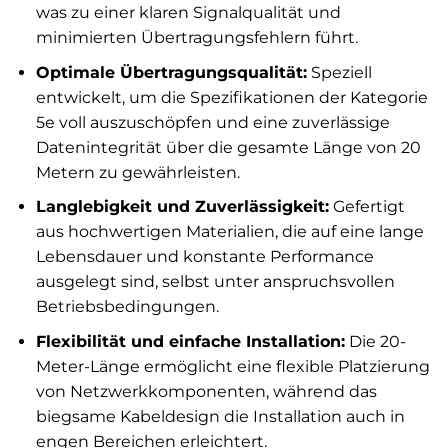
was zu einer klaren Signalqualität und
minimierten Übertragungsfehlern führt.
Optimale Übertragungsqualität:
Speziell
entwickelt, um die Spezifikationen der Kategorie
5e voll auszuschöpfen und eine zuverlässige
Datenintegrität über die gesamte Länge von 20
Metern zu gewährleisten.
Langlebigkeit und Zuverlässigkeit:
Gefertigt
aus hochwertigen Materialien, die auf eine lange
Lebensdauer und konstante Performance
ausgelegt sind, selbst unter anspruchsvollen
Betriebsbedingungen.
Flexibilität und einfache Installation:
Die 20-
Meter-Länge ermöglicht eine flexible Platzierung
von Netzwerkkomponenten, während das
biegsame Kabeldesign die Installation auch in
engen Bereichen erleichtert.