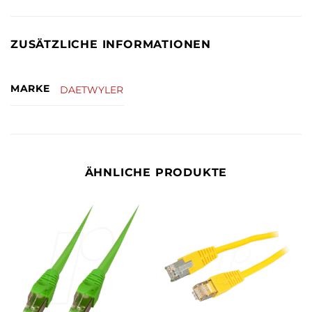
ZUSÄTZLICHE INFORMATIONEN
MARKE
DAETWYLER
ÄHNLICHE PRODUKTE