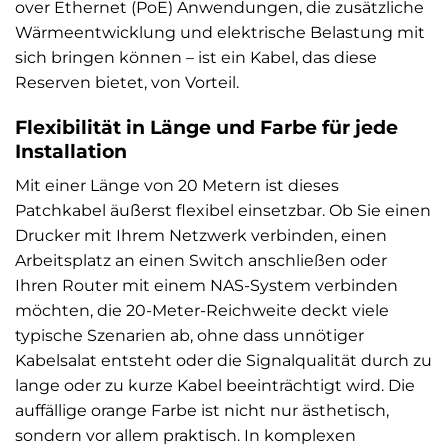
over Ethernet (PoE) Anwendungen, die zusätzliche
Wärmeentwicklung und elektrische Belastung mit
sich bringen können – ist ein Kabel, das diese
Reserven bietet, von Vorteil.
Flexibilität in Länge und Farbe für jede
Installation
Mit einer Länge von 20 Metern ist dieses
Patchkabel äußerst flexibel einsetzbar. Ob Sie einen
Drucker mit Ihrem Netzwerk verbinden, einen
Arbeitsplatz an einen Switch anschließen oder
Ihren Router mit einem NAS-System verbinden
möchten, die 20-Meter-Reichweite deckt viele
typische Szenarien ab, ohne dass unnötiger
Kabelsalat entsteht oder die Signalqualität durch zu
lange oder zu kurze Kabel beeinträchtigt wird. Die
auffällige orange Farbe ist nicht nur ästhetisch,
sondern vor allem praktisch. In komplexen