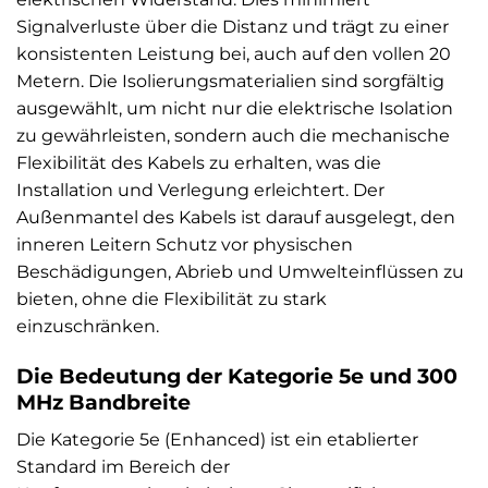
Signalverluste über die Distanz und trägt zu einer
konsistenten Leistung bei, auch auf den vollen 20
Metern. Die Isolierungsmaterialien sind sorgfältig
ausgewählt, um nicht nur die elektrische Isolation
zu gewährleisten, sondern auch die mechanische
Flexibilität des Kabels zu erhalten, was die
Installation und Verlegung erleichtert. Der
Außenmantel des Kabels ist darauf ausgelegt, den
inneren Leitern Schutz vor physischen
Beschädigungen, Abrieb und Umwelteinflüssen zu
bieten, ohne die Flexibilität zu stark
einzuschränken.
Die Bedeutung der Kategorie 5e und 300
MHz Bandbreite
Die Kategorie 5e (Enhanced) ist ein etablierter
Standard im Bereich der