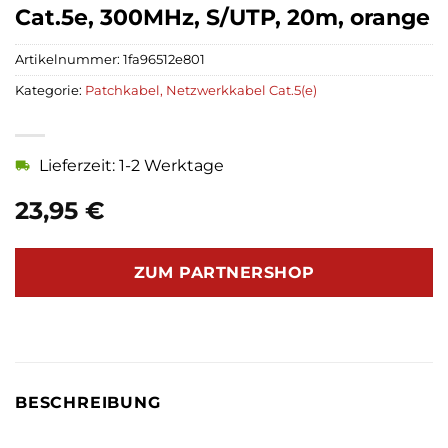
Cat.5e, 300MHz, S/UTP, 20m, orange
Artikelnummer:
1fa96512e801
Kategorie:
Patchkabel, Netzwerkkabel Cat.5(e)
Lieferzeit: 1-2 Werktage
23,95
€
ZUM PARTNERSHOP
BESCHREIBUNG