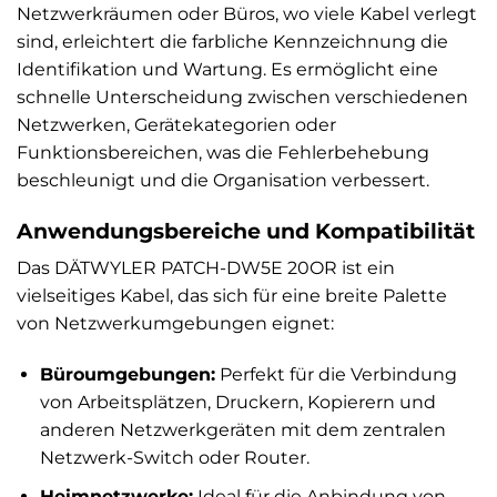
Netzwerkräumen oder Büros, wo viele Kabel verlegt
sind, erleichtert die farbliche Kennzeichnung die
Identifikation und Wartung. Es ermöglicht eine
schnelle Unterscheidung zwischen verschiedenen
Netzwerken, Gerätekategorien oder
Funktionsbereichen, was die Fehlerbehebung
beschleunigt und die Organisation verbessert.
Anwendungsbereiche und Kompatibilität
Das DÄTWYLER PATCH-DW5E 20OR ist ein
vielseitiges Kabel, das sich für eine breite Palette
von Netzwerkumgebungen eignet:
Büroumgebungen:
Perfekt für die Verbindung
von Arbeitsplätzen, Druckern, Kopierern und
anderen Netzwerkgeräten mit dem zentralen
Netzwerk-Switch oder Router.
Heimnetzwerke:
Ideal für die Anbindung von