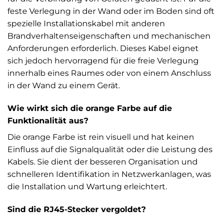
feste Verlegung in der Wand oder im Boden sind oft
spezielle Installationskabel mit anderen
Brandverhaltenseigenschaften und mechanischen
Anforderungen erforderlich. Dieses Kabel eignet
sich jedoch hervorragend für die freie Verlegung
innerhalb eines Raumes oder von einem Anschluss
in der Wand zu einem Gerät.
Wie wirkt sich die orange Farbe auf die
Funktionalität aus?
Die orange Farbe ist rein visuell und hat keinen
Einfluss auf die Signalqualität oder die Leistung des
Kabels. Sie dient der besseren Organisation und
schnelleren Identifikation in Netzwerkanlagen, was
die Installation und Wartung erleichtert.
Sind die RJ45-Stecker vergoldet?