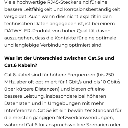
Viele hochwertige RJ45-Stecker sind für eine
bessere Leitfähigkeit und Korrosionsbeständigkeit
vergoldet. Auch wenn dies nicht explizit in den
technischen Daten angegeben ist, ist bei einem
DÄTWYLER-Produkt von hoher Qualität davon
auszugehen, dass die Kontakte für eine optimale
und langlebige Verbindung optimiert sind.
Was ist der Unterschied zwischen Cat.5e und
Cat.6 Kabeln?
Cat.6-Kabel sind für höhere Frequenzen (bis 250
MHz, aber oft optimiert für 1 Gbit/s und bis 10 Gbit/s
über kürzere Distanzen) und bieten oft eine
bessere Leistung, insbesondere bei höheren
Datenraten und in Umgebungen mit mehr
Interferenzen. Cat.5e ist ein bewährter Standard für
die meisten gängigen Netzwerkanwendungen,
während Cat.6 für anspruchsvollere Szenarien oder