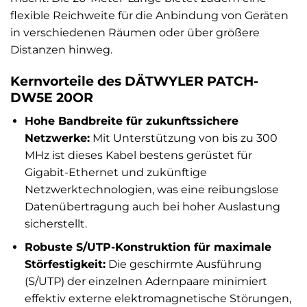
flexible Reichweite für die Anbindung von Geräten
in verschiedenen Räumen oder über größere
Distanzen hinweg.
Kernvorteile des DÄTWYLER PATCH-
DW5E 20OR
Hohe Bandbreite für zukunftssichere
Netzwerke:
Mit Unterstützung von bis zu 300
MHz ist dieses Kabel bestens gerüstet für
Gigabit-Ethernet und zukünftige
Netzwerktechnologien, was eine reibungslose
Datenübertragung auch bei hoher Auslastung
sicherstellt.
Robuste S/UTP-Konstruktion für maximale
Störfestigkeit:
Die geschirmte Ausführung
(S/UTP) der einzelnen Adernpaare minimiert
effektiv externe elektromagnetische Störungen,