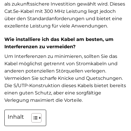
als zukunftssichere Investition gewählt wird. Dieses
Cat.5e-Kabel mit 300 MHz Leistung liegt jedoch
über den Standardanforderungen und bietet eine
exzellente Leistung für viele Anwendungen.
Wie installiere ich das Kabel am besten, um
Interferenzen zu vermeiden?
Um Interferenzen zu minimieren, sollten Sie das
Kabel möglichst getrennt von Stromkabeln und
anderen potenziellen Störquellen verlegen.
Vermeiden Sie scharfe Knicke und Quetschungen.
Die S/UTP-Konstruktion dieses Kabels bietet bereits
einen guten Schutz, aber eine sorgfältige
Verlegung maximiert die Vorteile.
Inhalt