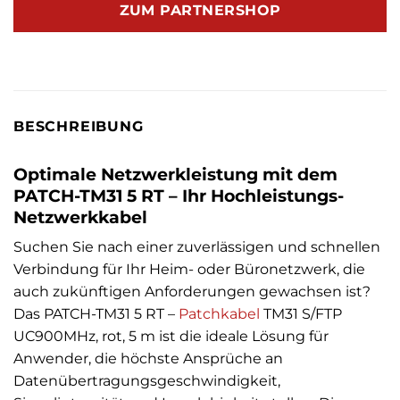
ZUM PARTNERSHOP
BESCHREIBUNG
Optimale Netzwerkleistung mit dem
PATCH-TM31 5 RT – Ihr Hochleistungs-
Netzwerkkabel
Suchen Sie nach einer zuverlässigen und schnellen
Verbindung für Ihr Heim- oder Büronetzwerk, die
auch zukünftigen Anforderungen gewachsen ist?
Das PATCH-TM31 5 RT –
Patchkabel
TM31 S/FTP
UC900MHz, rot, 5 m ist die ideale Lösung für
Anwender, die höchste Ansprüche an
Datenübertragungsgeschwindigkeit,