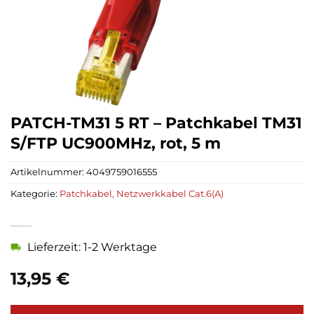
PATCH-TM31 5 RT – Patchkabel TM31
S/FTP UC900MHz, rot, 5 m
Artikelnummer:
4049759016555
Kategorie:
Patchkabel, Netzwerkkabel Cat.6(A)
Lieferzeit: 1-2 Werktage
13,95
€