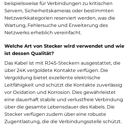
beispielsweise für Verbindungen zu kritischen
Servern, Sicherheitskameras oder bestimmten
Netzwerkkategorien reserviert werden, was die
Wartung, Fehlersuche und Erweiterung des
Netzwerks erheblich vereinfacht.
Welche Art von Stecker wird verwendet und wie
ist dessen Qualität?
Das Kabel ist mit RJ45-Steckern ausgestattet, die
über 24K vergoldete Kontakte verfügen. Die
Vergoldung bietet exzellente elektrische
Leitfähigkeit und schützt die Kontakte zuverlässig
vor Oxidation und Korrosion. Dies gewährleistet
eine dauerhaft stabile und verlustfreie Verbindung
über die gesamte Lebensdauer des Kabels. Die
Stecker verfügen zudem über eine robuste
Zugentlastung, die die Verbindungsstelle schützt.