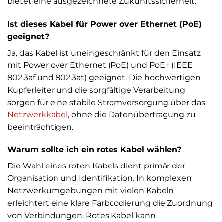
bietet eine ausgezeichnete Zukunftssicherheit.
Ist dieses Kabel für Power over Ethernet (PoE)
geeignet?
Ja, das Kabel ist uneingeschränkt für den Einsatz
mit Power over Ethernet (PoE) und PoE+ (IEEE
802.3af und 802.3at) geeignet. Die hochwertigen
Kupferleiter und die sorgfältige Verarbeitung
sorgen für eine stabile Stromversorgung über das
Netzwerkkabel
, ohne die Datenübertragung zu
beeinträchtigen.
Warum sollte ich ein rotes Kabel wählen?
Die Wahl eines roten Kabels dient primär der
Organisation und Identifikation. In komplexen
Netzwerkumgebungen mit vielen Kabeln
erleichtert eine klare Farbcodierung die Zuordnung
von Verbindungen. Rotes Kabel kann