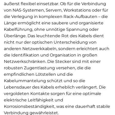
äußerst flexibel einsetzbar. Ob für die Verbindung
von NAS-Systemen, Servern, Workstations oder für
die Verlegung in komplexen Rack-Aufbauten – die
Länge ermöglicht eine saubere und organisierte
Kabelführung, ohne unnötige Spannung oder
Überlänge. Das leuchtende Rot des Kabels dient
nicht nur der optischen Unterscheidung von
anderen Netzwerkkabeln, sondern erleichtert auch
die Identifikation und Organisation in großen
Netzwerkschränken. Die Stecker sind mit einer
robusten Zugentlastung versehen, die die
empfindlichen Lötstellen und die
Kabelummantelung schützt und so die
Lebensdauer des Kabels erheblich verlängert. Die
vergoldeten Kontakte sorgen für eine optimale
elektrische Leitfähigkeit und
Korrosionsbeständigkeit, was eine dauerhaft stabile
Verbindung gewährleistet.