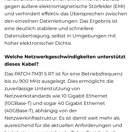
gegen äußere elektromagnetische Störfelder (EMI)
und verhindert effektiv das Übersprechen zwischen
den einzelnen Datenleitungen. Das Ergebnis ist
eine deutlich stabilere und schnellere
Datenübertragung, selbst in Umgebungen mit
hoher elektronischer Dichte.
Welche Netzwerkgeschwindigkeiten unterstützt
dieses Kabel?
Das PATCH-TM31 5 RT ist für eine Betriebsfrequenz
bis zu 900 MHz ausgelegt. Dies ermöglicht die
zuverlässige Unterstützung von
Netzwerkstandards wie 10 Gigabit Ethernet
(10GBase-T) und sogar 40 Gigabit Ethernet
(40GBase-T), abhängig von der
Netzwerkinfrastruktur. Es ist damit weit mehr als
ausreichend für die aktuellen Anforderungen und