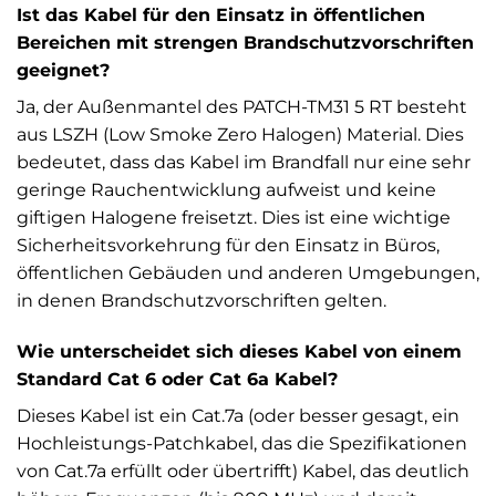
Ist das Kabel für den Einsatz in öffentlichen
Bereichen mit strengen Brandschutzvorschriften
geeignet?
Ja, der Außenmantel des PATCH-TM31 5 RT besteht
aus LSZH (Low Smoke Zero Halogen) Material. Dies
bedeutet, dass das Kabel im Brandfall nur eine sehr
geringe Rauchentwicklung aufweist und keine
giftigen Halogene freisetzt. Dies ist eine wichtige
Sicherheitsvorkehrung für den Einsatz in Büros,
öffentlichen Gebäuden und anderen Umgebungen,
in denen Brandschutzvorschriften gelten.
Wie unterscheidet sich dieses Kabel von einem
Standard Cat 6 oder Cat 6a Kabel?
Dieses Kabel ist ein Cat.7a (oder besser gesagt, ein
Hochleistungs-Patchkabel, das die Spezifikationen
von Cat.7a erfüllt oder übertrifft) Kabel, das deutlich