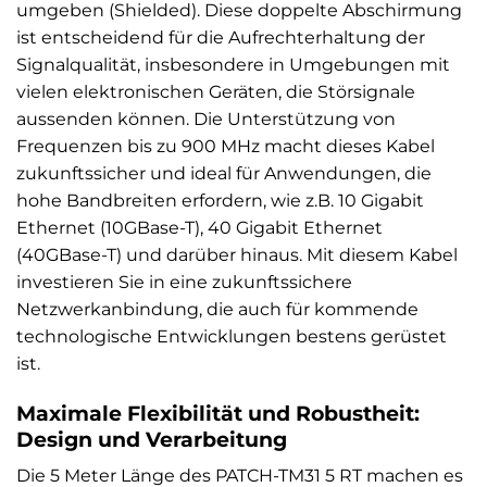
umgeben (Shielded). Diese doppelte Abschirmung
ist entscheidend für die Aufrechterhaltung der
Signalqualität, insbesondere in Umgebungen mit
vielen elektronischen Geräten, die Störsignale
aussenden können. Die Unterstützung von
Frequenzen bis zu 900 MHz macht dieses Kabel
zukunftssicher und ideal für Anwendungen, die
hohe Bandbreiten erfordern, wie z.B. 10 Gigabit
Ethernet (10GBase-T), 40 Gigabit Ethernet
(40GBase-T) und darüber hinaus. Mit diesem Kabel
investieren Sie in eine zukunftssichere
Netzwerkanbindung, die auch für kommende
technologische Entwicklungen bestens gerüstet
ist.
Maximale Flexibilität und Robustheit:
Design und Verarbeitung
Die 5 Meter Länge des PATCH-TM31 5 RT machen es