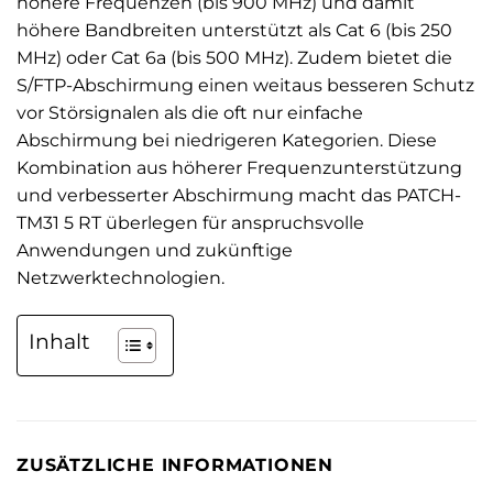
höhere Frequenzen (bis 900 MHz) und damit
höhere Bandbreiten unterstützt als Cat 6 (bis 250
MHz) oder Cat 6a (bis 500 MHz). Zudem bietet die
S/FTP-Abschirmung einen weitaus besseren Schutz
vor Störsignalen als die oft nur einfache
Abschirmung bei niedrigeren Kategorien. Diese
Kombination aus höherer Frequenzunterstützung
und verbesserter Abschirmung macht das PATCH-
TM31 5 RT überlegen für anspruchsvolle
Anwendungen und zukünftige
Netzwerktechnologien.
Inhalt
ZUSÄTZLICHE INFORMATIONEN