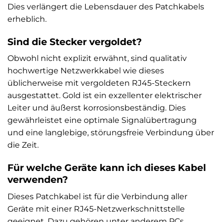
Dies verlängert die Lebensdauer des Patchkabels
erheblich.
Sind die Stecker vergoldet?
Obwohl nicht explizit erwähnt, sind qualitativ
hochwertige Netzwerkkabel wie dieses
üblicherweise mit vergoldeten RJ45-Steckern
ausgestattet. Gold ist ein exzellenter elektrischer
Leiter und äußerst korrosionsbeständig. Dies
gewährleistet eine optimale Signalübertragung
und eine langlebige, störungsfreie Verbindung über
die Zeit.
Für welche Geräte kann ich dieses Kabel
verwenden?
Dieses Patchkabel ist für die Verbindung aller
Geräte mit einer RJ45-Netzwerkschnittstelle
geeignet. Dazu gehören unter anderem PCs,