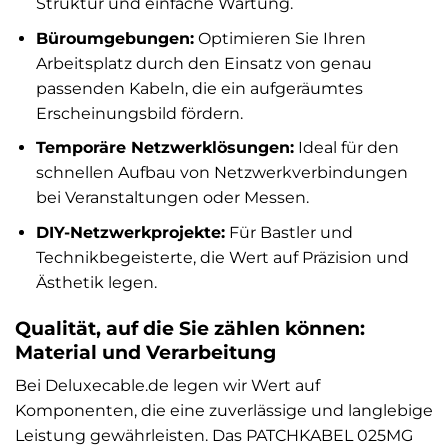
Struktur und einfache Wartung.
Büroumgebungen:
Optimieren Sie Ihren
Arbeitsplatz durch den Einsatz von genau
passenden Kabeln, die ein aufgeräumtes
Erscheinungsbild fördern.
Temporäre Netzwerklösungen:
Ideal für den
schnellen Aufbau von Netzwerkverbindungen
bei Veranstaltungen oder Messen.
DIY-Netzwerkprojekte:
Für Bastler und
Technikbegeisterte, die Wert auf Präzision und
Ästhetik legen.
Qualität, auf die Sie zählen können:
Material und Verarbeitung
Bei Deluxecable.de legen wir Wert auf
Komponenten, die eine zuverlässige und langlebige
Leistung gewährleisten. Das PATCHKABEL 025MG