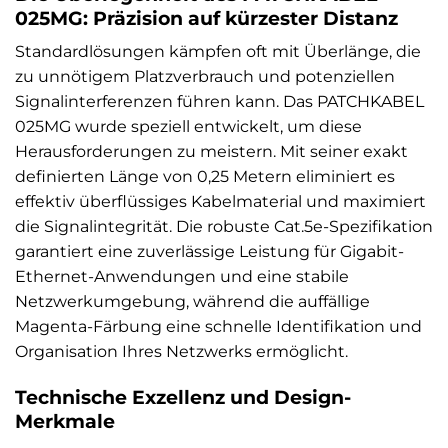
025MG: Präzision auf kürzester Distanz
Standardlösungen kämpfen oft mit Überlänge, die
zu unnötigem Platzverbrauch und potenziellen
Signalinterferenzen führen kann. Das PATCHKABEL
025MG wurde speziell entwickelt, um diese
Herausforderungen zu meistern. Mit seiner exakt
definierten Länge von 0,25 Metern eliminiert es
effektiv überflüssiges Kabelmaterial und maximiert
die Signalintegrität. Die robuste Cat.5e-Spezifikation
garantiert eine zuverlässige Leistung für Gigabit-
Ethernet-Anwendungen und eine stabile
Netzwerkumgebung, während die auffällige
Magenta-Färbung eine schnelle Identifikation und
Organisation Ihres Netzwerks ermöglicht.
Technische Exzellenz und Design-
Merkmale