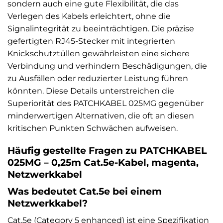
sondern auch eine gute Flexibilität, die das
Verlegen des Kabels erleichtert, ohne die
Signalintegrität zu beeinträchtigen. Die präzise
gefertigten RJ45-Stecker mit integrierten
Knickschutztüllen gewährleisten eine sichere
Verbindung und verhindern Beschädigungen, die
zu Ausfällen oder reduzierter Leistung führen
könnten. Diese Details unterstreichen die
Superiorität des PATCHKABEL 025MG gegenüber
minderwertigen Alternativen, die oft an diesen
kritischen Punkten Schwächen aufweisen.
Häufig gestellte Fragen zu PATCHKABEL
025MG – 0,25m Cat.5e-Kabel, magenta,
Netzwerkkabel
Was bedeutet Cat.5e bei einem
Netzwerkkabel?
Cat.5e (Category 5 enhanced) ist eine Spezifikation