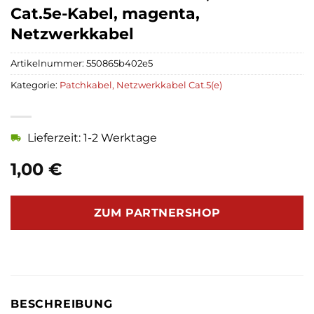
Cat.5e-Kabel, magenta,
Netzwerkkabel
Artikelnummer:
550865b402e5
Kategorie:
Patchkabel, Netzwerkkabel Cat.5(e)
Lieferzeit: 1-2 Werktage
1,00
€
ZUM PARTNERSHOP
BESCHREIBUNG