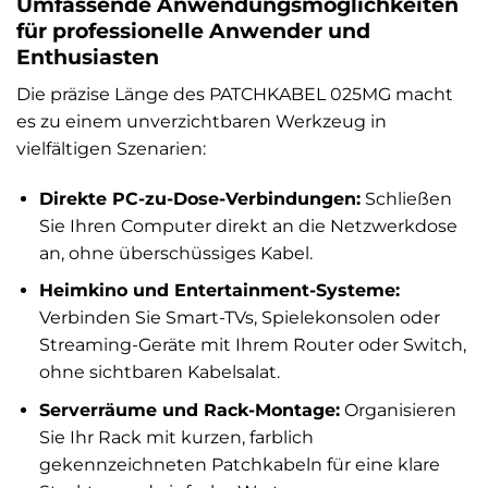
Umfassende Anwendungsmöglichkeiten
für professionelle Anwender und
Enthusiasten
Die präzise Länge des PATCHKABEL 025MG macht
es zu einem unverzichtbaren Werkzeug in
vielfältigen Szenarien:
Direkte PC-zu-Dose-Verbindungen:
Schließen
Sie Ihren Computer direkt an die Netzwerkdose
an, ohne überschüssiges Kabel.
Heimkino und Entertainment-Systeme:
Verbinden Sie Smart-TVs, Spielekonsolen oder
Streaming-Geräte mit Ihrem Router oder Switch,
ohne sichtbaren Kabelsalat.
Serverräume und Rack-Montage:
Organisieren
Sie Ihr Rack mit kurzen, farblich
gekennzeichneten Patchkabeln für eine klare