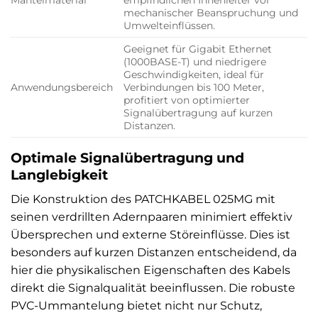
mechanischer Beanspruchung und
Umwelteinflüssen.
Geeignet für Gigabit Ethernet
(1000BASE-T) und niedrigere
Geschwindigkeiten, ideal für
Anwendungsbereich
Verbindungen bis 100 Meter,
profitiert von optimierter
Signalübertragung auf kurzen
Distanzen.
Optimale Signalübertragung und
Langlebigkeit
Die Konstruktion des PATCHKABEL 025MG mit
seinen verdrillten Adernpaaren minimiert effektiv
Übersprechen und externe Störeinflüsse. Dies ist
besonders auf kurzen Distanzen entscheidend, da
hier die physikalischen Eigenschaften des Kabels
direkt die Signalqualität beeinflussen. Die robuste
PVC-Ummantelung bietet nicht nur Schutz,