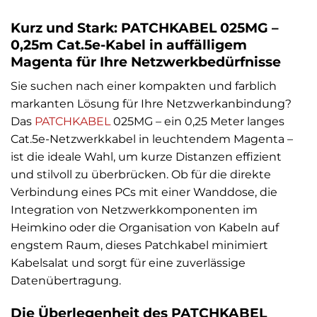
Kurz und Stark: PATCHKABEL 025MG –
0,25m Cat.5e-Kabel in auffälligem
Magenta für Ihre Netzwerkbedürfnisse
Sie suchen nach einer kompakten und farblich
markanten Lösung für Ihre Netzwerkanbindung?
Das
PATCHKABEL
025MG – ein 0,25 Meter langes
Cat.5e-Netzwerkkabel in leuchtendem Magenta –
ist die ideale Wahl, um kurze Distanzen effizient
und stilvoll zu überbrücken. Ob für die direkte
Verbindung eines PCs mit einer Wanddose, die
Integration von Netzwerkkomponenten im
Heimkino oder die Organisation von Kabeln auf
engstem Raum, dieses Patchkabel minimiert
Kabelsalat und sorgt für eine zuverlässige
Datenübertragung.
Die Überlegenheit des PATCHKABEL