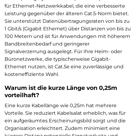
für Ethernet-Netzwerkkabel, die eine verbesserte
Leistung gegenüber der älteren Cat.5-Norm bietet.
Sie unterstützt Datenübertragungsraten von bis zu
1 Gbit/s (Gigabit Ethernet) über Distanzen von bis zu
100 Metern und ist für Anwendungen mit höherem
Bandbreitenbedarf und geringerer
Signalverzerrung ausgelegt. Für Ihre Heim- oder
Büronetzwerke, die typischerweise Gigabit-
Ethernet nutzen, ist Cat.5e eine zuverlässige und
kosteneffiziente Wahl.
Warum ist die kurze Länge von 0,25m
vorteilhaft?
Eine kurze Kabellänge wie 0,25m hat mehrere
Vorteile. Sie reduziert Kabelsalat erheblich, was für
ein aufgeräumtes Erscheinungsbild sorgt und die
Organisation erleichtert. Zudem minimiert eine
kürzere Distanz potenzielle Signalverluste und