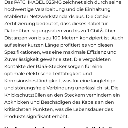
Das PATCHKABEL 025MG zeichnet sich durch seine
hochwertige Verarbeitung und die Einhaltung
etablierter Netzwerkstandards aus. Die Cat.5e-
Zertifizierung bedeutet, dass dieses Kabel für
Datenübertragungsraten von bis zu 1 Gbit/s über
Distanzen von bis zu 100 Metern konzipiert ist. Auch
auf seiner kurzen Länge profitiert es von diesen
Spezifikationen, was eine maximale Effizienz und
Zuverlässigkeit gewährleistet. Die vergoldeten
Kontakte der RJ45-Stecker sorgen für eine
optimale elektrische Leitfähigkeit und
Korrosionsbeständigkeit, was für eine langlebige
und störungsfreie Verbindung unerlässlich ist. Die
Knickschutztüllen an den Steckern verhindern ein
Abknicken und Beschädigen des Kabels an den
kritischsten Punkten, was die Lebensdauer des
Produkts signifikant erhöht.