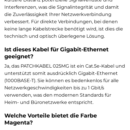
Interferenzen, was die Signalintegrität und damit
die Zuverlässigkeit Ihrer Netzwerkverbindung
verbessert. Für direkte Verbindungen, bei denen
keine lange Kabelstrecke benötigt wird, ist dies die
technisch und optisch überlegene Lösung.
Ist dieses Kabel für Gigabit-Ethernet
geeignet?
Ja, das PATCHKABEL 025MG ist ein Cat.5e-Kabel und
unterstützt somit ausdrücklich Gigabit-Ethernet
(1000BASE-T). Sie können es bedenkenlos für alle
Netzwerkgeschwindigkeiten bis zu 1 Gbit/s
verwenden, was den modernen Standards für
Heim- und Büronetzwerke entspricht.
Welche Vorteile bietet die Farbe
Magenta?