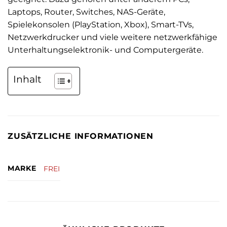
Laptops, Router, Switches, NAS-Geräte,
Spielekonsolen (PlayStation, Xbox), Smart-TVs,
Netzwerkdrucker und viele weitere netzwerkfähige
Unterhaltungselektronik- und Computergeräte.
Inhalt
ZUSÄTZLICHE INFORMATIONEN
MARKE
FREI