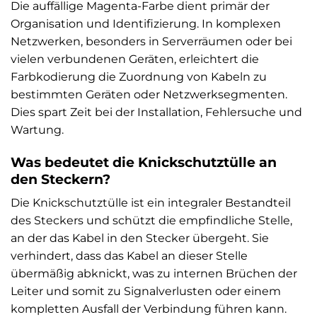
Die auffällige Magenta-Farbe dient primär der
Organisation und Identifizierung. In komplexen
Netzwerken, besonders in Serverräumen oder bei
vielen verbundenen Geräten, erleichtert die
Farbkodierung die Zuordnung von Kabeln zu
bestimmten Geräten oder Netzwerksegmenten.
Dies spart Zeit bei der Installation, Fehlersuche und
Wartung.
Was bedeutet die Knickschutztülle an
den Steckern?
Die Knickschutztülle ist ein integraler Bestandteil
des Steckers und schützt die empfindliche Stelle,
an der das Kabel in den Stecker übergeht. Sie
verhindert, dass das Kabel an dieser Stelle
übermäßig abknickt, was zu internen Brüchen der
Leiter und somit zu Signalverlusten oder einem
kompletten Ausfall der Verbindung führen kann.