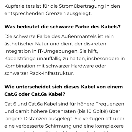
Kupferleiters ist für die Stromübertragung in den
entsprechenden Grenzen ausgelegt.
Was bedeutet die schwarze Farbe des Kabels?
Die schwarze Farbe des Außenmantels ist rein
ästhetischer Natur und dient der diskreten
Integration in IT-Umgebungen. Sie hilft,
Kabelstränge unauffällig zu halten, insbesondere in
Kombination mit schwarzer Hardware oder
schwarzer Rack-Infrastruktur.
Wie unterscheidet sich dieses Kabel von einem
Cat.6 oder Cat.6a Kabel?
Cat.6 und Cat.6a Kabel sind für höhere Frequenzen
und damit höhere Datenraten (bis 10 Gbit/s) über
längere Distanzen ausgelegt. Sie verfügen oft über
eine verbesserte Schirmung und eine komplexere