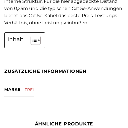
interne Struktur. Für die hier abgedeckte Distanz
von 0,25m und die typischen Cat.5e-Anwendungen
bietet das Cat.5e-Kabel das beste Preis-Leistungs-
Verhältnis, ohne Leistungseinbußen.
Inhalt
ZUSÄTZLICHE INFORMATIONEN
MARKE
FREI
ÄHNLICHE PRODUKTE