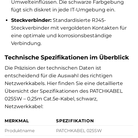
Umwelteinflüssen. Die schwarze Farbgebung
fügt sich diskret in jede IT-Umgebung ein.
Steckverbinder:
Standardisierte RJ45-
Steckverbinder mit vergoldeten Kontakten für
eine optimale und korrosionsbeständige
Verbindung.
Technische Spezifikationen im Überblick
Die Präzision der technischen Daten ist
entscheidend für die Auswahl des richtigen
Netzwerkkabels. Hier finden Sie eine detaillierte
Übersicht der Spezifikationen des PATCHKABEL
025SW – 0,25m Cat.5e-Kabel, schwarz,
Netzwerkkabel:
MERKMAL
SPEZIFIKATION
Produktname
PATCHKABEL 025SW