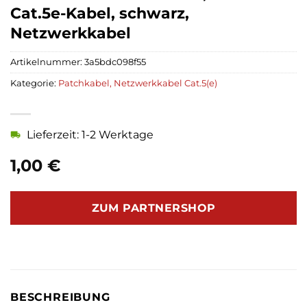
Cat.5e-Kabel, schwarz,
Netzwerkkabel
Artikelnummer:
3a5bdc098f55
Kategorie:
Patchkabel, Netzwerkkabel Cat.5(e)
Lieferzeit: 1-2 Werktage
1,00
€
ZUM PARTNERSHOP
BESCHREIBUNG