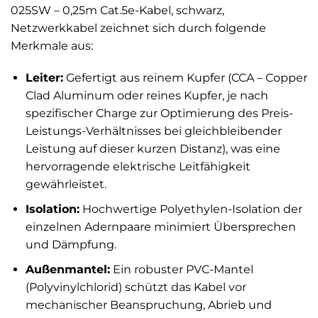
025SW – 0,25m Cat.5e-Kabel, schwarz,
Netzwerkkabel zeichnet sich durch folgende
Merkmale aus:
Leiter:
Gefertigt aus reinem Kupfer (CCA – Copper
Clad Aluminum oder reines Kupfer, je nach
spezifischer Charge zur Optimierung des Preis-
Leistungs-Verhältnisses bei gleichbleibender
Leistung auf dieser kurzen Distanz), was eine
hervorragende elektrische Leitfähigkeit
gewährleistet.
Isolation:
Hochwertige Polyethylen-Isolation der
einzelnen Adernpaare minimiert Übersprechen
und Dämpfung.
Außenmantel:
Ein robuster PVC-Mantel
(Polyvinylchlorid) schützt das Kabel vor
mechanischer Beanspruchung, Abrieb und