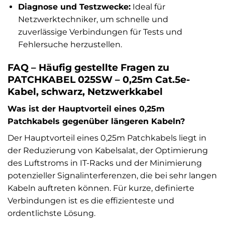
Diagnose und Testzwecke:
Ideal für
Netzwerktechniker, um schnelle und
zuverlässige Verbindungen für Tests und
Fehlersuche herzustellen.
FAQ – Häufig gestellte Fragen zu
PATCHKABEL 025SW – 0,25m Cat.5e-
Kabel, schwarz, Netzwerkkabel
Was ist der Hauptvorteil eines 0,25m
Patchkabels gegenüber längeren Kabeln?
Der Hauptvorteil eines 0,25m Patchkabels liegt in
der Reduzierung von Kabelsalat, der Optimierung
des Luftstroms in IT-Racks und der Minimierung
potenzieller Signalinterferenzen, die bei sehr langen
Kabeln auftreten können. Für kurze, definierte
Verbindungen ist es die effizienteste und
ordentlichste Lösung.