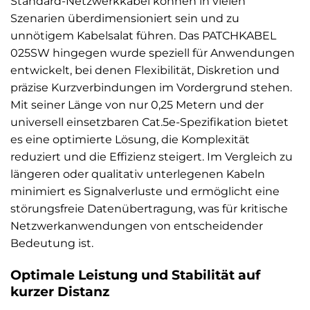
Standard-Netzwerkkabel können in vielen
Szenarien überdimensioniert sein und zu
unnötigem Kabelsalat führen. Das PATCHKABEL
025SW hingegen wurde speziell für Anwendungen
entwickelt, bei denen Flexibilität, Diskretion und
präzise Kurzverbindungen im Vordergrund stehen.
Mit seiner Länge von nur 0,25 Metern und der
universell einsetzbaren Cat.5e-Spezifikation bietet
es eine optimierte Lösung, die Komplexität
reduziert und die Effizienz steigert. Im Vergleich zu
längeren oder qualitativ unterlegenen Kabeln
minimiert es Signalverluste und ermöglicht eine
störungsfreie Datenübertragung, was für kritische
Netzwerkanwendungen von entscheidender
Bedeutung ist.
Optimale Leistung und Stabilität auf
kurzer Distanz