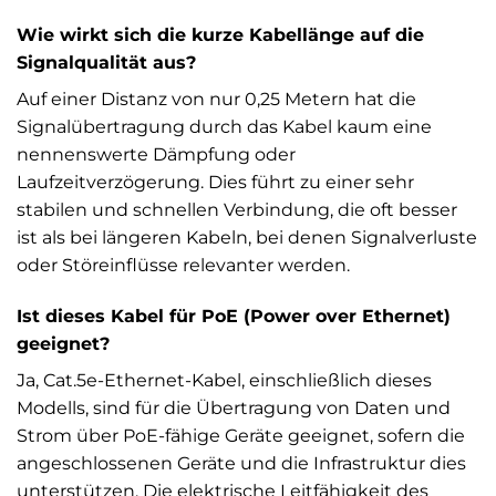
Wie wirkt sich die kurze Kabellänge auf die
Signalqualität aus?
Auf einer Distanz von nur 0,25 Metern hat die
Signalübertragung durch das Kabel kaum eine
nennenswerte Dämpfung oder
Laufzeitverzögerung. Dies führt zu einer sehr
stabilen und schnellen Verbindung, die oft besser
ist als bei längeren Kabeln, bei denen Signalverluste
oder Störeinflüsse relevanter werden.
Ist dieses Kabel für PoE (Power over Ethernet)
geeignet?
Ja, Cat.5e-Ethernet-Kabel, einschließlich dieses
Modells, sind für die Übertragung von Daten und
Strom über PoE-fähige Geräte geeignet, sofern die
angeschlossenen Geräte und die Infrastruktur dies
unterstützen. Die elektrische Leitfähigkeit des