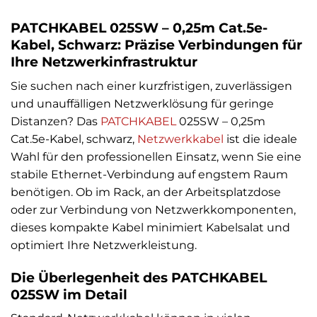
PATCHKABEL 025SW – 0,25m Cat.5e-
Kabel, Schwarz: Präzise Verbindungen für
Ihre Netzwerkinfrastruktur
Sie suchen nach einer kurzfristigen, zuverlässigen
und unauffälligen Netzwerklösung für geringe
Distanzen? Das
PATCHKABEL
025SW – 0,25m
Cat.5e-Kabel, schwarz,
Netzwerkkabel
ist die ideale
Wahl für den professionellen Einsatz, wenn Sie eine
stabile Ethernet-Verbindung auf engstem Raum
benötigen. Ob im Rack, an der Arbeitsplatzdose
oder zur Verbindung von Netzwerkkomponenten,
dieses kompakte Kabel minimiert Kabelsalat und
optimiert Ihre Netzwerkleistung.
Die Überlegenheit des PATCHKABEL
025SW im Detail