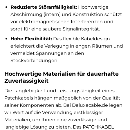
Reduzierte Störanfälligkeit:
Hochwertige
Abschirmung (intern) und Konstruktion schützt
vor elektromagnetischen Interferenzen und
sorgt für eine saubere Signalintegrität.
Hohe Flexibilität:
Das flexible Kabeldesign
erleichtert die Verlegung in engen Räumen und
vermeidet Spannungen an den
Steckverbindungen.
Hochwertige Materialien für dauerhafte
Zuverlässigkeit
Die Langlebigkeit und Leistungsfähigkeit eines
Patchkabels hängen maßgeblich von der Qualität
seiner Komponenten ab. Bei Deluxecable.de legen
wir Wert auf die Verwendung erstklassiger
Materialien, um Ihnen eine zuverlässige und
langlebige Lösung zu bieten. Das PATCHKABEL