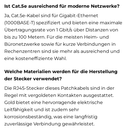
Ist Cat.5e ausreichend für moderne Netzwerke?
Ja, Cat.5e-Kabel sind für Gigabit-Ethernet
(1000BASE-T) spezifiziert und bieten eine maximale
Übertragungsrate von 1 Gbit/s über Distanzen von
bis zu 100 Metern. Für die meisten Heim- und
Büronetzwerke sowie für kurze Verbindungen in
Rechenzentren sind sie mehr als ausreichend und
eine kosteneffiziente Wahl.
Welche Materialien werden für die Herstellung
der Stecker verwendet?
Die RJ45-Stecker dieses Patchkabels sind in der
Regel mit vergoldeten Kontakten ausgestattet.
Gold bietet eine hervorragende elektrische
Leitfähigkeit und ist zudem sehr
korrosionsbeständig, was eine langfristig
zuverlässige Verbindung gewährleistet.