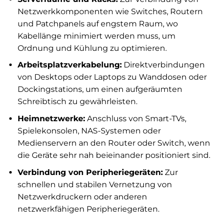
Netzwerkkomponenten wie Switches, Routern
und Patchpanels auf engstem Raum, wo
Kabellänge minimiert werden muss, um
Ordnung und Kühlung zu optimieren.
Arbeitsplatzverkabelung:
Direktverbindungen
von Desktops oder Laptops zu Wanddosen oder
Dockingstations, um einen aufgeräumten
Schreibtisch zu gewährleisten.
Heimnetzwerke:
Anschluss von Smart-TVs,
Spielekonsolen, NAS-Systemen oder
Medienservern an den Router oder Switch, wenn
die Geräte sehr nah beieinander positioniert sind.
Verbindung von Peripheriegeräten:
Zur
schnellen und stabilen Vernetzung von
Netzwerkdruckern oder anderen
netzwerkfähigen Peripheriegeräten.