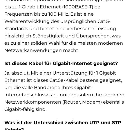
bis zu 1 Gigabit Ethernet (1000BASE-T) bei
Frequenzen bis zu 100 MHz. Es ist eine
Weiterentwicklung des ursprünglichen Cat.5-
Standards und bietet eine verbesserte Leistung
hinsichtlich Störfestigkeit und Übersprechen, was
es zu einer soliden Wahl für die meisten modernen
Netzwerkanwendungen macht.
Ist dieses Kabel für Gigabit-Internet geeignet?
Ja, absolut. Mit einer Unterstützung für 1 Gigabit
Ethernet ist dieses Cat.5e-Kabel bestens geeignet,
um die volle Bandbreite Ihres Gigabit-
Internetanschlusses zu nutzen, sofern Ihre anderen
Netzwerkkomponenten (Router, Modem) ebenfalls
Gigabit-fähig sind.
Was ist der Unterschied zwischen UTP und STP
Kabeln?