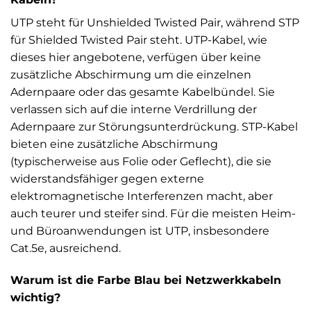
UTP steht für Unshielded Twisted Pair, während STP
für Shielded Twisted Pair steht. UTP-Kabel, wie
dieses hier angebotene, verfügen über keine
zusätzliche Abschirmung um die einzelnen
Adernpaare oder das gesamte Kabelbündel. Sie
verlassen sich auf die interne Verdrillung der
Adernpaare zur Störungsunterdrückung. STP-Kabel
bieten eine zusätzliche Abschirmung
(typischerweise aus Folie oder Geflecht), die sie
widerstandsfähiger gegen externe
elektromagnetische Interferenzen macht, aber
auch teurer und steifer sind. Für die meisten Heim-
und Büroanwendungen ist UTP, insbesondere
Cat.5e, ausreichend.
Warum ist die Farbe Blau bei Netzwerkkabeln
wichtig?