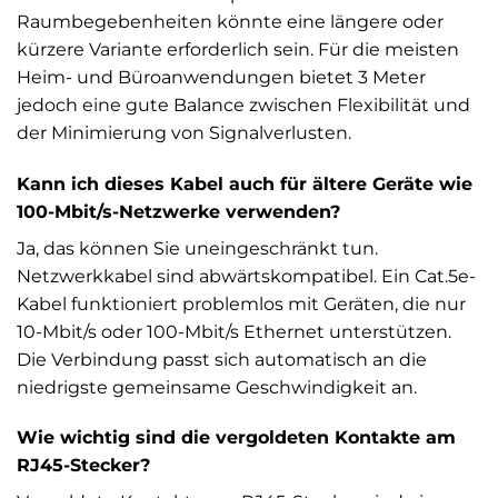
Raumbegebenheiten könnte eine längere oder
kürzere Variante erforderlich sein. Für die meisten
Heim- und Büroanwendungen bietet 3 Meter
jedoch eine gute Balance zwischen Flexibilität und
der Minimierung von Signalverlusten.
Kann ich dieses Kabel auch für ältere Geräte wie
100-Mbit/s-Netzwerke verwenden?
Ja, das können Sie uneingeschränkt tun.
Netzwerkkabel sind abwärtskompatibel. Ein Cat.5e-
Kabel funktioniert problemlos mit Geräten, die nur
10-Mbit/s oder 100-Mbit/s Ethernet unterstützen.
Die Verbindung passt sich automatisch an die
niedrigste gemeinsame Geschwindigkeit an.
Wie wichtig sind die vergoldeten Kontakte am
RJ45-Stecker?