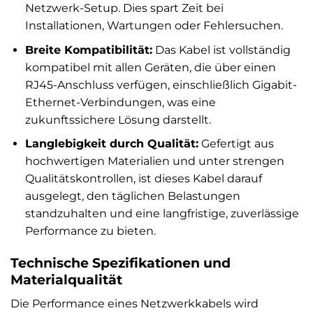
Netzwerk-Setup. Dies spart Zeit bei
Installationen, Wartungen oder Fehlersuchen.
Breite Kompatibilität:
Das Kabel ist vollständig
kompatibel mit allen Geräten, die über einen
RJ45-Anschluss verfügen, einschließlich Gigabit-
Ethernet-Verbindungen, was eine
zukunftssichere Lösung darstellt.
Langlebigkeit durch Qualität:
Gefertigt aus
hochwertigen Materialien und unter strengen
Qualitätskontrollen, ist dieses Kabel darauf
ausgelegt, den täglichen Belastungen
standzuhalten und eine langfristige, zuverlässige
Performance zu bieten.
Technische Spezifikationen und
Materialqualität
Die Performance eines Netzwerkkabels wird