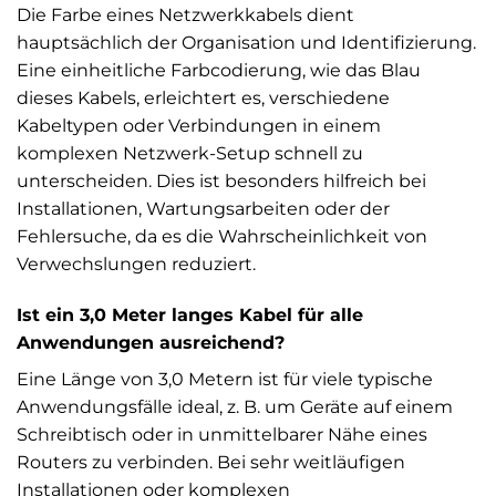
Die Farbe eines Netzwerkkabels dient
hauptsächlich der Organisation und Identifizierung.
Eine einheitliche Farbcodierung, wie das Blau
dieses Kabels, erleichtert es, verschiedene
Kabeltypen oder Verbindungen in einem
komplexen Netzwerk-Setup schnell zu
unterscheiden. Dies ist besonders hilfreich bei
Installationen, Wartungsarbeiten oder der
Fehlersuche, da es die Wahrscheinlichkeit von
Verwechslungen reduziert.
Ist ein 3,0 Meter langes Kabel für alle
Anwendungen ausreichend?
Eine Länge von 3,0 Metern ist für viele typische
Anwendungsfälle ideal, z. B. um Geräte auf einem
Schreibtisch oder in unmittelbarer Nähe eines
Routers zu verbinden. Bei sehr weitläufigen
Installationen oder komplexen