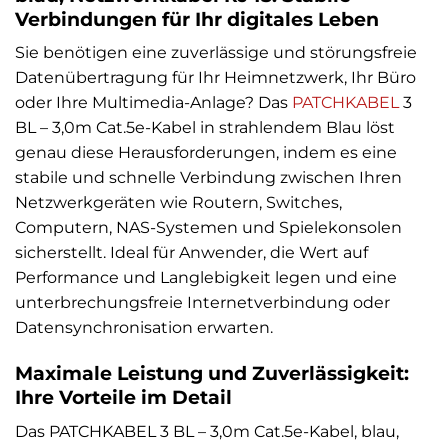
Verbindungen für Ihr digitales Leben
Sie benötigen eine zuverlässige und störungsfreie
Datenübertragung für Ihr Heimnetzwerk, Ihr Büro
oder Ihre Multimedia-Anlage? Das
PATCHKABEL
3
BL – 3,0m Cat.5e-Kabel in strahlendem Blau löst
genau diese Herausforderungen, indem es eine
stabile und schnelle Verbindung zwischen Ihren
Netzwerkgeräten wie Routern, Switches,
Computern, NAS-Systemen und Spielekonsolen
sicherstellt. Ideal für Anwender, die Wert auf
Performance und Langlebigkeit legen und eine
unterbrechungsfreie Internetverbindung oder
Datensynchronisation erwarten.
Maximale Leistung und Zuverlässigkeit:
Ihre Vorteile im Detail
Das PATCHKABEL 3 BL – 3,0m Cat.5e-Kabel, blau,