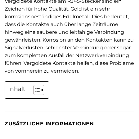
Vergoldete Kontakte am RJ45-Stecker sind ein
Zeichen für hohe Qualität. Gold ist ein sehr
korrosionsbeständiges Edelmetall. Dies bedeutet,
dass die Kontakte auch über lange Zeiträume
hinweg eine saubere und leitfähige Verbindung
gewährleisten. Korrosion an den Kontakten kann zu
Signalverlusten, schlechter Verbindung oder sogar
zum kompletten Ausfall der Netzwerkverbindung
führen. Vergoldete Kontakte helfen, diese Probleme
von vornherein zu vermeiden.
Inhalt
ZUSÄTZLICHE INFORMATIONEN