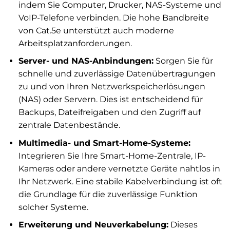
indem Sie Computer, Drucker, NAS-Systeme und
VoIP-Telefone verbinden. Die hohe Bandbreite
von Cat.5e unterstützt auch moderne
Arbeitsplatzanforderungen.
Server- und NAS-Anbindungen:
Sorgen Sie für
schnelle und zuverlässige Datenübertragungen
zu und von Ihren Netzwerkspeicherlösungen
(NAS) oder Servern. Dies ist entscheidend für
Backups, Dateifreigaben und den Zugriff auf
zentrale Datenbestände.
Multimedia- und Smart-Home-Systeme:
Integrieren Sie Ihre Smart-Home-Zentrale, IP-
Kameras oder andere vernetzte Geräte nahtlos in
Ihr Netzwerk. Eine stabile Kabelverbindung ist oft
die Grundlage für die zuverlässige Funktion
solcher Systeme.
Erweiterung und Neuverkabelung:
Dieses