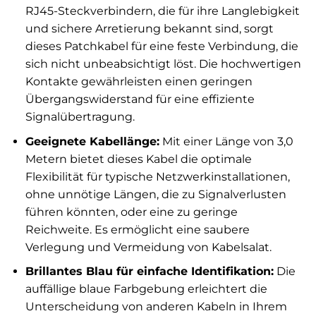
RJ45-Steckverbindern, die für ihre Langlebigkeit
und sichere Arretierung bekannt sind, sorgt
dieses Patchkabel für eine feste Verbindung, die
sich nicht unbeabsichtigt löst. Die hochwertigen
Kontakte gewährleisten einen geringen
Übergangswiderstand für eine effiziente
Signalübertragung.
Geeignete Kabellänge:
Mit einer Länge von 3,0
Metern bietet dieses Kabel die optimale
Flexibilität für typische Netzwerkinstallationen,
ohne unnötige Längen, die zu Signalverlusten
führen könnten, oder eine zu geringe
Reichweite. Es ermöglicht eine saubere
Verlegung und Vermeidung von Kabelsalat.
Brillantes Blau für einfache Identifikation:
Die
auffällige blaue Farbgebung erleichtert die
Unterscheidung von anderen Kabeln in Ihrem