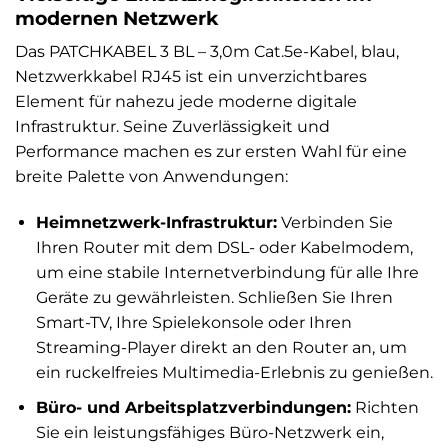
modernen Netzwerk
Das PATCHKABEL 3 BL – 3,0m Cat.5e-Kabel, blau,
Netzwerkkabel RJ45 ist ein unverzichtbares
Element für nahezu jede moderne digitale
Infrastruktur. Seine Zuverlässigkeit und
Performance machen es zur ersten Wahl für eine
breite Palette von Anwendungen:
Heimnetzwerk-Infrastruktur:
Verbinden Sie
Ihren Router mit dem DSL- oder Kabelmodem,
um eine stabile Internetverbindung für alle Ihre
Geräte zu gewährleisten. Schließen Sie Ihren
Smart-TV, Ihre Spielekonsole oder Ihren
Streaming-Player direkt an den Router an, um
ein ruckelfreies Multimedia-Erlebnis zu genießen.
Büro- und Arbeitsplatzverbindungen:
Richten
Sie ein leistungsfähiges Büro-Netzwerk ein,