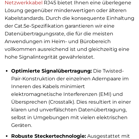
Netzwerkkabel
RJ45 bietet Ihnen eine überlegene
Lösung gegenüber minderwertigen oder älteren
Kabelstandards. Durch die konsequente Einhaltung
der Cat.5e-Spezifikation garantieren wir eine
Datenübertragungsrate, die für die meisten
Anwendungen im Heim- und Bürobereich
vollkommen ausreichend ist und gleichzeitig eine
hohe Signalintegrität gewährleistet.
Optimierte Signalübertragung:
Die Twisted-
Pair-Konstruktion der einzelnen Adernpaare im
Inneren des Kabels minimiert
elektromagnetische Interferenzen (EMI) und
Übersprechen (Crosstalk). Dies resultiert in einer
klaren und unverfälschten Datenübertragung,
selbst in Umgebungen mit vielen elektrischen
Geräten.
Robuste Steckertechnologie:
Ausgestattet mit