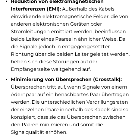
Reduktion von elektromagnetischen
Interferenzen (EMI):
Außerhalb des Kabels
einwirkende elektromagnetische Felder, die von
anderen elektronischen Geräten oder
Stromleitungen emittiert werden, beeinflussen
beide Leiter eines Paares in ähnlicher Weise. Da
die Signale jedoch in entgegengesetzter
Richtung über die beiden Leiter geleitet werden,
heben sich diese Störungen auf der
Empfängerseite weitgehend auf.
Minimierung von Übersprechen (Crosstalk):
Übersprechen tritt auf, wenn Signale von einem
Adernpaar auf ein benachbartes Paar übertragen
werden. Die unterschiedlichen Verdrillungsraten
der einzelnen Paare innerhalb des Kabels sind so
konzipiert, dass sie das Übersprechen zwischen
den Paaren minimieren und somit die
Signalqualität erhöhen.