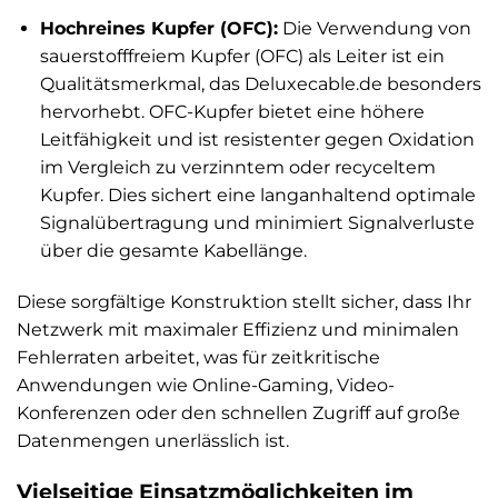
Hochreines Kupfer (OFC):
Die Verwendung von
sauerstofffreiem Kupfer (OFC) als Leiter ist ein
Qualitätsmerkmal, das Deluxecable.de besonders
hervorhebt. OFC-Kupfer bietet eine höhere
Leitfähigkeit und ist resistenter gegen Oxidation
im Vergleich zu verzinntem oder recyceltem
Kupfer. Dies sichert eine langanhaltend optimale
Signalübertragung und minimiert Signalverluste
über die gesamte Kabellänge.
Diese sorgfältige Konstruktion stellt sicher, dass Ihr
Netzwerk mit maximaler Effizienz und minimalen
Fehlerraten arbeitet, was für zeitkritische
Anwendungen wie Online-Gaming, Video-
Konferenzen oder den schnellen Zugriff auf große
Datenmengen unerlässlich ist.
Vielseitige Einsatzmöglichkeiten im