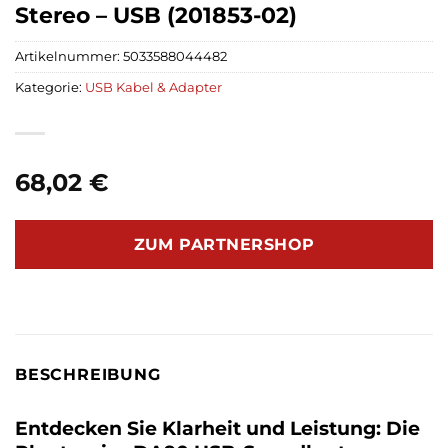
Stereo – USB (201853-02)
Artikelnummer:
5033588044482
Kategorie:
USB Kabel & Adapter
68,02
€
ZUM PARTNERSHOP
BESCHREIBUNG
Entdecken Sie Klarheit und Leistung: Die