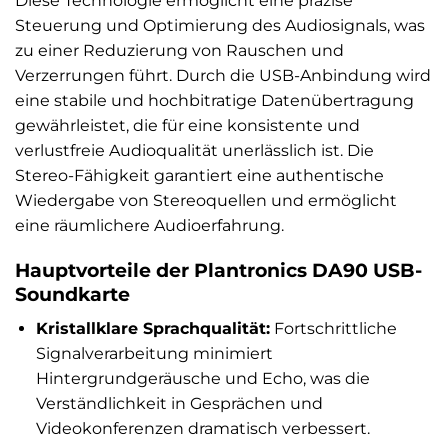
Diese Technologie ermöglicht eine präzise
Steuerung und Optimierung des Audiosignals, was
zu einer Reduzierung von Rauschen und
Verzerrungen führt. Durch die USB-Anbindung wird
eine stabile und hochbitratige Datenübertragung
gewährleistet, die für eine konsistente und
verlustfreie Audioqualität unerlässlich ist. Die
Stereo-Fähigkeit garantiert eine authentische
Wiedergabe von Stereoquellen und ermöglicht
eine räumlichere Audioerfahrung.
Hauptvorteile der Plantronics DA90 USB-
Soundkarte
Kristallklare Sprachqualität:
Fortschrittliche
Signalverarbeitung minimiert
Hintergrundgeräusche und Echo, was die
Verständlichkeit in Gesprächen und
Videokonferenzen dramatisch verbessert.