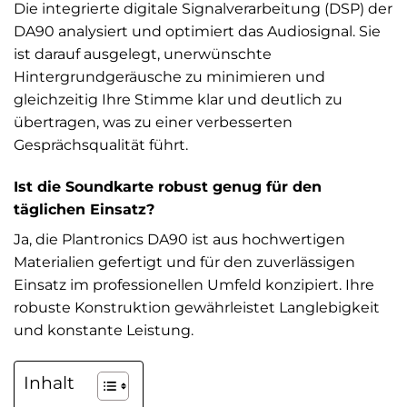
Die integrierte digitale Signalverarbeitung (DSP) der
DA90 analysiert und optimiert das Audiosignal. Sie
ist darauf ausgelegt, unerwünschte
Hintergrundgeräusche zu minimieren und
gleichzeitig Ihre Stimme klar und deutlich zu
übertragen, was zu einer verbesserten
Gesprächsqualität führt.
Ist die Soundkarte robust genug für den
täglichen Einsatz?
Ja, die Plantronics DA90 ist aus hochwertigen
Materialien gefertigt und für den zuverlässigen
Einsatz im professionellen Umfeld konzipiert. Ihre
robuste Konstruktion gewährleistet Langlebigkeit
und konstante Leistung.
Inhalt