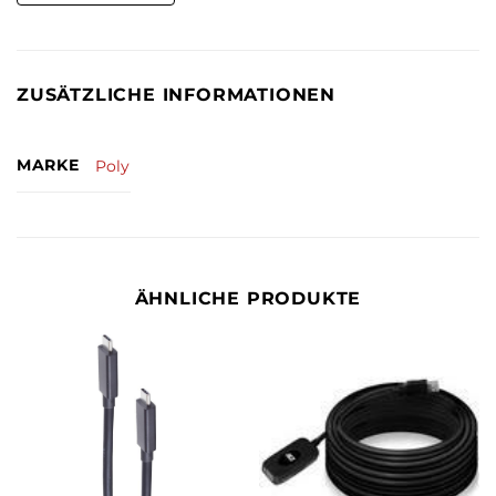
ZUSÄTZLICHE INFORMATIONEN
MARKE
Poly
ÄHNLICHE PRODUKTE