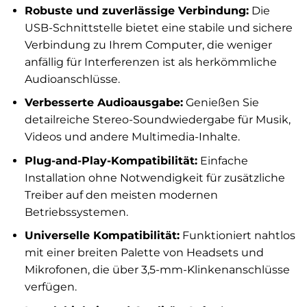
Robuste und zuverlässige Verbindung:
Die
USB-Schnittstelle bietet eine stabile und sichere
Verbindung zu Ihrem Computer, die weniger
anfällig für Interferenzen ist als herkömmliche
Audioanschlüsse.
Verbesserte Audioausgabe:
Genießen Sie
detailreiche Stereo-Soundwiedergabe für Musik,
Videos und andere Multimedia-Inhalte.
Plug-and-Play-Kompatibilität:
Einfache
Installation ohne Notwendigkeit für zusätzliche
Treiber auf den meisten modernen
Betriebssystemen.
Universelle Kompatibilität:
Funktioniert nahtlos
mit einer breiten Palette von Headsets und
Mikrofonen, die über 3,5-mm-Klinkenanschlüsse
verfügen.