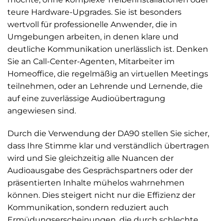
teure Hardware-Upgrades. Sie ist besonders
wertvoll für professionelle Anwender, die in
Umgebungen arbeiten, in denen klare und
deutliche Kommunikation unerlässlich ist. Denken
Sie an Call-Center-Agenten, Mitarbeiter im
Homeoffice, die regelmäßig an virtuellen Meetings
teilnehmen, oder an Lehrende und Lernende, die
auf eine zuverlässige Audioübertragung
angewiesen sind.
Durch die Verwendung der DA90 stellen Sie sicher,
dass Ihre Stimme klar und verständlich übertragen
wird und Sie gleichzeitig alle Nuancen der
Audioausgabe des Gesprächspartners oder der
präsentierten Inhalte mühelos wahrnehmen
können. Dies steigert nicht nur die Effizienz der
Kommunikation, sondern reduziert auch
Ermüdungserscheinungen, die durch schlechte