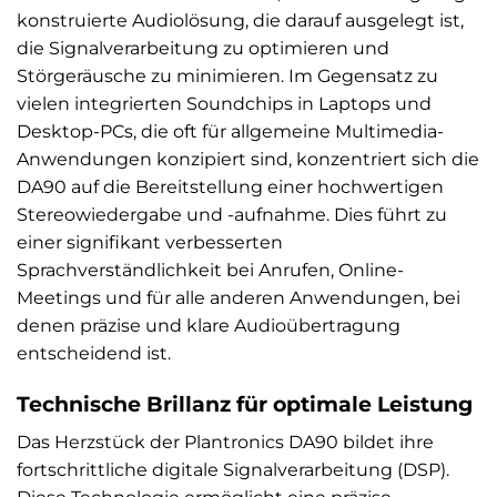
konstruierte Audiolösung, die darauf ausgelegt ist,
die Signalverarbeitung zu optimieren und
Störgeräusche zu minimieren. Im Gegensatz zu
vielen integrierten Soundchips in Laptops und
Desktop-PCs, die oft für allgemeine Multimedia-
Anwendungen konzipiert sind, konzentriert sich die
DA90 auf die Bereitstellung einer hochwertigen
Stereowiedergabe und -aufnahme. Dies führt zu
einer signifikant verbesserten
Sprachverständlichkeit bei Anrufen, Online-
Meetings und für alle anderen Anwendungen, bei
denen präzise und klare Audioübertragung
entscheidend ist.
Technische Brillanz für optimale Leistung
Das Herzstück der Plantronics DA90 bildet ihre
fortschrittliche digitale Signalverarbeitung (DSP).