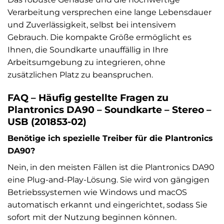
Verarbeitung versprechen eine lange Lebensdauer
und Zuverlässigkeit, selbst bei intensivem
Gebrauch. Die kompakte Größe ermöglicht es
Ihnen, die Soundkarte unauffällig in Ihre
Arbeitsumgebung zu integrieren, ohne
zusätzlichen Platz zu beanspruchen.
FAQ – Häufig gestellte Fragen zu
Plantronics DA90 – Soundkarte – Stereo –
USB (201853-02)
Benötige ich spezielle Treiber für die Plantronics
DA90?
Nein, in den meisten Fällen ist die Plantronics DA90
eine Plug-and-Play-Lösung. Sie wird von gängigen
Betriebssystemen wie Windows und macOS
automatisch erkannt und eingerichtet, sodass Sie
sofort mit der Nutzung beginnen können.