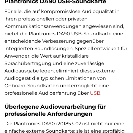
Plantronics DA90 USB-Soundkarte
Für alle, die auf kompromisslose Audioqualität in
ihren professionellen oder privaten
Kommunikationsanwendungen angewiesen sind,
bietet die Plantronics DA90 USB-Soundkarte eine
entscheidende Verbesserung gegenüber
integrierten Soundlösungen. Speziell entwickelt für
Anwender, die Wert auf kristallklare
Sprachübertragung und eine zuverlässige
Audioausgabe legen, eliminiert dieses externe
Audiogerät die typischen Limitationen von
Onboard-Soundkarten und ermöglicht eine
professionelle Audioerfahrung über
USB
.
Überlegene Audioverarbeitung für
professionelle Anforderungen
Die Plantronics DA90 (201853-02) ist nicht nur eine
einfache externe Soundkarte; sie ist eine sorgfältig