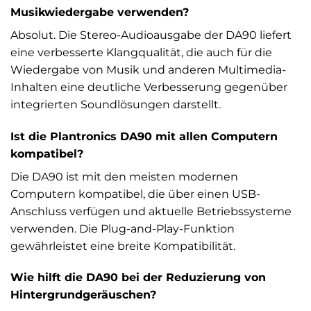
Musikwiedergabe verwenden?
Absolut. Die Stereo-Audioausgabe der DA90 liefert
eine verbesserte Klangqualität, die auch für die
Wiedergabe von Musik und anderen Multimedia-
Inhalten eine deutliche Verbesserung gegenüber
integrierten Soundlösungen darstellt.
Ist die Plantronics DA90 mit allen Computern
kompatibel?
Die DA90 ist mit den meisten modernen
Computern kompatibel, die über einen USB-
Anschluss verfügen und aktuelle Betriebssysteme
verwenden. Die Plug-and-Play-Funktion
gewährleistet eine breite Kompatibilität.
Wie hilft die DA90 bei der Reduzierung von
Hintergrundgeräuschen?