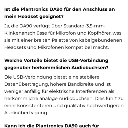
Ist die Plantronics DA90 für den Anschluss an
mein Headset geeignet?
Ja, die DA90 verfügt über Standard-3,5-mm-
Klinkenanschlüsse für Mikrofon und Kopfhörer, was
sie mit einer breiten Palette von kabelgebundenen
Headsets und Mikrofonen kompatibel macht.
Welche Vorteile bietet die USB-Verbindung
gegenüber herkömmlichen Audiobuchsen?
Die USB-Verbindung bietet eine stabilere
Datenübertragung, höhere Bandbreite und ist
weniger anfällig für elektrische Interferenzen als
herkömmliche analoge Audiobuchsen. Dies führt zu
einer konsistenteren und qualitativ hochwertigeren
Audioübertragung.
Kann ich die Plantronics DA90 auch für