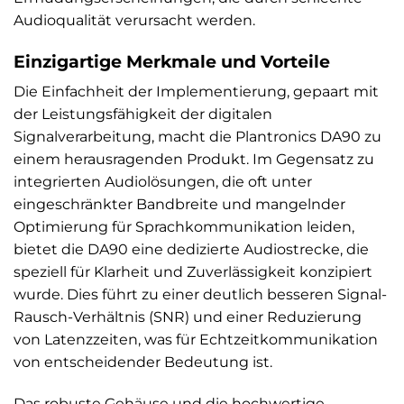
Audioqualität verursacht werden.
Einzigartige Merkmale und Vorteile
Die Einfachheit der Implementierung, gepaart mit
der Leistungsfähigkeit der digitalen
Signalverarbeitung, macht die Plantronics DA90 zu
einem herausragenden Produkt. Im Gegensatz zu
integrierten Audiolösungen, die oft unter
eingeschränkter Bandbreite und mangelnder
Optimierung für Sprachkommunikation leiden,
bietet die DA90 eine dedizierte Audiostrecke, die
speziell für Klarheit und Zuverlässigkeit konzipiert
wurde. Dies führt zu einer deutlich besseren Signal-
Rausch-Verhältnis (SNR) und einer Reduzierung
von Latenzzeiten, was für Echtzeitkommunikation
von entscheidender Bedeutung ist.
Das robuste Gehäuse und die hochwertige