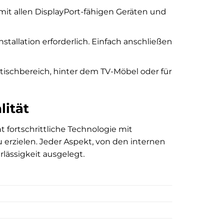
 mit allen DisplayPort-fähigen Geräten und
nstallation erforderlich. Einfach anschließen
tischbereich, hinter dem TV-Möbel oder für
lität
t fortschrittliche Technologie mit
erzielen. Jeder Aspekt, von den internen
lässigkeit ausgelegt.