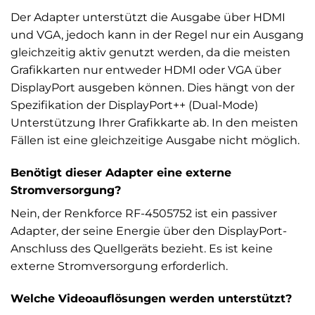
Der Adapter unterstützt die Ausgabe über HDMI
und VGA, jedoch kann in der Regel nur ein Ausgang
gleichzeitig aktiv genutzt werden, da die meisten
Grafikkarten nur entweder HDMI oder VGA über
DisplayPort ausgeben können. Dies hängt von der
Spezifikation der DisplayPort++ (Dual-Mode)
Unterstützung Ihrer Grafikkarte ab. In den meisten
Fällen ist eine gleichzeitige Ausgabe nicht möglich.
Benötigt dieser Adapter eine externe
Stromversorgung?
Nein, der Renkforce RF-4505752 ist ein passiver
Adapter, der seine Energie über den DisplayPort-
Anschluss des Quellgeräts bezieht. Es ist keine
externe Stromversorgung erforderlich.
Welche Videoauflösungen werden unterstützt?