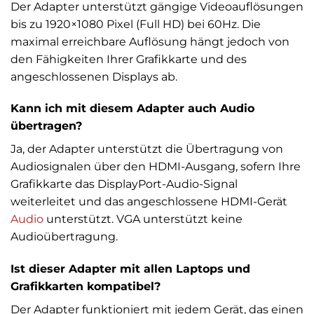
Der Adapter unterstützt gängige Videoauflösungen
bis zu 1920×1080 Pixel (Full HD) bei 60Hz. Die
maximal erreichbare Auflösung hängt jedoch von
den Fähigkeiten Ihrer Grafikkarte und des
angeschlossenen Displays ab.
Kann ich mit diesem Adapter auch Audio
übertragen?
Ja, der Adapter unterstützt die Übertragung von
Audiosignalen über den HDMI-Ausgang, sofern Ihre
Grafikkarte das DisplayPort-Audio-Signal
weiterleitet und das angeschlossene HDMI-Gerät
Audio
unterstützt. VGA unterstützt keine
Audioübertragung.
Ist dieser Adapter mit allen Laptops und
Grafikkarten kompatibel?
Der Adapter funktioniert mit jedem Gerät, das einen