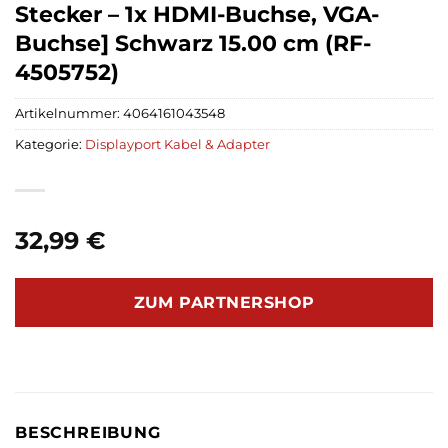
Stecker – 1x HDMI-Buchse, VGA-
Buchse] Schwarz 15.00 cm (RF-
4505752)
Artikelnummer:
4064161043548
Kategorie:
Displayport Kabel & Adapter
32,99
€
ZUM PARTNERSHOP
BESCHREIBUNG