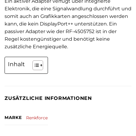
Ein aktiver Adapter verfügt über integrierte
Elektronik, die eine Signalwandlung durchführt und
somit auch an Grafikkarten angeschlossen werden
kann, die kein DisplayPort++ unterstützen. Ein
passiver Adapter wie der RF-4505752 ist in der
Regel kostengünstiger und benötigt keine
zusätzliche Energiequelle.
Inhalt
ZUSÄTZLICHE INFORMATIONEN
MARKE
Renkforce