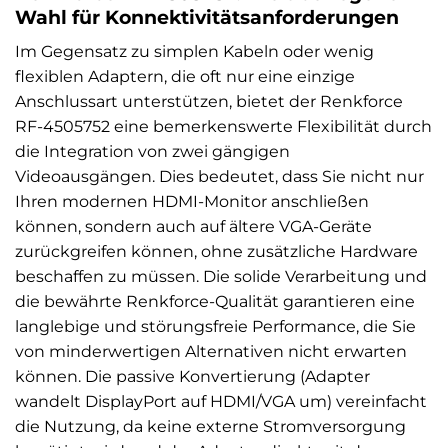
Wahl für Konnektivitätsanforderungen
Im Gegensatz zu simplen Kabeln oder wenig
flexiblen Adaptern, die oft nur eine einzige
Anschlussart unterstützen, bietet der Renkforce
RF-4505752 eine bemerkenswerte Flexibilität durch
die Integration von zwei gängigen
Videoausgängen. Dies bedeutet, dass Sie nicht nur
Ihren modernen HDMI-Monitor anschließen
können, sondern auch auf ältere VGA-Geräte
zurückgreifen können, ohne zusätzliche Hardware
beschaffen zu müssen. Die solide Verarbeitung und
die bewährte Renkforce-Qualität garantieren eine
langlebige und störungsfreie Performance, die Sie
von minderwertigen Alternativen nicht erwarten
können. Die passive Konvertierung (Adapter
wandelt DisplayPort auf HDMI/VGA um) vereinfacht
die Nutzung, da keine externe Stromversorgung