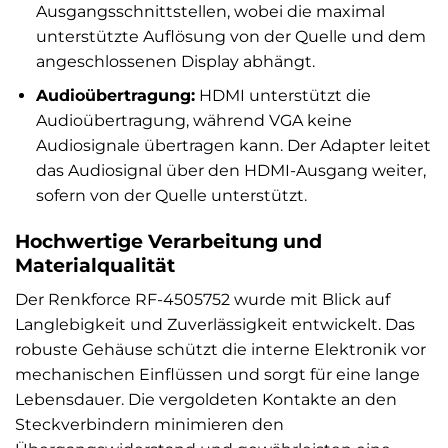
Ausgangsschnittstellen, wobei die maximal
unterstützte Auflösung von der Quelle und dem
angeschlossenen Display abhängt.
Audioübertragung:
HDMI unterstützt die
Audioübertragung, während VGA keine
Audiosignale übertragen kann. Der Adapter leitet
das Audiosignal über den HDMI-Ausgang weiter,
sofern von der Quelle unterstützt.
Hochwertige Verarbeitung und
Materialqualität
Der Renkforce RF-4505752 wurde mit Blick auf
Langlebigkeit und Zuverlässigkeit entwickelt. Das
robuste Gehäuse schützt die interne Elektronik vor
mechanischen Einflüssen und sorgt für eine lange
Lebensdauer. Die vergoldeten Kontakte an den
Steckverbindern minimieren den