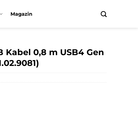
Magazin
SB Kabel 0,8 m USB4 Gen
.02.9081)