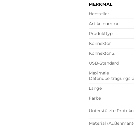
MERKMAL
Hersteller
Artikelnummer
Produkttyp
Konnektor 1
Konnektor 2
USB-Standard
Maximale
Datenübertragungsra
Länge
Farbe
Unterstützte Protoko
Material (Außenmante