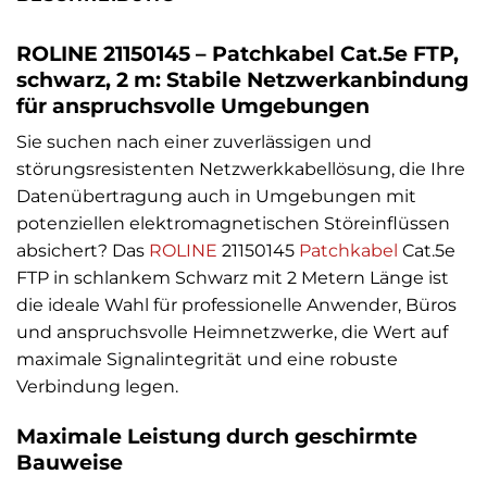
ROLINE 21150145 – Patchkabel Cat.5e FTP,
schwarz, 2 m: Stabile Netzwerkanbindung
für anspruchsvolle Umgebungen
Sie suchen nach einer zuverlässigen und
störungsresistenten Netzwerkkabellösung, die Ihre
Datenübertragung auch in Umgebungen mit
potenziellen elektromagnetischen Störeinflüssen
absichert? Das
ROLINE
21150145
Patchkabel
Cat.5e
FTP in schlankem Schwarz mit 2 Metern Länge ist
die ideale Wahl für professionelle Anwender, Büros
und anspruchsvolle Heimnetzwerke, die Wert auf
maximale Signalintegrität und eine robuste
Verbindung legen.
Maximale Leistung durch geschirmte
Bauweise