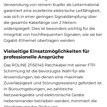
Verwendung von reinem Kupfer als Leitermaterial
garantiert eine exzellente elektrische Leitfähigkeit,
was sich in einer geringen Signaldämpfung über
die gesamte Kabellänge von 2 Metern
widerspiegelt. Dies ist besonders wichtig für die
Integrität von hochfrequenten Signalen, wie sie bei
Gigabit-Ethernet übertragen werden.
Vielseitige Einsatzmöglichkeiten für
professionelle Ansprüche
Das ROLINE 21150145 Patchkabel mit seiner FTP-
Schirmung ist die bevorzugte Wahl für alle
Anwendungen, bei denen eine maximale
Zuverlässigkeit und Störungsresistenz gefordert ist.
In Büroumgebungen, wo zahlreiche
Netzwerkgeräte und elektronische Geräte
nebeneinander betrieben werden, minimiert die
Abschirmung das Risiko von