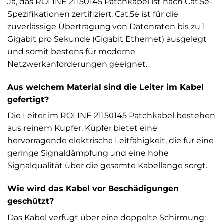
Ja, das ROLINE 21150145 Patchkabel ist nach Cat.5e-
Spezifikationen zertifiziert. Cat.5e ist für die
zuverlässige Übertragung von Datenraten bis zu 1
Gigabit pro Sekunde (Gigabit Ethernet) ausgelegt
und somit bestens für moderne
Netzwerkanforderungen geeignet.
Aus welchem Material sind die Leiter im Kabel
gefertigt?
Die Leiter im ROLINE 21150145 Patchkabel bestehen
aus reinem Kupfer. Kupfer bietet eine
hervorragende elektrische Leitfähigkeit, die für eine
geringe Signaldämpfung und eine hohe
Signalqualität über die gesamte Kabellänge sorgt.
Wie wird das Kabel vor Beschädigungen
geschützt?
Das Kabel verfügt über eine doppelte Schirmung: