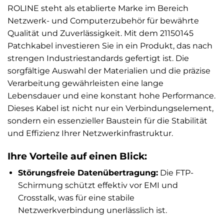
ROLINE steht als etablierte Marke im Bereich
Netzwerk- und Computerzubehör für bewährte
Qualität und Zuverlässigkeit. Mit dem 21150145
Patchkabel investieren Sie in ein Produkt, das nach
strengen Industriestandards gefertigt ist. Die
sorgfältige Auswahl der Materialien und die präzise
Verarbeitung gewährleisten eine lange
Lebensdauer und eine konstant hohe Performance.
Dieses Kabel ist nicht nur ein Verbindungselement,
sondern ein essenzieller Baustein für die Stabilität
und Effizienz Ihrer Netzwerkinfrastruktur.
Ihre Vorteile auf einen Blick:
Störungsfreie Datenübertragung:
Die FTP-
Schirmung schützt effektiv vor EMI und
Crosstalk, was für eine stabile
Netzwerkverbindung unerlässlich ist.