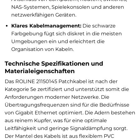
NAS-Systemen, Spielekonsolen und anderen
netzwerkfähigen Geräten.
Klares Kabelmanagement:
Die schwarze
Farbgebung fügt sich diskret in die meisten
Umgebungen ein und erleichtert die
Organisation von Kabeln.
Technische Spezifikationen und
Materialeigenschaften
Das ROLINE 21150145 Patchkabel ist nach der
Kategorie 5e zertifiziert und unterstützt somit die
Anforderungen moderner Netzwerke. Die
Übertragungsfrequenzen sind für die Bedürfnisse
von Gigabit Ethernet optimiert. Die Adern bestehen
aus reinem Kupfer, was für eine optimale
Leitfähigkeit und geringe Signaldämpfung sorgt.
Der Mantel des Kabels ist aus flexiblem PVC