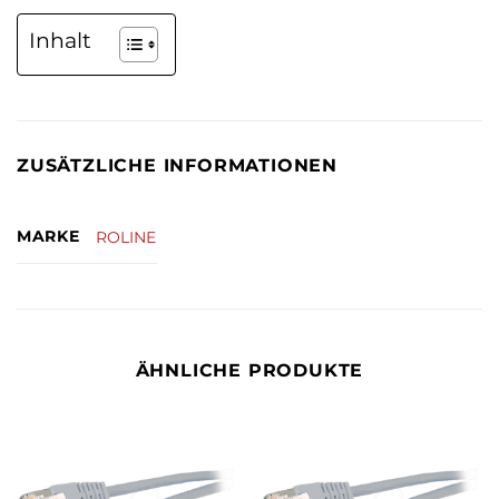
Inhalt
ZUSÄTZLICHE INFORMATIONEN
MARKE
ROLINE
ÄHNLICHE PRODUKTE