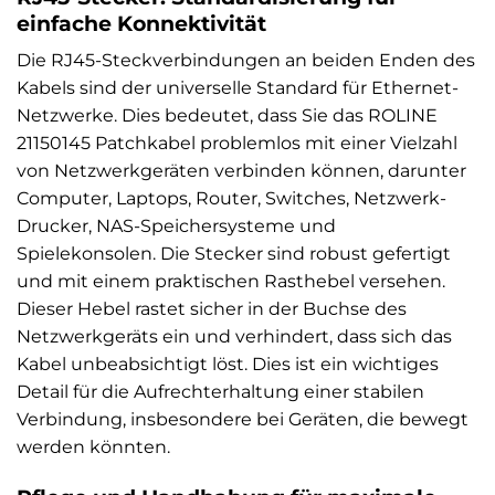
einfache Konnektivität
Die RJ45-Steckverbindungen an beiden Enden des
Kabels sind der universelle Standard für Ethernet-
Netzwerke. Dies bedeutet, dass Sie das ROLINE
21150145 Patchkabel problemlos mit einer Vielzahl
von Netzwerkgeräten verbinden können, darunter
Computer, Laptops, Router, Switches, Netzwerk-
Drucker, NAS-Speichersysteme und
Spielekonsolen. Die Stecker sind robust gefertigt
und mit einem praktischen Rasthebel versehen.
Dieser Hebel rastet sicher in der Buchse des
Netzwerkgeräts ein und verhindert, dass sich das
Kabel unbeabsichtigt löst. Dies ist ein wichtiges
Detail für die Aufrechterhaltung einer stabilen
Verbindung, insbesondere bei Geräten, die bewegt
werden könnten.