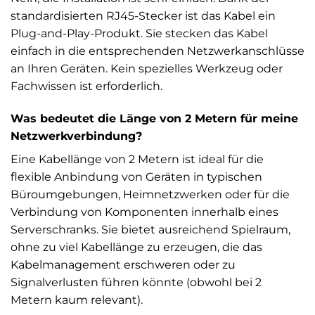
standardisierten RJ45-Stecker ist das Kabel ein
Plug-and-Play-Produkt. Sie stecken das Kabel
einfach in die entsprechenden Netzwerkanschlüsse
an Ihren Geräten. Kein spezielles Werkzeug oder
Fachwissen ist erforderlich.
Was bedeutet die Länge von 2 Metern für meine
Netzwerkverbindung?
Eine Kabellänge von 2 Metern ist ideal für die
flexible Anbindung von Geräten in typischen
Büroumgebungen, Heimnetzwerken oder für die
Verbindung von Komponenten innerhalb eines
Serverschranks. Sie bietet ausreichend Spielraum,
ohne zu viel Kabellänge zu erzeugen, die das
Kabelmanagement erschweren oder zu
Signalverlusten führen könnte (obwohl bei 2
Metern kaum relevant).