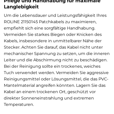
Pflege und Handhabung für maximale
Langlebigkeit
Um die Lebensdauer und Leistungsfähigkeit Ihres
ROLINE 21150145 Patchkabels zu maximieren,
empfiehlt sich eine sorgfältige Handhabung.
Vermeiden Sie starkes Biegen oder Knicken des
Kabels, insbesondere in unmittelbarer Nähe der
Stecker. Achten Sie darauf, das Kabel nicht unter
mechanischer Spannung zu setzen, um die inneren
Leiter und die Abschirmung nicht zu beschädigen.
Bei der Reinigung sollte ein trockenes, weiches
Tuch verwendet werden. Vermeiden Sie aggressive
Reinigungsmittel oder Lösungsmittel, die das PVC-
Mantelmaterial angreifen könnten. Lagern Sie das
Kabel an einem trockenen Ort, geschützt vor
direkter Sonneneinstrahlung und extremen
Temperaturen.