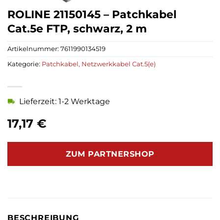
ROLINE 21150145 – Patchkabel
Cat.5e FTP, schwarz, 2 m
Artikelnummer:
7611990134519
Kategorie:
Patchkabel, Netzwerkkabel Cat.5(e)
Lieferzeit: 1-2 Werktage
17,17
€
ZUM PARTNERSHOP
BESCHREIBUNG