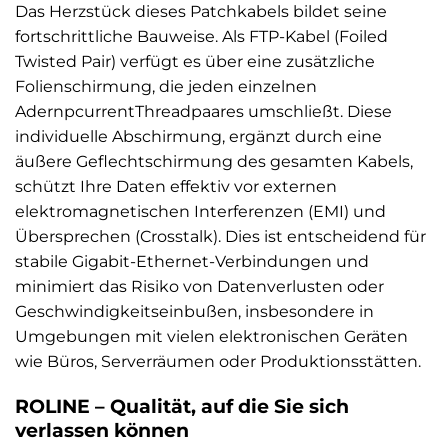
Das Herzstück dieses Patchkabels bildet seine
fortschrittliche Bauweise. Als FTP-Kabel (Foiled
Twisted Pair) verfügt es über eine zusätzliche
Folienschirmung, die jeden einzelnen
AdernpcurrentThreadpaares umschließt. Diese
individuelle Abschirmung, ergänzt durch eine
äußere Geflechtschirmung des gesamten Kabels,
schützt Ihre Daten effektiv vor externen
elektromagnetischen Interferenzen (EMI) und
Übersprechen (Crosstalk). Dies ist entscheidend für
stabile Gigabit-Ethernet-Verbindungen und
minimiert das Risiko von Datenverlusten oder
Geschwindigkeitseinbußen, insbesondere in
Umgebungen mit vielen elektronischen Geräten
wie Büros, Serverräumen oder Produktionsstätten.
ROLINE – Qualität, auf die Sie sich
verlassen können