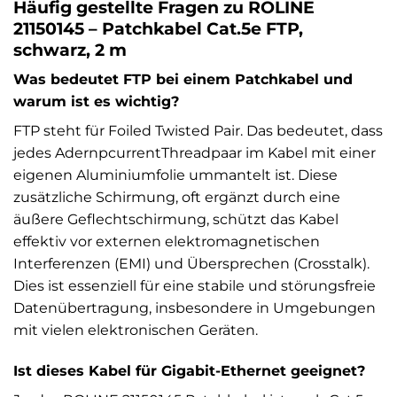
Häufig gestellte Fragen zu ROLINE
21150145 – Patchkabel Cat.5e FTP,
schwarz, 2 m
Was bedeutet FTP bei einem Patchkabel und
warum ist es wichtig?
FTP steht für Foiled Twisted Pair. Das bedeutet, dass
jedes AdernpcurrentThreadpaar im Kabel mit einer
eigenen Aluminiumfolie ummantelt ist. Diese
zusätzliche Schirmung, oft ergänzt durch eine
äußere Geflechtschirmung, schützt das Kabel
effektiv vor externen elektromagnetischen
Interferenzen (EMI) und Übersprechen (Crosstalk).
Dies ist essenziell für eine stabile und störungsfreie
Datenübertragung, insbesondere in Umgebungen
mit vielen elektronischen Geräten.
Ist dieses Kabel für Gigabit-Ethernet geeignet?