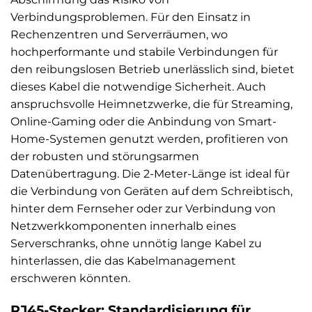
Verbindungsproblemen. Für den Einsatz in
Rechenzentren und Serverräumen, wo
hochperformante und stabile Verbindungen für
den reibungslosen Betrieb unerlässlich sind, bietet
dieses Kabel die notwendige Sicherheit. Auch
anspruchsvolle Heimnetzwerke, die für Streaming,
Online-Gaming oder die Anbindung von Smart-
Home-Systemen genutzt werden, profitieren von
der robusten und störungsarmen
Datenübertragung. Die 2-Meter-Länge ist ideal für
die Verbindung von Geräten auf dem Schreibtisch,
hinter dem Fernseher oder zur Verbindung von
Netzwerkkomponenten innerhalb eines
Serverschranks, ohne unnötig lange Kabel zu
hinterlassen, die das Kabelmanagement
erschweren könnten.
RJ45-Stecker: Standardisierung für