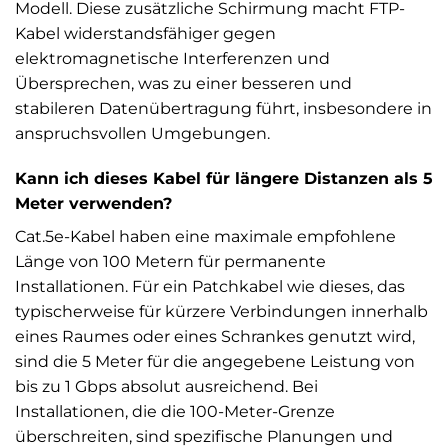
Modell. Diese zusätzliche Schirmung macht FTP-
Kabel widerstandsfähiger gegen
elektromagnetische Interferenzen und
Übersprechen, was zu einer besseren und
stabileren Datenübertragung führt, insbesondere in
anspruchsvollen Umgebungen.
Kann ich dieses Kabel für längere Distanzen als 5
Meter verwenden?
Cat.5e-Kabel haben eine maximale empfohlene
Länge von 100 Metern für permanente
Installationen. Für ein Patchkabel wie dieses, das
typischerweise für kürzere Verbindungen innerhalb
eines Raumes oder eines Schrankes genutzt wird,
sind die 5 Meter für die angegebene Leistung von
bis zu 1 Gbps absolut ausreichend. Bei
Installationen, die die 100-Meter-Grenze
überschreiten, sind spezifische Planungen und