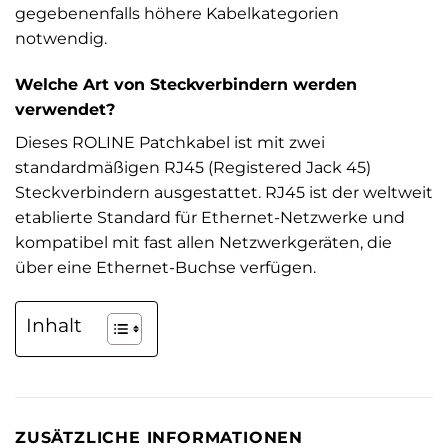
gegebenenfalls höhere Kabelkategorien
notwendig.
Welche Art von Steckverbindern werden
verwendet?
Dieses ROLINE Patchkabel ist mit zwei
standardmäßigen RJ45 (Registered Jack 45)
Steckverbindern ausgestattet. RJ45 ist der weltweit
etablierte Standard für Ethernet-Netzwerke und
kompatibel mit fast allen Netzwerkgeräten, die
über eine Ethernet-Buchse verfügen.
Inhalt
ZUSÄTZLICHE INFORMATIONEN