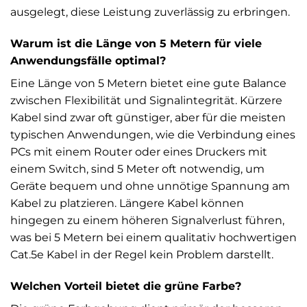
ausgelegt, diese Leistung zuverlässig zu erbringen.
Warum ist die Länge von 5 Metern für viele
Anwendungsfälle optimal?
Eine Länge von 5 Metern bietet eine gute Balance
zwischen Flexibilität und Signalintegrität. Kürzere
Kabel sind zwar oft günstiger, aber für die meisten
typischen Anwendungen, wie die Verbindung eines
PCs mit einem Router oder eines Druckers mit
einem Switch, sind 5 Meter oft notwendig, um
Geräte bequem und ohne unnötige Spannung am
Kabel zu platzieren. Längere Kabel können
hingegen zu einem höheren Signalverlust führen,
was bei 5 Metern bei einem qualitativ hochwertigen
Cat.5e Kabel in der Regel kein Problem darstellt.
Welchen Vorteil bietet die grüne Farbe?