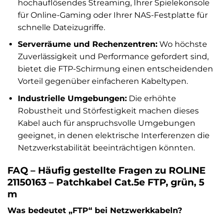
hochauflösendes Streaming, Ihrer Spielekonsole
für Online-Gaming oder Ihrer NAS-Festplatte für
schnelle Dateizugriffe.
Serverräume und Rechenzentren:
Wo höchste
Zuverlässigkeit und Performance gefordert sind,
bietet die FTP-Schirmung einen entscheidenden
Vorteil gegenüber einfacheren Kabeltypen.
Industrielle Umgebungen:
Die erhöhte
Robustheit und Störfestigkeit machen dieses
Kabel auch für anspruchsvolle Umgebungen
geeignet, in denen elektrische Interferenzen die
Netzwerkstabilität beeinträchtigen könnten.
FAQ – Häufig gestellte Fragen zu ROLINE
21150163 – Patchkabel Cat.5e FTP, grün, 5
m
Was bedeutet „FTP“ bei Netzwerkkabeln?