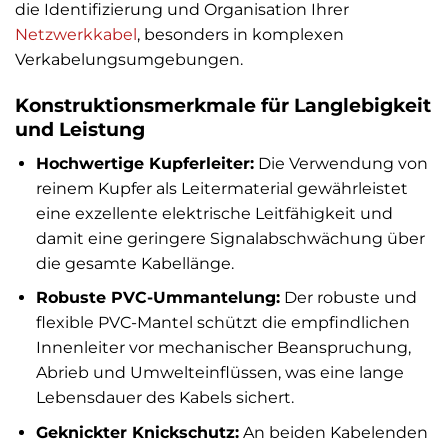
die Identifizierung und Organisation Ihrer
Netzwerkkabel
, besonders in komplexen
Verkabelungsumgebungen.
Konstruktionsmerkmale für Langlebigkeit
und Leistung
Hochwertige Kupferleiter:
Die Verwendung von
reinem Kupfer als Leitermaterial gewährleistet
eine exzellente elektrische Leitfähigkeit und
damit eine geringere Signalabschwächung über
die gesamte Kabellänge.
Robuste PVC-Ummantelung:
Der robuste und
flexible PVC-Mantel schützt die empfindlichen
Innenleiter vor mechanischer Beanspruchung,
Abrieb und Umwelteinflüssen, was eine lange
Lebensdauer des Kabels sichert.
Geknickter Knickschutz:
An beiden Kabelenden