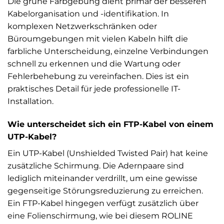
Die grüne Farbgebung dient primär der besseren
Kabelorganisation und -identifikation. In
komplexen Netzwerkschränken oder
Büroumgebungen mit vielen Kabeln hilft die
farbliche Unterscheidung, einzelne Verbindungen
schnell zu erkennen und die Wartung oder
Fehlerbehebung zu vereinfachen. Dies ist ein
praktisches Detail für jede professionelle IT-
Installation.
Wie unterscheidet sich ein FTP-Kabel von einem
UTP-Kabel?
Ein UTP-Kabel (Unshielded Twisted Pair) hat keine
zusätzliche Schirmung. Die Adernpaare sind
lediglich miteinander verdrillt, um eine gewisse
gegenseitige Störungsreduzierung zu erreichen.
Ein FTP-Kabel hingegen verfügt zusätzlich über
eine Folienschirmung, wie bei diesem ROLINE