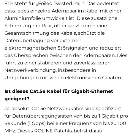
FTP steht für „Foiled Twisted Pair“. Das bedeutet,
dass jedes einzelne Adernpaar im Kabel mit einer
Aluminiumfolie umwickelt ist. Diese zusätzliche
Schirmung pro Paar, oft ergänzt durch eine
Gesamtschirmung des Kabels, schützt die
Datenübertragung vor externen
elektromagnetischen Störsignalen und reduziert
das Übersprechen zwischen den Adernpaaren. Dies
führt zu einer stabileren und zuverlässigeren
Netzwerkverbindung, insbesondere in
Umgebungen mit vielen elektronischen Geräten.
Ist dieses Cat.5e Kabel für Gigabit-Ethernet
geeignet?
Ja, absolut. Cat.5e Netzwerkkabel sind spezifiziert
für Datenübertragungsraten von bis zu 1 Gigabit pro
Sekunde (1 Gbps) bei einer Frequenz von bis zu 100
MHz. Dieses ROLINE Patchkabel ist darauf