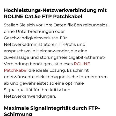
Hochleistungs-Netzwerkverbindung mit
ROLINE Cat.5e FTP Patchkabel
Stellen Sie sich vor, Ihre Daten fließen reibungslos,
ohne Unterbrechungen oder
Geschwindigkeitsverluste. Für
Netzwerkadministratoren, IT-Profis und
anspruchsvolle Heimanwender, die eine
zuverlässige und störungsfreie Gigabit-Ethernet-
Verbindung benötigen, ist dieses
ROLINE
Patchkabel
die ideale Lösung. Es schirmt
unerwünschte elektromagnetische Interferenzen
ab und gewährleistet so eine optimale
Signalqualität für Ihre kritischen
Netzwerkanwendungen.
Maximale Signalintegrität durch FTP-
Schirmung