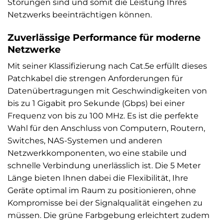
Störungen sind und somit die Leistung Ihres
Netzwerks beeinträchtigen können.
Zuverlässige Performance für moderne
Netzwerke
Mit seiner Klassifizierung nach Cat.5e erfüllt dieses
Patchkabel die strengen Anforderungen für
Datenübertragungen mit Geschwindigkeiten von
bis zu 1 Gigabit pro Sekunde (Gbps) bei einer
Frequenz von bis zu 100 MHz. Es ist die perfekte
Wahl für den Anschluss von Computern, Routern,
Switches, NAS-Systemen und anderen
Netzwerkkomponenten, wo eine stabile und
schnelle Verbindung unerlässlich ist. Die 5 Meter
Länge bieten Ihnen dabei die Flexibilität, Ihre
Geräte optimal im Raum zu positionieren, ohne
Kompromisse bei der Signalqualität eingehen zu
müssen. Die grüne Farbgebung erleichtert zudem