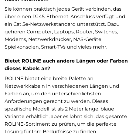
Sie können praktisch jedes Gerät verbinden, das
über einen RJ45-Ethernet-Anschluss verfügt und
ein Cat.5e-Netzwerkstandard unterstützt. Dazu
gehören Computer, Laptops, Router, Switches,
Modems, Netzwerkdrucker, NAS-Geräte,
Spielkonsolen, Smart-TVs und vieles mehr.
Bietet ROLINE auch andere Längen oder Farben
dieses Kabels an?
ROLINE bietet eine breite Palette an
Netzwerkkabeln in verschiedenen Längen und
Farben an, um den unterschiedlichsten
Anforderungen gerecht zu werden. Dieses
spezifische Modell ist als 2 Meter lange, blaue
Variante erhältlich, aber es lohnt sich, das gesamte
ROLINE-Sortiment zu prüfen, um die perfekte
Lösung für Ihre Bedürfnisse zu finden.