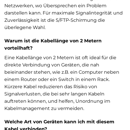
Netzwerken, wo Übersprechen ein Problem
darstellen kann. Für maximale Signalintegrität und
Zuverlässigkeit ist die S/FTP-Schirmung die
überlegene Wahl.
Warum ist die Kabellänge von 2 Metern
vorteilhaft?
Eine Kabellänge von 2 Metern ist oft ideal für die
direkte Verbindung von Geräten, die nah
beieinander stehen, wie z.B. ein Computer neben
einem Router oder ein Switch in einem Rack.
Kürzere Kabel reduzieren das Risiko von
Signalverlusten, die bei sehr langen Kabeln
auftreten können, und helfen, Unordnung im
Kabelmanagement zu vermeiden.
Welche Art von Geräten kann ich mit diesem
Kabel verbinden?