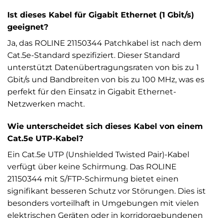
Ist dieses Kabel für Gigabit Ethernet (1 Gbit/s)
geeignet?
Ja, das ROLINE 21150344 Patchkabel ist nach dem
Cat.5e-Standard spezifiziert. Dieser Standard
unterstützt Datenübertragungsraten von bis zu 1
Gbit/s und Bandbreiten von bis zu 100 MHz, was es
perfekt für den Einsatz in Gigabit Ethernet-
Netzwerken macht.
Wie unterscheidet sich dieses Kabel von einem
Cat.5e UTP-Kabel?
Ein Cat.5e UTP (Unshielded Twisted Pair)-Kabel
verfügt über keine Schirmung. Das ROLINE
21150344 mit S/FTP-Schirmung bietet einen
signifikant besseren Schutz vor Störungen. Dies ist
besonders vorteilhaft in Umgebungen mit vielen
elektrischen Geräten oder in korridorgebundenen