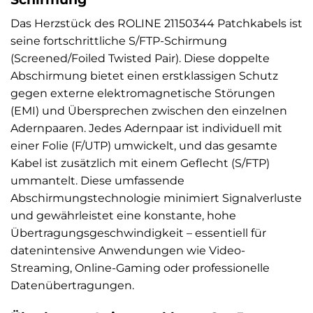
Das Herzstück des ROLINE 21150344 Patchkabels ist
seine fortschrittliche S/FTP-Schirmung
(Screened/Foiled Twisted Pair). Diese doppelte
Abschirmung bietet einen erstklassigen Schutz
gegen externe elektromagnetische Störungen
(EMI) und Übersprechen zwischen den einzelnen
Adernpaaren. Jedes Adernpaar ist individuell mit
einer Folie (F/UTP) umwickelt, und das gesamte
Kabel ist zusätzlich mit einem Geflecht (S/FTP)
ummantelt. Diese umfassende
Abschirmungstechnologie minimiert Signalverluste
und gewährleistet eine konstante, hohe
Übertragungsgeschwindigkeit – essentiell für
datenintensive Anwendungen wie Video-
Streaming, Online-Gaming oder professionelle
Datenübertragungen.