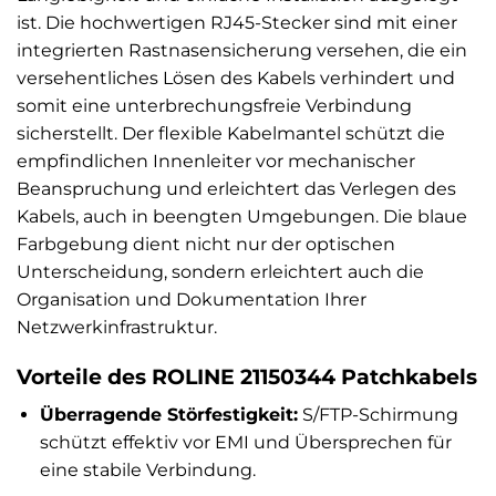
ist. Die hochwertigen RJ45-Stecker sind mit einer
integrierten Rastnasensicherung versehen, die ein
versehentliches Lösen des Kabels verhindert und
somit eine unterbrechungsfreie Verbindung
sicherstellt. Der flexible Kabelmantel schützt die
empfindlichen Innenleiter vor mechanischer
Beanspruchung und erleichtert das Verlegen des
Kabels, auch in beengten Umgebungen. Die blaue
Farbgebung dient nicht nur der optischen
Unterscheidung, sondern erleichtert auch die
Organisation und Dokumentation Ihrer
Netzwerkinfrastruktur.
Vorteile des ROLINE 21150344 Patchkabels
Überragende Störfestigkeit:
S/FTP-Schirmung
schützt effektiv vor EMI und Übersprechen für
eine stabile Verbindung.