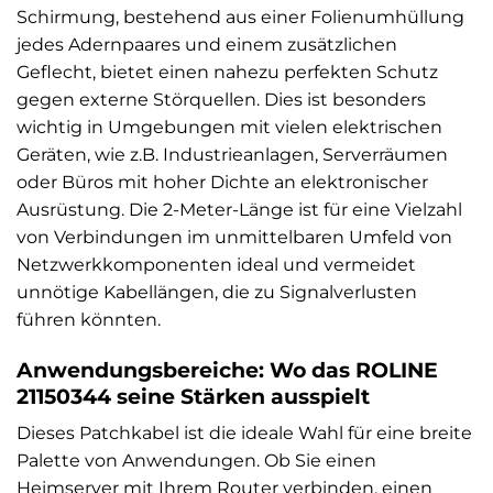
Schirmung, bestehend aus einer Folienumhüllung
jedes Adernpaares und einem zusätzlichen
Geflecht, bietet einen nahezu perfekten Schutz
gegen externe Störquellen. Dies ist besonders
wichtig in Umgebungen mit vielen elektrischen
Geräten, wie z.B. Industrieanlagen, Serverräumen
oder Büros mit hoher Dichte an elektronischer
Ausrüstung. Die 2-Meter-Länge ist für eine Vielzahl
von Verbindungen im unmittelbaren Umfeld von
Netzwerkkomponenten ideal und vermeidet
unnötige Kabellängen, die zu Signalverlusten
führen könnten.
Anwendungsbereiche: Wo das ROLINE
21150344 seine Stärken ausspielt
Dieses Patchkabel ist die ideale Wahl für eine breite
Palette von Anwendungen. Ob Sie einen
Heimserver mit Ihrem Router verbinden, einen