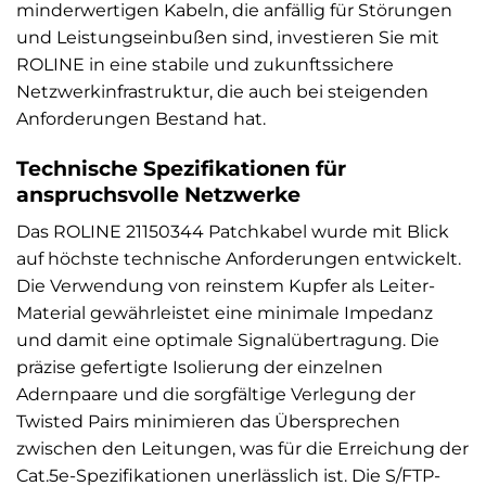
minderwertigen Kabeln, die anfällig für Störungen
und Leistungseinbußen sind, investieren Sie mit
ROLINE in eine stabile und zukunftssichere
Netzwerkinfrastruktur, die auch bei steigenden
Anforderungen Bestand hat.
Technische Spezifikationen für
anspruchsvolle Netzwerke
Das ROLINE 21150344 Patchkabel wurde mit Blick
auf höchste technische Anforderungen entwickelt.
Die Verwendung von reinstem Kupfer als Leiter-
Material gewährleistet eine minimale Impedanz
und damit eine optimale Signalübertragung. Die
präzise gefertigte Isolierung der einzelnen
Adernpaare und die sorgfältige Verlegung der
Twisted Pairs minimieren das Übersprechen
zwischen den Leitungen, was für die Erreichung der
Cat.5e-Spezifikationen unerlässlich ist. Die S/FTP-