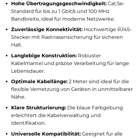
Hohe Übertragungsgeschwindigkeit:
Cat.5e-
Standard für bis zu 1 Gbit/s und 100 MHz
Bandbreite, ideal für moderne Netzwerke.
Zuverlässige Konnektivität:
Hochwertige RJ45-
Stecker mit Rastnasensicherung für sicheren
Halt.
Langlebige Konstruktion:
Robuster
Kabelmantel und präzise Verarbeitung für lange
Lebensdauer.
Optimale Kabellänge:
2 Meter sind ideal für die
flexible Vernetzung von Geräten in unmittelbarer
Nähe.
Klare Strukturierung:
Die blaue Farbgebung
erleichtert die Kabelverwaltung und
Identifikation.
Universelle Kompatibilität:
Geeignet für alle