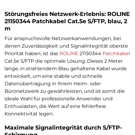
Störungsfreies Netzwerk-Erlebnis: ROLINE
21150344 Patchkabel Cat.5e S/FTP, blau, 2
m
Für anspruchsvolle Netzwerkanwendungen, bei
denen Zuverlässigkeit und Signalintegrität oberste
Priorität haben, ist das
ROLINE
21150344
Patchkabel
Cat.5e S/FTP die optimale Lösung. Dieses 2 Meter
lange, in strahlendem Blau gehaltene Kabel wurde
entwickelt, um eine stabile und schnelle
Datenübertragung in Ihrem Heim- oder
Büronetzwerk zu gewährleisten, und ist somit die
ideale Wahl für professionelle Anwender und
Enthusiasten, die Wert auf eine fehlerfreie
Konnektivität legen.
Maximale Signalintegrität durch S/FTP-
Schirmung