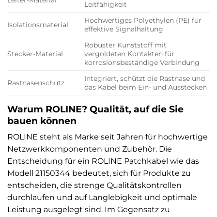
Leitfähigkeit
Hochwertiges Polyethylen (PE) für
Isolationsmaterial
effektive Signalhaltung
Robuster Kunststoff mit
Stecker-Material
vergoldeten Kontakten für
korrosionsbeständige Verbindung
Integriert, schützt die Rastnase und
Rastnasenschutz
das Kabel beim Ein- und Ausstecken
Warum ROLINE? Qualität, auf die Sie
bauen können
ROLINE steht als Marke seit Jahren für hochwertige
Netzwerkkomponenten und Zubehör. Die
Entscheidung für ein ROLINE Patchkabel wie das
Modell 21150344 bedeutet, sich für Produkte zu
entscheiden, die strenge Qualitätskontrollen
durchlaufen und auf Langlebigkeit und optimale
Leistung ausgelegt sind. Im Gegensatz zu