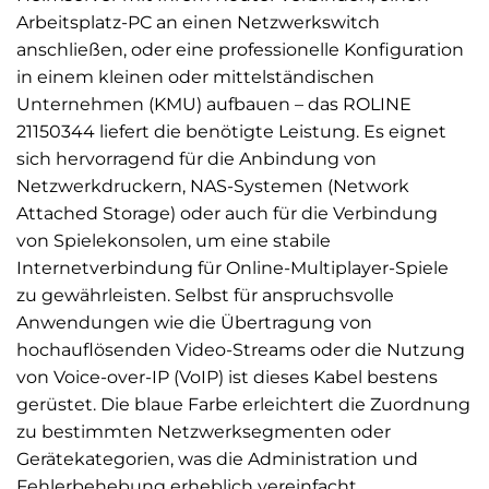
Arbeitsplatz-PC an einen Netzwerkswitch
anschließen, oder eine professionelle Konfiguration
in einem kleinen oder mittelständischen
Unternehmen (KMU) aufbauen – das ROLINE
21150344 liefert die benötigte Leistung. Es eignet
sich hervorragend für die Anbindung von
Netzwerkdruckern, NAS-Systemen (Network
Attached Storage) oder auch für die Verbindung
von Spielekonsolen, um eine stabile
Internetverbindung für Online-Multiplayer-Spiele
zu gewährleisten. Selbst für anspruchsvolle
Anwendungen wie die Übertragung von
hochauflösenden Video-Streams oder die Nutzung
von Voice-over-IP (VoIP) ist dieses Kabel bestens
gerüstet. Die blaue Farbe erleichtert die Zuordnung
zu bestimmten Netzwerksegmenten oder
Gerätekategorien, was die Administration und
Fehlerbehebung erheblich vereinfacht.