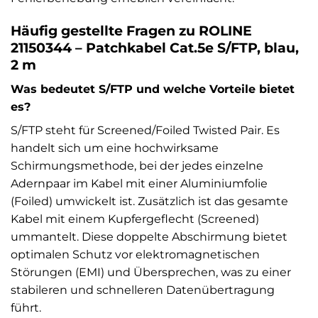
Häufig gestellte Fragen zu ROLINE
21150344 – Patchkabel Cat.5e S/FTP, blau,
2 m
Was bedeutet S/FTP und welche Vorteile bietet
es?
S/FTP steht für Screened/Foiled Twisted Pair. Es
handelt sich um eine hochwirksame
Schirmungsmethode, bei der jedes einzelne
Adernpaar im Kabel mit einer Aluminiumfolie
(Foiled) umwickelt ist. Zusätzlich ist das gesamte
Kabel mit einem Kupfergeflecht (Screened)
ummantelt. Diese doppelte Abschirmung bietet
optimalen Schutz vor elektromagnetischen
Störungen (EMI) und Übersprechen, was zu einer
stabileren und schnelleren Datenübertragung
führt.