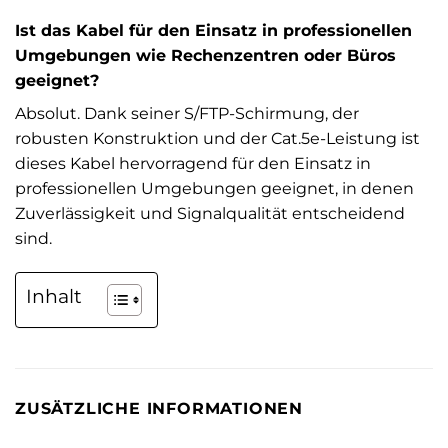
Ist das Kabel für den Einsatz in professionellen
Umgebungen wie Rechenzentren oder Büros
geeignet?
Absolut. Dank seiner S/FTP-Schirmung, der
robusten Konstruktion und der Cat.5e-Leistung ist
dieses Kabel hervorragend für den Einsatz in
professionellen Umgebungen geeignet, in denen
Zuverlässigkeit und Signalqualität entscheidend
sind.
Inhalt
ZUSÄTZLICHE INFORMATIONEN