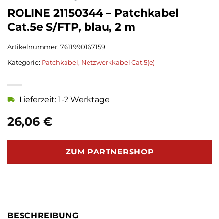
ROLINE 21150344 – Patchkabel
Cat.5e S/FTP, blau, 2 m
Artikelnummer:
7611990167159
Kategorie:
Patchkabel, Netzwerkkabel Cat.5(e)
Lieferzeit: 1-2 Werktage
26,06
€
ZUM PARTNERSHOP
BESCHREIBUNG