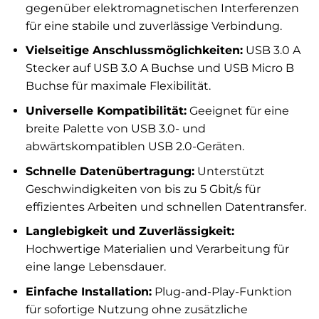
gegenüber elektromagnetischen Interferenzen
für eine stabile und zuverlässige Verbindung.
Vielseitige Anschlussmöglichkeiten:
USB 3.0 A
Stecker auf USB 3.0 A Buchse und USB Micro B
Buchse für maximale Flexibilität.
Universelle Kompatibilität:
Geeignet für eine
breite Palette von USB 3.0- und
abwärtskompatiblen USB 2.0-Geräten.
Schnelle Datenübertragung:
Unterstützt
Geschwindigkeiten von bis zu 5 Gbit/s für
effizientes Arbeiten und schnellen Datentransfer.
Langlebigkeit und Zuverlässigkeit:
Hochwertige Materialien und Verarbeitung für
eine lange Lebensdauer.
Einfache Installation:
Plug-and-Play-Funktion
für sofortige Nutzung ohne zusätzliche