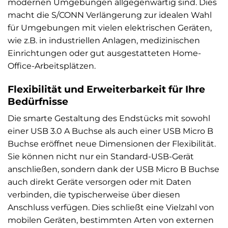
modernen Umgebungen allgegenwärtig sind. Dies
macht die S/CONN Verlängerung zur idealen Wahl
für Umgebungen mit vielen elektrischen Geräten,
wie z.B. in industriellen Anlagen, medizinischen
Einrichtungen oder gut ausgestatteten Home-
Office-Arbeitsplätzen.
Flexibilität und Erweiterbarkeit für Ihre
Bedürfnisse
Die smarte Gestaltung des Endstücks mit sowohl
einer USB 3.0 A Buchse als auch einer USB Micro B
Buchse eröffnet neue Dimensionen der Flexibilität.
Sie können nicht nur ein Standard-USB-Gerät
anschließen, sondern dank der USB Micro B Buchse
auch direkt Geräte versorgen oder mit Daten
verbinden, die typischerweise über diesen
Anschluss verfügen. Dies schließt eine Vielzahl von
mobilen Geräten, bestimmten Arten von externen