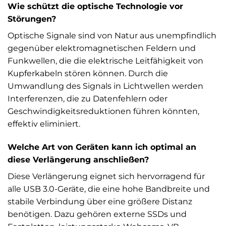
Wie schützt die optische Technologie vor
Störungen?
Optische Signale sind von Natur aus unempfindlich
gegenüber elektromagnetischen Feldern und
Funkwellen, die die elektrische Leitfähigkeit von
Kupferkabeln stören können. Durch die
Umwandlung des Signals in Lichtwellen werden
Interferenzen, die zu Datenfehlern oder
Geschwindigkeitsreduktionen führen könnten,
effektiv eliminiert.
Welche Art von Geräten kann ich optimal an
diese Verlängerung anschließen?
Diese Verlängerung eignet sich hervorragend für
alle USB 3.0-Geräte, die eine hohe Bandbreite und
stabile Verbindung über eine größere Distanz
benötigen. Dazu gehören externe SSDs und