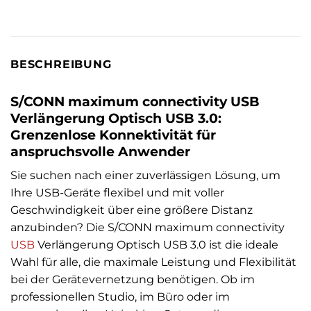
BESCHREIBUNG
S/CONN maximum connectivity USB
Verlängerung Optisch USB 3.0:
Grenzenlose Konnektivität für
anspruchsvolle Anwender
Sie suchen nach einer zuverlässigen Lösung, um
Ihre USB-Geräte flexibel und mit voller
Geschwindigkeit über eine größere Distanz
anzubinden? Die S/CONN maximum connectivity
USB
Verlängerung Optisch USB 3.0 ist die ideale
Wahl für alle, die maximale Leistung und Flexibilität
bei der Gerätevernetzung benötigen. Ob im
professionellen Studio, im Büro oder im