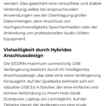
werden. Dies garantiert eine verlustfreie und stabile
Verbindung, selbst bei anspruchsvollen
Anwendungen wie der Übertragung großer
Datenmengen, dem Anschluss von
Hochgeschwindigkeits-Speichermedien oder der
Anbindung von professionellen Audio-/Video-
Equipment.
Vielseitigkeit durch Hybrides
Anschlussdesign
Die S/CONN maximum connectivity USB
Verlängerung besticht durch ihr intelligentes
Anschlussdesign, das über eine reine Verlängerung
hinausgeht. Auf der Quellseite befindet sich ein
robuster USB 3.0 A Stecker, der eine einfache und
sichere Verbindung zu Ihrem Host-Gerät
(Computer, Laptop, etc.) ermöglicht. Auf der
Zielseite bietet die Verlängerung eine duale