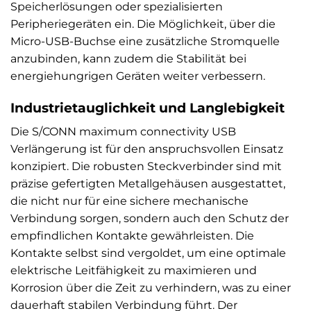
Speicherlösungen oder spezialisierten
Peripheriegeräten ein. Die Möglichkeit, über die
Micro-USB-Buchse eine zusätzliche Stromquelle
anzubinden, kann zudem die Stabilität bei
energiehungrigen Geräten weiter verbessern.
Industrietauglichkeit und Langlebigkeit
Die S/CONN maximum connectivity USB
Verlängerung ist für den anspruchsvollen Einsatz
konzipiert. Die robusten Steckverbinder sind mit
präzise gefertigten Metallgehäusen ausgestattet,
die nicht nur für eine sichere mechanische
Verbindung sorgen, sondern auch den Schutz der
empfindlichen Kontakte gewährleisten. Die
Kontakte selbst sind vergoldet, um eine optimale
elektrische Leitfähigkeit zu maximieren und
Korrosion über die Zeit zu verhindern, was zu einer
dauerhaft stabilen Verbindung führt. Der