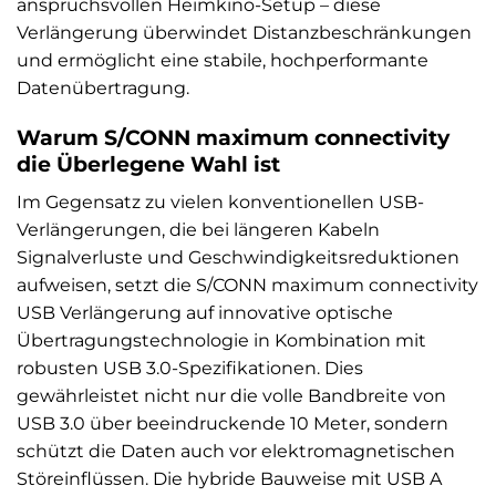
anspruchsvollen Heimkino-Setup – diese
Verlängerung überwindet Distanzbeschränkungen
und ermöglicht eine stabile, hochperformante
Datenübertragung.
Warum S/CONN maximum connectivity
die Überlegene Wahl ist
Im Gegensatz zu vielen konventionellen USB-
Verlängerungen, die bei längeren Kabeln
Signalverluste und Geschwindigkeitsreduktionen
aufweisen, setzt die S/CONN maximum connectivity
USB Verlängerung auf innovative optische
Übertragungstechnologie in Kombination mit
robusten USB 3.0-Spezifikationen. Dies
gewährleistet nicht nur die volle Bandbreite von
USB 3.0 über beeindruckende 10 Meter, sondern
schützt die Daten auch vor elektromagnetischen
Störeinflüssen. Die hybride Bauweise mit USB A