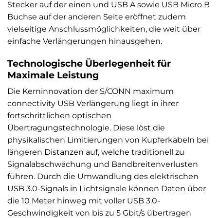
Stecker auf der einen und USB A sowie USB Micro B
Buchse auf der anderen Seite eröffnet zudem
vielseitige Anschlussmöglichkeiten, die weit über
einfache Verlängerungen hinausgehen.
Technologische Überlegenheit für
Maximale Leistung
Die Kerninnovation der S/CONN maximum
connectivity USB Verlängerung liegt in ihrer
fortschrittlichen optischen
Übertragungstechnologie. Diese löst die
physikalischen Limitierungen von Kupferkabeln bei
längeren Distanzen auf, welche traditionell zu
Signalabschwächung und Bandbreitenverlusten
führen. Durch die Umwandlung des elektrischen
USB 3.0-Signals in Lichtsignale können Daten über
die 10 Meter hinweg mit voller USB 3.0-
Geschwindigkeit von bis zu 5 Gbit/s übertragen