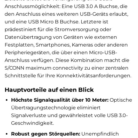
Anschlussmöglichkeit: Eine USB 3.0 A Buchse, die
den Anschluss eines weiteren USB-Geräts erlaubt,
und eine USB Micro B Buchse. Letztere ist
prädestiniert für die Stromversorgung oder
Datenübertragung von Geräten wie externen
Festplatten, Smartphones, Kameras oder anderen
Peripheriegeräten, die über einen Micro-USB-
Anschluss verfügen. Diese Kombination macht die
S/CONN maximum connectivity zu einer zentralen
Schnittstelle für Ihre Konnektivitätsanforderungen.
Hauptvorteile auf einen Blick
Höchste Signalqualität über 10 Meter:
Optische
Übertragungstechnologie eliminiert
Signalverluste und gewährleistet volle USB 3.0-
Geschwindigkeit.
Robust gegen Störquellen:
Unempfindlich