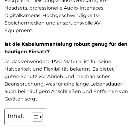
Festplatten, leistungsstarke Webcams, VR-
Headsets, professionelle Audio-Interfaces,
Digitalkameras, Hochgeschwindigkeits-
Speichermedien und anspruchsvolle AV-
Equipment.
Ist die Kabelummantelung robust genug für den
häufigen Einsatz?
Ja, das verwendete PVC-Material ist für seine
Haltbarkeit und Flexibilität bekannt. Es bietet
guten Schutz vor Abrieb und mechanischer
Beanspruchung, was für eine lange Lebensdauer
auch bei häufigem Anschließen und Entfernen von
Geräten sorgt.
Inhalt