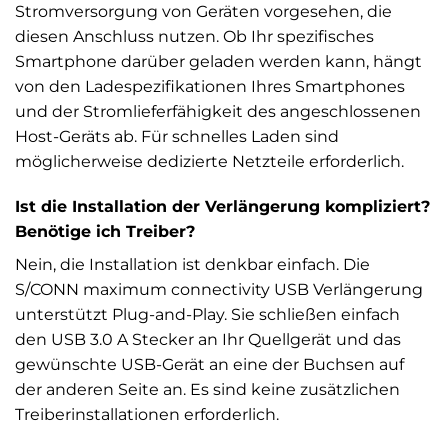
Stromversorgung von Geräten vorgesehen, die
diesen Anschluss nutzen. Ob Ihr spezifisches
Smartphone darüber geladen werden kann, hängt
von den Ladespezifikationen Ihres Smartphones
und der Stromlieferfähigkeit des angeschlossenen
Host-Geräts ab. Für schnelles Laden sind
möglicherweise dedizierte Netzteile erforderlich.
Ist die Installation der Verlängerung kompliziert?
Benötige ich Treiber?
Nein, die Installation ist denkbar einfach. Die
S/CONN maximum connectivity USB Verlängerung
unterstützt Plug-and-Play. Sie schließen einfach
den USB 3.0 A Stecker an Ihr Quellgerät und das
gewünschte USB-Gerät an eine der Buchsen auf
der anderen Seite an. Es sind keine zusätzlichen
Treiberinstallationen erforderlich.