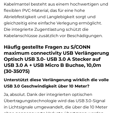
Kabelmantel besteht aus einem hochwertigen und
flexiblen PVC-Material, das für eine hohe
Abriebfestigkeit und Langlebigkeit sorgt und
gleichzeitig eine einfache Verlegung ermöglicht.
Die integrierte Zugentlastung schützt die
Kabelanschlüsse zusätzlich vor Beschädigungen.
Häufig gestellte Fragen zu S/CONN
maximum connectivity USB Verlängerung
Optisch USB 3.0- USB 3.0 A Stecker auf
USB 3.0 A + USB Micro B Buchse, 10,0m
(30-35075)
Unterstützt diese Verlängerung wirklich die volle
USB 3.0 Geschwindigkeit über 10 Meter?
Ja, absolut. Dank der integrierten optischen
Übertragungstechnologie wird das USB 3.0-Signal
in Lichtsignale umgewandelt, die über die 10 Meter