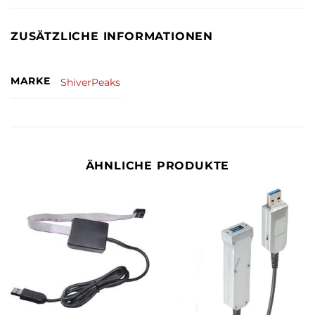
ZUSÄTZLICHE INFORMATIONEN
MARKE
ShiverPeaks
ÄHNLICHE PRODUKTE