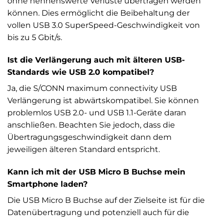
ohne nennenswerte Verluste übertragen werden
können. Dies ermöglicht die Beibehaltung der
vollen USB 3.0 SuperSpeed-Geschwindigkeit von
bis zu 5 Gbit/s.
Ist die Verlängerung auch mit älteren USB-
Standards wie USB 2.0 kompatibel?
Ja, die S/CONN maximum connectivity USB
Verlängerung ist abwärtskompatibel. Sie können
problemlos USB 2.0- und USB 1.1-Geräte daran
anschließen. Beachten Sie jedoch, dass die
Übertragungsgeschwindigkeit dann dem
jeweiligen älteren Standard entspricht.
Kann ich mit der USB Micro B Buchse mein
Smartphone laden?
Die USB Micro B Buchse auf der Zielseite ist für die
Datenübertragung und potenziell auch für die