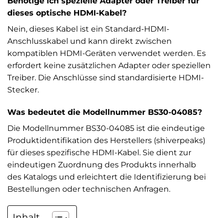
Benötige ich spezielle Adapter oder Treiber für
dieses optische HDMI-Kabel?
Nein, dieses Kabel ist ein Standard-HDMI-
Anschlusskabel und kann direkt zwischen
kompatiblen HDMI-Geräten verwendet werden. Es
erfordert keine zusätzlichen Adapter oder speziellen
Treiber. Die Anschlüsse sind standardisierte HDMI-
Stecker.
Was bedeutet die Modellnummer BS30-04085?
Die Modellnummer BS30-04085 ist die eindeutige
Produktidentifikation des Herstellers (shiverpeaks)
für dieses spezifische HDMI-Kabel. Sie dient zur
eindeutigen Zuordnung des Produkts innerhalb
des Katalogs und erleichtert die Identifizierung bei
Bestellungen oder technischen Anfragen.
Inhalt