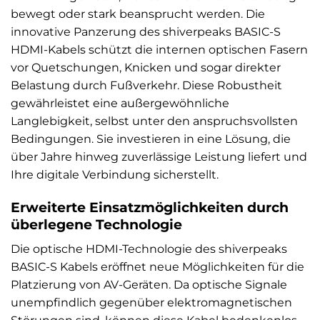
bewegt oder stark beansprucht werden. Die
innovative Panzerung des shiverpeaks BASIC-S
HDMI-Kabels schützt die internen optischen Fasern
vor Quetschungen, Knicken und sogar direkter
Belastung durch Fußverkehr. Diese Robustheit
gewährleistet eine außergewöhnliche
Langlebigkeit, selbst unter den anspruchsvollsten
Bedingungen. Sie investieren in eine Lösung, die
über Jahre hinweg zuverlässige Leistung liefert und
Ihre digitale Verbindung sicherstellt.
Erweiterte Einsatzmöglichkeiten durch
überlegene Technologie
Die optische HDMI-Technologie des shiverpeaks
BASIC-S Kabels eröffnet neue Möglichkeiten für die
Platzierung von AV-Geräten. Da optische Signale
unempfindlich gegenüber elektromagnetischen