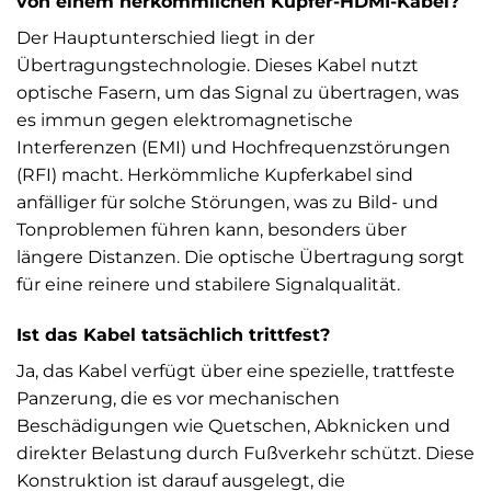
von einem herkömmlichen Kupfer-HDMI-Kabel?
Der Hauptunterschied liegt in der
Übertragungstechnologie. Dieses Kabel nutzt
optische Fasern, um das Signal zu übertragen, was
es immun gegen elektromagnetische
Interferenzen (EMI) und Hochfrequenzstörungen
(RFI) macht. Herkömmliche Kupferkabel sind
anfälliger für solche Störungen, was zu Bild- und
Tonproblemen führen kann, besonders über
längere Distanzen. Die optische Übertragung sorgt
für eine reinere und stabilere Signalqualität.
Ist das Kabel tatsächlich trittfest?
Ja, das Kabel verfügt über eine spezielle, trattfeste
Panzerung, die es vor mechanischen
Beschädigungen wie Quetschen, Abknicken und
direkter Belastung durch Fußverkehr schützt. Diese
Konstruktion ist darauf ausgelegt, die