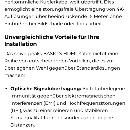
herkömmliche Kupferkabel weit übertrifft. Dies
ermöglicht eine störungsfreie Übertragung von 4K-
Auflösungen über beeindruckende 15 Meter, ohne
Einbußen bei Bildschärfe oder Tonklarheit.
Unvergleichliche Vorteile für Ihre
Installation
Das shiverpeaks BASIC-S HDMI-Kabel bietet eine
Reihe von entscheidenden Vorteilen, die es zur
überlegenen Wahl gegenüber Standardlösungen
machen:
Optische Signalübertragung:
Bietet überlegene
Immunität gegenüber elektromagnetischen
Interferenzen (EMI) und Hochfrequenzstörungen
(RFI), was zu einer reineren und stabileren
Signalqualität führt, besonders über längere
Distanzen.