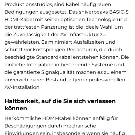
Produktionsstudios, sind Kabel häufig rauen
Bedingungen ausgesetzt. Das shiverpeaks BASIC-S
HDMI-Kabel mit seiner optischen Technologie und
der trattfesten Panzerung ist die ideale Wahl, um
die Zuverlässigkeit der AV-Infrastruktur zu
gewährleisten. Es minimiert Ausfallzeiten und
schützt vor kostspieligen Reparaturen, die durch
beschädigte Standardkabel entstehen können. Die
einfache Integration in bestehende Systeme und
die garantierte Signalqualität machen es zu einem
unverzichtbaren Bestandteil jeder professionellen
AV-Installation.
Haltbarkeit, auf die Sie sich verlassen
können
Herkömmliche HDMI-Kabel können anfällig für
Beschädigungen durch mechanische
Einwirkungen sein, insbesondere wenn sie häufig