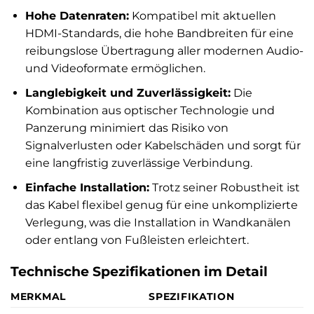
Hohe Datenraten:
Kompatibel mit aktuellen
HDMI-Standards, die hohe Bandbreiten für eine
reibungslose Übertragung aller modernen Audio-
und Videoformate ermöglichen.
Langlebigkeit und Zuverlässigkeit:
Die
Kombination aus optischer Technologie und
Panzerung minimiert das Risiko von
Signalverlusten oder Kabelschäden und sorgt für
eine langfristig zuverlässige Verbindung.
Einfache Installation:
Trotz seiner Robustheit ist
das Kabel flexibel genug für eine unkomplizierte
Verlegung, was die Installation in Wandkanälen
oder entlang von Fußleisten erleichtert.
Technische Spezifikationen im Detail
MERKMAL
SPEZIFIKATION