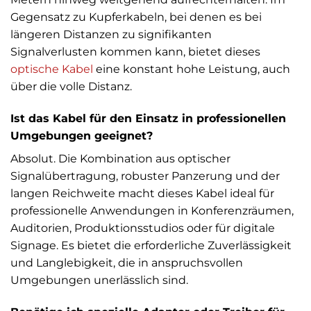
Gegensatz zu Kupferkabeln, bei denen es bei
längeren Distanzen zu signifikanten
Signalverlusten kommen kann, bietet dieses
optische Kabel
eine konstant hohe Leistung, auch
über die volle Distanz.
Ist das Kabel für den Einsatz in professionellen
Umgebungen geeignet?
Absolut. Die Kombination aus optischer
Signalübertragung, robuster Panzerung und der
langen Reichweite macht dieses Kabel ideal für
professionelle Anwendungen in Konferenzräumen,
Auditorien, Produktionsstudios oder für digitale
Signage. Es bietet die erforderliche Zuverlässigkeit
und Langlebigkeit, die in anspruchsvollen
Umgebungen unerlässlich sind.