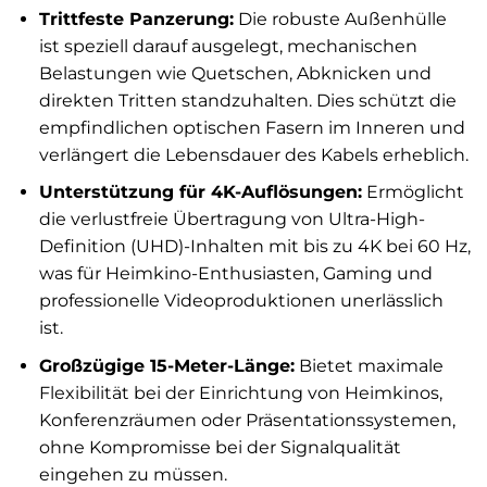
Trittfeste Panzerung:
Die robuste Außenhülle
ist speziell darauf ausgelegt, mechanischen
Belastungen wie Quetschen, Abknicken und
direkten Tritten standzuhalten. Dies schützt die
empfindlichen optischen Fasern im Inneren und
verlängert die Lebensdauer des Kabels erheblich.
Unterstützung für 4K-Auflösungen:
Ermöglicht
die verlustfreie Übertragung von Ultra-High-
Definition (UHD)-Inhalten mit bis zu 4K bei 60 Hz,
was für Heimkino-Enthusiasten, Gaming und
professionelle Videoproduktionen unerlässlich
ist.
Großzügige 15-Meter-Länge:
Bietet maximale
Flexibilität bei der Einrichtung von Heimkinos,
Konferenzräumen oder Präsentationssystemen,
ohne Kompromisse bei der Signalqualität
eingehen zu müssen.