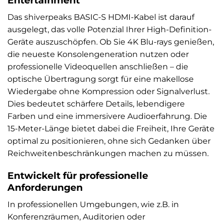
Das shiverpeaks BASIC-S HDMI-Kabel ist darauf
ausgelegt, das volle Potenzial Ihrer High-Definition-
Geräte auszuschöpfen. Ob Sie 4K Blu-rays genießen,
die neueste Konsolengeneration nutzen oder
professionelle Videoquellen anschließen – die
optische Übertragung sorgt für eine makellose
Wiedergabe ohne Kompression oder Signalverlust.
Dies bedeutet schärfere Details, lebendigere
Farben und eine immersivere Audioerfahrung. Die
15-Meter-Länge bietet dabei die Freiheit, Ihre Geräte
optimal zu positionieren, ohne sich Gedanken über
Reichweitenbeschränkungen machen zu müssen.
Entwickelt für professionelle
Anforderungen
In professionellen Umgebungen, wie z.B. in
Konferenzräumen, Auditorien oder