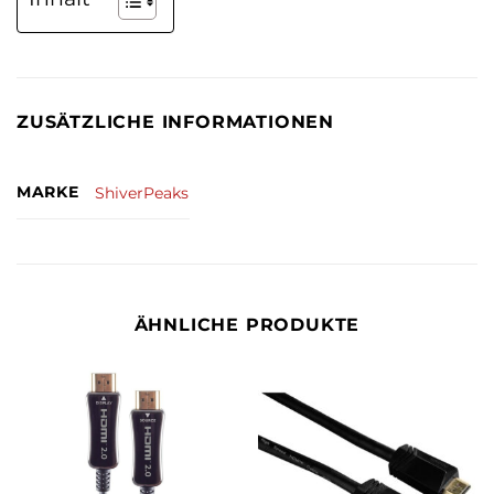
ZUSÄTZLICHE INFORMATIONEN
MARKE
ShiverPeaks
ÄHNLICHE PRODUKTE