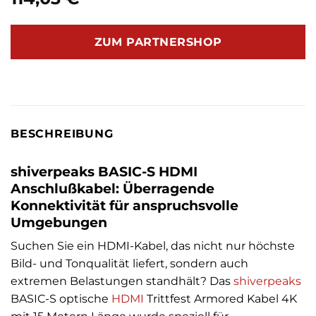
ZUM PARTNERSHOP
BESCHREIBUNG
shiverpeaks BASIC-S HDMI
Anschlußkabel: Überragende
Konnektivität für anspruchsvolle
Umgebungen
Suchen Sie ein HDMI-Kabel, das nicht nur höchste
Bild- und Tonqualität liefert, sondern auch
extremen Belastungen standhält? Das
shiverpeaks
BASIC-S optische
HDMI
Trittfest Armored Kabel 4K