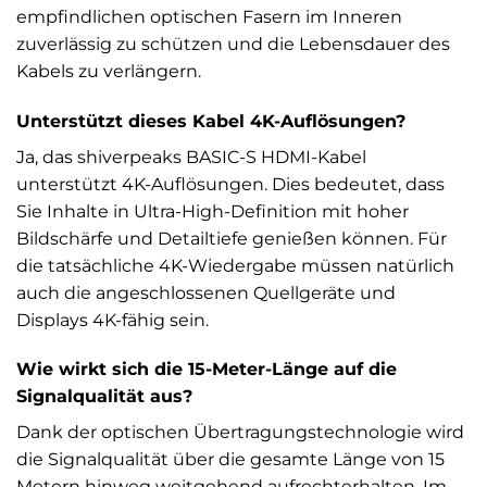
empfindlichen optischen Fasern im Inneren
zuverlässig zu schützen und die Lebensdauer des
Kabels zu verlängern.
Unterstützt dieses Kabel 4K-Auflösungen?
Ja, das shiverpeaks BASIC-S HDMI-Kabel
unterstützt 4K-Auflösungen. Dies bedeutet, dass
Sie Inhalte in Ultra-High-Definition mit hoher
Bildschärfe und Detailtiefe genießen können. Für
die tatsächliche 4K-Wiedergabe müssen natürlich
auch die angeschlossenen Quellgeräte und
Displays 4K-fähig sein.
Wie wirkt sich die 15-Meter-Länge auf die
Signalqualität aus?
Dank der optischen Übertragungstechnologie wird
die Signalqualität über die gesamte Länge von 15
Metern hinweg weitgehend aufrechterhalten. Im