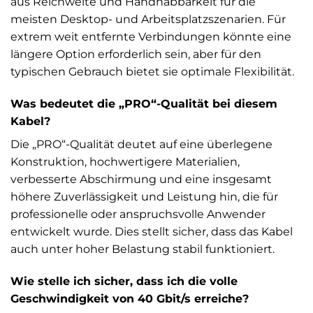
aus Reichweite und Handhabbarkeit für die
meisten Desktop- und Arbeitsplatzszenarien. Für
extrem weit entfernte Verbindungen könnte eine
längere Option erforderlich sein, aber für den
typischen Gebrauch bietet sie optimale Flexibilität.
Was bedeutet die „PRO“-Qualität bei diesem
Kabel?
Die „PRO“-Qualität deutet auf eine überlegene
Konstruktion, hochwertigere Materialien,
verbesserte Abschirmung und eine insgesamt
höhere Zuverlässigkeit und Leistung hin, die für
professionelle oder anspruchsvolle Anwender
entwickelt wurde. Dies stellt sicher, dass das Kabel
auch unter hoher Belastung stabil funktioniert.
Wie stelle ich sicher, dass ich die volle
Geschwindigkeit von 40 Gbit/s erreiche?