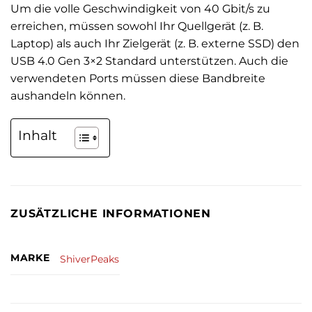
Um die volle Geschwindigkeit von 40 Gbit/s zu
erreichen, müssen sowohl Ihr Quellgerät (z. B.
Laptop) als auch Ihr Zielgerät (z. B. externe SSD) den
USB 4.0 Gen 3×2 Standard unterstützen. Auch die
verwendeten Ports müssen diese Bandbreite
aushandeln können.
Inhalt
ZUSÄTZLICHE INFORMATIONEN
MARKE
ShiverPeaks