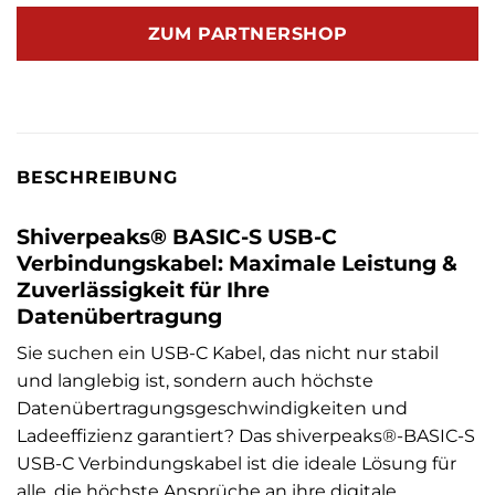
ZUM PARTNERSHOP
BESCHREIBUNG
Shiverpeaks® BASIC-S USB-C
Verbindungskabel: Maximale Leistung &
Zuverlässigkeit für Ihre
Datenübertragung
Sie suchen ein USB-C Kabel, das nicht nur stabil
und langlebig ist, sondern auch höchste
Datenübertragungsgeschwindigkeiten und
Ladeeffizienz garantiert? Das shiverpeaks®-BASIC-S
USB-C Verbindungskabel ist die ideale Lösung für
alle, die höchste Ansprüche an ihre digitale