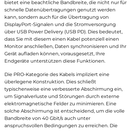
bietet eine beachtliche Bandbreite, die nicht nur für
schnelle Datenübertragungen genutzt werden
kann, sondern auch für die Übertragung von
DisplayPort-Signalen und die Stromversorgung
über USB Power Delivery (USB PD). Dies bedeutet,
dass Sie mit diesem einen Kabel potenziell einen
Monitor anschließen, Daten synchronisieren und Ihr
Gerät aufladen können, vorausgesetzt, Ihre
Endgeräte unterstützen diese Funktionen.
Die PRO-Kategorie des Kabels impliziert eine
überlegene Konstruktion. Dies schließt
typischerweise eine verbesserte Abschirmung ein,
um Signalverluste und Störungen durch externe
elektromagnetische Felder zu minimieren. Eine
solche Abschirmung ist entscheidend, um die volle
Bandbreite von 40 Gbit/s auch unter
anspruchsvollen Bedingungen zu erreichen. Die