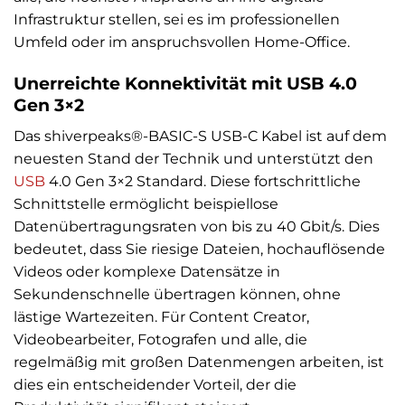
Infrastruktur stellen, sei es im professionellen
Umfeld oder im anspruchsvollen Home-Office.
Unerreichte Konnektivität mit USB 4.0
Gen 3×2
Das shiverpeaks®-BASIC-S USB-C Kabel ist auf dem
neuesten Stand der Technik und unterstützt den
USB
4.0 Gen 3×2 Standard. Diese fortschrittliche
Schnittstelle ermöglicht beispiellose
Datenübertragungsraten von bis zu 40 Gbit/s. Dies
bedeutet, dass Sie riesige Dateien, hochauflösende
Videos oder komplexe Datensätze in
Sekundenschnelle übertragen können, ohne
lästige Wartezeiten. Für Content Creator,
Videobearbeiter, Fotografen und alle, die
regelmäßig mit großen Datenmengen arbeiten, ist
dies ein entscheidender Vorteil, der die