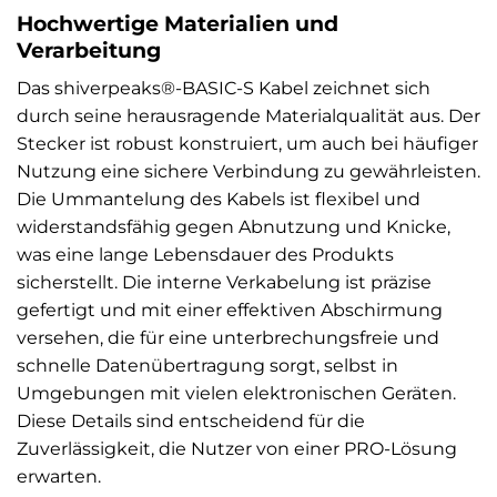
Hochwertige Materialien und
Verarbeitung
Das shiverpeaks®-BASIC-S Kabel zeichnet sich
durch seine herausragende Materialqualität aus. Der
Stecker ist robust konstruiert, um auch bei häufiger
Nutzung eine sichere Verbindung zu gewährleisten.
Die Ummantelung des Kabels ist flexibel und
widerstandsfähig gegen Abnutzung und Knicke,
was eine lange Lebensdauer des Produkts
sicherstellt. Die interne Verkabelung ist präzise
gefertigt und mit einer effektiven Abschirmung
versehen, die für eine unterbrechungsfreie und
schnelle Datenübertragung sorgt, selbst in
Umgebungen mit vielen elektronischen Geräten.
Diese Details sind entscheidend für die
Zuverlässigkeit, die Nutzer von einer PRO-Lösung
erwarten.