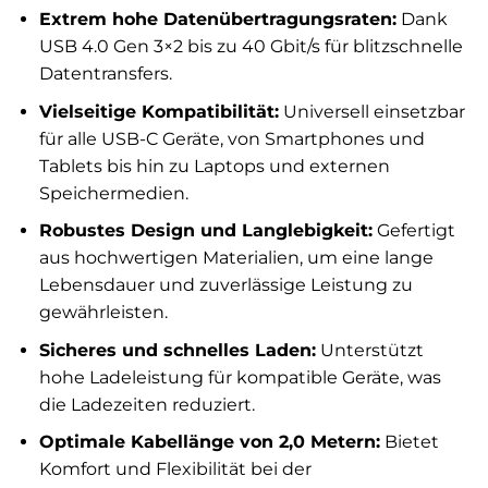
Extrem hohe Datenübertragungsraten:
Dank
USB 4.0 Gen 3×2 bis zu 40 Gbit/s für blitzschnelle
Datentransfers.
Vielseitige Kompatibilität:
Universell einsetzbar
für alle USB-C Geräte, von Smartphones und
Tablets bis hin zu Laptops und externen
Speichermedien.
Robustes Design und Langlebigkeit:
Gefertigt
aus hochwertigen Materialien, um eine lange
Lebensdauer und zuverlässige Leistung zu
gewährleisten.
Sicheres und schnelles Laden:
Unterstützt
hohe Ladeleistung für kompatible Geräte, was
die Ladezeiten reduziert.
Optimale Kabellänge von 2,0 Metern:
Bietet
Komfort und Flexibilität bei der