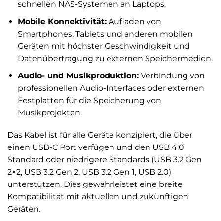
schnellen NAS-Systemen an Laptops.
Mobile Konnektivität:
Aufladen von
Smartphones, Tablets und anderen mobilen
Geräten mit höchster Geschwindigkeit und
Datenübertragung zu externen Speichermedien.
Audio- und Musikproduktion:
Verbindung von
professionellen Audio-Interfaces oder externen
Festplatten für die Speicherung von
Musikprojekten.
Das Kabel ist für alle Geräte konzipiert, die über
einen USB-C Port verfügen und den USB 4.0
Standard oder niedrigere Standards (USB 3.2 Gen
2×2, USB 3.2 Gen 2, USB 3.2 Gen 1, USB 2.0)
unterstützen. Dies gewährleistet eine breite
Kompatibilität mit aktuellen und zukünftigen
Geräten.