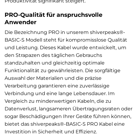
Produktivität signifikant steigert.
PRO-Qualität für anspruchsvolle
Anwender
Die Bezeichnung PRO in unserem shiverpeaks®-
BASIC-S Modell steht für kompromisslose Qualität
und Leistung. Dieses Kabel wurde entwickelt, um
den Strapazen des täglichen Gebrauchs
standzuhalten und gleichzeitig optimale
Funktionalität zu gewährleisten. Die sorgfältige
Auswahl der Materialien und die präzise
Verarbeitung garantieren eine zuverlässige
Verbindung und eine lange Lebensdauer. Im
Vergleich zu minderwertigen Kabeln, die zu
Datenverlust, langsameren Übertragungsraten oder
sogar Beschädigungen Ihrer Geräte führen können,
bietet das shiverpeaks®-BASIC-S PRO Kabel eine
Investition in Sicherheit und Effizienz.