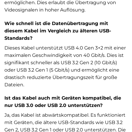
ermöglichen. Dies erlaubt die Übertragung von
Videosignalen in hoher Auflösung.
Wie schnell ist die Datenübertragung mit
diesem Kabel im Vergleich zu älteren USB-
Standards?
Dieses Kabel unterstützt USB 4.0 Gen 3×2 mit einer
maximalen Geschwindigkeit von 40 Gbit/s. Dies ist
signifikant schneller als USB 3.2 Gen 2 (10 Gbit/s)
oder USB 3.2 Gen 1 (5 Gbit/s) und ermöglicht eine
drastisch reduzierte Übertragungszeit für große
Dateien.
Ist das Kabel auch mit Geräten kompatibel, die
nur USB 3.0 oder USB 2.0 unterstützen?
Ja, das Kabel ist abwärtskompatibel. Es funktioniert
mit Geräten, die ältere USB-Standards wie USB 3.2
Gen 2, USB 3.2 Gen 1 oder USB 2.0 unterstützen. Die