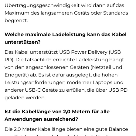
Übertragungsgeschwindigkeit wird dann auf das
Maximum des langsameren Geräts oder Standards
begrenzt.
Welche maximale Ladeleistung kann das Kabel
unterstützen?
Das Kabel unterstützt USB Power Delivery (USB
PD). Die tatsächlich erreichte Ladeleistung hängt
von den angeschlossenen Geräten (Netzteil und
Endgerät) ab. Es ist dafür ausgelegt, die hohen
Leistungsanforderungen moderner Laptops und
anderer USB-C Geräte zu erfüllen, die über USB PD
geladen werden.
Ist die Kabellänge von 2,0 Metern für alle
Anwendungen ausreichend?
Die 2,0 Meter Kabellänge bieten eine gute Balance