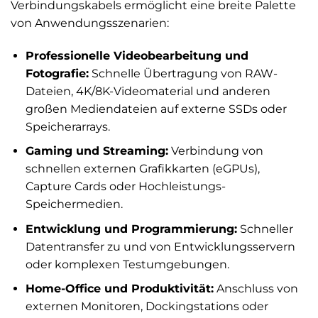
Verbindungskabels ermöglicht eine breite Palette
von Anwendungsszenarien:
Professionelle Videobearbeitung und
Fotografie:
Schnelle Übertragung von RAW-
Dateien, 4K/8K-Videomaterial und anderen
großen Mediendateien auf externe SSDs oder
Speicherarrays.
Gaming und Streaming:
Verbindung von
schnellen externen Grafikkarten (eGPUs),
Capture Cards oder Hochleistungs-
Speichermedien.
Entwicklung und Programmierung:
Schneller
Datentransfer zu und von Entwicklungsservern
oder komplexen Testumgebungen.
Home-Office und Produktivität:
Anschluss von
externen Monitoren, Dockingstations oder