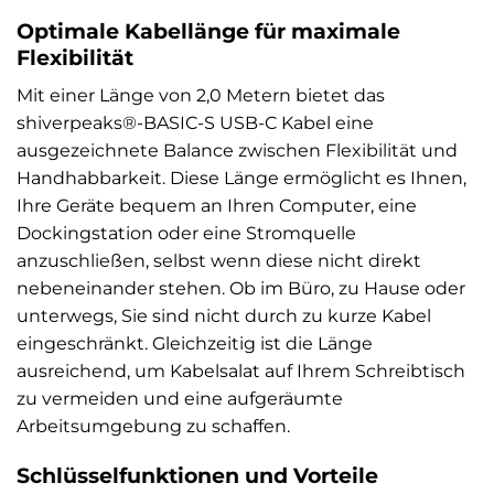
Optimale Kabellänge für maximale
Flexibilität
Mit einer Länge von 2,0 Metern bietet das
shiverpeaks®-BASIC-S USB-C Kabel eine
ausgezeichnete Balance zwischen Flexibilität und
Handhabbarkeit. Diese Länge ermöglicht es Ihnen,
Ihre Geräte bequem an Ihren Computer, eine
Dockingstation oder eine Stromquelle
anzuschließen, selbst wenn diese nicht direkt
nebeneinander stehen. Ob im Büro, zu Hause oder
unterwegs, Sie sind nicht durch zu kurze Kabel
eingeschränkt. Gleichzeitig ist die Länge
ausreichend, um Kabelsalat auf Ihrem Schreibtisch
zu vermeiden und eine aufgeräumte
Arbeitsumgebung zu schaffen.
Schlüsselfunktionen und Vorteile