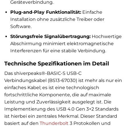
Geräteverbindung.
Plug-and-Play Funktionalität:
Einfache
Installation ohne zusätzliche Treiber oder
Software.
Störungsfreie Signalübertragung:
Hochwertige
Abschirmung minimiert elektromagnetische
Interferenzen für eine stabile Verbindung.
Technische Spezifikationen im Detail
Das shiverpeaks®-BASIC-S USB-C
Verbindungskabel (BS13-67030) ist mehr als nur ein
einfaches Kabel; es ist eine technologisch
fortschrittliche Komponente, die auf maximale
Leistung und Zuverlässigkeit ausgelegt ist. Die
Implementierung des USB 4.0 Gen 3×2 Standards
ist hierbei ein zentrales Merkmal. Dieser Standard
basiert auf den
Thunderbolt
3 Protokollen und