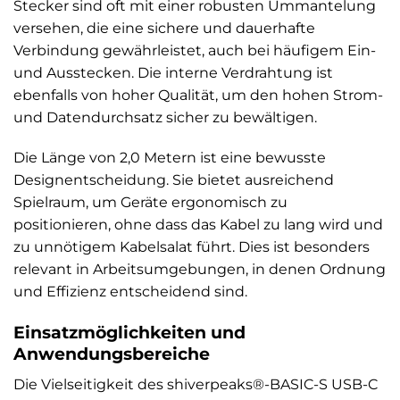
Stecker sind oft mit einer robusten Ummantelung
versehen, die eine sichere und dauerhafte
Verbindung gewährleistet, auch bei häufigem Ein-
und Ausstecken. Die interne Verdrahtung ist
ebenfalls von hoher Qualität, um den hohen Strom-
und Datendurchsatz sicher zu bewältigen.
Die Länge von 2,0 Metern ist eine bewusste
Designentscheidung. Sie bietet ausreichend
Spielraum, um Geräte ergonomisch zu
positionieren, ohne dass das Kabel zu lang wird und
zu unnötigem Kabelsalat führt. Dies ist besonders
relevant in Arbeitsumgebungen, in denen Ordnung
und Effizienz entscheidend sind.
Einsatzmöglichkeiten und
Anwendungsbereiche
Die Vielseitigkeit des shiverpeaks®-BASIC-S USB-C