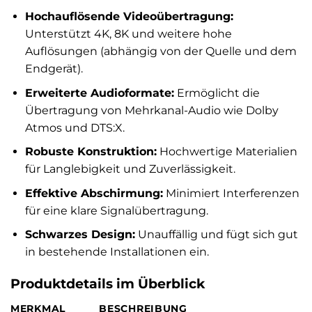
Hochauflösende Videoübertragung:
Unterstützt 4K, 8K und weitere hohe
Auflösungen (abhängig von der Quelle und dem
Endgerät).
Erweiterte Audioformate:
Ermöglicht die
Übertragung von Mehrkanal-Audio wie Dolby
Atmos und DTS:X.
Robuste Konstruktion:
Hochwertige Materialien
für Langlebigkeit und Zuverlässigkeit.
Effektive Abschirmung:
Minimiert Interferenzen
für eine klare Signalübertragung.
Schwarzes Design:
Unauffällig und fügt sich gut
in bestehende Installationen ein.
Produktdetails im Überblick
MERKMAL
BESCHREIBUNG