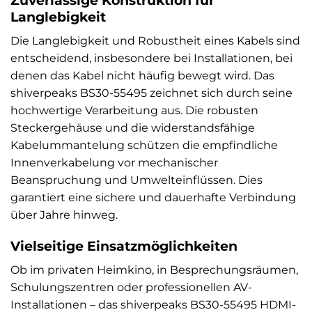
Langlebigkeit
Die Langlebigkeit und Robustheit eines Kabels sind
entscheidend, insbesondere bei Installationen, bei
denen das Kabel nicht häufig bewegt wird. Das
shiverpeaks BS30-55495 zeichnet sich durch seine
hochwertige Verarbeitung aus. Die robusten
Steckergehäuse und die widerstandsfähige
Kabelummantelung schützen die empfindliche
Innenverkabelung vor mechanischer
Beanspruchung und Umwelteinflüssen. Dies
garantiert eine sichere und dauerhafte Verbindung
über Jahre hinweg.
Vielseitige Einsatzmöglichkeiten
Ob im privaten Heimkino, in Besprechungsräumen,
Schulungszentren oder professionellen AV-
Installationen – das shiverpeaks BS30-55495 HDMI-