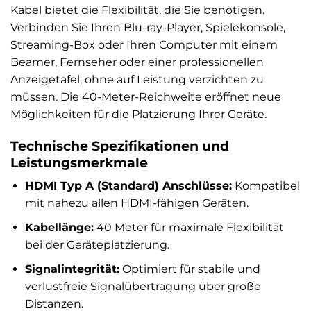
Kabel bietet die Flexibilität, die Sie benötigen.
Verbinden Sie Ihren Blu-ray-Player, Spielekonsole,
Streaming-Box oder Ihren Computer mit einem
Beamer, Fernseher oder einer professionellen
Anzeigetafel, ohne auf Leistung verzichten zu
müssen. Die 40-Meter-Reichweite eröffnet neue
Möglichkeiten für die Platzierung Ihrer Geräte.
Technische Spezifikationen und
Leistungsmerkmale
HDMI Typ A (Standard) Anschlüsse:
Kompatibel
mit nahezu allen HDMI-fähigen Geräten.
Kabellänge:
40 Meter für maximale Flexibilität
bei der Geräteplatzierung.
Signalintegrität:
Optimiert für stabile und
verlustfreie Signalübertragung über große
Distanzen.