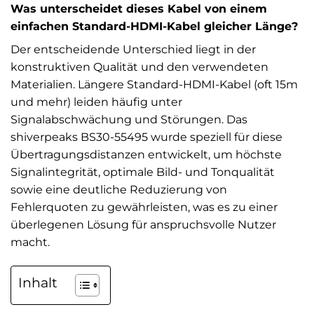
Was unterscheidet dieses Kabel von einem
einfachen Standard-HDMI-Kabel gleicher Länge?
Der entscheidende Unterschied liegt in der
konstruktiven Qualität und den verwendeten
Materialien. Längere Standard-HDMI-Kabel (oft 15m
und mehr) leiden häufig unter
Signalabschwächung und Störungen. Das
shiverpeaks BS30-55495 wurde speziell für diese
Übertragungsdistanzen entwickelt, um höchste
Signalintegrität, optimale Bild- und Tonqualität
sowie eine deutliche Reduzierung von
Fehlerquoten zu gewährleisten, was es zu einer
überlegenen Lösung für anspruchsvolle Nutzer
macht.
Inhalt