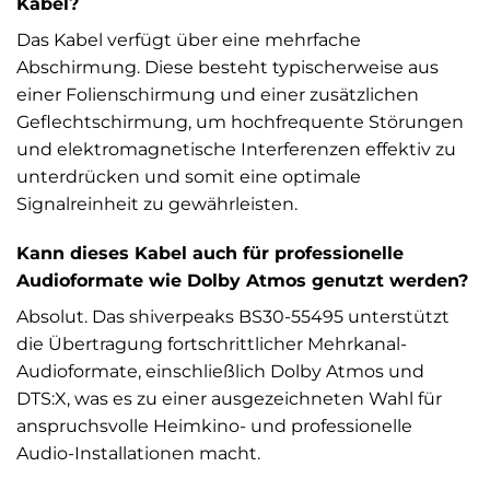
Kabel?
Das Kabel verfügt über eine mehrfache
Abschirmung. Diese besteht typischerweise aus
einer Folienschirmung und einer zusätzlichen
Geflechtschirmung, um hochfrequente Störungen
und elektromagnetische Interferenzen effektiv zu
unterdrücken und somit eine optimale
Signalreinheit zu gewährleisten.
Kann dieses Kabel auch für professionelle
Audioformate wie Dolby Atmos genutzt werden?
Absolut. Das shiverpeaks BS30-55495 unterstützt
die Übertragung fortschrittlicher Mehrkanal-
Audioformate, einschließlich Dolby Atmos und
DTS:X, was es zu einer ausgezeichneten Wahl für
anspruchsvolle Heimkino- und professionelle
Audio-Installationen macht.