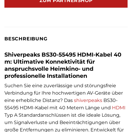
ZUM PARTNERSHOP
BESCHREIBUNG
Shiverpeaks BS30-55495 HDMI-Kabel 40
m: Ultimative Konnektivität für
anspruchsvolle Heimkino- und
professionelle Installationen
Suchen Sie eine zuverlässige und störungsfreie
Verbindung für Ihre hochwertigen AV-Geräte über
eine erhebliche Distanz? Das
shiverpeaks
BS30-
55495 HDMI-Kabel mit 40 Metern Länge und
HDMI
Typ A Standardanschlüssen ist die ideale Lösung,
um Signalverluste und Beeinträchtigungen über
große Entfernungen zu eliminieren. Entwickelt für