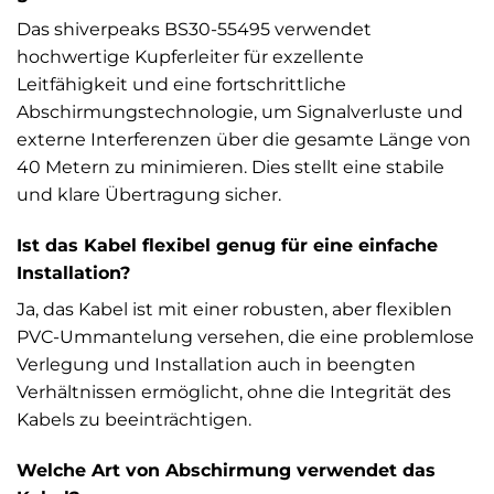
Das shiverpeaks BS30-55495 verwendet
hochwertige Kupferleiter für exzellente
Leitfähigkeit und eine fortschrittliche
Abschirmungstechnologie, um Signalverluste und
externe Interferenzen über die gesamte Länge von
40 Metern zu minimieren. Dies stellt eine stabile
und klare Übertragung sicher.
Ist das Kabel flexibel genug für eine einfache
Installation?
Ja, das Kabel ist mit einer robusten, aber flexiblen
PVC-Ummantelung versehen, die eine problemlose
Verlegung und Installation auch in beengten
Verhältnissen ermöglicht, ohne die Integrität des
Kabels zu beeinträchtigen.
Welche Art von Abschirmung verwendet das