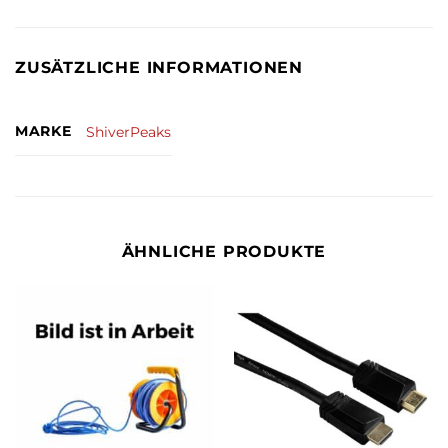
ZUSÄTZLICHE INFORMATIONEN
MARKE
ShiverPeaks
ÄHNLICHE PRODUKTE