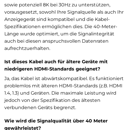
sowie potenziell 8K bei 30Hz zu unterstützen,
vorausgesetzt, sowohl Ihre Signalquelle als auch Ihr
Anzeigegerät sind kompatibel und die Kabel-
Spezifikationen ermöglichen dies. Die 40-Meter-
Länge wurde optimiert, um die Signalintegrität
auch bei diesen anspruchsvollen Datenraten
aufrechtzuerhalten.
Ist dieses Kabel auch für ältere Geräte mit
niedrigeren HDMI-Standards geeignet?
Ja, das Kabel ist abwärtskompatibel. Es funktioniert
problemlos mit älteren HDMI-Standards (z.B. HDMI
1.4, 1.3) und Geräten. Die maximale Leistung wird
jedoch von der Spezifikation des ältesten
verbundenen Geräts begrenzt.
Wie wird die Signalqualität über 40 Meter
gewährleistet?