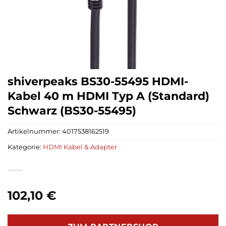
shiverpeaks BS30-55495 HDMI-
Kabel 40 m HDMI Typ A (Standard)
Schwarz (BS30-55495)
Artikelnummer:
4017538162519
Kategorie:
HDMI Kabel & Adapter
102,10
€