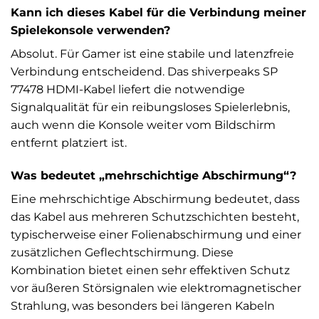
Kann ich dieses Kabel für die Verbindung meiner
Spielekonsole verwenden?
Absolut. Für Gamer ist eine stabile und latenzfreie
Verbindung entscheidend. Das shiverpeaks SP
77478 HDMI-Kabel liefert die notwendige
Signalqualität für ein reibungsloses Spielerlebnis,
auch wenn die Konsole weiter vom Bildschirm
entfernt platziert ist.
Was bedeutet „mehrschichtige Abschirmung“?
Eine mehrschichtige Abschirmung bedeutet, dass
das Kabel aus mehreren Schutzschichten besteht,
typischerweise einer Folienabschirmung und einer
zusätzlichen Geflechtschirmung. Diese
Kombination bietet einen sehr effektiven Schutz
vor äußeren Störsignalen wie elektromagnetischer
Strahlung, was besonders bei längeren Kabeln