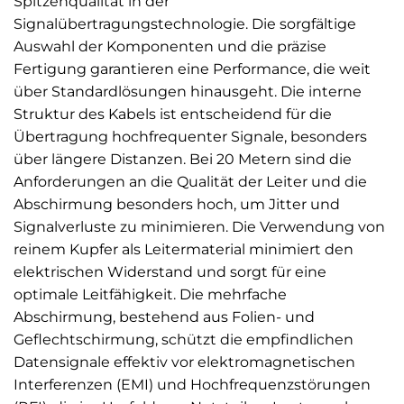
Spitzenqualität in der
Signalübertragungstechnologie. Die sorgfältige
Auswahl der Komponenten und die präzise
Fertigung garantieren eine Performance, die weit
über Standardlösungen hinausgeht. Die interne
Struktur des Kabels ist entscheidend für die
Übertragung hochfrequenter Signale, besonders
über längere Distanzen. Bei 20 Metern sind die
Anforderungen an die Qualität der Leiter und die
Abschirmung besonders hoch, um Jitter und
Signalverluste zu minimieren. Die Verwendung von
reinem Kupfer als Leitermaterial minimiert den
elektrischen Widerstand und sorgt für eine
optimale Leitfähigkeit. Die mehrfache
Abschirmung, bestehend aus Folien- und
Geflechtschirmung, schützt die empfindlichen
Datensignale effektiv vor elektromagnetischen
Interferenzen (EMI) und Hochfrequenzstörungen