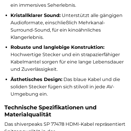
ein immersives Seherlebnis.
Kristallklarer Sound:
Unterstützt alle gängigen
Audioformate, einschließlich Mehrkanal-
Surround-Sound, für ein kinoähnliches
Klangerlebnis.
Robuste und langlebige Konstruktion:
Hochwertige Stecker und ein strapazierfähiger
Kabelmantel sorgen für eine lange Lebensdauer
und Zuverlässigkeit.
Ästhetisches Design:
Das blaue Kabel und die
soliden Stecker fügen sich stilvoll in jede AV-
Umgebung ein.
Technische Spezifikationen und
Materialqualität
Das shiverpeaks SP 77478 HDMI-Kabel repräsentiert