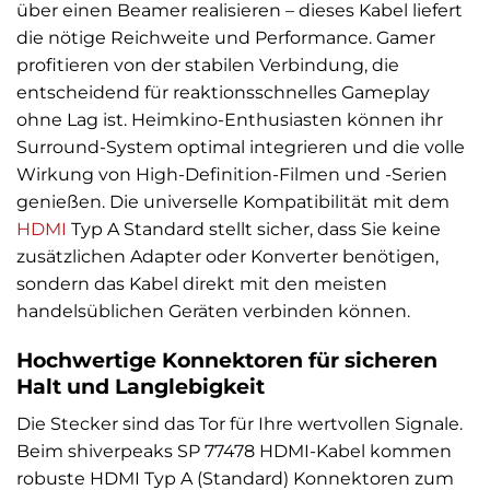
über einen Beamer realisieren – dieses Kabel liefert
die nötige Reichweite und Performance. Gamer
profitieren von der stabilen Verbindung, die
entscheidend für reaktionsschnelles Gameplay
ohne Lag ist. Heimkino-Enthusiasten können ihr
Surround-System optimal integrieren und die volle
Wirkung von High-Definition-Filmen und -Serien
genießen. Die universelle Kompatibilität mit dem
HDMI
Typ A Standard stellt sicher, dass Sie keine
zusätzlichen Adapter oder Konverter benötigen,
sondern das Kabel direkt mit den meisten
handelsüblichen Geräten verbinden können.
Hochwertige Konnektoren für sicheren
Halt und Langlebigkeit
Die Stecker sind das Tor für Ihre wertvollen Signale.
Beim shiverpeaks SP 77478 HDMI-Kabel kommen
robuste HDMI Typ A (Standard) Konnektoren zum