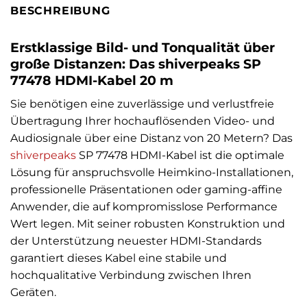
BESCHREIBUNG
Erstklassige Bild- und Tonqualität über
große Distanzen: Das shiverpeaks SP
77478 HDMI-Kabel 20 m
Sie benötigen eine zuverlässige und verlustfreie
Übertragung Ihrer hochauflösenden Video- und
Audiosignale über eine Distanz von 20 Metern? Das
shiverpeaks
SP 77478 HDMI-Kabel ist die optimale
Lösung für anspruchsvolle Heimkino-Installationen,
professionelle Präsentationen oder gaming-affine
Anwender, die auf kompromisslose Performance
Wert legen. Mit seiner robusten Konstruktion und
der Unterstützung neuester HDMI-Standards
garantiert dieses Kabel eine stabile und
hochqualitative Verbindung zwischen Ihren
Geräten.