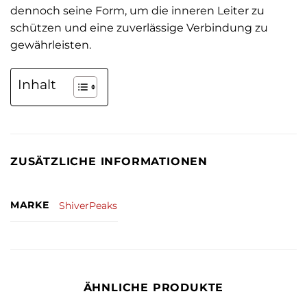
dennoch seine Form, um die inneren Leiter zu
schützen und eine zuverlässige Verbindung zu
gewährleisten.
Inhalt
ZUSÄTZLICHE INFORMATIONEN
MARKE
ShiverPeaks
ÄHNLICHE PRODUKTE