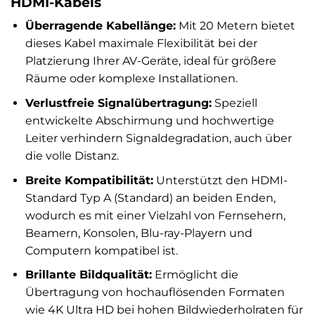
HDMI-Kabels
Überragende Kabellänge:
Mit 20 Metern bietet
dieses Kabel maximale Flexibilität bei der
Platzierung Ihrer AV-Geräte, ideal für größere
Räume oder komplexe Installationen.
Verlustfreie Signalübertragung:
Speziell
entwickelte Abschirmung und hochwertige
Leiter verhindern Signaldegradation, auch über
die volle Distanz.
Breite Kompatibilität:
Unterstützt den HDMI-
Standard Typ A (Standard) an beiden Enden,
wodurch es mit einer Vielzahl von Fernsehern,
Beamern, Konsolen, Blu-ray-Playern und
Computern kompatibel ist.
Brillante Bildqualität:
Ermöglicht die
Übertragung von hochauflösenden Formaten
wie 4K Ultra HD bei hohen Bildwiederholraten für