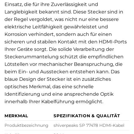
Einsatz, die für ihre Zuverlässigkeit und
Langlebigkeit bekannt sind. Diese Stecker sind in
der Regel vergoldet, was nicht nur eine bessere
elektrische Leitfähigkeit gewährleistet und
Korrosion verhindert, sondern auch für einen
sicheren und stabilen Kontakt mit den HDMI-Ports
Ihrer Geräte sorgt. Die solide Verarbeitung der
Steckerummantelung schützt die empfindlichen
Lötstellen vor mechanischer Beanspruchung, die
beim Ein- und Ausstecken entstehen kann. Das
blaue Design der Stecker ist ein zusätzliches
optisches Merkmal, das eine schnelle
Identifizierung und eine ansprechende Optik
innerhalb Ihrer Kabelführung ermöglicht.
MERKMAL
SPEZIFIKATION & QUALITÄT
Produktbezeichnung
shiverpeaks SP 77478 HDMI-Kabel