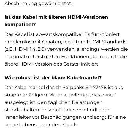
Abschirmung gewährleistet.
Ist das Kabel mit älteren HDMI-Versionen
kompatibel?
Das Kabel ist abwärtskompatibel. Es funktioniert
problemlos mit Geräten, die ältere HDMI-Standards
(z.B. HDMI 1.4, 2.0) verwenden, allerdings werden die
maximal unterstützten Funktionen dann durch die
ältere HDMI-Version des Geräts limitiert.
Wie robust ist der blaue Kabelmantel?
Der Kabelmantel des shiverpeaks SP 77478 ist aus
strapazierfähigem Material gefertigt, das darauf
ausgelegt ist, den täglichen Belastungen
standzuhalten. Er schützt die empfindlichen
Innenleiter vor Beschädigungen und sorgt für eine
lange Lebensdauer des Kabels.