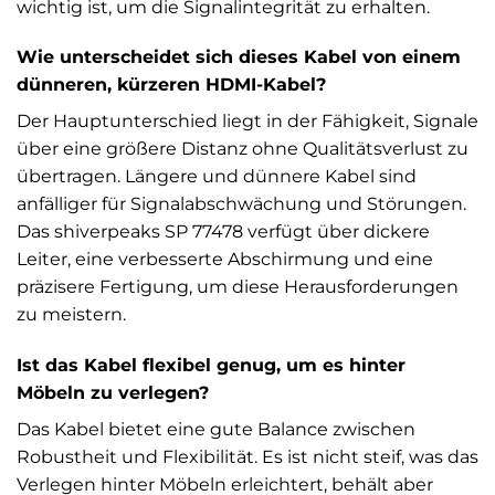
wichtig ist, um die Signalintegrität zu erhalten.
Wie unterscheidet sich dieses Kabel von einem
dünneren, kürzeren HDMI-Kabel?
Der Hauptunterschied liegt in der Fähigkeit, Signale
über eine größere Distanz ohne Qualitätsverlust zu
übertragen. Längere und dünnere Kabel sind
anfälliger für Signalabschwächung und Störungen.
Das shiverpeaks SP 77478 verfügt über dickere
Leiter, eine verbesserte Abschirmung und eine
präzisere Fertigung, um diese Herausforderungen
zu meistern.
Ist das Kabel flexibel genug, um es hinter
Möbeln zu verlegen?
Das Kabel bietet eine gute Balance zwischen
Robustheit und Flexibilität. Es ist nicht steif, was das
Verlegen hinter Möbeln erleichtert, behält aber