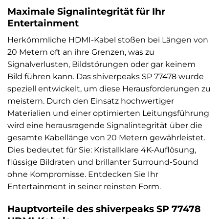
Maximale Signalintegrität für Ihr
Entertainment
Herkömmliche HDMI-Kabel stoßen bei Längen von
20 Metern oft an ihre Grenzen, was zu
Signalverlusten, Bildstörungen oder gar keinem
Bild führen kann. Das shiverpeaks SP 77478 wurde
speziell entwickelt, um diese Herausforderungen zu
meistern. Durch den Einsatz hochwertiger
Materialien und einer optimierten Leitungsführung
wird eine herausragende Signalintegrität über die
gesamte Kabellänge von 20 Metern gewährleistet.
Dies bedeutet für Sie: Kristallklare 4K-Auflösung,
flüssige Bildraten und brillanter Surround-Sound
ohne Kompromisse. Entdecken Sie Ihr
Entertainment in seiner reinsten Form.
Hauptvorteile des shiverpeaks SP 77478