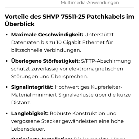
Multimedia-Anwendungen
Vorteile des SHVP 75511-25 Patchkabels im
Überblick
Maximale Geschwindigkeit:
Unterstützt
Datenraten bis zu 10 Gigabit Ethernet für
blitzschnelle Verbindungen.
Überlegene Störfestigkeit:
S/FTP-Abschirmung
schützt zuverlässig vor elektromagnetischen
Störungen und Übersprechen.
Signalintegrität:
Hochwertiges Kupferleiter-
Material minimiert Signalverluste über die kurze
Distanz.
Langlebigkeit:
Robuste Konstruktion und
vergossene Stecker gewährleisten eine hohe
Lebensdauer.