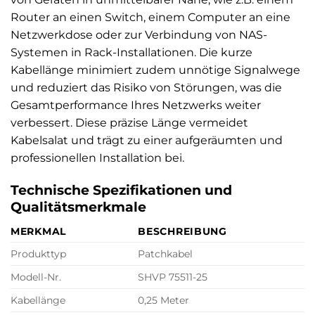
Router an einen Switch, einem Computer an eine
Netzwerkdose oder zur Verbindung von NAS-
Systemen in Rack-Installationen. Die kurze
Kabellänge minimiert zudem unnötige Signalwege
und reduziert das Risiko von Störungen, was die
Gesamtperformance Ihres Netzwerks weiter
verbessert. Diese präzise Länge vermeidet
Kabelsalat und trägt zu einer aufgeräumten und
professionellen Installation bei.
Technische Spezifikationen und
Qualitätsmerkmale
MERKMAL
BESCHREIBUNG
Produkttyp
Patchkabel
Modell-Nr.
SHVP 75511-25
Kabellänge
0,25 Meter