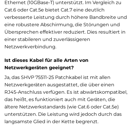
Ethernet (10GBase-T) unterstützt. Im Vergleich zu
Cat.6 oder Cat.5e bietet Cat.7 eine deutlich
verbesserte Leistung durch höhere Bandbreite und
eine robustere Abschirmung, die Störungen und
Übersprechen effektiver reduziert. Dies resultiert in
einer stabileren und zuverlässigeren
Netzwerkverbindung.
Ist dieses Kabel für alle Arten von
Netzwerkgeräten geeignet?
Ja, das SHVP 75511-25 Patchkabel ist mit allen
Netzwerkgeräten ausgestattet, die über einen
RJ45-Anschluss verfügen. Es ist abwärtskompatibel,
das heißt, es funktioniert auch mit Geräten, die
ältere Netzwerkstandards (wie Cat.6 oder Cat.5e)
unterstützen. Die Leistung wird jedoch durch das
langsamste Glied in der Kette begrenzt.