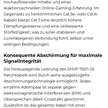
hochauflösender Inhalte und einer
reaktionsschnellen Online-Gaming-Erfahrung. Im
Gegensatz zu herkömmlichen Cat.5e- oder Cat.6-
Kabeln bietet Cat.7 eine deutlich höhere
Dämpfungsreserve und eine verbesserte
Störfestigkeit, was zu einer stabileren und
zuverlässigeren Verbindung führt, selbst unter
widrigen Bedingungen.
Konsequente Abschirmung für maximale
Signalintegrität
Die herausragende Leistung des SHVP 75511-25
Patchkabels wird durch seine ausgeklügelte
Abschirmungstechnologie ermöglicht. Jedes
einzelne Adernpaar ist separat gegen
elektromagnetische Interferenzen (EMI) und
Übersprechen (Alien Crosstalk) geschirmt.
Zusätzlich ist das gesamte Kabel mit einer