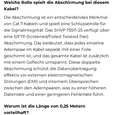
Welche Rolle spielt die Abschirmung bei diesem
Kabel?
Die Abschirmung ist ein entscheidendes Merkmal
von Cat.7-Kabeln und spielt eine Schlüsselrolle für
die Signalintegrität. Das SHVP 75511-25 verfügt über
eine S/FTP (Screened/Foiled Twisted Pair)
Abschirmung. Das bedeutet, dass jedes einzelne
Adernpaar im Kabel separat mit einer Folie
geschirmt ist, und das gesamte Kabel ist zusätzlich
mit einem Geflecht umspannt. Diese doppelte
Abschirmung schützt die Datenübertragung
effektiv vor externen elektromagnetischen
Störungen (EMI) und internem Übersprechen
zwischen den Adernpaaren, was zu einer höheren
Datenrate und einer geringeren Fehlerrate führt.
Warum ist die Länge von 0,25 Metern
vorteilhaft?