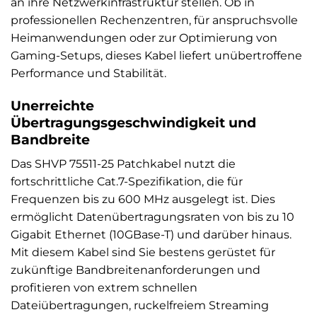
an ihre Netzwerkinfrastruktur stellen. Ob in
professionellen Rechenzentren, für anspruchsvolle
Heimanwendungen oder zur Optimierung von
Gaming-Setups, dieses Kabel liefert unübertroffene
Performance und Stabilität.
Unerreichte
Übertragungsgeschwindigkeit und
Bandbreite
Das SHVP 75511-25 Patchkabel nutzt die
fortschrittliche Cat.7-Spezifikation, die für
Frequenzen bis zu 600 MHz ausgelegt ist. Dies
ermöglicht Datenübertragungsraten von bis zu 10
Gigabit Ethernet (10GBase-T) und darüber hinaus.
Mit diesem Kabel sind Sie bestens gerüstet für
zukünftige Bandbreitenanforderungen und
profitieren von extrem schnellen
Dateiübertragungen, ruckelfreiem Streaming