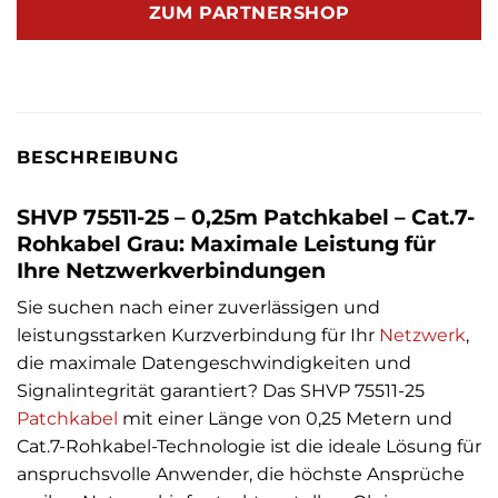
ZUM PARTNERSHOP
BESCHREIBUNG
SHVP 75511-25 – 0,25m Patchkabel – Cat.7-
Rohkabel Grau: Maximale Leistung für
Ihre Netzwerkverbindungen
Sie suchen nach einer zuverlässigen und
leistungsstarken Kurzverbindung für Ihr
Netzwerk
,
die maximale Datengeschwindigkeiten und
Signalintegrität garantiert? Das SHVP 75511-25
Patchkabel
mit einer Länge von 0,25 Metern und
Cat.7-Rohkabel-Technologie ist die ideale Lösung für
anspruchsvolle Anwender, die höchste Ansprüche