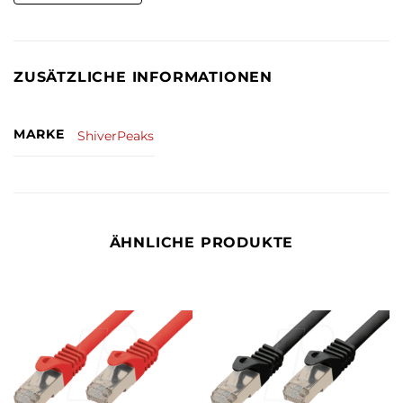
ZUSÄTZLICHE INFORMATIONEN
MARKE
ShiverPeaks
ÄHNLICHE PRODUKTE