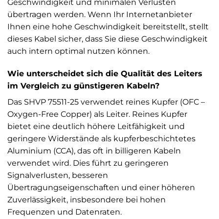
Geschwindigkeit und minimalen Verlusten
übertragen werden. Wenn Ihr Internetanbieter
Ihnen eine hohe Geschwindigkeit bereitstellt, stellt
dieses Kabel sicher, dass Sie diese Geschwindigkeit
auch intern optimal nutzen können.
Wie unterscheidet sich die Qualität des Leiters
im Vergleich zu günstigeren Kabeln?
Das SHVP 75511-25 verwendet reines Kupfer (OFC –
Oxygen-Free Copper) als Leiter. Reines Kupfer
bietet eine deutlich höhere Leitfähigkeit und
geringere Widerstände als kupferbeschichtetes
Aluminium (CCA), das oft in billigeren Kabeln
verwendet wird. Dies führt zu geringeren
Signalverlusten, besseren
Übertragungseigenschaften und einer höheren
Zuverlässigkeit, insbesondere bei hohen
Frequenzen und Datenraten.