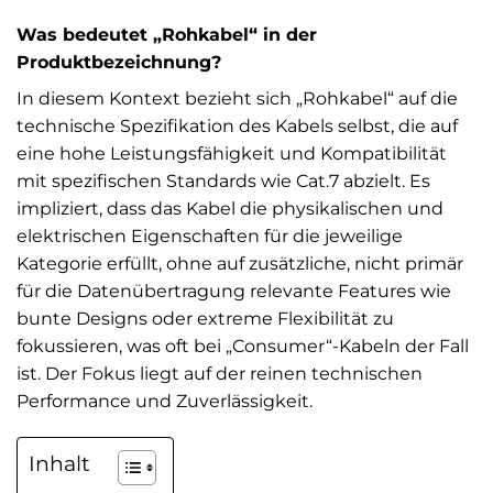
Was bedeutet „Rohkabel“ in der
Produktbezeichnung?
In diesem Kontext bezieht sich „Rohkabel“ auf die
technische Spezifikation des Kabels selbst, die auf
eine hohe Leistungsfähigkeit und Kompatibilität
mit spezifischen Standards wie Cat.7 abzielt. Es
impliziert, dass das Kabel die physikalischen und
elektrischen Eigenschaften für die jeweilige
Kategorie erfüllt, ohne auf zusätzliche, nicht primär
für die Datenübertragung relevante Features wie
bunte Designs oder extreme Flexibilität zu
fokussieren, was oft bei „Consumer“-Kabeln der Fall
ist. Der Fokus liegt auf der reinen technischen
Performance und Zuverlässigkeit.
Inhalt