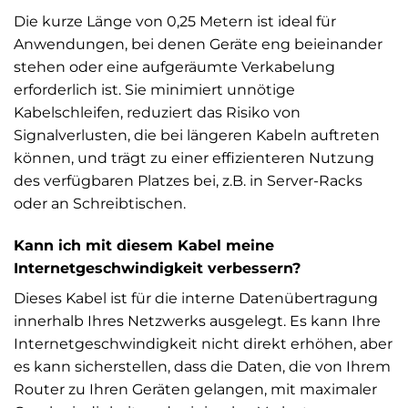
Die kurze Länge von 0,25 Metern ist ideal für
Anwendungen, bei denen Geräte eng beieinander
stehen oder eine aufgeräumte Verkabelung
erforderlich ist. Sie minimiert unnötige
Kabelschleifen, reduziert das Risiko von
Signalverlusten, die bei längeren Kabeln auftreten
können, und trägt zu einer effizienteren Nutzung
des verfügbaren Platzes bei, z.B. in Server-Racks
oder an Schreibtischen.
Kann ich mit diesem Kabel meine
Internetgeschwindigkeit verbessern?
Dieses Kabel ist für die interne Datenübertragung
innerhalb Ihres Netzwerks ausgelegt. Es kann Ihre
Internetgeschwindigkeit nicht direkt erhöhen, aber
es kann sicherstellen, dass die Daten, die von Ihrem
Router zu Ihren Geräten gelangen, mit maximaler