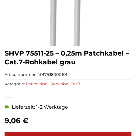
SHVP 75511-25 – 0,25m Patchkabel –
Cat.7-Rohkabel grau
Artikelnummer:
4017538000101
Kategorie:
Patchkabel, Rohkabel Cat.7
Lieferzeit: 1-2 Werktage
9,06
€