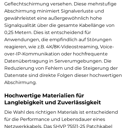
Geflechtschirmung versehen. Diese mehrstufige
Abschirmung minimiert Signalverluste und
gewährleistet eine außergewöhnlich hohe
Signalqualität über die gesamte Kabellänge von
0,25 Metern. Dies ist entscheidend für
Anwendungen, die empfindlich auf Störungen
reagieren, wie z.B. 4K/8K-Videostreaming, Voice-
over-IP-Kommunikation oder hochfrequente
Datenübertragung in Serverumgebungen. Die
Reduzierung von Fehlern und die Steigerung der
Datenrate sind direkte Folgen dieser hochwertigen
Abschirmung.
Hochwertige Materialien für
Langlebigkeit und Zuverlässigkeit
Die Wahl des richtigen Materials ist entscheidend
für die Performance und Lebensdauer eines
Netzwerkkabels. Das SHVP 75511-25 Patchkabel