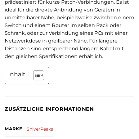
prädestiniert für kurze Patch-Verbindungen. Es ist
ideal für die direkte Anbindung von Geräten in
unmittelbarer Nähe, beispielsweise zwischen einem
Switch und einem Router im selben Rack oder
Schrank, oder zur Verbindung eines PCs mit einer
Netzwerkdose in greifbarer Nähe. Für längere
Distanzen sind entsprechend längere Kabel mit
den gleichen Spezifikationen erhältlich.
Inhalt
ZUSÄTZLICHE INFORMATIONEN
MARKE
ShiverPeaks