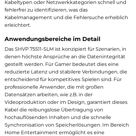
Kabeltypen oder Netzwerkkategorien schnell und
fehlerfrei zu identifizieren, was das
Kabelmanagement und die Fehlersuche erheblich
erleichtert.
Anwendungsbereiche im Detail
Das SHVP 75511-SLM ist konzipiert für Szenarien, in
denen höchste Ansprüche an die Datenintegrität
gestellt werden. Für Gamer bedeutet dies eine
reduzierte Latenz und stabilere Verbindungen, die
entscheidend für kompetitives Spielen sind. Für
professionelle Anwender, die mit großen
Datensätzen arbeiten, wie z.B. in der
Videoproduktion oder im Design, garantiert dieses
Kabel die reibungslose Übertragung von
hochauflösenden Inhalten und die schnelle
Synchronisation von Speicherlösungen. Im Bereich
Home Entertainment ermöglicht es eine