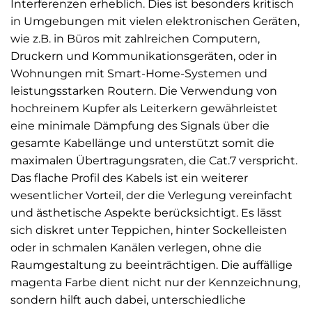
Interferenzen erheblich. Dies ist besonders kritisch
in Umgebungen mit vielen elektronischen Geräten,
wie z.B. in Büros mit zahlreichen Computern,
Druckern und Kommunikationsgeräten, oder in
Wohnungen mit Smart-Home-Systemen und
leistungsstarken Routern. Die Verwendung von
hochreinem Kupfer als Leiterkern gewährleistet
eine minimale Dämpfung des Signals über die
gesamte Kabellänge und unterstützt somit die
maximalen Übertragungsraten, die Cat.7 verspricht.
Das flache Profil des Kabels ist ein weiterer
wesentlicher Vorteil, der die Verlegung vereinfacht
und ästhetische Aspekte berücksichtigt. Es lässt
sich diskret unter Teppichen, hinter Sockelleisten
oder in schmalen Kanälen verlegen, ohne die
Raumgestaltung zu beeinträchtigen. Die auffällige
magenta Farbe dient nicht nur der Kennzeichnung,
sondern hilft auch dabei, unterschiedliche