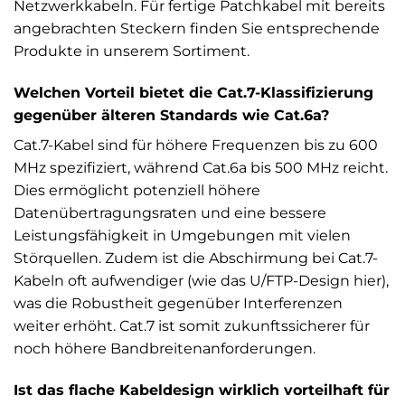
Netzwerkkabeln. Für fertige Patchkabel mit bereits
angebrachten Steckern finden Sie entsprechende
Produkte in unserem Sortiment.
Welchen Vorteil bietet die Cat.7-Klassifizierung
gegenüber älteren Standards wie Cat.6a?
Cat.7-Kabel sind für höhere Frequenzen bis zu 600
MHz spezifiziert, während Cat.6a bis 500 MHz reicht.
Dies ermöglicht potenziell höhere
Datenübertragungsraten und eine bessere
Leistungsfähigkeit in Umgebungen mit vielen
Störquellen. Zudem ist die Abschirmung bei Cat.7-
Kabeln oft aufwendiger (wie das U/FTP-Design hier),
was die Robustheit gegenüber Interferenzen
weiter erhöht. Cat.7 ist somit zukunftssicherer für
noch höhere Bandbreitenanforderungen.
Ist das flache Kabeldesign wirklich vorteilhaft für