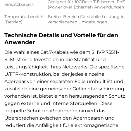
Geeignet für 10GBase-T Ethernet, PoE
Einsatzbereich
(Power over Ethernet) Anwendungen
Temperaturbereich
Breiter Bereich für stabile Leistung in
(Betrieb)
verschiedenen Umgebungen
Technische Details und Vorteile für den
Anwender
Die Wahl eines Cat.7-Kabels wie dem SHVP 75511-
SLM ist eine Investition in die Stabilität und
Leistungsfähigkeit Ihres Netzwerks. Die spezifische
U/FTP-Konstruktion, bei der jedes einzelne
Aderpaar von einer separaten Folie umhüllt ist und
zusätzlich eine gemeinsame Geflechtabschirmung
vorhanden ist, bietet einen herausragenden Schutz
gegen externe und interne Störquellen. Diese
doppelte Schutzmaßnahme minimiert das
Übersprechen zwischen den Adernpaaren und
reduziert die Anfälligkeit für elektromagnetische