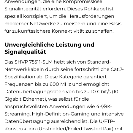
Anwendungen, die eine kompromisslose
Signalintegrität erfordern. Dieses Rohkabel ist
speziell konzipiert, um die Herausforderungen
moderner Netzwerke zu meistern und eine Basis
für zukunftssichere Konnektivität zu schaffen.
Unvergleichliche Leistung und
Signalqualität
Das SHVP 75511-SLM hebt sich von Standard-
Netzwerkkabeln durch seine fortschrittliche Cat.7-
Spezifikation ab. Diese Kategorie garantiert
Frequenzen bis zu 600 MHz und ermöglicht
Datenübertragungsraten von bis zu 10 Gbit/s (10
Gigabit Ethernet), was selbst für die
anspruchsvollsten Anwendungen wie 4K/8K-
Streaming, High-Definition-Gaming und intensive
Datenübertragung ausreichend ist. Die U/FTP-
Konstruktion (Unshielded/Foiled Twisted Pair) mit