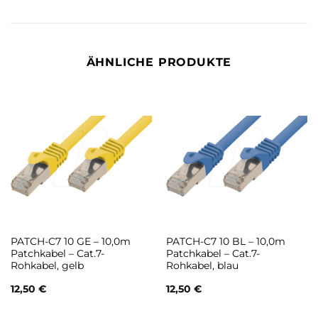
ÄHNLICHE PRODUKTE
PATCH-C7 10 GE – 10,0m
PATCH-C7 10 BL – 10,0m
Patchkabel – Cat.7-
Patchkabel – Cat.7-
Rohkabel, gelb
Rohkabel, blau
12,50
€
12,50
€