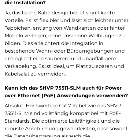
die Installation?
Ja, das flache Kabeldesign bietet signifikante
Vorteile. Es ist flexibler und lässt sich leichter unter
Teppichen, entlang von Wandkanten oder hinter
Möbeln verlegen, ohne unschöne Wölbungen zu
bilden. Dies erleichtert die Integration in
bestehende Wohn- oder Büroumgebungen und
ermöglicht eine sauberere und unauffälligere
Verkabelung. Es ist ideal, um Platz zu sparen und
Kabelsalat zu vermeiden.
Kann ich das SHVP 75511-SLM auch für Power
over Ethernet (PoE) Anwendungen verwenden?
Absolut. Hochwertige Cat.7-Kabel wie das SHVP
75511-SLM sind vollständig kompatibel mit PoE-
Standards. Die optimierte Leitfähigkeit und die
robuste Abschirmung gewährleisten, dass sowohl
die Datenübertragung als auch die