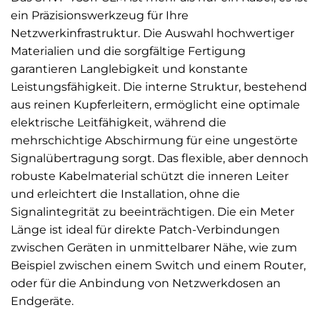
ein Präzisionswerkzeug für Ihre
Netzwerkinfrastruktur. Die Auswahl hochwertiger
Materialien und die sorgfältige Fertigung
garantieren Langlebigkeit und konstante
Leistungsfähigkeit. Die interne Struktur, bestehend
aus reinen Kupferleitern, ermöglicht eine optimale
elektrische Leitfähigkeit, während die
mehrschichtige Abschirmung für eine ungestörte
Signalübertragung sorgt. Das flexible, aber dennoch
robuste Kabelmaterial schützt die inneren Leiter
und erleichtert die Installation, ohne die
Signalintegrität zu beeinträchtigen. Die ein Meter
Länge ist ideal für direkte Patch-Verbindungen
zwischen Geräten in unmittelbarer Nähe, wie zum
Beispiel zwischen einem Switch und einem Router,
oder für die Anbindung von Netzwerkdosen an
Endgeräte.