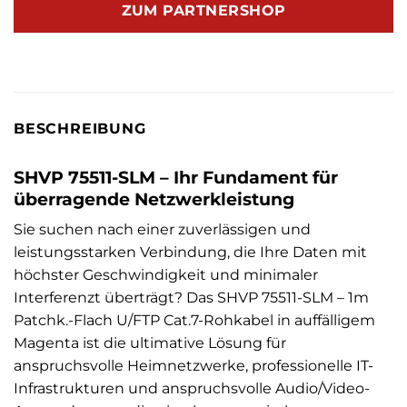
ZUM PARTNERSHOP
BESCHREIBUNG
SHVP 75511-SLM – Ihr Fundament für
überragende Netzwerkleistung
Sie suchen nach einer zuverlässigen und
leistungsstarken Verbindung, die Ihre Daten mit
höchster Geschwindigkeit und minimaler
Interferenzt überträgt? Das SHVP 75511-SLM – 1m
Patchk.-Flach U/FTP Cat.7-Rohkabel in auffälligem
Magenta ist die ultimative Lösung für
anspruchsvolle Heimnetzwerke, professionelle IT-
Infrastrukturen und anspruchsvolle Audio/Video-