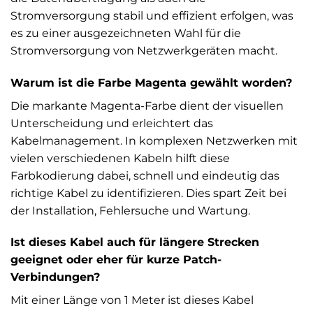
Stromversorgung stabil und effizient erfolgen, was
es zu einer ausgezeichneten Wahl für die
Stromversorgung von Netzwerkgeräten macht.
Warum ist die Farbe Magenta gewählt worden?
Die markante Magenta-Farbe dient der visuellen
Unterscheidung und erleichtert das
Kabelmanagement. In komplexen Netzwerken mit
vielen verschiedenen Kabeln hilft diese
Farbkodierung dabei, schnell und eindeutig das
richtige Kabel zu identifizieren. Dies spart Zeit bei
der Installation, Fehlersuche und Wartung.
Ist dieses Kabel auch für längere Strecken
geeignet oder eher für kurze Patch-
Verbindungen?
Mit einer Länge von 1 Meter ist dieses Kabel