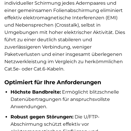
individueller Schirmung jedes Adernpaares und
einer gemeinsamen Folienabschirmung eliminiert
effektiv elektromagnetische Interferenzen (EMI)
und Nebensprechen (Crosstalk), selbst in
Umgebungen mit hoher elektrischer Aktivität. Dies
führt zu einer deutlich stabileren und
zuverlässigeren Verbindung, weniger
Paketverlusten und einer insgesamt überlegenen
Netzwerkleistung im Vergleich zu herkömmlichen
Cat.5e- oder Cat.6-Kabeln.
Optimiert für Ihre Anforderungen
Höchste Bandbreite:
Ermöglicht blitzschnelle
Datenübertragungen für anspruchsvollste
Anwendungen.
Robust gegen Störungen:
Die U/FTP-
Abschirmung schützt effektiv vor