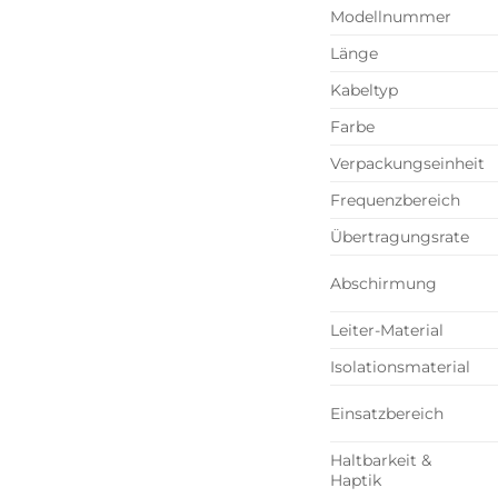
Modellnummer
Länge
Kabeltyp
Farbe
Verpackungseinheit
Frequenzbereich
Übertragungsrate
Abschirmung
Leiter-Material
Isolationsmaterial
Einsatzbereich
Haltbarkeit &
Haptik