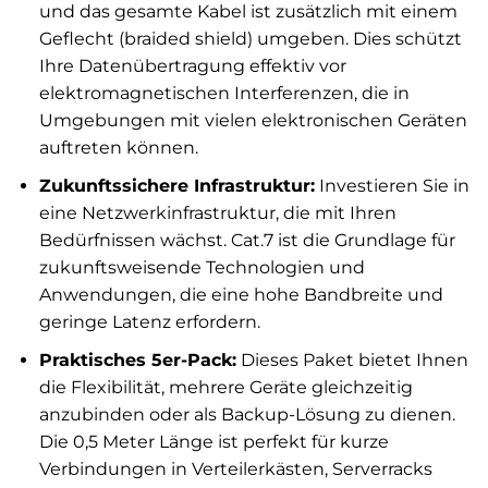
und das gesamte Kabel ist zusätzlich mit einem
Geflecht (braided shield) umgeben. Dies schützt
Ihre Datenübertragung effektiv vor
elektromagnetischen Interferenzen, die in
Umgebungen mit vielen elektronischen Geräten
auftreten können.
Zukunftssichere Infrastruktur:
Investieren Sie in
eine Netzwerkinfrastruktur, die mit Ihren
Bedürfnissen wächst. Cat.7 ist die Grundlage für
zukunftsweisende Technologien und
Anwendungen, die eine hohe Bandbreite und
geringe Latenz erfordern.
Praktisches 5er-Pack:
Dieses Paket bietet Ihnen
die Flexibilität, mehrere Geräte gleichzeitig
anzubinden oder als Backup-Lösung zu dienen.
Die 0,5 Meter Länge ist perfekt für kurze
Verbindungen in Verteilerkästen, Serverracks