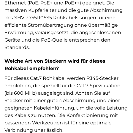
Ethernet (PoE, PoE+ und PoE++) geeignet. Die
massiven Kupferleiter und die gute Abschirmung
des SHVP 7551105S5 Rohkabels sorgen für eine
effiziente Stromübertragung ohne übermäßige
Erwärmung, vorausgesetzt, die angeschlossenen
Geräte und die PoE-Quelle entsprechen den
Standards.
Welche Art von Steckern wird für dieses
Rohkabel empfohlen?
Für dieses Cat.7 Rohkabel werden RJ45-Stecker
empfohlen, die speziell für die Cat.7-Spezifikation
(bis 600 MHz) ausgelegt sind. Achten Sie auf
Stecker mit einer guten Abschirmung und einer
geeigneten Kabeleinführung, um die volle Leistung
des Kabels zu nutzen. Die Konfektionierung mit
passenden Werkzeugen ist für eine optimale
Verbindung unerlässlich.