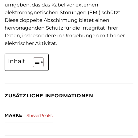
umgeben, das das Kabel vor externen
elektromagnetischen Störungen (EMI) schützt.
Diese doppelte Abschirmung bietet einen
hervorragenden Schutz für die Integrität Ihrer
Daten, insbesondere in Umgebungen mit hoher
elektrischer Aktivität.
Inhalt
ZUSÄTZLICHE INFORMATIONEN
MARKE
ShiverPeaks