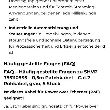
Übertragung großer unkomprimierter
Mediendateien und für Echtzeit-Streaming-
Anwendungen, bei denen jede Millisekunde
zählt.
Industrielle Automatisierung und
Steuerungen:
In Umgebungen, in denen
störungsfreie und schnelle Datenübertragung
für Prozesssicherheit und Effizienz entscheidend
ist.
Häufig gestellte Fragen (FAQ)
FAQ – Häufig gestellte Fragen zu SHVP
7551105S5 – 0,5m Patchkabel – Cat.7
Rohkabel, grau, 5 Stück
Ist dieses Kabel für Power over Ethernet (PoE)
geeignet?
Ja, Cat.7 Kabel sind grundsätzlich für Power over