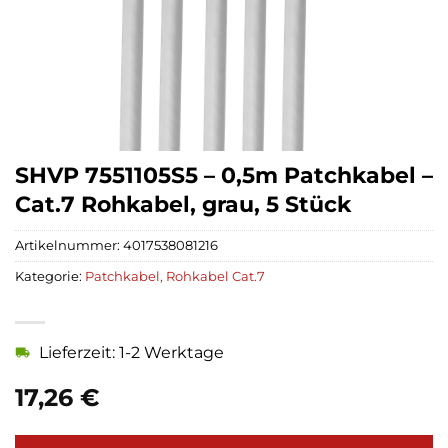
SHVP 7551105S5 – 0,5m Patchkabel –
Cat.7 Rohkabel, grau, 5 Stück
Artikelnummer:
4017538081216
Kategorie:
Patchkabel, Rohkabel Cat.7
Lieferzeit: 1-2 Werktage
17,26
€