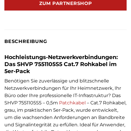
ZUM PARTNERSHOP
BESCHREIBUNG
Hochleistungs-Netzwerkverbindungen:
Das SHVP 7551105S5 Cat.7 Rohkabel im
5er-Pack
Benötigen Sie zuverlässige und blitzschnelle
Netzwerkverbindungen für Ihr Heimnetzwerk, Ihr
Büro oder Ihre professionelle IT-Infrastruktur? Das
SHVP 7551105S5 – 0,5m
Patchkabel
– Cat.7 Rohkabel,
grau, im praktischen 5er-Pack, wurde entwickelt,
um die wachsenden Anforderungen an Bandbreite
und Signalintegrität zu erfüllen. Ideal für Anwender,