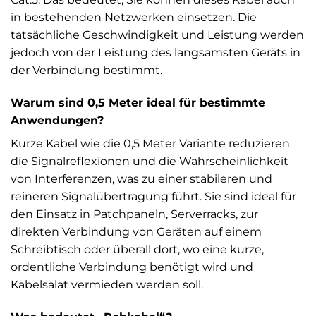
in bestehenden Netzwerken einsetzen. Die
tatsächliche Geschwindigkeit und Leistung werden
jedoch von der Leistung des langsamsten Geräts in
der Verbindung bestimmt.
Warum sind 0,5 Meter ideal für bestimmte
Anwendungen?
Kurze Kabel wie die 0,5 Meter Variante reduzieren
die Signalreflexionen und die Wahrscheinlichkeit
von Interferenzen, was zu einer stabileren und
reineren Signalübertragung führt. Sie sind ideal für
den Einsatz in Patchpaneln, Serverracks, zur
direkten Verbindung von Geräten auf einem
Schreibtisch oder überall dort, wo eine kurze,
ordentliche Verbindung benötigt wird und
Kabelsalat vermieden werden soll.