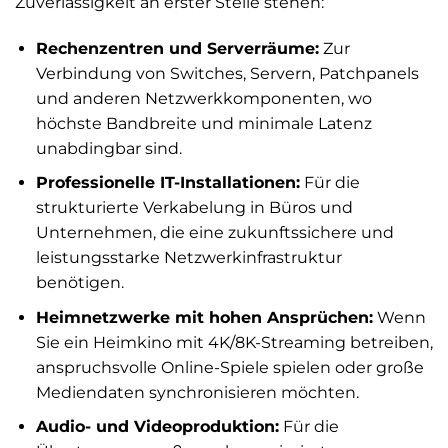
Zuverlässigkeit an erster Stelle stehen:
Rechenzentren und Serverräume:
Zur
Verbindung von Switches, Servern, Patchpanels
und anderen Netzwerkkomponenten, wo
höchste Bandbreite und minimale Latenz
unabdingbar sind.
Professionelle IT-Installationen:
Für die
strukturierte Verkabelung in Büros und
Unternehmen, die eine zukunftssichere und
leistungsstarke Netzwerkinfrastruktur
benötigen.
Heimnetzwerke mit hohen Ansprüchen:
Wenn
Sie ein Heimkino mit 4K/8K-Streaming betreiben,
anspruchsvolle Online-Spiele spielen oder große
Mediendaten synchronisieren möchten.
Audio- und Videoproduktion:
Für die