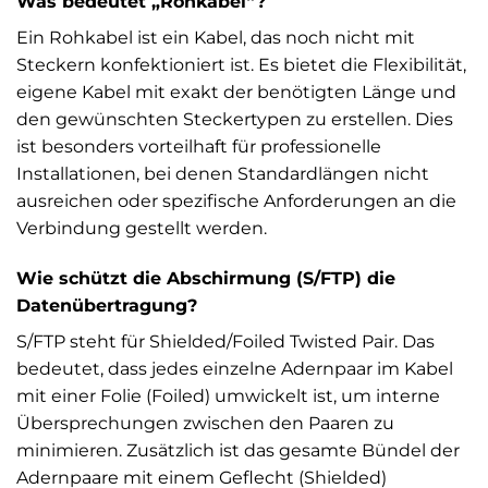
Was bedeutet „Rohkabel“?
Ein Rohkabel ist ein Kabel, das noch nicht mit
Steckern konfektioniert ist. Es bietet die Flexibilität,
eigene Kabel mit exakt der benötigten Länge und
den gewünschten Steckertypen zu erstellen. Dies
ist besonders vorteilhaft für professionelle
Installationen, bei denen Standardlängen nicht
ausreichen oder spezifische Anforderungen an die
Verbindung gestellt werden.
Wie schützt die Abschirmung (S/FTP) die
Datenübertragung?
S/FTP steht für Shielded/Foiled Twisted Pair. Das
bedeutet, dass jedes einzelne Adernpaar im Kabel
mit einer Folie (Foiled) umwickelt ist, um interne
Übersprechungen zwischen den Paaren zu
minimieren. Zusätzlich ist das gesamte Bündel der
Adernpaare mit einem Geflecht (Shielded)