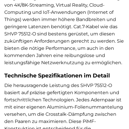
von 4K/8K-Streaming, Virtual Reality, Cloud-
Computing und IoT-Anwendungen (Internet of
Things) werden immer höhere Bandbreiten und
geringere Latenzen benötigt. Cat.7-Kabel wie das
SHVP 75512-O sind bestens gerüstet, um diesen
zukünftigen Anforderungen gerecht zu werden. Sie
bieten die nötige Performance, um auch in den
kommenden Jahren eine reibungslose und
leistungsfähige Netzwerknutzung zu ermöglichen.
Technische Spezifikationen im Detail
Die herausragende Leistung des SHVP 75512-O
basiert auf präzise gefertigten Komponenten und
fortschrittlichen Technologien. Jedes Adernpaar ist
mit einer eigenen Aluminium-Folienummantelung
versehen, um die Crosstalk-Dämpfung zwischen
den Paaren zu maximieren. Diese PiMF-
Konstruktion ist entscheidend für die