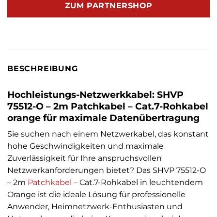
ZUM PARTNERSHOP
BESCHREIBUNG
Hochleistungs-Netzwerkkabel: SHVP
75512-O – 2m Patchkabel – Cat.7-Rohkabel
orange für maximale Datenübertragung
Sie suchen nach einem Netzwerkabel, das konstant
hohe Geschwindigkeiten und maximale
Zuverlässigkeit für Ihre anspruchsvollen
Netzwerkanforderungen bietet? Das SHVP 75512-O
– 2m
Patchkabel
– Cat.7-Rohkabel in leuchtendem
Orange ist die ideale Lösung für professionelle
Anwender, Heimnetzwerk-Enthusiasten und