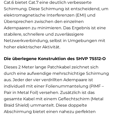
Cat.6 bietet Cat.7 eine deutlich verbesserte
Schirmung. Diese Schirmung ist entscheidend, um
elektromagnetische Interferenzen (EMI) und
Übersprechen zwischen den einzelnen
Adernpaaren zu minimieren. Das Ergebnis ist eine
stabilere, schnellere und zuverlässigere
Netzwerkverbindung, selbst in Umgebungen mit
hoher elektrischer Aktivität.
Die überlegene Konstruktion des SHVP 75512-O
Dieses 2 Meter lange Patchkabel zeichnet sich
durch eine aufwendige mehrschichtige Schirmung
aus. Jeder der vier verdrillten Adernpaare ist
individuell mit einer Folienummantelung (PiMF –
Pair in Metal Foil) versehen. Zusätzlich ist das
gesamte Kabel mit einem Geflechtschirm (Metal
Braid Shield) ummantelt. Diese doppelte
Abschirmung bietet einen nahezu perfekten