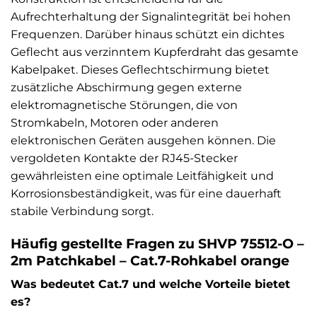
Aufrechterhaltung der Signalintegrität bei hohen
Frequenzen. Darüber hinaus schützt ein dichtes
Geflecht aus verzinntem Kupferdraht das gesamte
Kabelpaket. Dieses Geflechtschirmung bietet
zusätzliche Abschirmung gegen externe
elektromagnetische Störungen, die von
Stromkabeln, Motoren oder anderen
elektronischen Geräten ausgehen können. Die
vergoldeten Kontakte der RJ45-Stecker
gewährleisten eine optimale Leitfähigkeit und
Korrosionsbeständigkeit, was für eine dauerhaft
stabile Verbindung sorgt.
Häufig gestellte Fragen zu SHVP 75512-O –
2m Patchkabel – Cat.7-Rohkabel orange
Was bedeutet Cat.7 und welche Vorteile bietet
es?