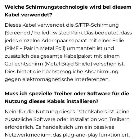
Welche Schirmungstechnologie wird bei diesem
Kabel verwendet?
Dieses Kabel verwendet die S/FTP-Schirmung
(Screened / Foiled Twisted Pair). Das bedeutet, dass
jedes einzelne Adernpaar separat mit einer Folie
(PiMF – Pair in Metal Foil) ummantelt ist und
zusätzlich das gesamte Kabelpaket mit einem
Geflechtschirm (Metal Braid Shield) versehen ist.
Dies bietet die höchstmögliche Abschirmung
gegen elektromagnetische Interferenzen.
Muss ich spezielle Treiber oder Software für die
Nutzung dieses Kabels installieren?
Nein, für die Nutzung dieses Patchkabels ist keine
zusätzliche Software oder Installation von Treibern
erforderlich. Es handelt sich um ein passives
Netzwerkmedium, das plug-and-play funktioniert.