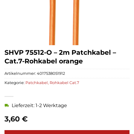
SHVP 75512-O – 2m Patchkabel –
Cat.7-Rohkabel orange
Artikelnummer:
4017538051912
Kategorie:
Patchkabel, Rohkabel Cat.7
Lieferzeit: 1-2 Werktage
3,60
€