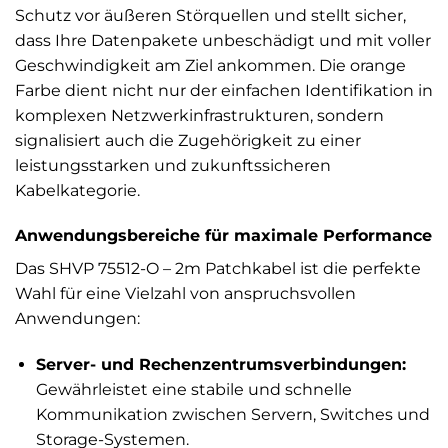
Schutz vor äußeren Störquellen und stellt sicher,
dass Ihre Datenpakete unbeschädigt und mit voller
Geschwindigkeit am Ziel ankommen. Die orange
Farbe dient nicht nur der einfachen Identifikation in
komplexen Netzwerkinfrastrukturen, sondern
signalisiert auch die Zugehörigkeit zu einer
leistungsstarken und zukunftssicheren
Kabelkategorie.
Anwendungsbereiche für maximale Performance
Das SHVP 75512-O – 2m Patchkabel ist die perfekte
Wahl für eine Vielzahl von anspruchsvollen
Anwendungen:
Server- und Rechenzentrumsverbindungen:
Gewährleistet eine stabile und schnelle
Kommunikation zwischen Servern, Switches und
Storage-Systemen.