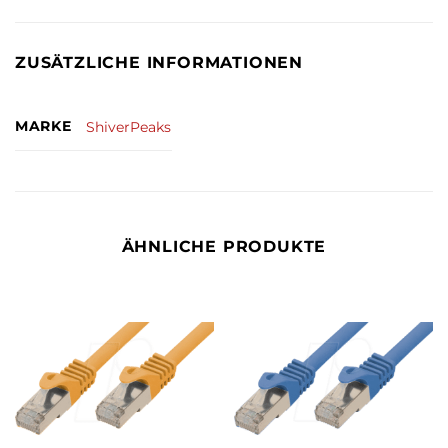
ZUSÄTZLICHE INFORMATIONEN
MARKE
ShiverPeaks
ÄHNLICHE PRODUKTE