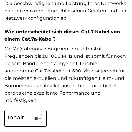
Die Geschwindigkeit und Leistung Ihres Netzwerks
hängen von den angeschlossenen Geräten und der
Netzwerkkonfiguration ab.
Wie unterscheidet sich dieses Cat.7-Kabel von
einem Cat.7a-Kabel?
Cat.7a (Category 7 Augmented) unterstützt
Frequenzen bis zu 1000 MHz und ist somit für noch
höhere Bandbreiten ausgelegt. Das hier
angebotene Cat.7-Kabel mit 600 MHz ist jedoch für
die meisten aktuellen und zukünftigen Heim- und
Büronetzwerke absolut ausreichend und bietet
bereits eine exzellente Performance und
Störfestigkeit.
Inhalt