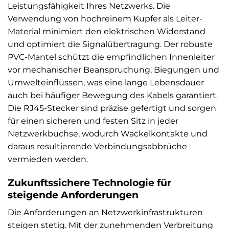
Leistungsfähigkeit Ihres Netzwerks. Die
Verwendung von hochreinem Kupfer als Leiter-
Material minimiert den elektrischen Widerstand
und optimiert die Signalübertragung. Der robuste
PVC-Mantel schützt die empfindlichen Innenleiter
vor mechanischer Beanspruchung, Biegungen und
Umwelteinflüssen, was eine lange Lebensdauer
auch bei häufiger Bewegung des Kabels garantiert.
Die RJ45-Stecker sind präzise gefertigt und sorgen
für einen sicheren und festen Sitz in jeder
Netzwerkbuchse, wodurch Wackelkontakte und
daraus resultierende Verbindungsabbrüche
vermieden werden.
Zukunftssichere Technologie für
steigende Anforderungen
Die Anforderungen an Netzwerkinfrastrukturen
steigen stetig. Mit der zunehmenden Verbreitung