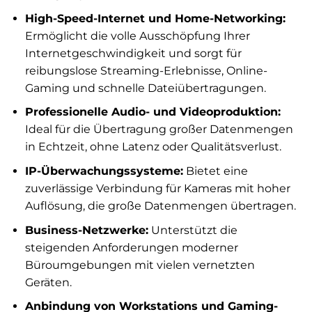
High-Speed-Internet und Home-Networking:
Ermöglicht die volle Ausschöpfung Ihrer
Internetgeschwindigkeit und sorgt für
reibungslose Streaming-Erlebnisse, Online-
Gaming und schnelle Dateiübertragungen.
Professionelle Audio- und Videoproduktion:
Ideal für die Übertragung großer Datenmengen
in Echtzeit, ohne Latenz oder Qualitätsverlust.
IP-Überwachungssysteme:
Bietet eine
zuverlässige Verbindung für Kameras mit hoher
Auflösung, die große Datenmengen übertragen.
Business-Netzwerke:
Unterstützt die
steigenden Anforderungen moderner
Büroumgebungen mit vielen vernetzten
Geräten.
Anbindung von Workstations und Gaming-