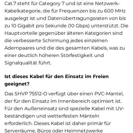
Cat.7 steht für Category 7 und ist eine Netzwerk-
Kabelkategorie, die für Frequenzen bis zu 600 MHz
ausgelegt ist und Datenübertragungsraten von bis
zu 10 Gigabit pro Sekunde (10 Gbps) unterstützt. Die
Hauptvorteile gegenüber älteren Kategorien sind
die verbesserte Schirmung jedes einzelnen
Adernpaares und die des gesamten Kabels, was zu
einer deutlich höheren Störfestigkeit und
Signalqualität führt.
Ist dieses Kabel für den Einsatz im Freien
geeignet?
Das SHVP 75512-O verfügt über einen PVC-Mantel,
der für den Einsatz im Innenbereich optimiert ist.
Für den Außeneinsatz sind spezielle Kabel mit UV-
beständigen und wetterfesten Mänteln
erforderlich. Dieses Kabel ist daher primär für
Serverräume, Büros oder Heimnetzwerke