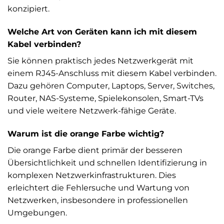
konzipiert.
Welche Art von Geräten kann ich mit diesem
Kabel verbinden?
Sie können praktisch jedes Netzwerkgerät mit
einem RJ45-Anschluss mit diesem Kabel verbinden.
Dazu gehören Computer, Laptops, Server, Switches,
Router, NAS-Systeme, Spielekonsolen, Smart-TVs
und viele weitere Netzwerk-fähige Geräte.
Warum ist die orange Farbe wichtig?
Die orange Farbe dient primär der besseren
Übersichtlichkeit und schnellen Identifizierung in
komplexen Netzwerkinfrastrukturen. Dies
erleichtert die Fehlersuche und Wartung von
Netzwerken, insbesondere in professionellen
Umgebungen.