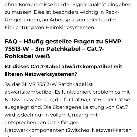
ohne Kompromisse bei der Signalqualität eingehen
zu müssen. Dies ist besonders wichtig in Rack-
Umgebungen, an Arbeitsplätzen oder bei der
Einrichtung von Heimkinosystemen.
FAQ – Häufig gestellte Fragen zu SHVP
75513-W – 3m Patchkabel – Cat.7-
Rohkabel weiß
Ist dieses Cat.7-Kabel abwärtskompatibel mit
älteren Netzwerksystemen?
Ja, das SHVP 75513-W Patchkabel ist
abwärtskompatibel. Es funktioniert problemlos mit
Netzwerksystemen, die für Cat.6a, Cat.6 oder Cat.5e
ausgelegt sind. Die überlegene Leistung von Cat.7
wird jedoch nur in vollem Umfang mit
entsprechenden Cat.7-fähigen
Netzwerkkomponenten (Switches, Netzwerkkarten