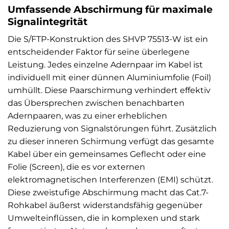
Umfassende Abschirmung für maximale
Signalintegrität
Die S/FTP-Konstruktion des SHVP 75513-W ist ein
entscheidender Faktor für seine überlegene
Leistung. Jedes einzelne Adernpaar im Kabel ist
individuell mit einer dünnen Aluminiumfolie (Foil)
umhüllt. Diese Paarschirmung verhindert effektiv
das Übersprechen zwischen benachbarten
Adernpaaren, was zu einer erheblichen
Reduzierung von Signalstörungen führt. Zusätzlich
zu dieser inneren Schirmung verfügt das gesamte
Kabel über ein gemeinsames Geflecht oder eine
Folie (Screen), die es vor externen
elektromagnetischen Interferenzen (EMI) schützt.
Diese zweistufige Abschirmung macht das Cat.7-
Rohkabel äußerst widerstandsfähig gegenüber
Umwelteinflüssen, die in komplexen und stark