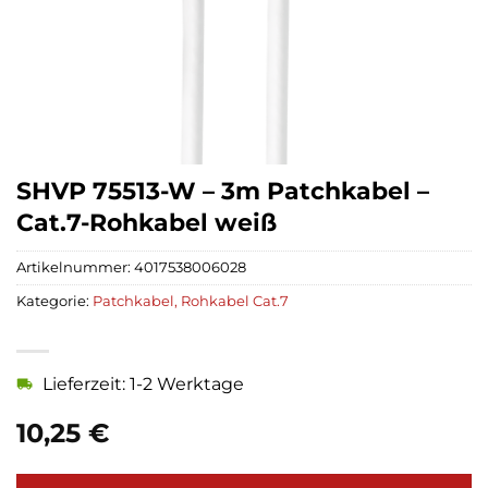
SHVP 75513-W – 3m Patchkabel –
Cat.7-Rohkabel weiß
Artikelnummer:
4017538006028
Kategorie:
Patchkabel, Rohkabel Cat.7
Lieferzeit: 1-2 Werktage
10,25
€