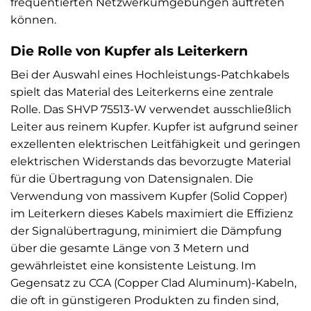
frequentierten Netzwerkumgebungen auftreten
können.
Die Rolle von Kupfer als Leiterkern
Bei der Auswahl eines Hochleistungs-Patchkabels
spielt das Material des Leiterkerns eine zentrale
Rolle. Das SHVP 75513-W verwendet ausschließlich
Leiter aus reinem Kupfer. Kupfer ist aufgrund seiner
exzellenten elektrischen Leitfähigkeit und geringen
elektrischen Widerstands das bevorzugte Material
für die Übertragung von Datensignalen. Die
Verwendung von massivem Kupfer (Solid Copper)
im Leiterkern dieses Kabels maximiert die Effizienz
der Signalübertragung, minimiert die Dämpfung
über die gesamte Länge von 3 Metern und
gewährleistet eine konsistente Leistung. Im
Gegensatz zu CCA (Copper Clad Aluminum)-Kabeln,
die oft in günstigeren Produkten zu finden sind,