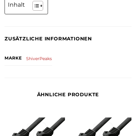
Inhalt
ZUSÄTZLICHE INFORMATIONEN
MARKE
ShiverPeaks
ÄHNLICHE PRODUKTE