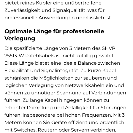
bietet reines Kupfer eine unübertroffene
Zuverlässigkeit und Signalqualität, was für
professionelle Anwendungen unerlässlich ist.
Optimale Länge für professionelle
Verlegung
Die spezifizierte Länge von 3 Metern des SHVP
75513-W Patchkabels ist nicht zufällig gewählt.
Diese Länge bietet eine ideale Balance zwischen
Flexibilität und Signalintegrität. Zu kurze Kabel
schränken die Möglichkeiten zur sauberen und
logischen Verlegung von Netzwerkkabeln ein und
können zu unnötiger Spannung auf Verbindungen
führen. Zu lange Kabel hingegen können zu
erhöhter Dämpfung und Anfälligkeit für Störungen
führen, insbesondere bei hohen Frequenzen. Mit 3
Metern können Sie Geräte effizient und ordentlich
mit Switches, Routern oder Servern verbinden,