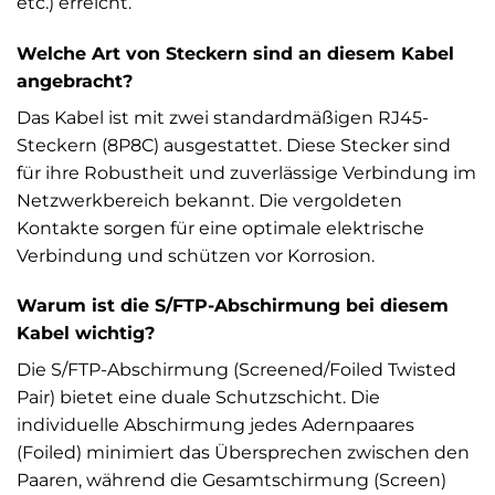
etc.) erreicht.
Welche Art von Steckern sind an diesem Kabel
angebracht?
Das Kabel ist mit zwei standardmäßigen RJ45-
Steckern (8P8C) ausgestattet. Diese Stecker sind
für ihre Robustheit und zuverlässige Verbindung im
Netzwerkbereich bekannt. Die vergoldeten
Kontakte sorgen für eine optimale elektrische
Verbindung und schützen vor Korrosion.
Warum ist die S/FTP-Abschirmung bei diesem
Kabel wichtig?
Die S/FTP-Abschirmung (Screened/Foiled Twisted
Pair) bietet eine duale Schutzschicht. Die
individuelle Abschirmung jedes Adernpaares
(Foiled) minimiert das Übersprechen zwischen den
Paaren, während die Gesamtschirmung (Screen)