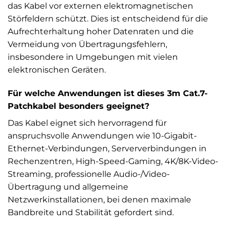
das Kabel vor externen elektromagnetischen
Störfeldern schützt. Dies ist entscheidend für die
Aufrechterhaltung hoher Datenraten und die
Vermeidung von Übertragungsfehlern,
insbesondere in Umgebungen mit vielen
elektronischen Geräten.
Für welche Anwendungen ist dieses 3m Cat.7-
Patchkabel besonders geeignet?
Das Kabel eignet sich hervorragend für
anspruchsvolle Anwendungen wie 10-Gigabit-
Ethernet-Verbindungen, Serververbindungen in
Rechenzentren, High-Speed-Gaming, 4K/8K-Video-
Streaming, professionelle Audio-/Video-
Übertragung und allgemeine
Netzwerkinstallationen, bei denen maximale
Bandbreite und Stabilität gefordert sind.