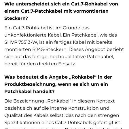
Wie unterscheidet sich ein Cat.7-Rohkabel von
einem Cat.7-Patchkabel mit vormontierten
Steckern?
Ein Cat.7-Rohkabel ist im Grunde das
unkonfektionierte Kabel. Ein Patchkabel, wie das
SHVP 75513-W, ist ein fertiges Kabel mit bereits
montierten RJ45-Steckern. Dieses Angebot bezieht
sich auf das fertige, hochqualitative Patchkabel,
bereit für den direkten Einsatz.
Was bedeutet die Angabe „Rohkabel“ in der
Produktbezeichnung, wenn es sich um ein
Patchkabel handelt?
Die Bezeichnung „Rohkabel“ in diesem Kontext
bezieht sich auf die interne Konstruktion und
Qualität des Kabels selbst, das nach den strengen
Spezifikationen eines Cat.7-Rohkabels gefertigt ist.