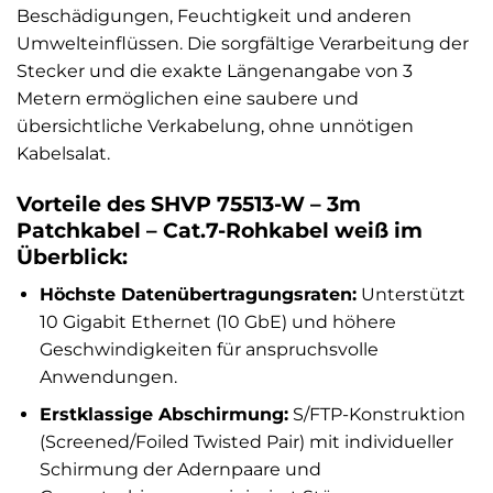
Beschädigungen, Feuchtigkeit und anderen
Umwelteinflüssen. Die sorgfältige Verarbeitung der
Stecker und die exakte Längenangabe von 3
Metern ermöglichen eine saubere und
übersichtliche Verkabelung, ohne unnötigen
Kabelsalat.
Vorteile des SHVP 75513-W – 3m
Patchkabel – Cat.7-Rohkabel weiß im
Überblick:
Höchste Datenübertragungsraten:
Unterstützt
10 Gigabit Ethernet (10 GbE) und höhere
Geschwindigkeiten für anspruchsvolle
Anwendungen.
Erstklassige Abschirmung:
S/FTP-Konstruktion
(Screened/Foiled Twisted Pair) mit individueller
Schirmung der Adernpaare und