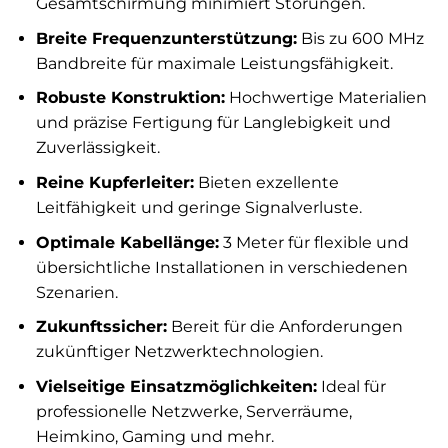
Gesamtschirmung minimiert Störungen.
Breite Frequenzunterstützung:
Bis zu 600 MHz
Bandbreite für maximale Leistungsfähigkeit.
Robuste Konstruktion:
Hochwertige Materialien
und präzise Fertigung für Langlebigkeit und
Zuverlässigkeit.
Reine Kupferleiter:
Bieten exzellente
Leitfähigkeit und geringe Signalverluste.
Optimale Kabellänge:
3 Meter für flexible und
übersichtliche Installationen in verschiedenen
Szenarien.
Zukunftssicher:
Bereit für die Anforderungen
zukünftiger Netzwerktechnologien.
Vielseitige Einsatzmöglichkeiten:
Ideal für
professionelle Netzwerke, Serverräume,
Heimkino, Gaming und mehr.