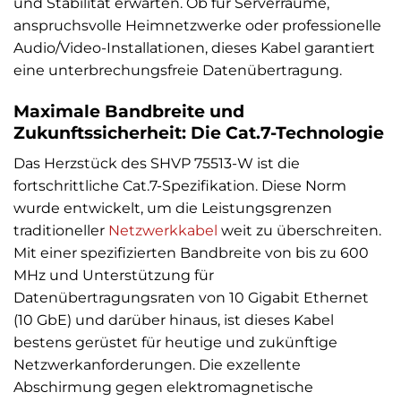
und Stabilität erwarten. Ob für Serverräume,
anspruchsvolle Heimnetzwerke oder professionelle
Audio/Video-Installationen, dieses Kabel garantiert
eine unterbrechungsfreie Datenübertragung.
Maximale Bandbreite und
Zukunftssicherheit: Die Cat.7-Technologie
Das Herzstück des SHVP 75513-W ist die
fortschrittliche Cat.7-Spezifikation. Diese Norm
wurde entwickelt, um die Leistungsgrenzen
traditioneller
Netzwerkkabel
weit zu überschreiten.
Mit einer spezifizierten Bandbreite von bis zu 600
MHz und Unterstützung für
Datenübertragungsraten von 10 Gigabit Ethernet
(10 GbE) und darüber hinaus, ist dieses Kabel
bestens gerüstet für heutige und zukünftige
Netzwerkanforderungen. Die exzellente
Abschirmung gegen elektromagnetische