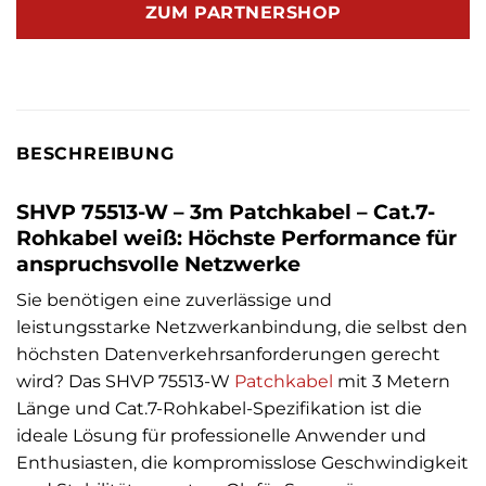
ZUM PARTNERSHOP
BESCHREIBUNG
SHVP 75513-W – 3m Patchkabel – Cat.7-
Rohkabel weiß: Höchste Performance für
anspruchsvolle Netzwerke
Sie benötigen eine zuverlässige und
leistungsstarke Netzwerkanbindung, die selbst den
höchsten Datenverkehrsanforderungen gerecht
wird? Das SHVP 75513-W
Patchkabel
mit 3 Metern
Länge und Cat.7-Rohkabel-Spezifikation ist die
ideale Lösung für professionelle Anwender und
Enthusiasten, die kompromisslose Geschwindigkeit