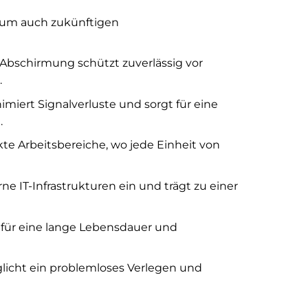
, um auch zukünftigen
 Abschirmung schützt zuverlässig vor
.
miert Signalverluste und sorgt für eine
.
te Arbeitsbereiche, wo jede Einheit von
ne IT-Infrastrukturen ein und trägt zu einer
 für eine lange Lebensdauer und
licht ein problemloses Verlegen und