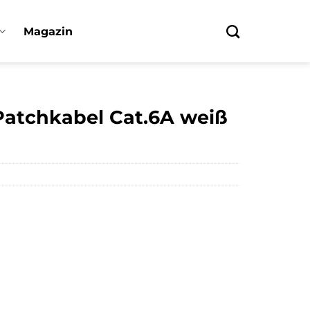
Magazin
Patchkabel Cat.6A weiß