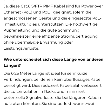
Ja, diese Cat.6 S/FTP PIMF Kabel sind für Power over
Ethernet (PoE) und PoE+ geeignet, sofern die
angeschlossenen Geräte und die eingesetzte PoE-
Infrastruktur dies unterstützen. Die hochwertige
Kupferleitung und die gute Schirmung
gewährleisten eine effiziente Stromübertragung
ohne übermäßige Erwärmung oder
Leistungsverluste.
Wie unterscheidet sich diese Länge von anderen
Längen?
Die 0,25 Meter Länge ist ideal für sehr kurze
Verbindungen, bei denen kein überflüssiges Kabel
benötigt wird. Dies reduziert Kabelsalat, verbessert
die Luftzirkulation in Racks und minimiert
potenzielle Signalverluste, die bei längeren Kabeln
auftreten könnten. Sie sind perfekt, wenn zwei