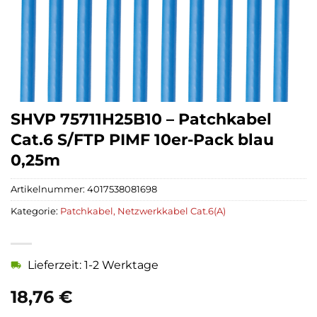
SHVP 75711H25B10 – Patchkabel
Cat.6 S/FTP PIMF 10er-Pack blau
0,25m
Artikelnummer:
4017538081698
Kategorie:
Patchkabel, Netzwerkkabel Cat.6(A)
Lieferzeit: 1-2 Werktage
18,76
€