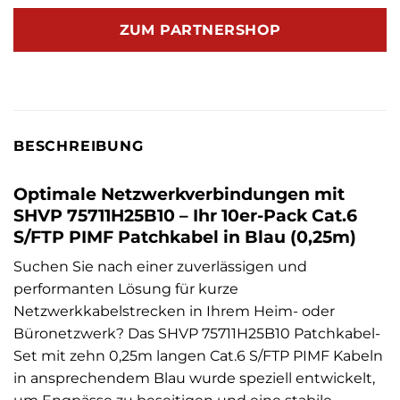
ZUM PARTNERSHOP
BESCHREIBUNG
Optimale Netzwerkverbindungen mit
SHVP 75711H25B10 – Ihr 10er-Pack Cat.6
S/FTP PIMF Patchkabel in Blau (0,25m)
Suchen Sie nach einer zuverlässigen und
performanten Lösung für kurze
Netzwerkkabelstrecken in Ihrem Heim- oder
Büronetzwerk? Das SHVP 75711H25B10 Patchkabel-
Set mit zehn 0,25m langen Cat.6 S/FTP PIMF Kabeln
in ansprechendem Blau wurde speziell entwickelt,