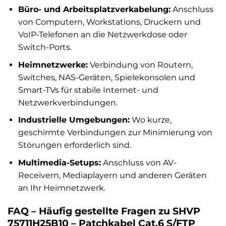
Büro- und Arbeitsplatzverkabelung:
Anschluss
von Computern, Workstations, Druckern und
VoIP-Telefonen an die Netzwerkdose oder
Switch-Ports.
Heimnetzwerke:
Verbindung von Routern,
Switches, NAS-Geräten, Spielekonsolen und
Smart-TVs für stabile Internet- und
Netzwerkverbindungen.
Industrielle Umgebungen:
Wo kurze,
geschirmte Verbindungen zur Minimierung von
Störungen erforderlich sind.
Multimedia-Setups:
Anschluss von AV-
Receivern, Mediaplayern und anderen Geräten
an Ihr Heimnetzwerk.
FAQ – Häufig gestellte Fragen zu SHVP
75711H25B10 – Patchkabel Cat.6 S/FTP