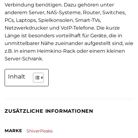
Verbindung benötigen. Dazu gehören unter
anderem Server, NAS-Systeme, Router, Switches,
PCs, Laptops, Spielkonsolen, Smart-TVs,
Netzwerkdrucker und VoIP-Telefone. Die kurze
Länge ist besonders vorteilhaft für Geräte, die in
unmittelbarer Nähe zueinander aufgestellt sind, wie
z.B. in einem Heimkino-Rack oder einem kleinen
Server-Schrank.
Inhalt
ZUSÄTZLICHE INFORMATIONEN
MARKE
ShiverPeaks