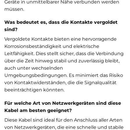
Geräte in unmittelbarer Nähe verbunden werden
müssen.
Was bedeutet es, dass die Kontakte vergoldet
sind?
Vergoldete Kontakte bieten eine hervorragende
Korrosionsbeständigkeit und elektrische
Leitfähigkeit. Dies stellt sicher, dass die Verbindung
über die Zeit hinweg stabil und zuverlässig bleibt,
auch unter wechselnden
Umgebungsbedingungen. Es minimiert das Risiko
von Kontaktwiderständen, die die Signalqualität
beeinträchtigen könnten.
Für welche Art von Netzwerkgeräten sind diese
Kabel am besten geeignet?
Diese Kabel sind ideal für den Anschluss aller Arten
von Netzwerkgeräten, die eine schnelle und stabile