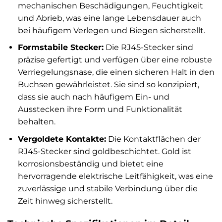
mechanischen Beschädigungen, Feuchtigkeit
und Abrieb, was eine lange Lebensdauer auch
bei häufigem Verlegen und Biegen sicherstellt.
Formstabile Stecker:
Die RJ45-Stecker sind
präzise gefertigt und verfügen über eine robuste
Verriegelungsnase, die einen sicheren Halt in den
Buchsen gewährleistet. Sie sind so konzipiert,
dass sie auch nach häufigem Ein- und
Ausstecken ihre Form und Funktionalität
behalten.
Vergoldete Kontakte:
Die Kontaktflächen der
RJ45-Stecker sind goldbeschichtet. Gold ist
korrosionsbeständig und bietet eine
hervorragende elektrische Leitfähigkeit, was eine
zuverlässige und stabile Verbindung über die
Zeit hinweg sicherstellt.