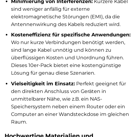
Minimierung von Interferenzen:
Kürzere Kabel
sind weniger anfällig für externe
elektromagnetische Störungen (EMI), da die
Antennenwirkung des Kabels reduziert wird.
Kosteneffizienz für spezifische Anwendungen:
Wo nur kurze Verbindungen benötigt werden,
sind lange Kabel unnötig und können zu
überflüssigen Kosten und Unordnung führen.
Dieses 10er-Pack bietet eine kostengünstige
Lösung für genau diese Szenarien.
Vielseitigkeit im Einsatz:
Perfekt geeignet für
den direkten Anschluss von Geräten in
unmittelbarer Nähe, wie z.B. ein NAS-
Speichersystem neben einem Router oder ein
Computer an einer Wandsteckdose im gleichen
Raum.
Hochwertige Materialien und