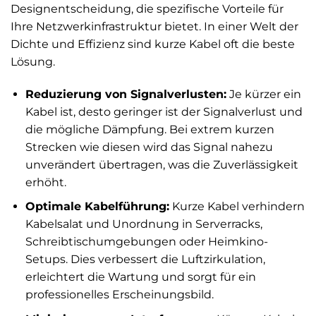
Designentscheidung, die spezifische Vorteile für
Ihre Netzwerkinfrastruktur bietet. In einer Welt der
Dichte und Effizienz sind kurze Kabel oft die beste
Lösung.
Reduzierung von Signalverlusten:
Je kürzer ein
Kabel ist, desto geringer ist der Signalverlust und
die mögliche Dämpfung. Bei extrem kurzen
Strecken wie diesen wird das Signal nahezu
unverändert übertragen, was die Zuverlässigkeit
erhöht.
Optimale Kabelführung:
Kurze Kabel verhindern
Kabelsalat und Unordnung in Serverracks,
Schreibtischumgebungen oder Heimkino-
Setups. Dies verbessert die Luftzirkulation,
erleichtert die Wartung und sorgt für ein
professionelles Erscheinungsbild.