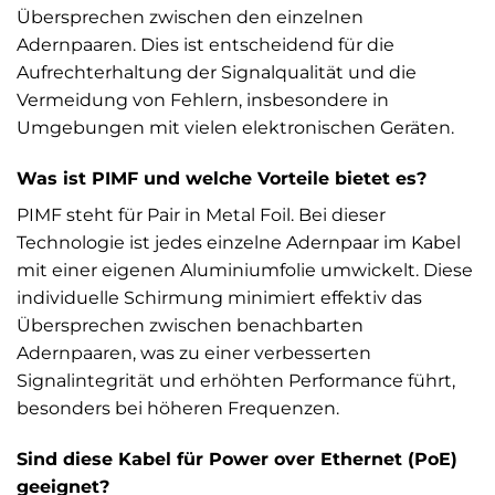
Übersprechen zwischen den einzelnen
Adernpaaren. Dies ist entscheidend für die
Aufrechterhaltung der Signalqualität und die
Vermeidung von Fehlern, insbesondere in
Umgebungen mit vielen elektronischen Geräten.
Was ist PIMF und welche Vorteile bietet es?
PIMF steht für Pair in Metal Foil. Bei dieser
Technologie ist jedes einzelne Adernpaar im Kabel
mit einer eigenen Aluminiumfolie umwickelt. Diese
individuelle Schirmung minimiert effektiv das
Übersprechen zwischen benachbarten
Adernpaaren, was zu einer verbesserten
Signalintegrität und erhöhten Performance führt,
besonders bei höheren Frequenzen.
Sind diese Kabel für Power over Ethernet (PoE)
geeignet?