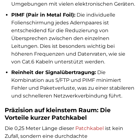
Umgebungen mit vielen elektronischen Geräten.
PIMF (Pair in Metal Foil):
Die individuelle
Folienschirmung jedes Adernpaares ist
entscheidend für die Reduzierung von
Übersprechen zwischen den einzelnen
Leitungen. Dies ist besonders wichtig bei
höheren Frequenzen und Datenraten, wie sie
von Cat.6 Kabeln unterstützt werden.
Reinheit der Signalübertragung:
Die
Kombination aus S/FTP und PIMF minimiert
Fehler und Paketverluste, was zu einer stabileren
und schnelleren Netzwerkverbindung führt.
Präzision auf kleinstem Raum: Die
Vorteile kurzer Patchkabel
Die 0,25 Meter Länge dieser
Patchkabel
ist kein
Zufall, sondern eine durchdachte