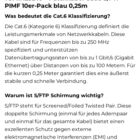
PIMF 10er-Pack blau 0,25m
Was bedeutet die Cat.6 Klassifizierung?
Die Cat.6 (Kategorie 6) Klassifizierung definiert die
Leistungsmerkmale von Netzwerkkabeln. Diese
Kabel sind für Frequenzen bis zu 250 MHz
spezifiziert und unterstützen
Datenübertragungsraten von bis zu 1 Gbit/s (Gigabit
Ethernet) über Distanzen von bis zu 100 Metern. Für
die kurzen 0,25 Meter garantiert dies eine äußerst
stabile und schnelle Verbindung.
Warum ist S/FTP Schirmung wichtig?
S/FTP steht für Screened/Foiled Twisted Pair. Diese
doppelte Schirmung (einmal für jedes Adernpaar
und einmal für das gesamte Kabel) bietet einen
exzellenten Schutz gegen externe
elektromagnetische Interferenzen (EMI) und