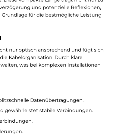
verzögerung und potenzielle Reflexionen,
ie Grundlage für die bestmögliche Leistung
u
nicht nur optisch ansprechend und fügt sich
 die Kabelorganisation. Durch klare
erwalten, was bei komplexen Installationen
litzschnelle Datenübertragungen.
d gewährleistet stabile Verbindungen.
 Verbindungen.
derungen.