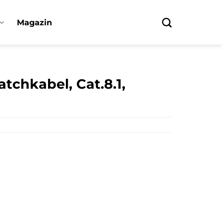
Magazin
tchkabel, Cat.8.1,