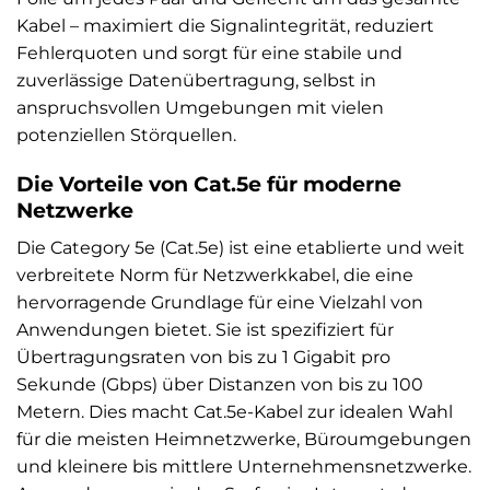
Kabel – maximiert die Signalintegrität, reduziert
Fehlerquoten und sorgt für eine stabile und
zuverlässige Datenübertragung, selbst in
anspruchsvollen Umgebungen mit vielen
potenziellen Störquellen.
Die Vorteile von Cat.5e für moderne
Netzwerke
Die Category 5e (Cat.5e) ist eine etablierte und weit
verbreitete Norm für Netzwerkkabel, die eine
hervorragende Grundlage für eine Vielzahl von
Anwendungen bietet. Sie ist spezifiziert für
Übertragungsraten von bis zu 1 Gigabit pro
Sekunde (Gbps) über Distanzen von bis zu 100
Metern. Dies macht Cat.5e-Kabel zur idealen Wahl
für die meisten Heimnetzwerke, Büroumgebungen
und kleinere bis mittlere Unternehmensnetzwerke.