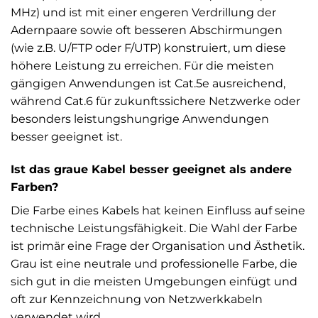
MHz) und ist mit einer engeren Verdrillung der
Adernpaare sowie oft besseren Abschirmungen
(wie z.B. U/FTP oder F/UTP) konstruiert, um diese
höhere Leistung zu erreichen. Für die meisten
gängigen Anwendungen ist Cat.5e ausreichend,
während Cat.6 für zukunftssichere Netzwerke oder
besonders leistungshungrige Anwendungen
besser geeignet ist.
Ist das graue Kabel besser geeignet als andere
Farben?
Die Farbe eines Kabels hat keinen Einfluss auf seine
technische Leistungsfähigkeit. Die Wahl der Farbe
ist primär eine Frage der Organisation und Ästhetik.
Grau ist eine neutrale und professionelle Farbe, die
sich gut in die meisten Umgebungen einfügt und
oft zur Kennzeichnung von Netzwerkkabeln
verwendet wird.