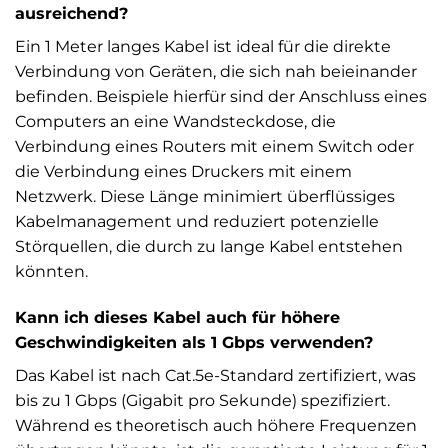
ausreichend?
Ein 1 Meter langes Kabel ist ideal für die direkte
Verbindung von Geräten, die sich nah beieinander
befinden. Beispiele hierfür sind der Anschluss eines
Computers an eine Wandsteckdose, die
Verbindung eines Routers mit einem Switch oder
die Verbindung eines Druckers mit einem
Netzwerk. Diese Länge minimiert überflüssiges
Kabelmanagement und reduziert potenzielle
Störquellen, die durch zu lange Kabel entstehen
könnten.
Kann ich dieses Kabel auch für höhere
Geschwindigkeiten als 1 Gbps verwenden?
Das Kabel ist nach Cat.5e-Standard zertifiziert, was
bis zu 1 Gbps (Gigabit pro Sekunde) spezifiziert.
Während es theoretisch auch höhere Frequenzen