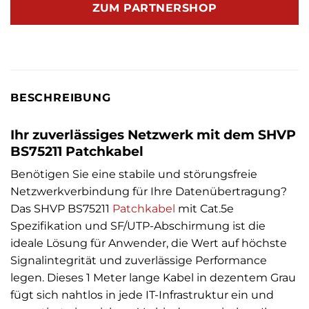
ZUM PARTNERSHOP
BESCHREIBUNG
Ihr zuverlässiges Netzwerk mit dem SHVP
BS75211 Patchkabel
Benötigen Sie eine stabile und störungsfreie
Netzwerkverbindung für Ihre Datenübertragung?
Das SHVP BS75211
Patchkabel
mit Cat.5e
Spezifikation und SF/UTP-Abschirmung ist die
ideale Lösung für Anwender, die Wert auf höchste
Signalintegrität und zuverlässige Performance
legen. Dieses 1 Meter lange Kabel in dezentem Grau
fügt sich nahtlos in jede IT-Infrastruktur ein und