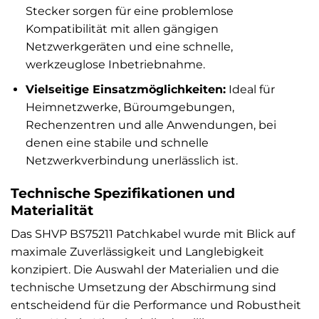
Stecker sorgen für eine problemlose
Kompatibilität mit allen gängigen
Netzwerkgeräten und eine schnelle,
werkzeuglose Inbetriebnahme.
Vielseitige Einsatzmöglichkeiten:
Ideal für
Heimnetzwerke, Büroumgebungen,
Rechenzentren und alle Anwendungen, bei
denen eine stabile und schnelle
Netzwerkverbindung unerlässlich ist.
Technische Spezifikationen und
Materialität
Das SHVP BS75211 Patchkabel wurde mit Blick auf
maximale Zuverlässigkeit und Langlebigkeit
konzipiert. Die Auswahl der Materialien und die
technische Umsetzung der Abschirmung sind
entscheidend für die Performance und Robustheit