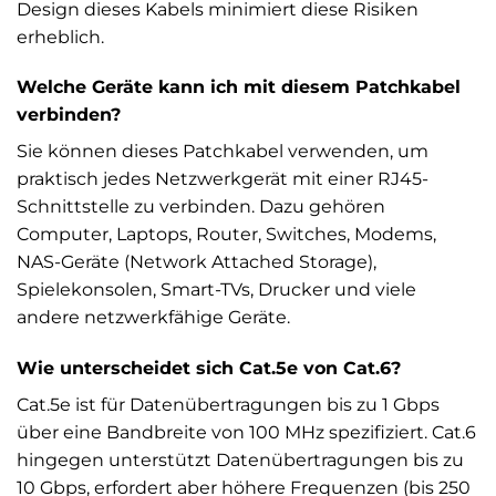
Design dieses Kabels minimiert diese Risiken
erheblich.
Welche Geräte kann ich mit diesem Patchkabel
verbinden?
Sie können dieses Patchkabel verwenden, um
praktisch jedes Netzwerkgerät mit einer RJ45-
Schnittstelle zu verbinden. Dazu gehören
Computer, Laptops, Router, Switches, Modems,
NAS-Geräte (Network Attached Storage),
Spielekonsolen, Smart-TVs, Drucker und viele
andere netzwerkfähige Geräte.
Wie unterscheidet sich Cat.5e von Cat.6?
Cat.5e ist für Datenübertragungen bis zu 1 Gbps
über eine Bandbreite von 100 MHz spezifiziert. Cat.6
hingegen unterstützt Datenübertragungen bis zu
10 Gbps, erfordert aber höhere Frequenzen (bis 250