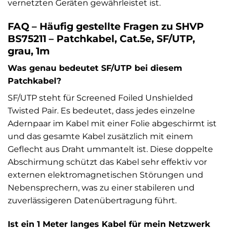
vernetzten Geräten gewährleistet ist.
FAQ – Häufig gestellte Fragen zu SHVP
BS75211 – Patchkabel, Cat.5e, SF/UTP,
grau, 1m
Was genau bedeutet SF/UTP bei diesem
Patchkabel?
SF/UTP steht für Screened Foiled Unshielded
Twisted Pair. Es bedeutet, dass jedes einzelne
Adernpaar im Kabel mit einer Folie abgeschirmt ist
und das gesamte Kabel zusätzlich mit einem
Geflecht aus Draht ummantelt ist. Diese doppelte
Abschirmung schützt das Kabel sehr effektiv vor
externen elektromagnetischen Störungen und
Nebensprechern, was zu einer stabileren und
zuverlässigeren Datenübertragung führt.
Ist ein 1 Meter langes Kabel für mein Netzwerk