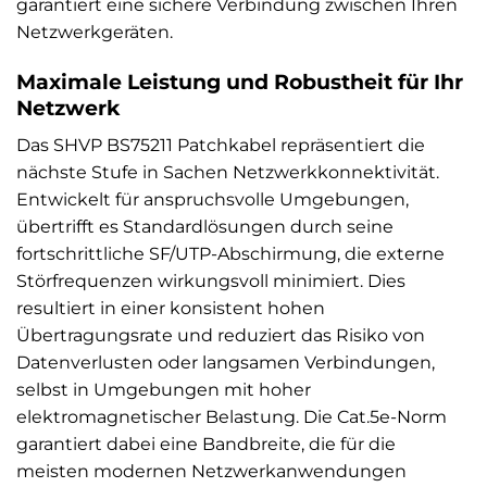
garantiert eine sichere Verbindung zwischen Ihren
Netzwerkgeräten.
Maximale Leistung und Robustheit für Ihr
Netzwerk
Das SHVP BS75211 Patchkabel repräsentiert die
nächste Stufe in Sachen Netzwerkkonnektivität.
Entwickelt für anspruchsvolle Umgebungen,
übertrifft es Standardlösungen durch seine
fortschrittliche SF/UTP-Abschirmung, die externe
Störfrequenzen wirkungsvoll minimiert. Dies
resultiert in einer konsistent hohen
Übertragungsrate und reduziert das Risiko von
Datenverlusten oder langsamen Verbindungen,
selbst in Umgebungen mit hoher
elektromagnetischer Belastung. Die Cat.5e-Norm
garantiert dabei eine Bandbreite, die für die
meisten modernen Netzwerkanwendungen