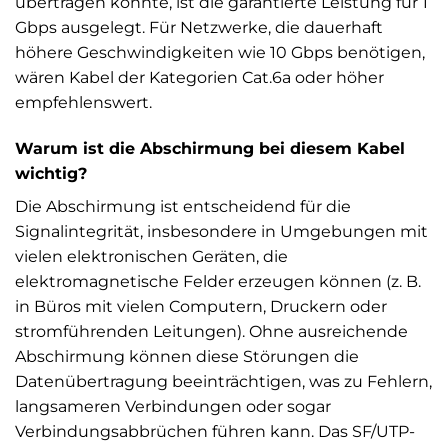
übertragen könnte, ist die garantierte Leistung für 1
Gbps ausgelegt. Für Netzwerke, die dauerhaft
höhere Geschwindigkeiten wie 10 Gbps benötigen,
wären Kabel der Kategorien Cat.6a oder höher
empfehlenswert.
Warum ist die Abschirmung bei diesem Kabel
wichtig?
Die Abschirmung ist entscheidend für die
Signalintegrität, insbesondere in Umgebungen mit
vielen elektronischen Geräten, die
elektromagnetische Felder erzeugen können (z. B.
in Büros mit vielen Computern, Druckern oder
stromführenden Leitungen). Ohne ausreichende
Abschirmung können diese Störungen die
Datenübertragung beeinträchtigen, was zu Fehlern,
langsameren Verbindungen oder sogar
Verbindungsabbrüchen führen kann. Das SF/UTP-