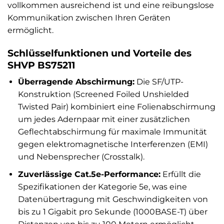
vollkommen ausreichend ist und eine reibungslose
Kommunikation zwischen Ihren Geräten
ermöglicht.
Schlüsselfunktionen und Vorteile des
SHVP BS75211
Überragende Abschirmung:
Die SF/UTP-
Konstruktion (Screened Foiled Unshielded
Twisted Pair) kombiniert eine Folienabschirmung
um jedes Adernpaar mit einer zusätzlichen
Geflechtabschirmung für maximale Immunität
gegen elektromagnetische Interferenzen (EMI)
und Nebensprecher (Crosstalk).
Zuverlässige Cat.5e-Performance:
Erfüllt die
Spezifikationen der Kategorie 5e, was eine
Datenübertragung mit Geschwindigkeiten von
bis zu 1 Gigabit pro Sekunde (1000BASE-T) über