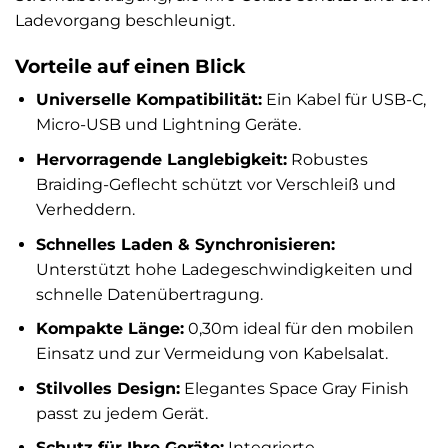
Ladevorgang beschleunigt.
Vorteile auf einen Blick
Universelle Kompatibilität:
Ein Kabel für USB-C,
Micro-USB und Lightning Geräte.
Hervorragende Langlebigkeit:
Robustes
Braiding-Geflecht schützt vor Verschleiß und
Verheddern.
Schnelles Laden & Synchronisieren:
Unterstützt hohe Ladegeschwindigkeiten und
schnelle Datenübertragung.
Kompakte Länge:
0,30m ideal für den mobilen
Einsatz und zur Vermeidung von Kabelsalat.
Stilvolles Design:
Elegantes Space Gray Finish
passt zu jedem Gerät.
Schutz für Ihre Geräte:
Integrierte