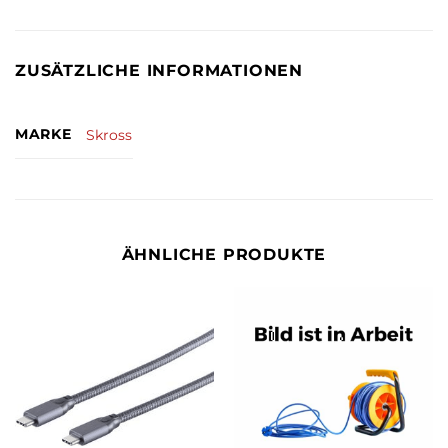
ZUSÄTZLICHE INFORMATIONEN
MARKE
Skross
ÄHNLICHE PRODUKTE