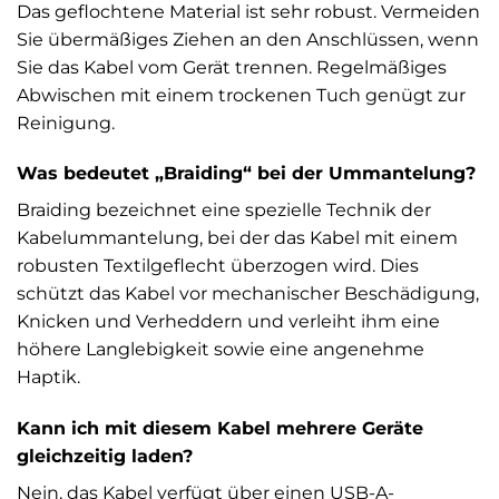
Das geflochtene Material ist sehr robust. Vermeiden
Sie übermäßiges Ziehen an den Anschlüssen, wenn
Sie das Kabel vom Gerät trennen. Regelmäßiges
Abwischen mit einem trockenen Tuch genügt zur
Reinigung.
Was bedeutet „Braiding“ bei der Ummantelung?
Braiding bezeichnet eine spezielle Technik der
Kabelummantelung, bei der das Kabel mit einem
robusten Textilgeflecht überzogen wird. Dies
schützt das Kabel vor mechanischer Beschädigung,
Knicken und Verheddern und verleiht ihm eine
höhere Langlebigkeit sowie eine angenehme
Haptik.
Kann ich mit diesem Kabel mehrere Geräte
gleichzeitig laden?
Nein, das Kabel verfügt über einen USB-A-