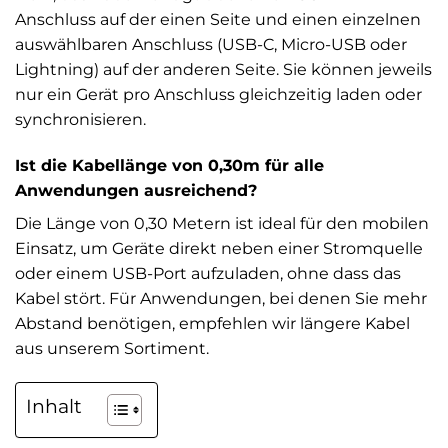
Anschluss auf der einen Seite und einen einzelnen
auswählbaren Anschluss (USB-C, Micro-USB oder
Lightning) auf der anderen Seite. Sie können jeweils
nur ein Gerät pro Anschluss gleichzeitig laden oder
synchronisieren.
Ist die Kabellänge von 0,30m für alle
Anwendungen ausreichend?
Die Länge von 0,30 Metern ist ideal für den mobilen
Einsatz, um Geräte direkt neben einer Stromquelle
oder einem USB-Port aufzuladen, ohne dass das
Kabel stört. Für Anwendungen, bei denen Sie mehr
Abstand benötigen, empfehlen wir längere Kabel
aus unserem Sortiment.
Inhalt