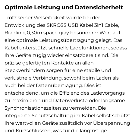
Optimale Leistung und Datensicherheit
Trotz seiner Vielseitigkeit wurde bei der
Entwicklung des SKROSS USB Kabel 3in1 Cable,
Braiding, 0,30m space gray besonderer Wert auf
eine optimale Leistungsübertragung gelegt. Das
Kabel unterstützt schnelle Ladefunktionen, sodass
Ihre Geräte zügig wieder einsatzbereit sind. Die
präzise gefertigten Kontakte an allen
Steckverbindern sorgen für eine stabile und
verlustfreie Verbindung, sowohl beim Laden als
auch bei der Datenübertragung. Dies ist
entscheidend, um die Effizienz des Ladevorgangs
zu maximieren und Datenverluste oder langsame
Synchronisationszeiten zu vermeiden. Die
integrierte Schutzschaltung im Kabel selbst schützt
Ihre wertvollen Geräte zusätzlich vor Überspannung
und Kurzschlüssen, was für die langfristige