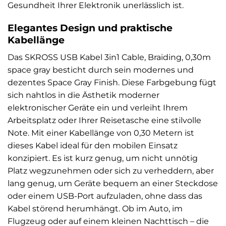
Gesundheit Ihrer Elektronik unerlässlich ist.
Elegantes Design und praktische
Kabellänge
Das SKROSS USB Kabel 3in1 Cable, Braiding, 0,30m
space gray besticht durch sein modernes und
dezentes Space Gray Finish. Diese Farbgebung fügt
sich nahtlos in die Ästhetik moderner
elektronischer Geräte ein und verleiht Ihrem
Arbeitsplatz oder Ihrer Reisetasche eine stilvolle
Note. Mit einer Kabellänge von 0,30 Metern ist
dieses Kabel ideal für den mobilen Einsatz
konzipiert. Es ist kurz genug, um nicht unnötig
Platz wegzunehmen oder sich zu verheddern, aber
lang genug, um Geräte bequem an einer Steckdose
oder einem USB-Port aufzuladen, ohne dass das
Kabel störend herumhängt. Ob im Auto, im
Flugzeug oder auf einem kleinen Nachttisch – die