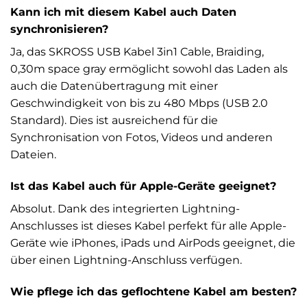
Kann ich mit diesem Kabel auch Daten
synchronisieren?
Ja, das SKROSS USB Kabel 3in1 Cable, Braiding,
0,30m space gray ermöglicht sowohl das Laden als
auch die Datenübertragung mit einer
Geschwindigkeit von bis zu 480 Mbps (USB 2.0
Standard). Dies ist ausreichend für die
Synchronisation von Fotos, Videos und anderen
Dateien.
Ist das Kabel auch für Apple-Geräte geeignet?
Absolut. Dank des integrierten Lightning-
Anschlusses ist dieses Kabel perfekt für alle Apple-
Geräte wie iPhones, iPads und AirPods geeignet, die
über einen Lightning-Anschluss verfügen.
Wie pflege ich das geflochtene Kabel am besten?