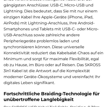
gängigsten Anschlüsse: USB-C, Micro-USB und
Lightning. Dies bedeutet, dass Sie mit nur einem
einzigen Kabel Ihre Apple-Geräte (iPhone, iPad,
AirPods) mit Lightning-Anschluss, Ihre Android-
Smartphones und Tablets mit USB-C- oder Micro-
USB-Anschluss sowie zahlreiche andere
Peripheriegeräte problemlos laden und
synchronisieren können. Diese universelle
Konnektivität reduziert das Kabelsalat-Chaos auf ein
Minimum und sorgt für maximale Flexibilität, egal
ob zu Hause, im Büro oder auf Reisen. Das SKROSS
3in1 Kabel ist die Antwort auf die Komplexität
moderner Geräte-Ökosysteme und vereinfacht Ihr
digitales Leben signifikant.
Fortschrittliche Braiding-Technologie für
unübertroffene Langlebigkeit