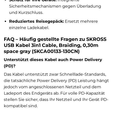
Sicherheitsmechanismen gegen Überladung
und Kurzschluss.
Reduziertes Reisegepäck:
Ersetzt mehrere
einzelne Ladekabel.
FAQ – Häufig gestellte Fragen zu SKROSS
USB Kabel 3in1 Cable, Braiding, 0,30m
space gray (SKCA00133-130CN)
Unterstützt dieses Kabel auch Power Delivery
(PD)?
Das Kabel unterstützt zwar Schnelllade-Standards,
die tatsächliche Power Delivery (PD) Leistung hängt
jedoch vom angeschlossenen Netzteil und dem
Ladeport des Endgeräts ab. Für volle PD-Kapazität
stellen Sie sicher, dass Ihr Netzteil und Ihr Gerät PD-
kompatibel sind.