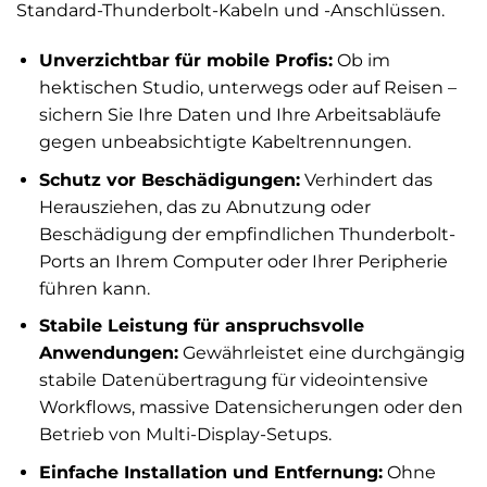
Standard-Thunderbolt-Kabeln und -Anschlüssen.
Unverzichtbar für mobile Profis:
Ob im
hektischen Studio, unterwegs oder auf Reisen –
sichern Sie Ihre Daten und Ihre Arbeitsabläufe
gegen unbeabsichtigte Kabeltrennungen.
Schutz vor Beschädigungen:
Verhindert das
Herausziehen, das zu Abnutzung oder
Beschädigung der empfindlichen Thunderbolt-
Ports an Ihrem Computer oder Ihrer Peripherie
führen kann.
Stabile Leistung für anspruchsvolle
Anwendungen:
Gewährleistet eine durchgängig
stabile Datenübertragung für videointensive
Workflows, massive Datensicherungen oder den
Betrieb von Multi-Display-Setups.
Einfache Installation und Entfernung:
Ohne