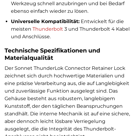
Werkzeug schnell anzubringen und bei Bedarf
ebenso einfach wieder zu lösen.
Universelle Kompatibilität:
Entwickelt für die
meisten
Thunderbolt
3 und Thunderbolt 4 Kabel
und Anschlüsse.
Technische Spezifikationen und
Materialqualität
Der Sonnet ThunderLok Connector Retainer Lock
zeichnet sich durch hochwertige Materialien und
eine präzise Verarbeitung aus, die auf Langlebigkeit
und zuverlässige Funktion ausgelegt sind. Das
Gehäuse besteht aus robustem, langlebigem
Kunststoff, der den täglichen Beanspruchungen
standhält. Die interne Mechanik ist auf eine sichere,
aber dennoch leicht lösbare Verriegelung
ausgelegt, die die Integrität des Thunderbolt-