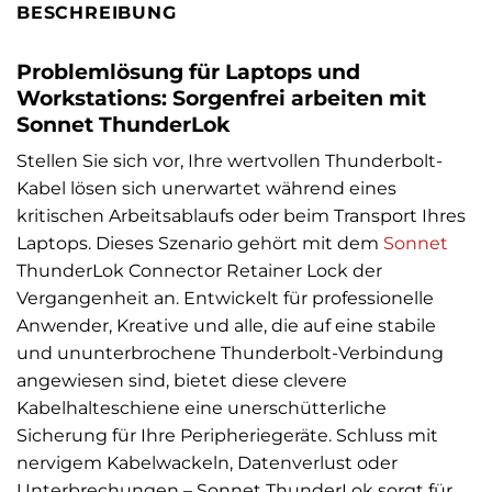
BESCHREIBUNG
Problemlösung für Laptops und
Workstations: Sorgenfrei arbeiten mit
Sonnet ThunderLok
Stellen Sie sich vor, Ihre wertvollen Thunderbolt-
Kabel lösen sich unerwartet während eines
kritischen Arbeitsablaufs oder beim Transport Ihres
Laptops. Dieses Szenario gehört mit dem
Sonnet
ThunderLok Connector Retainer Lock der
Vergangenheit an. Entwickelt für professionelle
Anwender, Kreative und alle, die auf eine stabile
und ununterbrochene Thunderbolt-Verbindung
angewiesen sind, bietet diese clevere
Kabelhalteschiene eine unerschütterliche
Sicherung für Ihre Peripheriegeräte. Schluss mit
nervigem Kabelwackeln, Datenverlust oder
Unterbrechungen – Sonnet ThunderLok sorgt für