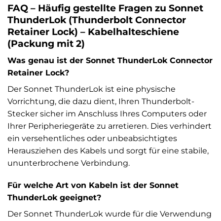
FAQ – Häufig gestellte Fragen zu Sonnet
ThunderLok (Thunderbolt Connector
Retainer Lock) – Kabelhalteschiene
(Packung mit 2)
Was genau ist der Sonnet ThunderLok Connector
Retainer Lock?
Der Sonnet ThunderLok ist eine physische
Vorrichtung, die dazu dient, Ihren Thunderbolt-
Stecker sicher im Anschluss Ihres Computers oder
Ihrer Peripheriegeräte zu arretieren. Dies verhindert
ein versehentliches oder unbeabsichtigtes
Herausziehen des Kabels und sorgt für eine stabile,
ununterbrochene Verbindung.
Für welche Art von Kabeln ist der Sonnet
ThunderLok geeignet?
Der Sonnet ThunderLok wurde für die Verwendung