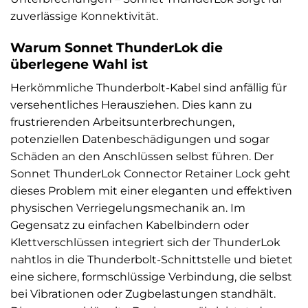
zuverlässige Konnektivität.
Warum Sonnet ThunderLok die
überlegene Wahl ist
Herkömmliche Thunderbolt-Kabel sind anfällig für
versehentliches Herausziehen. Dies kann zu
frustrierenden Arbeitsunterbrechungen,
potenziellen Datenbeschädigungen und sogar
Schäden an den Anschlüssen selbst führen. Der
Sonnet ThunderLok Connector Retainer Lock geht
dieses Problem mit einer eleganten und effektiven
physischen Verriegelungsmechanik an. Im
Gegensatz zu einfachen Kabelbindern oder
Klettverschlüssen integriert sich der ThunderLok
nahtlos in die Thunderbolt-Schnittstelle und bietet
eine sichere, formschlüssige Verbindung, die selbst
bei Vibrationen oder Zugbelastungen standhält.