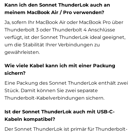
Kann ich den Sonnet ThunderLok auch an
meinem MacBook Air / Pro verwenden?
Ja, sofern Ihr MacBook Air oder MacBook Pro über
Thunderbolt 3 oder Thunderbolt 4 Anschlüsse
verfügt, ist der Sonnet ThunderLok ideal geeignet,
um die Stabilität Ihrer Verbindungen zu
gewährleisten.
Wie viele Kabel kann ich mit einer Packung
sichern?
Eine Packung des Sonnet ThunderLok enthält zwei
Stück. Damit können Sie zwei separate
Thunderbolt-Kabelverbindungen sichern.
Ist der Sonnet ThunderLok auch mit USB-C-
Kabeln kompatibel?
Der Sonnet ThunderLok ist primär für Thunderbolt-