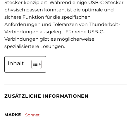
Stecker konzipiert. Während einige USB-C-Stecker
physisch passen könnten, ist die optimale und
sichere Funktion für die spezifischen
Anforderungen und Toleranzen von Thunderbolt-
Verbindungen ausgelegt. Für reine USB-C-
Verbindungen gibt es möglicherweise
spezialisiertere Lösungen.
Inhalt
ZUSÄTZLICHE INFORMATIONEN
MARKE
Sonnet