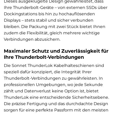
Dieses ausgeklügelte Design gewährleistet, dass
Ihre Thunderbolt-Geräte – von externen SSDs über
Dockingstations bis hin zu hochauflösenden
Displays – stets stabil und sicher verbunden
bleiben. Die Packung mit zwei Stück bietet Ihnen
zudem die Flexibilität, gleich mehrere wichtige
Verbindungen abzusichern.
Maximaler Schutz und Zuverlässigkeit für
Ihre Thunderbolt-Verbindungen
Die Sonnet ThunderLok Kabelhalteschienen sind
speziell dafür konzipiert, die Integrität Ihrer
Thunderbolt-Verbindungen zu gewährleisten. In
professionellen Umgebungen, wo jede Sekunde
zählt und Datenverlust keine Option ist, bietet
ThunderLok eine entscheidende Sicherheitsebene.
Die präzise Fertigung und das durchdachte Design
sorgen für eine perfekte Passform mit den meisten