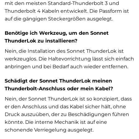
mit den meisten Standard-Thunderbolt 3 und
Thunderbolt 4 Kabeln entwickelt. Die Passform ist
auf die gängigen Steckergrößen ausgelegt.
Benötige ich Werkzeug, um den Sonnet
ThunderLok zu installieren?
Nein, die Installation des Sonnet ThunderLok ist
werkzeuglos. Die Haltevorrichtung lässt sich einfach
anbringen und bei Bedarf auch wieder entfernen.
Schädigt der Sonnet ThunderLok meinen
Thunderbolt-Anschluss oder mein Kabel?
Nein, der Sonnet ThunderLok ist so konzipiert, dass
er den Anschluss und das Kabel sicher hält, ohne
Druck auszuüben, der zu Beschädigungen führen
könnte. Die interne Mechanik ist auf eine
schonende Verriegelung ausgelegt.