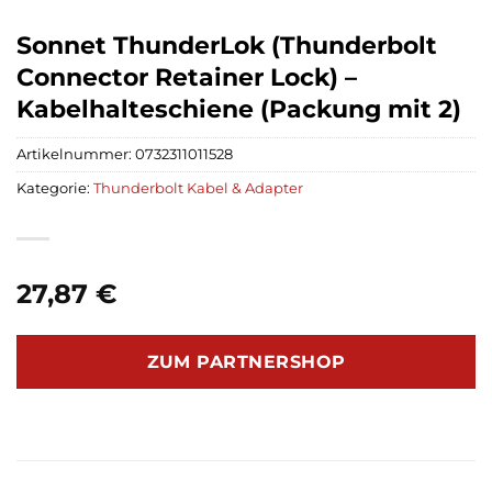
Sonnet ThunderLok (Thunderbolt
Connector Retainer Lock) –
Kabelhalteschiene (Packung mit 2)
Artikelnummer:
0732311011528
Kategorie:
Thunderbolt Kabel & Adapter
27,87
€
ZUM PARTNERSHOP