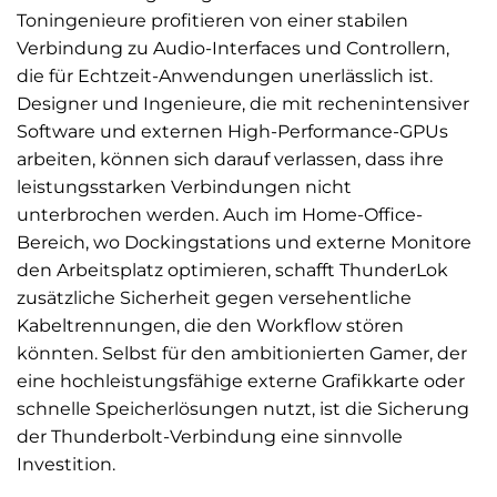
Toningenieure profitieren von einer stabilen
Verbindung zu Audio-Interfaces und Controllern,
die für Echtzeit-Anwendungen unerlässlich ist.
Designer und Ingenieure, die mit rechenintensiver
Software und externen High-Performance-GPUs
arbeiten, können sich darauf verlassen, dass ihre
leistungsstarken Verbindungen nicht
unterbrochen werden. Auch im Home-Office-
Bereich, wo Dockingstations und externe Monitore
den Arbeitsplatz optimieren, schafft ThunderLok
zusätzliche Sicherheit gegen versehentliche
Kabeltrennungen, die den Workflow stören
könnten. Selbst für den ambitionierten Gamer, der
eine hochleistungsfähige externe Grafikkarte oder
schnelle Speicherlösungen nutzt, ist die Sicherung
der Thunderbolt-Verbindung eine sinnvolle
Investition.