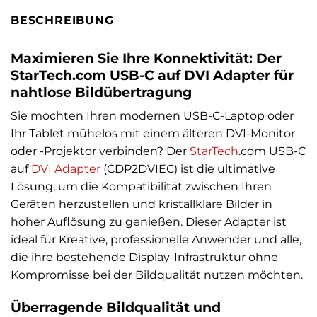
BESCHREIBUNG
Maximieren Sie Ihre Konnektivität: Der
StarTech.com USB-C auf DVI Adapter für
nahtlose Bildübertragung
Sie möchten Ihren modernen USB-C-Laptop oder
Ihr Tablet mühelos mit einem älteren DVI-Monitor
oder -Projektor verbinden? Der
StarTech
.com USB-C
auf
DVI Adapter
(CDP2DVIEC) ist die ultimative
Lösung, um die Kompatibilität zwischen Ihren
Geräten herzustellen und kristallklare Bilder in
hoher Auflösung zu genießen. Dieser Adapter ist
ideal für Kreative, professionelle Anwender und alle,
die ihre bestehende Display-Infrastruktur ohne
Kompromisse bei der Bildqualität nutzen möchten.
Überragende Bildqualität und