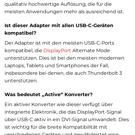
qualitativ hochwertige Auflösung, die für die
meisten Anwendungen mehr als ausreichend ist.
Ist dieser Adapter mit allen USB-C-Geräten
kompatibel?
Der Adapter ist mit den meisten USB-C-Ports
kompatibel, die
DisplayPort
Alternate Mode
unterstützen. Dies ist bei den meisten modernen
Laptops, Tablets und Smartphones der Fall,
insbesondere bei denen, die auch Thunderbolt 3
unterstützen.
Was bedeutet „Active“ Konverter?
Ein aktiver Konverter wie dieser verfügt über
integrierte Elektronik, die das DisplayPort-Signal
über USB-C aktiv in ein DVI-Signal umwandelt. Dies
ist wichtig für die breite Kompatibilität mit
verschiedenen Geräten und gewährleistet eine