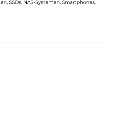
tten, SSDs, NAS-Systemen, Smartphones,