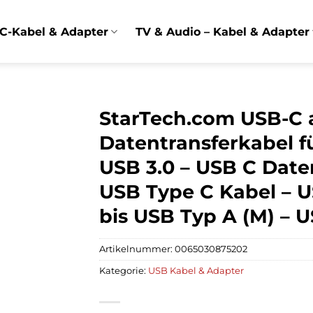
C-Kabel & Adapter
TV & Audio – Kabel & Adapter
StarTech.com USB-C 
Datentransferkabel 
USB 3.0 – USB C Date
USB Type C Kabel – U
bis USB Typ A (M) – U
Artikelnummer:
0065030875202
Kategorie:
USB Kabel & Adapter