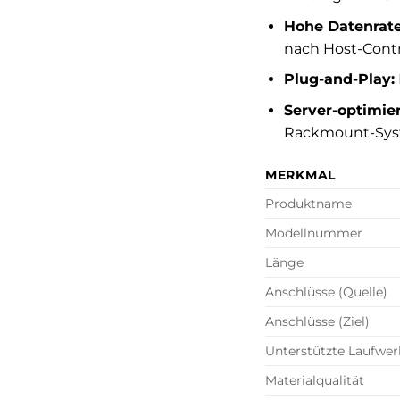
Hohe Datenrate
nach Host-Contro
Plug-and-Play:
Server-optimier
Rackmount-Sys
MERKMAL
Produktname
Modellnummer
Länge
Anschlüsse (Quelle)
Anschlüsse (Ziel)
Unterstützte Laufwer
Materialqualität