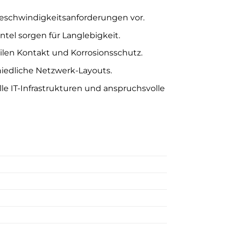
 Geschwindigkeitsanforderungen vor.
tel sorgen für Langlebigkeit.
ilen Kontakt und Korrosionsschutz.
chiedliche Netzwerk-Layouts.
lle IT-Infrastrukturen und anspruchsvolle