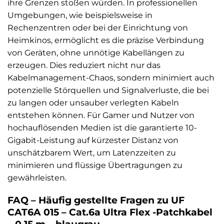
ihre Grenzen stoßen würden. In professionellen
Umgebungen, wie beispielsweise in
Rechenzentren oder bei der Einrichtung von
Heimkinos, ermöglicht es die präzise Verbindung
von Geräten, ohne unnötige Kabellängen zu
erzeugen. Dies reduziert nicht nur das
Kabelmanagement-Chaos, sondern minimiert auch
potenzielle Störquellen und Signalverluste, die bei
zu langen oder unsauber verlegten Kabeln
entstehen können. Für Gamer und Nutzer von
hochauflösenden Medien ist die garantierte 10-
Gigabit-Leistung auf kürzester Distanz von
unschätzbarem Wert, um Latenzzeiten zu
minimieren und flüssige Übertragungen zu
gewährleisten.
FAQ – Häufig gestellte Fragen zu UF
CAT6A 015 – Cat.6a Ultra Flex -Patchkabel