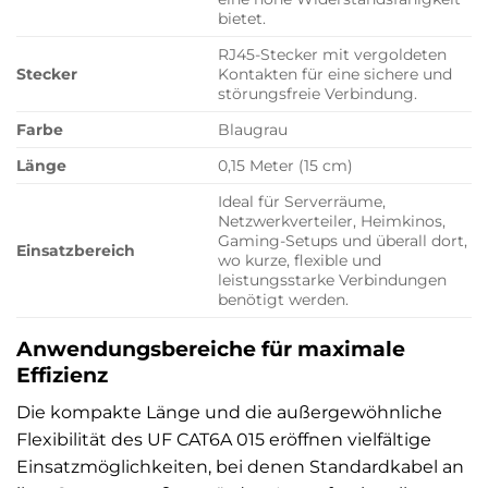
bietet.
RJ45-Stecker mit vergoldeten
Stecker
Kontakten für eine sichere und
störungsfreie Verbindung.
Farbe
Blaugrau
Länge
0,15 Meter (15 cm)
Ideal für Serverräume,
Netzwerkverteiler, Heimkinos,
Gaming-Setups und überall dort,
Einsatzbereich
wo kurze, flexible und
leistungsstarke Verbindungen
benötigt werden.
Anwendungsbereiche für maximale
Effizienz
Die kompakte Länge und die außergewöhnliche
Flexibilität des UF CAT6A 015 eröffnen vielfältige
Einsatzmöglichkeiten, bei denen Standardkabel an