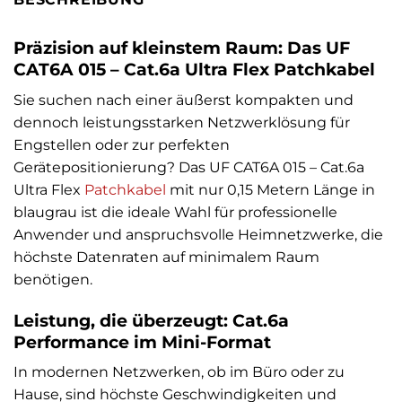
Präzision auf kleinstem Raum: Das UF
CAT6A 015 – Cat.6a Ultra Flex Patchkabel
Sie suchen nach einer äußerst kompakten und
dennoch leistungsstarken Netzwerklösung für
Engstellen oder zur perfekten
Gerätepositionierung? Das UF CAT6A 015 – Cat.6a
Ultra Flex
Patchkabel
mit nur 0,15 Metern Länge in
blaugrau ist die ideale Wahl für professionelle
Anwender und anspruchsvolle Heimnetzwerke, die
höchste Datenraten auf minimalem Raum
benötigen.
Leistung, die überzeugt: Cat.6a
Performance im Mini-Format
In modernen Netzwerken, ob im Büro oder zu
Hause, sind höchste Geschwindigkeiten und