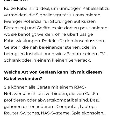
Kurze Kabel sind ideal, um unnötigen Kabelsalat zu
vermeiden, die Signalintegrität zu maximieren
(weniger Potenzial für Störungen auf kurzen
Distanzen) und Geräte exakt dort zu positionieren,
wo sie benötigt werden, ohne überflüssige
Kabelwicklungen. Perfekt für den Anschluss von
Geräten, die nah beieinander stehen, oder in
beengten Installationen wie z.B. hinter einem TV-
Schrank oder in einem kleinen Serverrack.
Welche Art von Geräten kann ich mit diesem
Kabel verbinden?
Sie können alle Geräte mit einem RJ45-
Netzwerkanschluss verbinden, die von Cat.6a
profitieren oder abwärtskompatibel sind. Dazu
gehören unter anderem: Computer, Laptops,
Router, Switches, NAS-Systeme, Spielekonsolen,