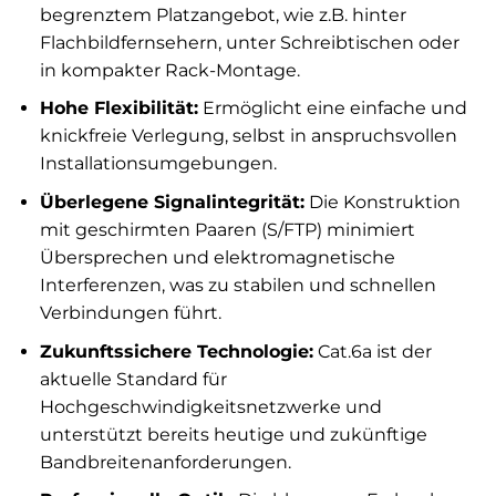
begrenztem Platzangebot, wie z.B. hinter
Flachbildfernsehern, unter Schreibtischen oder
in kompakter Rack-Montage.
Hohe Flexibilität:
Ermöglicht eine einfache und
knickfreie Verlegung, selbst in anspruchsvollen
Installationsumgebungen.
Überlegene Signalintegrität:
Die Konstruktion
mit geschirmten Paaren (S/FTP) minimiert
Übersprechen und elektromagnetische
Interferenzen, was zu stabilen und schnellen
Verbindungen führt.
Zukunftssichere Technologie:
Cat.6a ist der
aktuelle Standard für
Hochgeschwindigkeitsnetzwerke und
unterstützt bereits heutige und zukünftige
Bandbreitenanforderungen.