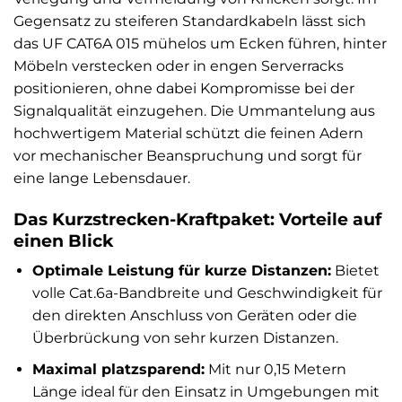
Gegensatz zu steiferen Standardkabeln lässt sich
das UF CAT6A 015 mühelos um Ecken führen, hinter
Möbeln verstecken oder in engen Serverracks
positionieren, ohne dabei Kompromisse bei der
Signalqualität einzugehen. Die Ummantelung aus
hochwertigem Material schützt die feinen Adern
vor mechanischer Beanspruchung und sorgt für
eine lange Lebensdauer.
Das Kurzstrecken-Kraftpaket: Vorteile auf
einen Blick
Optimale Leistung für kurze Distanzen:
Bietet
volle Cat.6a-Bandbreite und Geschwindigkeit für
den direkten Anschluss von Geräten oder die
Überbrückung von sehr kurzen Distanzen.
Maximal platzsparend:
Mit nur 0,15 Metern
Länge ideal für den Einsatz in Umgebungen mit