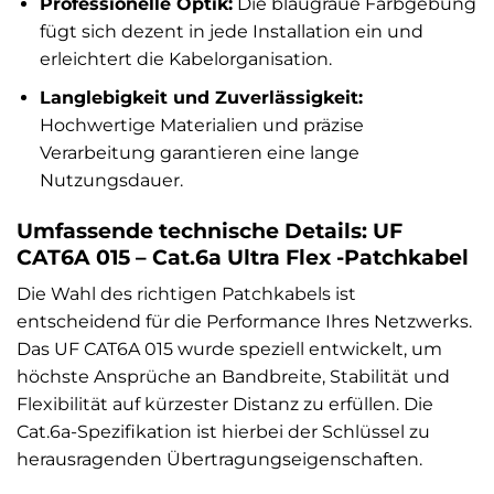
Professionelle Optik:
Die blaugraue Farbgebung
fügt sich dezent in jede Installation ein und
erleichtert die Kabelorganisation.
Langlebigkeit und Zuverlässigkeit:
Hochwertige Materialien und präzise
Verarbeitung garantieren eine lange
Nutzungsdauer.
Umfassende technische Details: UF
CAT6A 015 – Cat.6a Ultra Flex -Patchkabel
Die Wahl des richtigen Patchkabels ist
entscheidend für die Performance Ihres Netzwerks.
Das UF CAT6A 015 wurde speziell entwickelt, um
höchste Ansprüche an Bandbreite, Stabilität und
Flexibilität auf kürzester Distanz zu erfüllen. Die
Cat.6a-Spezifikation ist hierbei der Schlüssel zu
herausragenden Übertragungseigenschaften.