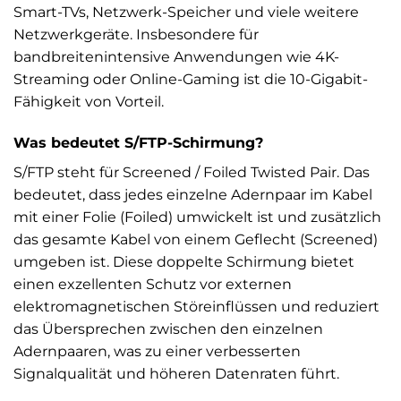
Smart-TVs, Netzwerk-Speicher und viele weitere
Netzwerkgeräte. Insbesondere für
bandbreitenintensive Anwendungen wie 4K-
Streaming oder Online-Gaming ist die 10-Gigabit-
Fähigkeit von Vorteil.
Was bedeutet S/FTP-Schirmung?
S/FTP steht für Screened / Foiled Twisted Pair. Das
bedeutet, dass jedes einzelne Adernpaar im Kabel
mit einer Folie (Foiled) umwickelt ist und zusätzlich
das gesamte Kabel von einem Geflecht (Screened)
umgeben ist. Diese doppelte Schirmung bietet
einen exzellenten Schutz vor externen
elektromagnetischen Störeinflüssen und reduziert
das Übersprechen zwischen den einzelnen
Adernpaaren, was zu einer verbesserten
Signalqualität und höheren Datenraten führt.