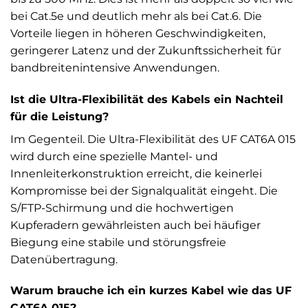
bei Cat.5e und deutlich mehr als bei Cat.6. Die
Vorteile liegen in höheren Geschwindigkeiten,
geringerer Latenz und der Zukunftssicherheit für
bandbreitenintensive Anwendungen.
Ist die Ultra-Flexibilität des Kabels ein Nachteil
für die Leistung?
Im Gegenteil. Die Ultra-Flexibilität des UF CAT6A 015
wird durch eine spezielle Mantel- und
Innenleiterkonstruktion erreicht, die keinerlei
Kompromisse bei der Signalqualität eingeht. Die
S/FTP-Schirmung und die hochwertigen
Kupferadern gewährleisten auch bei häufiger
Biegung eine stabile und störungsfreie
Datenübertragung.
Warum brauche ich ein kurzes Kabel wie das UF
CAT6A 015?