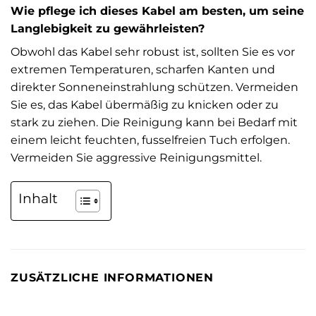
Wie pflege ich dieses Kabel am besten, um seine
Langlebigkeit zu gewährleisten?
Obwohl das Kabel sehr robust ist, sollten Sie es vor
extremen Temperaturen, scharfen Kanten und
direkter Sonneneinstrahlung schützen. Vermeiden
Sie es, das Kabel übermäßig zu knicken oder zu
stark zu ziehen. Die Reinigung kann bei Bedarf mit
einem leicht feuchten, fusselfreien Tuch erfolgen.
Vermeiden Sie aggressive Reinigungsmittel.
Inhalt
ZUSÄTZLICHE INFORMATIONEN