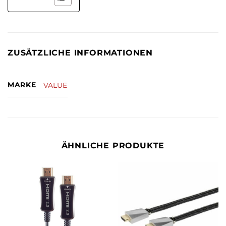
ZUSÄTZLICHE INFORMATIONEN
MARKE
VALUE
ÄHNLICHE PRODUKTE