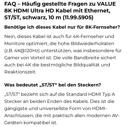
FAQ – Häufig gestellte Fragen zu VALUE
8K HDMI Ultra HD Kabel mit Ethernet,
ST/ST, schwarz, 10 m (11.99.5905)
Benötige ich dieses Kabel nur für 8K-Fernseher?
Nein, dieses Kabel ist auch für 4K-Fernseher und
Monitore optimiert, die hohe Bildwiederholraten
(z.B. 4K@120Hz) unterstützen, was insbesondere für
Gamer von Vorteil ist. Die volle Bandbreite sichert
auch bei 4K die bestmögliche Bildqualität und
Reaktionszeit.
Was bedeutet „ST/ST“ bei den Steckern?
„ST/ST“ bezieht sich auf die Standard HDMI Typ A
Stecker an beiden Enden des Kabels. Dies ist die
gängigste und universellste Form von HDMI-
Anschlüssen, die mit praktisch allen modernen AV-
Geräten kompatibel ist.