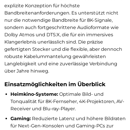
explizite Konzeption für höchste
Bandbreitenanforderungen. Es unterstützt nicht
nur die notwendige Bandbreite für 8K-Signale,
sondern auch fortgeschrittene Audioformate wie
Dolby Atmos und DTS:X, die für ein immersives
Klangerlebnis unerlässlich sind. Die präzise
gefertigten Stecker und die flexible, aber dennoch
robuste Kabelummantelung gewährleisten
Langlebigkeit und eine zuverlässige Verbindung
über Jahre hinweg.
Einsatzmöglichkeiten im Überblick
Heimkino-Systeme:
Optimale Bild- und
Tonqualität für 8K-Fernseher, 4K-Projektoren, AV-
Receiver und Blu-ray-Player.
Gaming:
Reduzierte Latenz und höhere Bildraten
für Next-Gen-Konsolen und Gaming-PCs zur