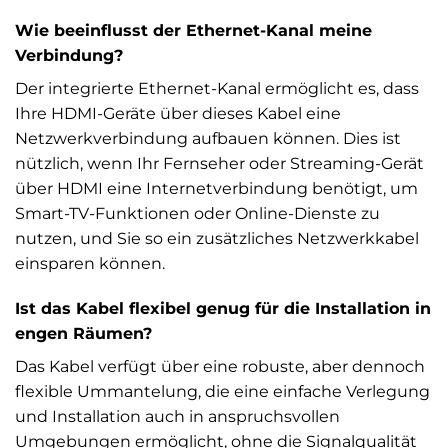
Wie beeinflusst der Ethernet-Kanal meine
Verbindung?
Der integrierte Ethernet-Kanal ermöglicht es, dass
Ihre HDMI-Geräte über dieses Kabel eine
Netzwerkverbindung aufbauen können. Dies ist
nützlich, wenn Ihr Fernseher oder Streaming-Gerät
über HDMI eine Internetverbindung benötigt, um
Smart-TV-Funktionen oder Online-Dienste zu
nutzen, und Sie so ein zusätzliches Netzwerkkabel
einsparen können.
Ist das Kabel flexibel genug für die Installation in
engen Räumen?
Das Kabel verfügt über eine robuste, aber dennoch
flexible Ummantelung, die eine einfache Verlegung
und Installation auch in anspruchsvollen
Umgebungen ermöglicht, ohne die Signalqualität