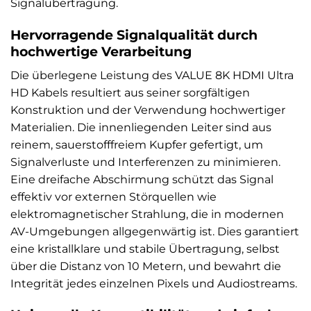
Signalübertragung.
Hervorragende Signalqualität durch
hochwertige Verarbeitung
Die überlegene Leistung des VALUE 8K HDMI Ultra
HD Kabels resultiert aus seiner sorgfältigen
Konstruktion und der Verwendung hochwertiger
Materialien. Die innenliegenden Leiter sind aus
reinem, sauerstofffreiem Kupfer gefertigt, um
Signalverluste und Interferenzen zu minimieren.
Eine dreifache Abschirmung schützt das Signal
effektiv vor externen Störquellen wie
elektromagnetischer Strahlung, die in modernen
AV-Umgebungen allgegenwärtig ist. Dies garantiert
eine kristallklare und stabile Übertragung, selbst
über die Distanz von 10 Metern, und bewahrt die
Integrität jedes einzelnen Pixels und Audiostreams.