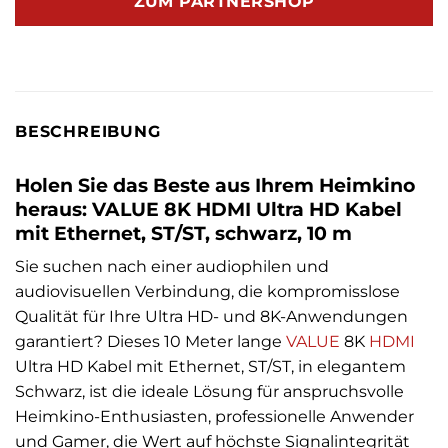
ZUM PARTNERSHOP
BESCHREIBUNG
Holen Sie das Beste aus Ihrem Heimkino
heraus: VALUE 8K HDMI Ultra HD Kabel
mit Ethernet, ST/ST, schwarz, 10 m
Sie suchen nach einer audiophilen und
audiovisuellen Verbindung, die kompromisslose
Qualität für Ihre Ultra HD- und 8K-Anwendungen
garantiert? Dieses 10 Meter lange
VALUE
8K
HDMI
Ultra HD Kabel mit Ethernet, ST/ST, in elegantem
Schwarz, ist die ideale Lösung für anspruchsvolle
Heimkino-Enthusiasten, professionelle Anwender
und Gamer, die Wert auf höchste Signalintegrität