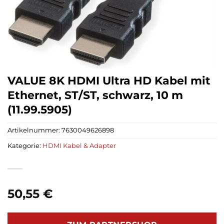
VALUE 8K HDMI Ultra HD Kabel mit
Ethernet, ST/ST, schwarz, 10 m
(11.99.5905)
Artikelnummer:
7630049626898
Kategorie:
HDMI Kabel & Adapter
50,55
€