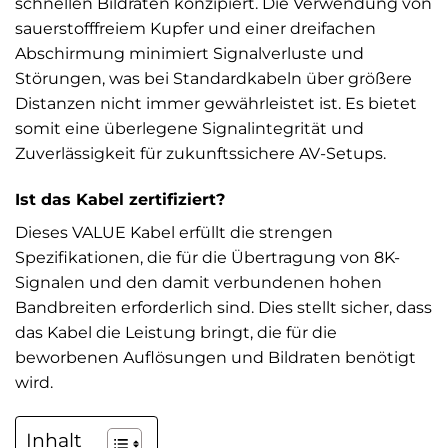
schnellen Bildraten konzipiert. Die Verwendung von
sauerstofffreiem Kupfer und einer dreifachen
Abschirmung minimiert Signalverluste und
Störungen, was bei Standardkabeln über größere
Distanzen nicht immer gewährleistet ist. Es bietet
somit eine überlegene Signalintegrität und
Zuverlässigkeit für zukunftssichere AV-Setups.
Ist das Kabel zertifiziert?
Dieses VALUE Kabel erfüllt die strengen
Spezifikationen, die für die Übertragung von 8K-
Signalen und den damit verbundenen hohen
Bandbreiten erforderlich sind. Dies stellt sicher, dass
das Kabel die Leistung bringt, die für die
beworbenen Auflösungen und Bildraten benötigt
wird.
Inhalt