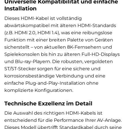
Universelle Kompatibilität und einfache
Installation
Dieses HDMI-Kabel ist vollständig
abwärtskompatibel mit älteren HDMI-Standards
(z.B. HDMI 2.0, HDMI 1.4), was eine reibungslose
Funktion mit einer breiten Palette von Geräten
sicherstellt – von aktuellen 8K-Fernsehern und
Spielekonsolen bis hin zu älteren Full-HD-Displays
und Blu-ray-Playern. Die robusten, vergoldeten
ST/ST-Stecker sorgen für eine sichere und
korrosionsbeständige Verbindung und eine
einfache Plug-and-Play-Installation ohne
komplizierte Konfigurationen.
Technische Exzellenz im Detail
Die Auswahl des richtigen HDMI-Kabels ist
entscheidend für die Performance Ihrer AV-Anlage.
Dieses Modell übertrifft Standardkabel durch seine