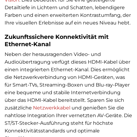
Detailtiefe in Lichtern und Schatten, lebendigere
Farben und einen erweiterten Kontrastumfang, der
Ihre visuellen Erlebnisse auf ein neues Niveau hebt.
Zukunftssichere Konnektivität mit
Ethernet-Kanal
Neben der herausragenden Video- und
Audioübertragung verfügt dieses HDMI-Kabel über
einen integrierten Ethernet-Kanal. Dies ermöglicht
die Netzwerkverbindung von HDMI-Geräten, was
für Smart-TVs, Streaming-Boxen und Blu-ray-Player
eine bequeme und stabile Internetverbindung
über das HDMI-Kabel bereitstellt. Sparen Sie sich
zusätzliche
Netzwerkkabel
und genießen Sie die
nahtlose Integration Ihrer vernetzten AV-Geräte. Die
ST/ST-Stecker-Ausführung steht für höchste
Konnektivitätsstandards und optimale