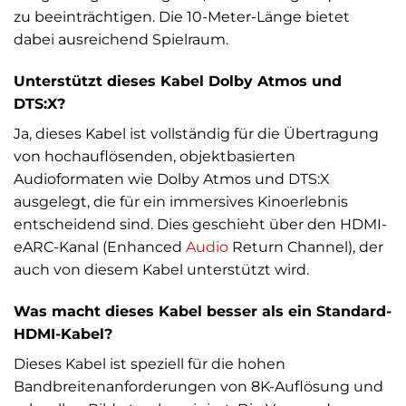
zu beeinträchtigen. Die 10-Meter-Länge bietet
dabei ausreichend Spielraum.
Unterstützt dieses Kabel Dolby Atmos und
DTS:X?
Ja, dieses Kabel ist vollständig für die Übertragung
von hochauflösenden, objektbasierten
Audioformaten wie Dolby Atmos und DTS:X
ausgelegt, die für ein immersives Kinoerlebnis
entscheidend sind. Dies geschieht über den HDMI-
eARC-Kanal (Enhanced
Audio
Return Channel), der
auch von diesem Kabel unterstützt wird.
Was macht dieses Kabel besser als ein Standard-
HDMI-Kabel?
Dieses Kabel ist speziell für die hohen
Bandbreitenanforderungen von 8K-Auflösung und